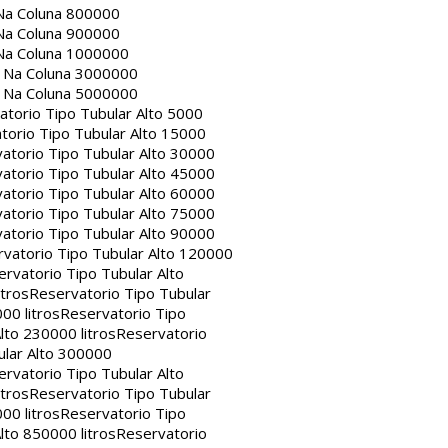
Na Coluna 800000
Na Coluna 900000
Na Coluna 1000000
a Na Coluna 3000000
a Na Coluna 5000000
atorio Tipo Tubular Alto 5000
torio Tipo Tubular Alto 15000
atorio Tipo Tubular Alto 30000
atorio Tipo Tubular Alto 45000
atorio Tipo Tubular Alto 60000
atorio Tipo Tubular Alto 75000
atorio Tipo Tubular Alto 90000
vatorio Tipo Tubular Alto 120000
rvatorio Tipo Tubular Alto
itros
Reservatorio Tipo Tubular
00 litros
Reservatorio Tipo
lto 230000 litros
Reservatorio
ular Alto 300000
rvatorio Tipo Tubular Alto
itros
Reservatorio Tipo Tubular
00 litros
Reservatorio Tipo
lto 850000 litros
Reservatorio