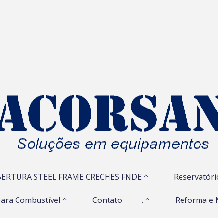
ERTURA STEEL FRAME CRECHES FNDE
Reservatóri
ara Combustível
Contato
.
Reforma e