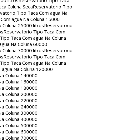
00 litros
Reservatorio Tipo Taca
aca Coluna Seca
Reservatorio Tipo
vatorio Tipo Taca Com agua Na
a Com agua Na Coluna 15000
 Coluna 25000 litros
Reservatorio
os
Reservatorio Tipo Taca Com
 Tipo Taca Com agua Na Coluna
agua Na Coluna 60000
 Coluna 70000 litros
Reservatorio
os
Reservatorio Tipo Taca Com
 Tipo Taca Com agua Na Coluna
m agua Na Coluna 120000
Na Coluna 140000
Na Coluna 160000
Na Coluna 180000
Na Coluna 200000
Na Coluna 220000
Na Coluna 240000
Na Coluna 300000
Na Coluna 400000
Na Coluna 500000
Na Coluna 600000
Na Coluna 700000