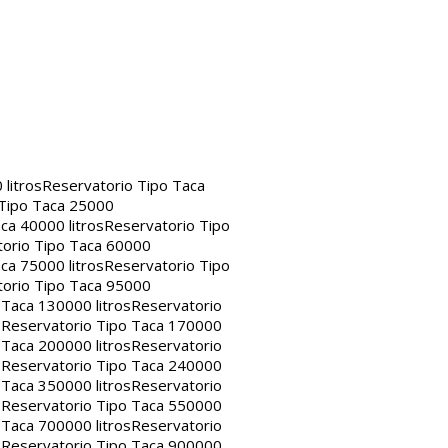
litros
Reservatorio Tipo Taca
 Tipo Taca 25000
ca 40000 litros
Reservatorio Tipo
orio Tipo Taca 60000
ca 75000 litros
Reservatorio Tipo
orio Tipo Taca 95000
 Taca 130000 litros
Reservatorio
s
Reservatorio Tipo Taca 170000
 Taca 200000 litros
Reservatorio
s
Reservatorio Tipo Taca 240000
 Taca 350000 litros
Reservatorio
s
Reservatorio Tipo Taca 550000
 Taca 700000 litros
Reservatorio
s
Reservatorio Tipo Taca 900000