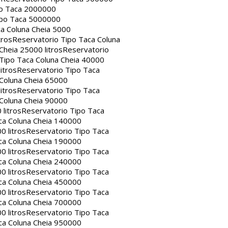
po Taca 2000000
ipo Taca 5000000
a Coluna Cheia 5000
tros
Reservatorio Tipo Taca Coluna
Cheia 25000 litros
Reservatorio
Tipo Taca Coluna Cheia 40000
itros
Reservatorio Tipo Taca
 Coluna Cheia 65000
itros
Reservatorio Tipo Taca
 Coluna Cheia 90000
litros
Reservatorio Tipo Taca
ca Coluna Cheia 140000
0 litros
Reservatorio Tipo Taca
ca Coluna Cheia 190000
0 litros
Reservatorio Tipo Taca
ca Coluna Cheia 240000
0 litros
Reservatorio Tipo Taca
ca Coluna Cheia 450000
0 litros
Reservatorio Tipo Taca
ca Coluna Cheia 700000
0 litros
Reservatorio Tipo Taca
ca Coluna Cheia 950000