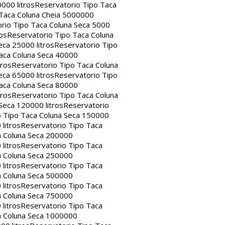
000 litros
Reservatorio Tipo Taca
 Taca Coluna Cheia 5000000
rio Tipo Taca Coluna Seca 5000
os
Reservatorio Tipo Taca Coluna
eca 25000 litros
Reservatorio Tipo
aca Coluna Seca 40000
tros
Reservatorio Tipo Taca Coluna
eca 65000 litros
Reservatorio Tipo
aca Coluna Seca 80000
tros
Reservatorio Tipo Taca Coluna
Seca 120000 litros
Reservatorio
o Tipo Taca Coluna Seca 150000
litros
Reservatorio Tipo Taca
a Coluna Seca 200000
litros
Reservatorio Tipo Taca
a Coluna Seca 250000
litros
Reservatorio Tipo Taca
a Coluna Seca 500000
litros
Reservatorio Tipo Taca
a Coluna Seca 750000
litros
Reservatorio Tipo Taca
a Coluna Seca 1000000