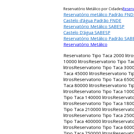
Reservatório Metálico por Cidades
Reserv
Reservatório metálico Padrão FND
Castelo d’água Padrão FNDE
Reservatório Metálico SABESP
Castelo D’água SABESP
Reservatório Metálico Padrão SAB
Reservatório Metálico
Reservatorio Tipo Taca 2000 litro
10000 litros
Reservatorio Tipo Tac
litros
Reservatorio Tipo Taca 30000
Taca 45000 litros
Reservatorio Tip
litros
Reservatorio Tipo Taca 65000
Taca 80000 litros
Reservatorio Tip
litros
Reservatorio Tipo Taca 1000
Tipo Taca 140000 litros
Reservato
litros
Reservatorio Tipo Taca 1800
Tipo Taca 210000 litros
Reservato
litros
Reservatorio Tipo Taca 2500
Tipo Taca 400000 litros
Reservato
litros
Reservatorio Tipo Taca 6000
Tipo Taca 750000 litros
Reservato