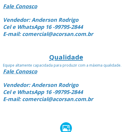
Fale Conosco
Vendedor: Anderson Rodrigo
Cel e WhatsApp 16 -99795-2844
E-mail: comercial@acorsan.com.br
Qualidade
Equipe altamente capacidada para produzir com a máxima qualidade.
Fale Conosco
Vendedor: Anderson Rodrigo
Cel e WhatsApp 16 -99795-2844
E-mail: comercial@acorsan.com.br