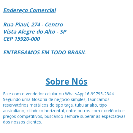
Endereço Comercial
Rua Piaui, 274 - Centro
Vista Alegre do Alto - SP
CEP 15920-000
ENTREGAMOS EM TODO BRASIL
Sobre Nós
Fale com o vendedor celular ou WhatsApp16-99795-2844
Seguindo uma filosofia de negócio simples, fabricamos
reservatórios metálicos do tipo taça, tubular alto, tipo
australiano, cilíndrico horizontal, entre outros com excelência e
preços competitivos, buscando sempre superar as espectativas
dos nossos clientes.