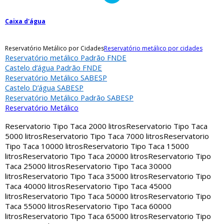
Caixa d'água
Reservatório Metálico por Cidades
Reservatório metálico por cidades
Reservatório metálico Padrão FNDE
Castelo d’água Padrão FNDE
Reservatório Metálico SABESP
Castelo D’água SABESP
Reservatório Metálico Padrão SABESP
Reservatório Metálico
Reservatorio Tipo Taca 2000 litros
Reservatorio Tipo Taca
5000 litros
Reservatorio Tipo Taca 7000 litros
Reservatorio
Tipo Taca 10000 litros
Reservatorio Tipo Taca 15000
litros
Reservatorio Tipo Taca 20000 litros
Reservatorio Tipo
Taca 25000 litros
Reservatorio Tipo Taca 30000
litros
Reservatorio Tipo Taca 35000 litros
Reservatorio Tipo
Taca 40000 litros
Reservatorio Tipo Taca 45000
litros
Reservatorio Tipo Taca 50000 litros
Reservatorio Tipo
Taca 55000 litros
Reservatorio Tipo Taca 60000
litros
Reservatorio Tipo Taca 65000 litros
Reservatorio Tipo