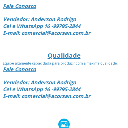
Fale Conosco
Vendedor: Anderson Rodrigo
Cel e WhatsApp 16 -99795-2844
E-mail: comercial@acorsan.com.br
Qualidade
Equipe altamente capacidada para produzir com a máxima qualidade.
Fale Conosco
Vendedor: Anderson Rodrigo
Cel e WhatsApp 16 -99795-2844
E-mail: comercial@acorsan.com.br