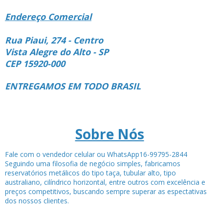
Endereço Comercial
Rua Piaui, 274 - Centro
Vista Alegre do Alto - SP
CEP 15920-000
ENTREGAMOS EM TODO BRASIL
Sobre Nós
Fale com o vendedor celular ou WhatsApp16-99795-2844
Seguindo uma filosofia de negócio simples, fabricamos
reservatórios metálicos do tipo taça, tubular alto, tipo
australiano, cilíndrico horizontal, entre outros com excelência e
preços competitivos, buscando sempre superar as espectativas
dos nossos clientes.