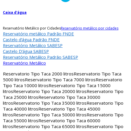
Caixa d'água
Reservatório Metálico por Cidades
Reservatório metálico por cidades
Reservatório metálico Padrão FNDE
Castelo d’água Padrão FNDE
Reservatório Metálico SABESP
Castelo D’água SABESP
Reservatório Metálico Padrão SABESP
Reservatório Metálico
Reservatorio Tipo Taca 2000 litros
Reservatorio Tipo Taca
5000 litros
Reservatorio Tipo Taca 7000 litros
Reservatorio
Tipo Taca 10000 litros
Reservatorio Tipo Taca 15000
litros
Reservatorio Tipo Taca 20000 litros
Reservatorio Tipo
Taca 25000 litros
Reservatorio Tipo Taca 30000
litros
Reservatorio Tipo Taca 35000 litros
Reservatorio Tipo
Taca 40000 litros
Reservatorio Tipo Taca 45000
litros
Reservatorio Tipo Taca 50000 litros
Reservatorio Tipo
Taca 55000 litros
Reservatorio Tipo Taca 60000
litros
Reservatorio Tipo Taca 65000 litros
Reservatorio Tipo