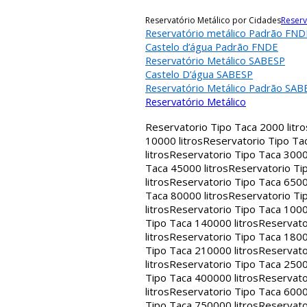
Reservatório Metálico por Cidades
Reserv
Reservatório metálico Padrão FND
Castelo d’água Padrão FNDE
Reservatório Metálico SABESP
Castelo D’água SABESP
Reservatório Metálico Padrão SAB
Reservatório Metálico
Reservatorio Tipo Taca 2000 litro
10000 litros
Reservatorio Tipo Tac
litros
Reservatorio Tipo Taca 30000
Taca 45000 litros
Reservatorio Tip
litros
Reservatorio Tipo Taca 65000
Taca 80000 litros
Reservatorio Tip
litros
Reservatorio Tipo Taca 1000
Tipo Taca 140000 litros
Reservato
litros
Reservatorio Tipo Taca 1800
Tipo Taca 210000 litros
Reservato
litros
Reservatorio Tipo Taca 2500
Tipo Taca 400000 litros
Reservato
litros
Reservatorio Tipo Taca 6000
Tipo Taca 750000 litros
Reservato