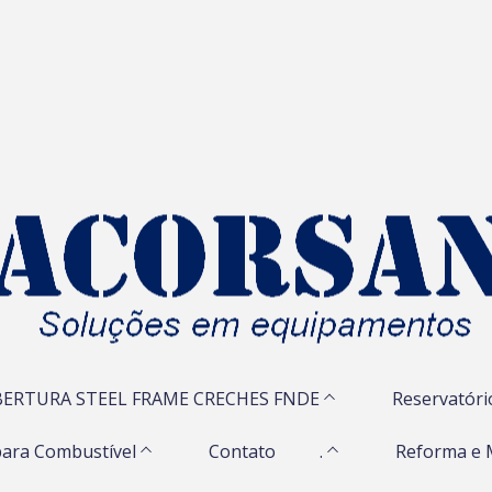
ERTURA STEEL FRAME CRECHES FNDE
Reservatóri
ara Combustível
Contato
.
Reforma e