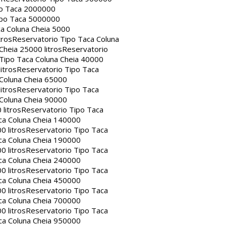
po Taca 2000000
ipo Taca 5000000
a Coluna Cheia 5000
tros
Reservatorio Tipo Taca Coluna
Cheia 25000 litros
Reservatorio
Tipo Taca Coluna Cheia 40000
itros
Reservatorio Tipo Taca
 Coluna Cheia 65000
itros
Reservatorio Tipo Taca
 Coluna Cheia 90000
litros
Reservatorio Tipo Taca
ca Coluna Cheia 140000
0 litros
Reservatorio Tipo Taca
ca Coluna Cheia 190000
0 litros
Reservatorio Tipo Taca
ca Coluna Cheia 240000
0 litros
Reservatorio Tipo Taca
ca Coluna Cheia 450000
0 litros
Reservatorio Tipo Taca
ca Coluna Cheia 700000
0 litros
Reservatorio Tipo Taca
ca Coluna Cheia 950000