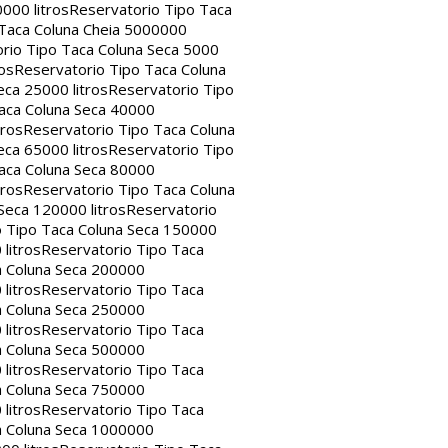
000 litros
Reservatorio Tipo Taca
 Taca Coluna Cheia 5000000
rio Tipo Taca Coluna Seca 5000
os
Reservatorio Tipo Taca Coluna
eca 25000 litros
Reservatorio Tipo
aca Coluna Seca 40000
tros
Reservatorio Tipo Taca Coluna
eca 65000 litros
Reservatorio Tipo
aca Coluna Seca 80000
tros
Reservatorio Tipo Taca Coluna
Seca 120000 litros
Reservatorio
o Tipo Taca Coluna Seca 150000
litros
Reservatorio Tipo Taca
a Coluna Seca 200000
litros
Reservatorio Tipo Taca
a Coluna Seca 250000
litros
Reservatorio Tipo Taca
a Coluna Seca 500000
litros
Reservatorio Tipo Taca
a Coluna Seca 750000
litros
Reservatorio Tipo Taca
a Coluna Seca 1000000