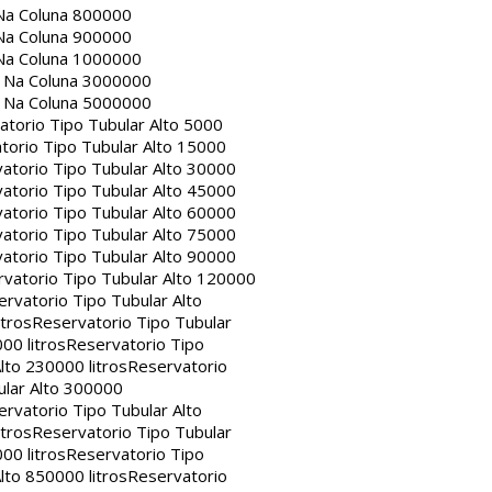
Na Coluna 800000
Na Coluna 900000
Na Coluna 1000000
a Na Coluna 3000000
a Na Coluna 5000000
atorio Tipo Tubular Alto 5000
torio Tipo Tubular Alto 15000
atorio Tipo Tubular Alto 30000
atorio Tipo Tubular Alto 45000
atorio Tipo Tubular Alto 60000
atorio Tipo Tubular Alto 75000
atorio Tipo Tubular Alto 90000
vatorio Tipo Tubular Alto 120000
rvatorio Tipo Tubular Alto
itros
Reservatorio Tipo Tubular
00 litros
Reservatorio Tipo
lto 230000 litros
Reservatorio
ular Alto 300000
rvatorio Tipo Tubular Alto
itros
Reservatorio Tipo Tubular
00 litros
Reservatorio Tipo
lto 850000 litros
Reservatorio