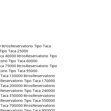
litros
Reservatorio Tipo Taca
 Tipo Taca 25000
ca 40000 litros
Reservatorio Tipo
orio Tipo Taca 60000
ca 75000 litros
Reservatorio Tipo
orio Tipo Taca 95000
 Taca 130000 litros
Reservatorio
s
Reservatorio Tipo Taca 170000
 Taca 200000 litros
Reservatorio
s
Reservatorio Tipo Taca 240000
 Taca 350000 litros
Reservatorio
s
Reservatorio Tipo Taca 550000
 Taca 700000 litros
Reservatorio
s
Reservatorio Tipo Taca 900000