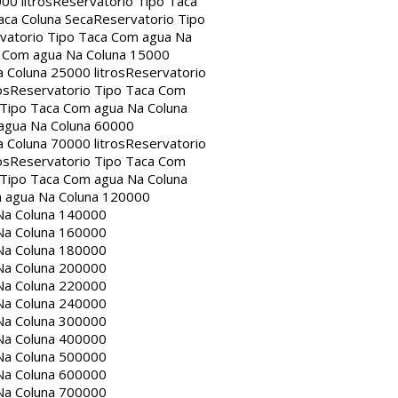
00 litros
Reservatorio Tipo Taca
aca Coluna Seca
Reservatorio Tipo
vatorio Tipo Taca Com agua Na
a Com agua Na Coluna 15000
 Coluna 25000 litros
Reservatorio
os
Reservatorio Tipo Taca Com
 Tipo Taca Com agua Na Coluna
agua Na Coluna 60000
 Coluna 70000 litros
Reservatorio
os
Reservatorio Tipo Taca Com
 Tipo Taca Com agua Na Coluna
m agua Na Coluna 120000
Na Coluna 140000
Na Coluna 160000
Na Coluna 180000
Na Coluna 200000
Na Coluna 220000
Na Coluna 240000
Na Coluna 300000
Na Coluna 400000
Na Coluna 500000
Na Coluna 600000
Na Coluna 700000