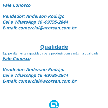
Fale Conosco
Vendedor: Anderson Rodrigo
Cel e WhatsApp 16 -99795-2844
E-mail: comercial@acorsan.com.br
Qualidade
Equipe altamente capacidada para produzir com a máxima qualidade.
Fale Conosco
Vendedor: Anderson Rodrigo
Cel e WhatsApp 16 -99795-2844
E-mail: comercial@acorsan.com.br