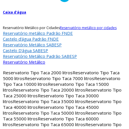
Caixa d'água
Reservatório Metálico por Cidades
Reservatório metálico por cidades
Reservatório metálico Padrão FNDE
Castelo d’água Padrão FNDE
Reservatório Metálico SABESP
Castelo D’água SABESP
Reservatório Metálico Padrão SABESP
Reservatório Metálico
Reservatorio Tipo Taca 2000 litros
Reservatorio Tipo Taca
5000 litros
Reservatorio Tipo Taca 7000 litros
Reservatorio
Tipo Taca 10000 litros
Reservatorio Tipo Taca 15000
litros
Reservatorio Tipo Taca 20000 litros
Reservatorio Tipo
Taca 25000 litros
Reservatorio Tipo Taca 30000
litros
Reservatorio Tipo Taca 35000 litros
Reservatorio Tipo
Taca 40000 litros
Reservatorio Tipo Taca 45000
litros
Reservatorio Tipo Taca 50000 litros
Reservatorio Tipo
Taca 55000 litros
Reservatorio Tipo Taca 60000
litros
Reservatorio Tipo Taca 65000 litros
Reservatorio Tipo