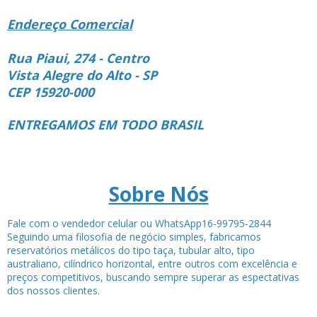
Endereço Comercial
Rua Piaui, 274 - Centro
Vista Alegre do Alto - SP
CEP 15920-000
ENTREGAMOS EM TODO BRASIL
Sobre Nós
Fale com o vendedor celular ou WhatsApp16-99795-2844
Seguindo uma filosofia de negócio simples, fabricamos
reservatórios metálicos do tipo taça, tubular alto, tipo
australiano, cilíndrico horizontal, entre outros com excelência e
preços competitivos, buscando sempre superar as espectativas
dos nossos clientes.