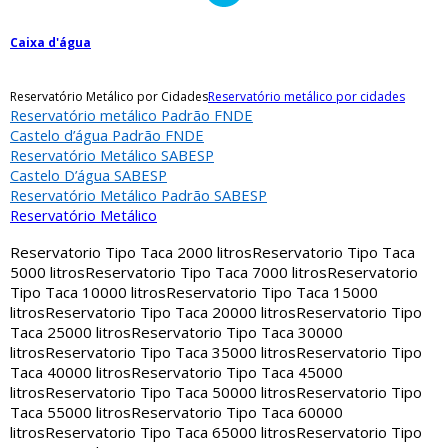
Caixa d'água
Reservatório Metálico por Cidades
Reservatório metálico por cidades
Reservatório metálico Padrão FNDE
Castelo d’água Padrão FNDE
Reservatório Metálico SABESP
Castelo D’água SABESP
Reservatório Metálico Padrão SABESP
Reservatório Metálico
Reservatorio Tipo Taca 2000 litros
Reservatorio Tipo Taca
5000 litros
Reservatorio Tipo Taca 7000 litros
Reservatorio
Tipo Taca 10000 litros
Reservatorio Tipo Taca 15000
litros
Reservatorio Tipo Taca 20000 litros
Reservatorio Tipo
Taca 25000 litros
Reservatorio Tipo Taca 30000
litros
Reservatorio Tipo Taca 35000 litros
Reservatorio Tipo
Taca 40000 litros
Reservatorio Tipo Taca 45000
litros
Reservatorio Tipo Taca 50000 litros
Reservatorio Tipo
Taca 55000 litros
Reservatorio Tipo Taca 60000
litros
Reservatorio Tipo Taca 65000 litros
Reservatorio Tipo