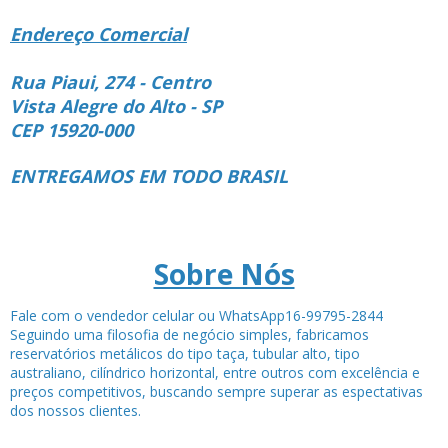
Endereço Comercial
Rua Piaui, 274 - Centro
Vista Alegre do Alto - SP
CEP 15920-000
ENTREGAMOS EM TODO BRASIL
Sobre Nós
Fale com o vendedor celular ou WhatsApp16-99795-2844
Seguindo uma filosofia de negócio simples, fabricamos
reservatórios metálicos do tipo taça, tubular alto, tipo
australiano, cilíndrico horizontal, entre outros com excelência e
preços competitivos, buscando sempre superar as espectativas
dos nossos clientes.