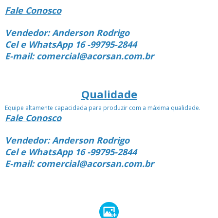
Fale Conosco
Vendedor: Anderson Rodrigo
Cel e WhatsApp 16 -99795-2844
E-mail: comercial@acorsan.com.br
Qualidade
Equipe altamente capacidada para produzir com a máxima qualidade.
Fale Conosco
Vendedor: Anderson Rodrigo
Cel e WhatsApp 16 -99795-2844
E-mail: comercial@acorsan.com.br