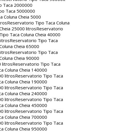
po Taca 2000000
ipo Taca 5000000
a Coluna Cheia 5000
tros
Reservatorio Tipo Taca Coluna
Cheia 25000 litros
Reservatorio
Tipo Taca Coluna Cheia 40000
itros
Reservatorio Tipo Taca
 Coluna Cheia 65000
itros
Reservatorio Tipo Taca
 Coluna Cheia 90000
litros
Reservatorio Tipo Taca
ca Coluna Cheia 140000
0 litros
Reservatorio Tipo Taca
ca Coluna Cheia 190000
0 litros
Reservatorio Tipo Taca
ca Coluna Cheia 240000
0 litros
Reservatorio Tipo Taca
ca Coluna Cheia 450000
0 litros
Reservatorio Tipo Taca
ca Coluna Cheia 700000
0 litros
Reservatorio Tipo Taca
ca Coluna Cheia 950000