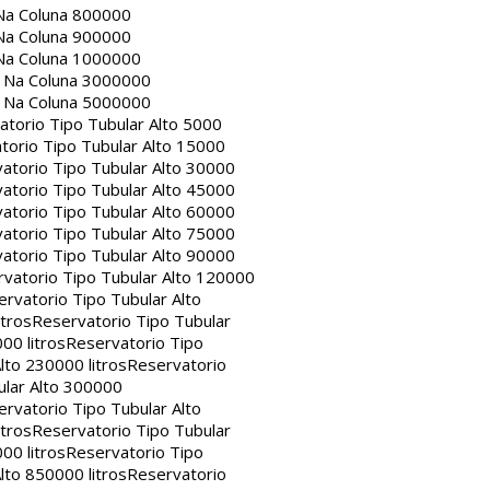
Na Coluna 800000
Na Coluna 900000
Na Coluna 1000000
a Na Coluna 3000000
a Na Coluna 5000000
atorio Tipo Tubular Alto 5000
torio Tipo Tubular Alto 15000
atorio Tipo Tubular Alto 30000
atorio Tipo Tubular Alto 45000
atorio Tipo Tubular Alto 60000
atorio Tipo Tubular Alto 75000
atorio Tipo Tubular Alto 90000
vatorio Tipo Tubular Alto 120000
rvatorio Tipo Tubular Alto
itros
Reservatorio Tipo Tubular
00 litros
Reservatorio Tipo
lto 230000 litros
Reservatorio
ular Alto 300000
rvatorio Tipo Tubular Alto
itros
Reservatorio Tipo Tubular
00 litros
Reservatorio Tipo
lto 850000 litros
Reservatorio