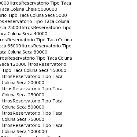
000 litros
Reservatorio Tipo Taca
 Taca Coluna Cheia 5000000
rio Tipo Taca Coluna Seca 5000
os
Reservatorio Tipo Taca Coluna
eca 25000 litros
Reservatorio Tipo
aca Coluna Seca 40000
tros
Reservatorio Tipo Taca Coluna
eca 65000 litros
Reservatorio Tipo
aca Coluna Seca 80000
tros
Reservatorio Tipo Taca Coluna
Seca 120000 litros
Reservatorio
o Tipo Taca Coluna Seca 150000
litros
Reservatorio Tipo Taca
a Coluna Seca 200000
litros
Reservatorio Tipo Taca
a Coluna Seca 250000
litros
Reservatorio Tipo Taca
a Coluna Seca 500000
litros
Reservatorio Tipo Taca
a Coluna Seca 750000
litros
Reservatorio Tipo Taca
a Coluna Seca 1000000