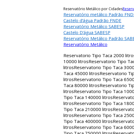
Reservatório Metálico por Cidades
Reserv
Reservatório metálico Padrão FND
Castelo d’água Padrão FNDE
Reservatório Metálico SABESP
Castelo D’água SABESP
Reservatório Metálico Padrão SAB
Reservatório Metálico
Reservatorio Tipo Taca 2000 litro
10000 litros
Reservatorio Tipo Tac
litros
Reservatorio Tipo Taca 30000
Taca 45000 litros
Reservatorio Tip
litros
Reservatorio Tipo Taca 65000
Taca 80000 litros
Reservatorio Tip
litros
Reservatorio Tipo Taca 1000
Tipo Taca 140000 litros
Reservato
litros
Reservatorio Tipo Taca 1800
Tipo Taca 210000 litros
Reservato
litros
Reservatorio Tipo Taca 2500
Tipo Taca 400000 litros
Reservato
litros
Reservatorio Tipo Taca 6000
Tipo Taca 750000 litros
Reservato