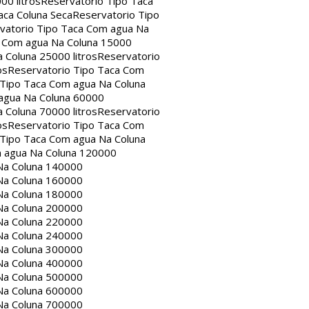
00 litros
Reservatorio Tipo Taca
aca Coluna Seca
Reservatorio Tipo
vatorio Tipo Taca Com agua Na
a Com agua Na Coluna 15000
 Coluna 25000 litros
Reservatorio
os
Reservatorio Tipo Taca Com
 Tipo Taca Com agua Na Coluna
agua Na Coluna 60000
 Coluna 70000 litros
Reservatorio
os
Reservatorio Tipo Taca Com
 Tipo Taca Com agua Na Coluna
m agua Na Coluna 120000
Na Coluna 140000
Na Coluna 160000
Na Coluna 180000
Na Coluna 200000
Na Coluna 220000
Na Coluna 240000
Na Coluna 300000
Na Coluna 400000
Na Coluna 500000
Na Coluna 600000
Na Coluna 700000