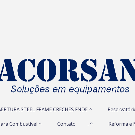
ERTURA STEEL FRAME CRECHES FNDE
Reservatóri
ara Combustível
Contato
.
Reforma e