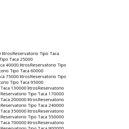
litros
Reservatorio Tipo Taca
 Tipo Taca 25000
ca 40000 litros
Reservatorio Tipo
orio Tipo Taca 60000
ca 75000 litros
Reservatorio Tipo
orio Tipo Taca 95000
 Taca 130000 litros
Reservatorio
s
Reservatorio Tipo Taca 170000
 Taca 200000 litros
Reservatorio
s
Reservatorio Tipo Taca 240000
 Taca 350000 litros
Reservatorio
s
Reservatorio Tipo Taca 550000
 Taca 700000 litros
Reservatorio
s
Reservatorio Tipo Taca 900000