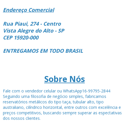
Endereço Comercial
Rua Piaui, 274 - Centro
Vista Alegre do Alto - SP
CEP 15920-000
ENTREGAMOS EM TODO BRASIL
Sobre Nós
Fale com o vendedor celular ou WhatsApp16-99795-2844
Seguindo uma filosofia de negócio simples, fabricamos
reservatórios metálicos do tipo taça, tubular alto, tipo
australiano, cilíndrico horizontal, entre outros com excelência e
preços competitivos, buscando sempre superar as espectativas
dos nossos clientes.