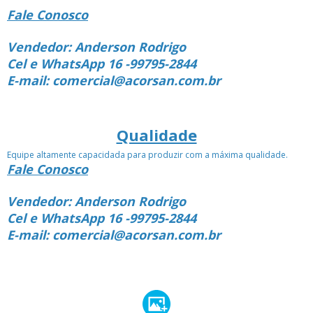
Fale Conosco
Vendedor: Anderson Rodrigo
Cel e WhatsApp 16 -99795-2844
E-mail: comercial@acorsan.com.br
Qualidade
Equipe altamente capacidada para produzir com a máxima qualidade.
Fale Conosco
Vendedor: Anderson Rodrigo
Cel e WhatsApp 16 -99795-2844
E-mail: comercial@acorsan.com.br