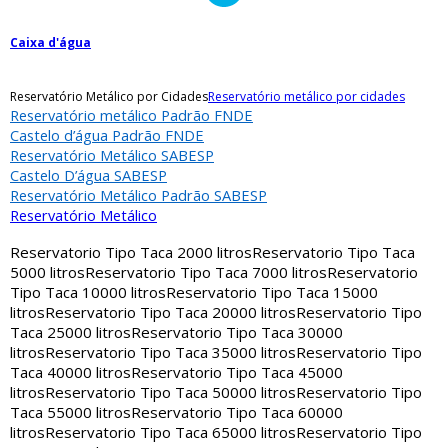
Caixa d'água
Reservatório Metálico por Cidades
Reservatório metálico por cidades
Reservatório metálico Padrão FNDE
Castelo d’água Padrão FNDE
Reservatório Metálico SABESP
Castelo D’água SABESP
Reservatório Metálico Padrão SABESP
Reservatório Metálico
Reservatorio Tipo Taca 2000 litros
Reservatorio Tipo Taca
5000 litros
Reservatorio Tipo Taca 7000 litros
Reservatorio
Tipo Taca 10000 litros
Reservatorio Tipo Taca 15000
litros
Reservatorio Tipo Taca 20000 litros
Reservatorio Tipo
Taca 25000 litros
Reservatorio Tipo Taca 30000
litros
Reservatorio Tipo Taca 35000 litros
Reservatorio Tipo
Taca 40000 litros
Reservatorio Tipo Taca 45000
litros
Reservatorio Tipo Taca 50000 litros
Reservatorio Tipo
Taca 55000 litros
Reservatorio Tipo Taca 60000
litros
Reservatorio Tipo Taca 65000 litros
Reservatorio Tipo