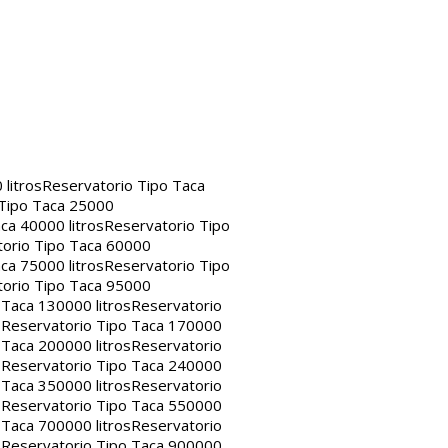
litros
Reservatorio Tipo Taca
 Tipo Taca 25000
ca 40000 litros
Reservatorio Tipo
orio Tipo Taca 60000
ca 75000 litros
Reservatorio Tipo
orio Tipo Taca 95000
 Taca 130000 litros
Reservatorio
s
Reservatorio Tipo Taca 170000
 Taca 200000 litros
Reservatorio
s
Reservatorio Tipo Taca 240000
 Taca 350000 litros
Reservatorio
s
Reservatorio Tipo Taca 550000
 Taca 700000 litros
Reservatorio
s
Reservatorio Tipo Taca 900000