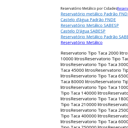
Reservatório Metálico por Cidades
Reserv
Reservatório metálico Padrão FND
Castelo d’água Padrão FNDE
Reservatório Metálico SABESP
Castelo D’água SABESP
Reservatório Metálico Padrão SAB
Reservatório Metálico
Reservatorio Tipo Taca 2000 litro
10000 litros
Reservatorio Tipo Tac
litros
Reservatorio Tipo Taca 30000
Taca 45000 litros
Reservatorio Tip
litros
Reservatorio Tipo Taca 65000
Taca 80000 litros
Reservatorio Tip
litros
Reservatorio Tipo Taca 1000
Tipo Taca 140000 litros
Reservato
litros
Reservatorio Tipo Taca 1800
Tipo Taca 210000 litros
Reservato
litros
Reservatorio Tipo Taca 2500
Tipo Taca 400000 litros
Reservato
litros
Reservatorio Tipo Taca 6000
Tipo Taca 750000 litros
Reservato