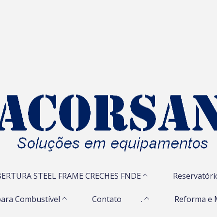
ERTURA STEEL FRAME CRECHES FNDE
Reservatóri
ara Combustível
Contato
.
Reforma e