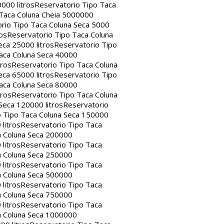
000 litros
Reservatorio Tipo Taca
 Taca Coluna Cheia 5000000
rio Tipo Taca Coluna Seca 5000
os
Reservatorio Tipo Taca Coluna
eca 25000 litros
Reservatorio Tipo
aca Coluna Seca 40000
tros
Reservatorio Tipo Taca Coluna
eca 65000 litros
Reservatorio Tipo
aca Coluna Seca 80000
tros
Reservatorio Tipo Taca Coluna
Seca 120000 litros
Reservatorio
o Tipo Taca Coluna Seca 150000
litros
Reservatorio Tipo Taca
a Coluna Seca 200000
litros
Reservatorio Tipo Taca
a Coluna Seca 250000
litros
Reservatorio Tipo Taca
a Coluna Seca 500000
litros
Reservatorio Tipo Taca
a Coluna Seca 750000
litros
Reservatorio Tipo Taca
a Coluna Seca 1000000