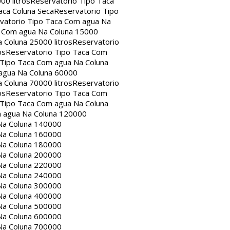
00 litros
Reservatorio Tipo Taca
aca Coluna Seca
Reservatorio Tipo
vatorio Tipo Taca Com agua Na
a Com agua Na Coluna 15000
 Coluna 25000 litros
Reservatorio
os
Reservatorio Tipo Taca Com
 Tipo Taca Com agua Na Coluna
agua Na Coluna 60000
 Coluna 70000 litros
Reservatorio
os
Reservatorio Tipo Taca Com
 Tipo Taca Com agua Na Coluna
m agua Na Coluna 120000
Na Coluna 140000
Na Coluna 160000
Na Coluna 180000
Na Coluna 200000
Na Coluna 220000
Na Coluna 240000
Na Coluna 300000
Na Coluna 400000
Na Coluna 500000
Na Coluna 600000
Na Coluna 700000