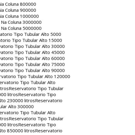
Na Coluna 800000
Na Coluna 900000
Na Coluna 1000000
a Na Coluna 3000000
a Na Coluna 5000000
atorio Tipo Tubular Alto 5000
torio Tipo Tubular Alto 15000
atorio Tipo Tubular Alto 30000
atorio Tipo Tubular Alto 45000
atorio Tipo Tubular Alto 60000
atorio Tipo Tubular Alto 75000
atorio Tipo Tubular Alto 90000
vatorio Tipo Tubular Alto 120000
rvatorio Tipo Tubular Alto
itros
Reservatorio Tipo Tubular
00 litros
Reservatorio Tipo
lto 230000 litros
Reservatorio
ular Alto 300000
rvatorio Tipo Tubular Alto
itros
Reservatorio Tipo Tubular
00 litros
Reservatorio Tipo
lto 850000 litros
Reservatorio