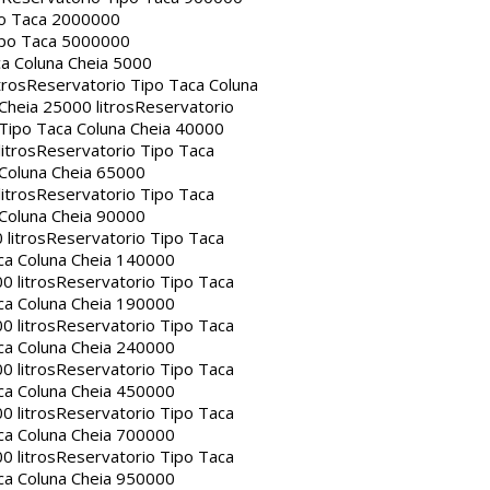
po Taca 2000000
ipo Taca 5000000
a Coluna Cheia 5000
tros
Reservatorio Tipo Taca Coluna
Cheia 25000 litros
Reservatorio
Tipo Taca Coluna Cheia 40000
itros
Reservatorio Tipo Taca
 Coluna Cheia 65000
itros
Reservatorio Tipo Taca
 Coluna Cheia 90000
litros
Reservatorio Tipo Taca
ca Coluna Cheia 140000
0 litros
Reservatorio Tipo Taca
ca Coluna Cheia 190000
0 litros
Reservatorio Tipo Taca
ca Coluna Cheia 240000
0 litros
Reservatorio Tipo Taca
ca Coluna Cheia 450000
0 litros
Reservatorio Tipo Taca
ca Coluna Cheia 700000
0 litros
Reservatorio Tipo Taca
ca Coluna Cheia 950000