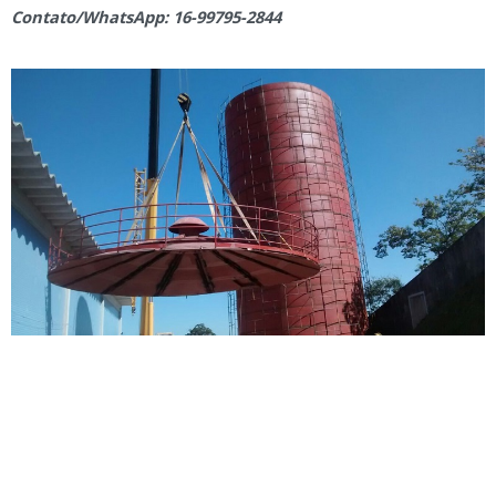
Contato/WhatsApp: 16-99795-2844