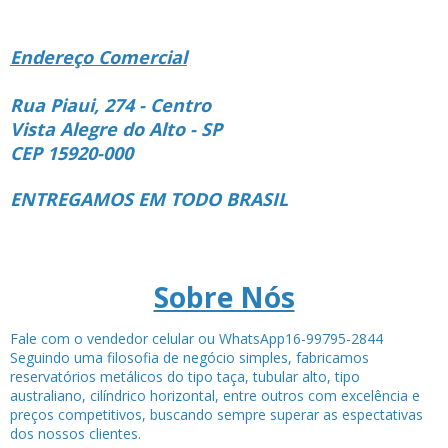
Endereço Comercial
Rua Piaui, 274 - Centro
Vista Alegre do Alto - SP
CEP 15920-000
ENTREGAMOS EM TODO BRASIL
Sobre Nós
Fale com o vendedor celular ou WhatsApp16-99795-2844
Seguindo uma filosofia de negócio simples, fabricamos
reservatórios metálicos do tipo taça, tubular alto, tipo
australiano, cilíndrico horizontal, entre outros com excelência e
preços competitivos, buscando sempre superar as espectativas
dos nossos clientes.