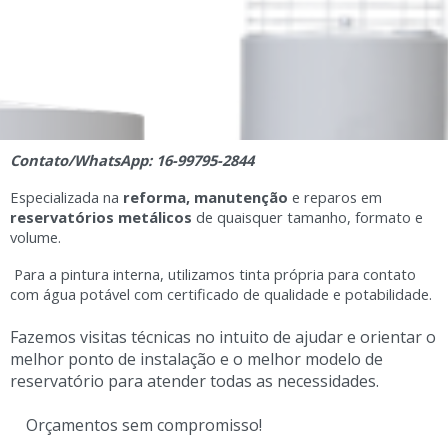
Contato/WhatsApp: 16-99795-2844
Especializada na
reforma, manutenção
e reparos em
reservatórios metálicos
de quaisquer tamanho, formato e
volume.
Para a pintura interna, utilizamos tinta própria para contato
com água potável com certificado de qualidade e potabilidade.
Fazemos visitas técnicas no intuito de ajudar e orientar o
melhor ponto de instalação e o melhor modelo de
reservatório para atender todas as necessidades.
Orçamentos sem compromisso!