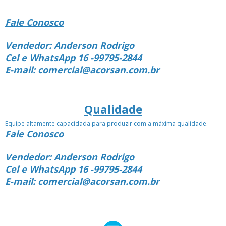
Fale Conosco
Vendedor: Anderson Rodrigo
Cel e WhatsApp 16 -99795-2844
E-mail: comercial@acorsan.com.br
Qualidade
Equipe altamente capacidada para produzir com a máxima qualidade.
Fale Conosco
Vendedor: Anderson Rodrigo
Cel e WhatsApp 16 -99795-2844
E-mail: comercial@acorsan.com.br