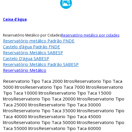
Caixa d'água
Reservatório Metálico por Cidades
Reservatório metálico por cidades
Reservatório metálico Padrão FNDE
Castelo d’água Padrão FNDE
Reservatório Metálico SABESP
Castelo D’água SABESP
Reservatório Metálico Padrão SABESP
Reservatório Metálico
Reservatorio Tipo Taca 2000 litros
Reservatorio Tipo Taca
5000 litros
Reservatorio Tipo Taca 7000 litros
Reservatorio
Tipo Taca 10000 litros
Reservatorio Tipo Taca 15000
litros
Reservatorio Tipo Taca 20000 litros
Reservatorio Tipo
Taca 25000 litros
Reservatorio Tipo Taca 30000
litros
Reservatorio Tipo Taca 35000 litros
Reservatorio Tipo
Taca 40000 litros
Reservatorio Tipo Taca 45000
litros
Reservatorio Tipo Taca 50000 litros
Reservatorio Tipo
Taca 55000 litros
Reservatorio Tipo Taca 60000