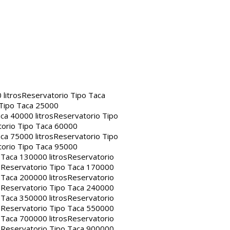
litros
Reservatorio Tipo Taca
 Tipo Taca 25000
ca 40000 litros
Reservatorio Tipo
orio Tipo Taca 60000
ca 75000 litros
Reservatorio Tipo
orio Tipo Taca 95000
 Taca 130000 litros
Reservatorio
s
Reservatorio Tipo Taca 170000
 Taca 200000 litros
Reservatorio
s
Reservatorio Tipo Taca 240000
 Taca 350000 litros
Reservatorio
s
Reservatorio Tipo Taca 550000
 Taca 700000 litros
Reservatorio
s
Reservatorio Tipo Taca 900000