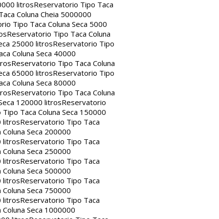
000 litros
Reservatorio Tipo Taca
 Taca Coluna Cheia 5000000
rio Tipo Taca Coluna Seca 5000
os
Reservatorio Tipo Taca Coluna
eca 25000 litros
Reservatorio Tipo
aca Coluna Seca 40000
tros
Reservatorio Tipo Taca Coluna
eca 65000 litros
Reservatorio Tipo
aca Coluna Seca 80000
tros
Reservatorio Tipo Taca Coluna
Seca 120000 litros
Reservatorio
o Tipo Taca Coluna Seca 150000
litros
Reservatorio Tipo Taca
a Coluna Seca 200000
litros
Reservatorio Tipo Taca
a Coluna Seca 250000
litros
Reservatorio Tipo Taca
a Coluna Seca 500000
litros
Reservatorio Tipo Taca
a Coluna Seca 750000
litros
Reservatorio Tipo Taca
a Coluna Seca 1000000