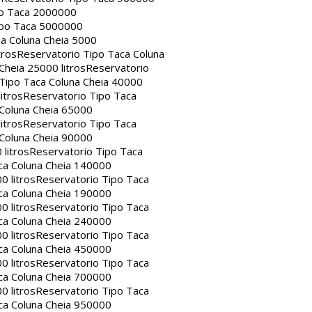
po Taca 2000000
ipo Taca 5000000
a Coluna Cheia 5000
tros
Reservatorio Tipo Taca Coluna
Cheia 25000 litros
Reservatorio
Tipo Taca Coluna Cheia 40000
itros
Reservatorio Tipo Taca
 Coluna Cheia 65000
itros
Reservatorio Tipo Taca
 Coluna Cheia 90000
litros
Reservatorio Tipo Taca
ca Coluna Cheia 140000
0 litros
Reservatorio Tipo Taca
ca Coluna Cheia 190000
0 litros
Reservatorio Tipo Taca
ca Coluna Cheia 240000
0 litros
Reservatorio Tipo Taca
ca Coluna Cheia 450000
0 litros
Reservatorio Tipo Taca
ca Coluna Cheia 700000
0 litros
Reservatorio Tipo Taca
ca Coluna Cheia 950000