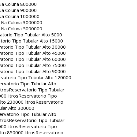
Na Coluna 800000
Na Coluna 900000
Na Coluna 1000000
a Na Coluna 3000000
a Na Coluna 5000000
atorio Tipo Tubular Alto 5000
torio Tipo Tubular Alto 15000
atorio Tipo Tubular Alto 30000
atorio Tipo Tubular Alto 45000
atorio Tipo Tubular Alto 60000
atorio Tipo Tubular Alto 75000
atorio Tipo Tubular Alto 90000
vatorio Tipo Tubular Alto 120000
rvatorio Tipo Tubular Alto
itros
Reservatorio Tipo Tubular
00 litros
Reservatorio Tipo
lto 230000 litros
Reservatorio
ular Alto 300000
rvatorio Tipo Tubular Alto
itros
Reservatorio Tipo Tubular
00 litros
Reservatorio Tipo
lto 850000 litros
Reservatorio