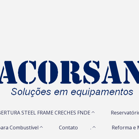
ERTURA STEEL FRAME CRECHES FNDE
Reservatóri
ara Combustível
Contato
.
Reforma e