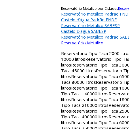
Reservatório Metálico por Cidades
Reserv
Reservatório metálico Padrão FND
Castelo d’água Padrão FNDE
Reservatório Metálico SABESP
Castelo D’água SABESP
Reservatório Metálico Padrão SAB
Reservatório Metálico
Reservatorio Tipo Taca 2000 litro
10000 litros
Reservatorio Tipo Tac
litros
Reservatorio Tipo Taca 30000
Taca 45000 litros
Reservatorio Tip
litros
Reservatorio Tipo Taca 65000
Taca 80000 litros
Reservatorio Tip
litros
Reservatorio Tipo Taca 1000
Tipo Taca 140000 litros
Reservato
litros
Reservatorio Tipo Taca 1800
Tipo Taca 210000 litros
Reservato
litros
Reservatorio Tipo Taca 2500
Tipo Taca 400000 litros
Reservato
litros
Reservatorio Tipo Taca 6000
Tipo Taca 750000 litros
Reservato