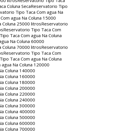
00 litros
Reservatorio Tipo Taca
aca Coluna Seca
Reservatorio Tipo
vatorio Tipo Taca Com agua Na
a Com agua Na Coluna 15000
 Coluna 25000 litros
Reservatorio
os
Reservatorio Tipo Taca Com
 Tipo Taca Com agua Na Coluna
agua Na Coluna 60000
 Coluna 70000 litros
Reservatorio
os
Reservatorio Tipo Taca Com
 Tipo Taca Com agua Na Coluna
m agua Na Coluna 120000
Na Coluna 140000
Na Coluna 160000
Na Coluna 180000
Na Coluna 200000
Na Coluna 220000
Na Coluna 240000
Na Coluna 300000
Na Coluna 400000
Na Coluna 500000
Na Coluna 600000
Na Coluna 700000