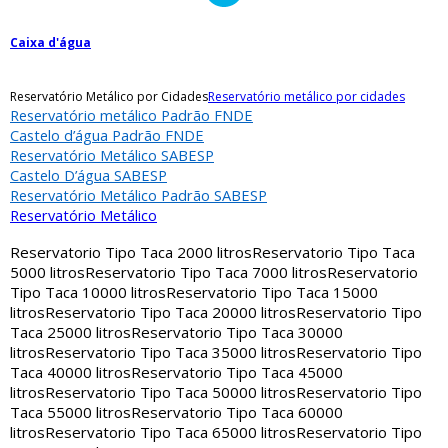
Caixa d'água
Reservatório Metálico por Cidades
Reservatório metálico por cidades
Reservatório metálico Padrão FNDE
Castelo d’água Padrão FNDE
Reservatório Metálico SABESP
Castelo D’água SABESP
Reservatório Metálico Padrão SABESP
Reservatório Metálico
Reservatorio Tipo Taca 2000 litros
Reservatorio Tipo Taca
5000 litros
Reservatorio Tipo Taca 7000 litros
Reservatorio
Tipo Taca 10000 litros
Reservatorio Tipo Taca 15000
litros
Reservatorio Tipo Taca 20000 litros
Reservatorio Tipo
Taca 25000 litros
Reservatorio Tipo Taca 30000
litros
Reservatorio Tipo Taca 35000 litros
Reservatorio Tipo
Taca 40000 litros
Reservatorio Tipo Taca 45000
litros
Reservatorio Tipo Taca 50000 litros
Reservatorio Tipo
Taca 55000 litros
Reservatorio Tipo Taca 60000
litros
Reservatorio Tipo Taca 65000 litros
Reservatorio Tipo