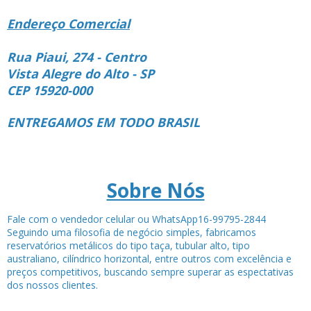
Endereço Comercial
Rua Piaui, 274 - Centro
Vista Alegre do Alto - SP
CEP 15920-000
ENTREGAMOS EM TODO BRASIL
Sobre Nós
Fale com o vendedor celular ou WhatsApp16-99795-2844
Seguindo uma filosofia de negócio simples, fabricamos
reservatórios metálicos do tipo taça, tubular alto, tipo
australiano, cilíndrico horizontal, entre outros com excelência e
preços competitivos, buscando sempre superar as espectativas
dos nossos clientes.