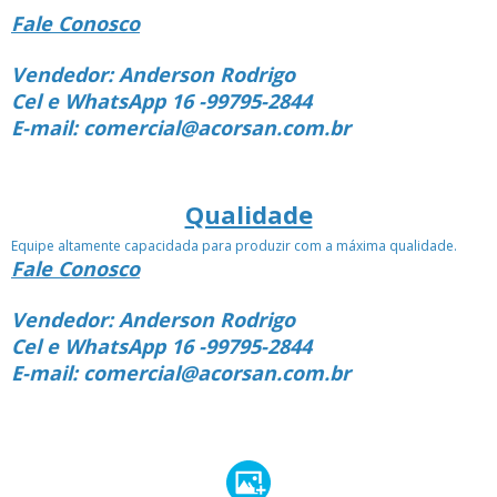
Fale Conosco
Vendedor: Anderson Rodrigo
Cel e WhatsApp 16 -99795-2844
E-mail: comercial@acorsan.com.br
Qualidade
Equipe altamente capacidada para produzir com a máxima qualidade.
Fale Conosco
Vendedor: Anderson Rodrigo
Cel e WhatsApp 16 -99795-2844
E-mail: comercial@acorsan.com.br