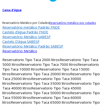
Caixa d'água
Reservatório Metálico por Cidades
Reservatório metálico por cidades
Reservatório metálico Padrão FNDE
Castelo d’água Padrão FNDE
Reservatório Metálico SABESP
Castelo D’água SABESP
Reservatório Metálico Padrão SABESP
Reservatório Metálico
Reservatorio Tipo Taca 2000 litros
Reservatorio Tipo Taca
5000 litros
Reservatorio Tipo Taca 7000 litros
Reservatorio
Tipo Taca 10000 litros
Reservatorio Tipo Taca 15000
litros
Reservatorio Tipo Taca 20000 litros
Reservatorio Tipo
Taca 25000 litros
Reservatorio Tipo Taca 30000
litros
Reservatorio Tipo Taca 35000 litros
Reservatorio Tipo
Taca 40000 litros
Reservatorio Tipo Taca 45000
litros
Reservatorio Tipo Taca 50000 litros
Reservatorio Tipo
Taca 55000 litros
Reservatorio Tipo Taca 60000
litros
Reservatorio Tipo Taca 65000 litros
Reservatorio Tipo