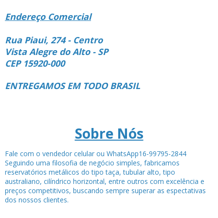
Endereço Comercial
Rua Piaui, 274 - Centro
Vista Alegre do Alto - SP
CEP 15920-000
ENTREGAMOS EM TODO BRASIL
Sobre Nós
Fale com o vendedor celular ou WhatsApp16-99795-2844
Seguindo uma filosofia de negócio simples, fabricamos
reservatórios metálicos do tipo taça, tubular alto, tipo
australiano, cilíndrico horizontal, entre outros com excelência e
preços competitivos, buscando sempre superar as espectativas
dos nossos clientes.