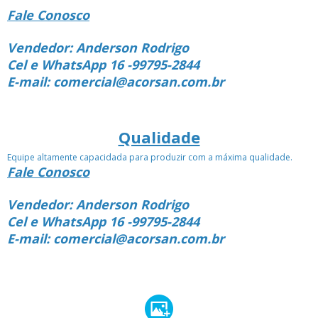
Fale Conosco
Vendedor: Anderson Rodrigo
Cel e WhatsApp 16 -99795-2844
E-mail: comercial@acorsan.com.br
Qualidade
Equipe altamente capacidada para produzir com a máxima qualidade.
Fale Conosco
Vendedor: Anderson Rodrigo
Cel e WhatsApp 16 -99795-2844
E-mail: comercial@acorsan.com.br