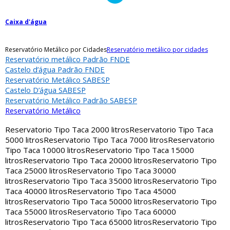
Caixa d'água
Reservatório Metálico por Cidades
Reservatório metálico por cidades
Reservatório metálico Padrão FNDE
Castelo d’água Padrão FNDE
Reservatório Metálico SABESP
Castelo D’água SABESP
Reservatório Metálico Padrão SABESP
Reservatório Metálico
Reservatorio Tipo Taca 2000 litros
Reservatorio Tipo Taca
5000 litros
Reservatorio Tipo Taca 7000 litros
Reservatorio
Tipo Taca 10000 litros
Reservatorio Tipo Taca 15000
litros
Reservatorio Tipo Taca 20000 litros
Reservatorio Tipo
Taca 25000 litros
Reservatorio Tipo Taca 30000
litros
Reservatorio Tipo Taca 35000 litros
Reservatorio Tipo
Taca 40000 litros
Reservatorio Tipo Taca 45000
litros
Reservatorio Tipo Taca 50000 litros
Reservatorio Tipo
Taca 55000 litros
Reservatorio Tipo Taca 60000
litros
Reservatorio Tipo Taca 65000 litros
Reservatorio Tipo