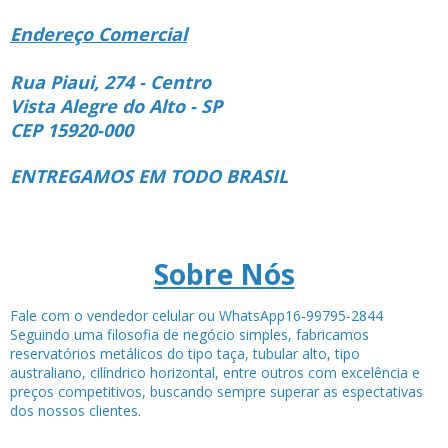
Endereço Comercial
Rua Piaui, 274 - Centro
Vista Alegre do Alto - SP
CEP 15920-000
ENTREGAMOS EM TODO BRASIL
Sobre Nós
Fale com o vendedor celular ou WhatsApp16-99795-2844
Seguindo uma filosofia de negócio simples, fabricamos
reservatórios metálicos do tipo taça, tubular alto, tipo
australiano, cilíndrico horizontal, entre outros com excelência e
preços competitivos, buscando sempre superar as espectativas
dos nossos clientes.