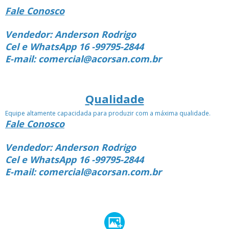
Fale Conosco
Vendedor: Anderson Rodrigo
Cel e WhatsApp 16 -99795-2844
E-mail: comercial@acorsan.com.br
Qualidade
Equipe altamente capacidada para produzir com a máxima qualidade.
Fale Conosco
Vendedor: Anderson Rodrigo
Cel e WhatsApp 16 -99795-2844
E-mail: comercial@acorsan.com.br