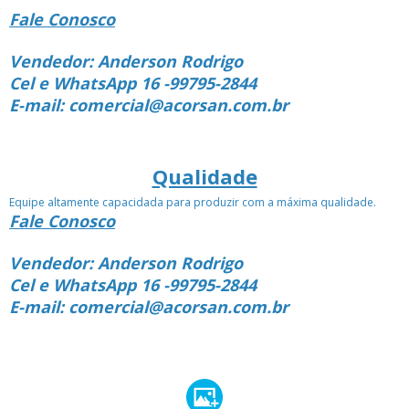
Fale Conosco
Vendedor: Anderson Rodrigo
Cel e WhatsApp 16 -99795-2844
E-mail: comercial@acorsan.com.br
Qualidade
Equipe altamente capacidada para produzir com a máxima qualidade.
Fale Conosco
Vendedor: Anderson Rodrigo
Cel e WhatsApp 16 -99795-2844
E-mail: comercial@acorsan.com.br