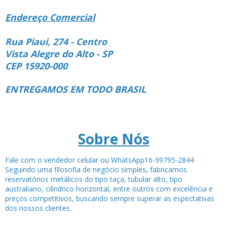
Endereço Comercial
Rua Piaui, 274 - Centro
Vista Alegre do Alto - SP
CEP 15920-000
ENTREGAMOS EM TODO BRASIL
Sobre Nós
Fale com o vendedor celular ou WhatsApp16-99795-2844
Seguindo uma filosofia de negócio simples, fabricamos
reservatórios metálicos do tipo taça, tubular alto, tipo
australiano, cilíndrico horizontal, entre outros com excelência e
preços competitivos, buscando sempre superar as espectativas
dos nossos clientes.