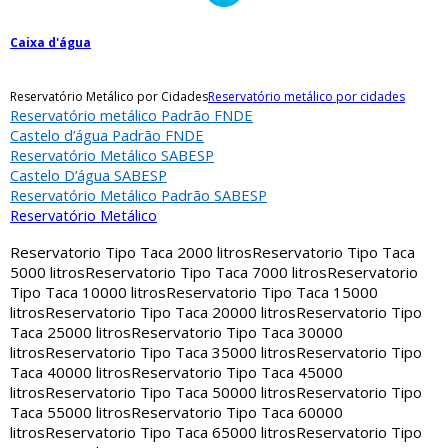
Caixa d'água
Reservatório Metálico por Cidades
Reservatório metálico por cidades
Reservatório metálico Padrão FNDE
Castelo d’água Padrão FNDE
Reservatório Metálico SABESP
Castelo D’água SABESP
Reservatório Metálico Padrão SABESP
Reservatório Metálico
Reservatorio Tipo Taca 2000 litros
Reservatorio Tipo Taca
5000 litros
Reservatorio Tipo Taca 7000 litros
Reservatorio
Tipo Taca 10000 litros
Reservatorio Tipo Taca 15000
litros
Reservatorio Tipo Taca 20000 litros
Reservatorio Tipo
Taca 25000 litros
Reservatorio Tipo Taca 30000
litros
Reservatorio Tipo Taca 35000 litros
Reservatorio Tipo
Taca 40000 litros
Reservatorio Tipo Taca 45000
litros
Reservatorio Tipo Taca 50000 litros
Reservatorio Tipo
Taca 55000 litros
Reservatorio Tipo Taca 60000
litros
Reservatorio Tipo Taca 65000 litros
Reservatorio Tipo