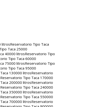
litros
Reservatorio Tipo Taca
 Tipo Taca 25000
ca 40000 litros
Reservatorio Tipo
orio Tipo Taca 60000
ca 75000 litros
Reservatorio Tipo
orio Tipo Taca 95000
 Taca 130000 litros
Reservatorio
s
Reservatorio Tipo Taca 170000
 Taca 200000 litros
Reservatorio
s
Reservatorio Tipo Taca 240000
 Taca 350000 litros
Reservatorio
s
Reservatorio Tipo Taca 550000
 Taca 700000 litros
Reservatorio
s
Reservatorio Tipo Taca 900000