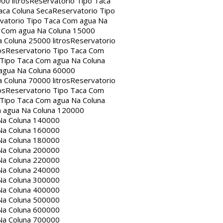
00 litros
Reservatorio Tipo Taca
aca Coluna Seca
Reservatorio Tipo
vatorio Tipo Taca Com agua Na
a Com agua Na Coluna 15000
 Coluna 25000 litros
Reservatorio
os
Reservatorio Tipo Taca Com
 Tipo Taca Com agua Na Coluna
agua Na Coluna 60000
 Coluna 70000 litros
Reservatorio
os
Reservatorio Tipo Taca Com
 Tipo Taca Com agua Na Coluna
m agua Na Coluna 120000
Na Coluna 140000
Na Coluna 160000
Na Coluna 180000
Na Coluna 200000
Na Coluna 220000
Na Coluna 240000
Na Coluna 300000
Na Coluna 400000
Na Coluna 500000
Na Coluna 600000
Na Coluna 700000