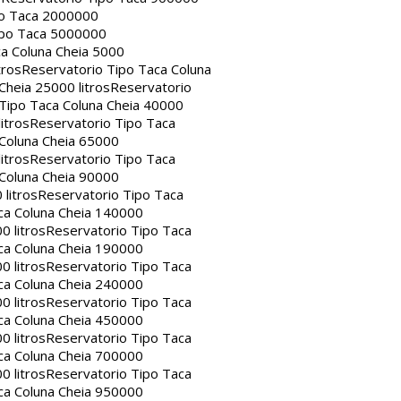
po Taca 2000000
ipo Taca 5000000
a Coluna Cheia 5000
tros
Reservatorio Tipo Taca Coluna
Cheia 25000 litros
Reservatorio
Tipo Taca Coluna Cheia 40000
itros
Reservatorio Tipo Taca
 Coluna Cheia 65000
itros
Reservatorio Tipo Taca
 Coluna Cheia 90000
litros
Reservatorio Tipo Taca
ca Coluna Cheia 140000
0 litros
Reservatorio Tipo Taca
ca Coluna Cheia 190000
0 litros
Reservatorio Tipo Taca
ca Coluna Cheia 240000
0 litros
Reservatorio Tipo Taca
ca Coluna Cheia 450000
0 litros
Reservatorio Tipo Taca
ca Coluna Cheia 700000
0 litros
Reservatorio Tipo Taca
ca Coluna Cheia 950000