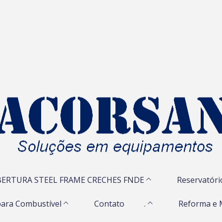
ERTURA STEEL FRAME CRECHES FNDE
Reservatóri
ara Combustível
Contato
.
Reforma e