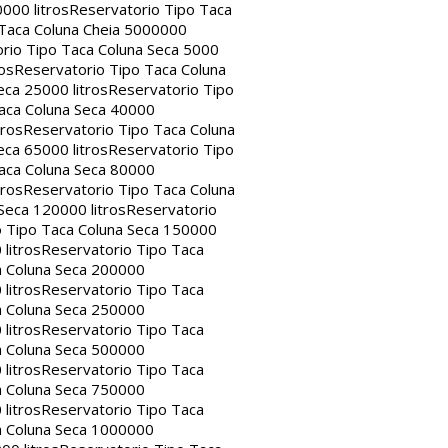
000 litros
Reservatorio Tipo Taca
 Taca Coluna Cheia 5000000
rio Tipo Taca Coluna Seca 5000
os
Reservatorio Tipo Taca Coluna
eca 25000 litros
Reservatorio Tipo
aca Coluna Seca 40000
tros
Reservatorio Tipo Taca Coluna
eca 65000 litros
Reservatorio Tipo
aca Coluna Seca 80000
tros
Reservatorio Tipo Taca Coluna
Seca 120000 litros
Reservatorio
o Tipo Taca Coluna Seca 150000
litros
Reservatorio Tipo Taca
a Coluna Seca 200000
litros
Reservatorio Tipo Taca
a Coluna Seca 250000
litros
Reservatorio Tipo Taca
a Coluna Seca 500000
litros
Reservatorio Tipo Taca
a Coluna Seca 750000
litros
Reservatorio Tipo Taca
a Coluna Seca 1000000