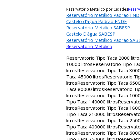
Reservatório Metálico por Cidades
Reserv
Reservatório metálico Padrão FND
Castelo d’água Padrão FNDE
Reservatório Metálico SABESP
Castelo D’água SABESP
Reservatório Metálico Padrão SAB
Reservatório Metálico
Reservatorio Tipo Taca 2000 litro
10000 litros
Reservatorio Tipo Tac
litros
Reservatorio Tipo Taca 30000
Taca 45000 litros
Reservatorio Tip
litros
Reservatorio Tipo Taca 65000
Taca 80000 litros
Reservatorio Tip
litros
Reservatorio Tipo Taca 1000
Tipo Taca 140000 litros
Reservato
litros
Reservatorio Tipo Taca 1800
Tipo Taca 210000 litros
Reservato
litros
Reservatorio Tipo Taca 2500
Tipo Taca 400000 litros
Reservato
litros
Reservatorio Tipo Taca 6000
Tipo Taca 750000 litros
Reservato