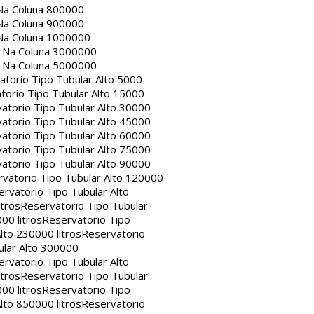
Na Coluna 800000
Na Coluna 900000
Na Coluna 1000000
a Na Coluna 3000000
a Na Coluna 5000000
atorio Tipo Tubular Alto 5000
torio Tipo Tubular Alto 15000
atorio Tipo Tubular Alto 30000
atorio Tipo Tubular Alto 45000
atorio Tipo Tubular Alto 60000
atorio Tipo Tubular Alto 75000
atorio Tipo Tubular Alto 90000
vatorio Tipo Tubular Alto 120000
rvatorio Tipo Tubular Alto
itros
Reservatorio Tipo Tubular
00 litros
Reservatorio Tipo
lto 230000 litros
Reservatorio
ular Alto 300000
rvatorio Tipo Tubular Alto
itros
Reservatorio Tipo Tubular
00 litros
Reservatorio Tipo
lto 850000 litros
Reservatorio