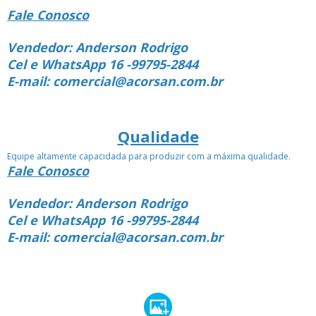
Fale Conosco
Vendedor: Anderson Rodrigo
Cel e WhatsApp 16 -99795-2844
E-mail: comercial@acorsan.com.br
Qualidade
Equipe altamente capacidada para produzir com a máxima qualidade.
Fale Conosco
Vendedor: Anderson Rodrigo
Cel e WhatsApp 16 -99795-2844
E-mail: comercial@acorsan.com.br