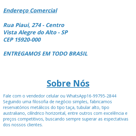
Endereço Comercial
Rua Piaui, 274 - Centro
Vista Alegre do Alto - SP
CEP 15920-000
ENTREGAMOS EM TODO BRASIL
Sobre Nós
Fale com o vendedor celular ou WhatsApp16-99795-2844
Seguindo uma filosofia de negócio simples, fabricamos
reservatórios metálicos do tipo taça, tubular alto, tipo
australiano, cilíndrico horizontal, entre outros com excelência e
preços competitivos, buscando sempre superar as espectativas
dos nossos clientes.