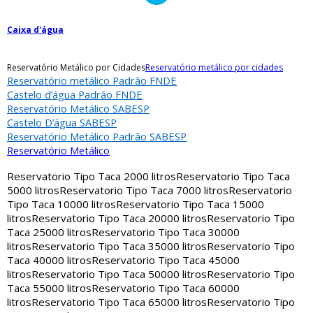
Caixa d'água
Reservatório Metálico por Cidades
Reservatório metálico por cidades
Reservatório metálico Padrão FNDE
Castelo d’água Padrão FNDE
Reservatório Metálico SABESP
Castelo D’água SABESP
Reservatório Metálico Padrão SABESP
Reservatório Metálico
Reservatorio Tipo Taca 2000 litros
Reservatorio Tipo Taca
5000 litros
Reservatorio Tipo Taca 7000 litros
Reservatorio
Tipo Taca 10000 litros
Reservatorio Tipo Taca 15000
litros
Reservatorio Tipo Taca 20000 litros
Reservatorio Tipo
Taca 25000 litros
Reservatorio Tipo Taca 30000
litros
Reservatorio Tipo Taca 35000 litros
Reservatorio Tipo
Taca 40000 litros
Reservatorio Tipo Taca 45000
litros
Reservatorio Tipo Taca 50000 litros
Reservatorio Tipo
Taca 55000 litros
Reservatorio Tipo Taca 60000
litros
Reservatorio Tipo Taca 65000 litros
Reservatorio Tipo