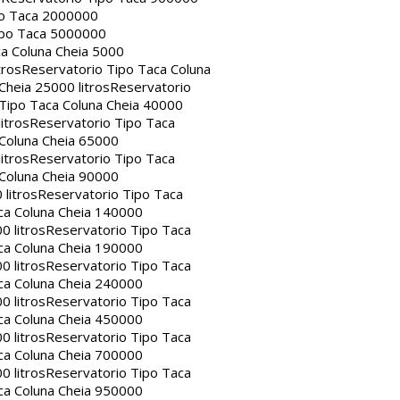
po Taca 2000000
ipo Taca 5000000
a Coluna Cheia 5000
tros
Reservatorio Tipo Taca Coluna
Cheia 25000 litros
Reservatorio
Tipo Taca Coluna Cheia 40000
itros
Reservatorio Tipo Taca
 Coluna Cheia 65000
itros
Reservatorio Tipo Taca
 Coluna Cheia 90000
litros
Reservatorio Tipo Taca
ca Coluna Cheia 140000
0 litros
Reservatorio Tipo Taca
ca Coluna Cheia 190000
0 litros
Reservatorio Tipo Taca
ca Coluna Cheia 240000
0 litros
Reservatorio Tipo Taca
ca Coluna Cheia 450000
0 litros
Reservatorio Tipo Taca
ca Coluna Cheia 700000
0 litros
Reservatorio Tipo Taca
ca Coluna Cheia 950000