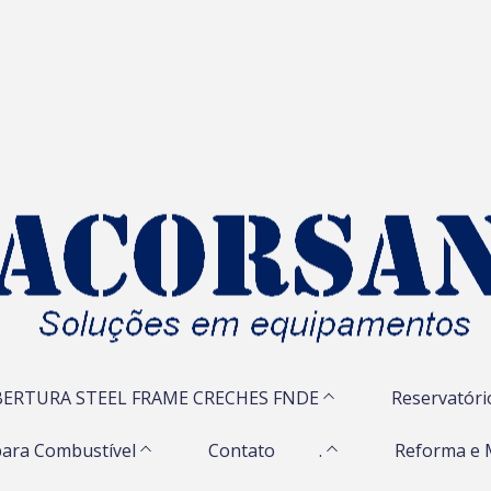
ERTURA STEEL FRAME CRECHES FNDE
Reservatóri
ara Combustível
Contato
.
Reforma e