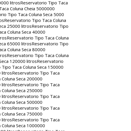
000 litros
Reservatorio Tipo Taca
 Taca Coluna Cheia 5000000
rio Tipo Taca Coluna Seca 5000
os
Reservatorio Tipo Taca Coluna
eca 25000 litros
Reservatorio Tipo
aca Coluna Seca 40000
tros
Reservatorio Tipo Taca Coluna
eca 65000 litros
Reservatorio Tipo
aca Coluna Seca 80000
tros
Reservatorio Tipo Taca Coluna
Seca 120000 litros
Reservatorio
o Tipo Taca Coluna Seca 150000
litros
Reservatorio Tipo Taca
a Coluna Seca 200000
litros
Reservatorio Tipo Taca
a Coluna Seca 250000
litros
Reservatorio Tipo Taca
a Coluna Seca 500000
litros
Reservatorio Tipo Taca
a Coluna Seca 750000
litros
Reservatorio Tipo Taca
a Coluna Seca 1000000