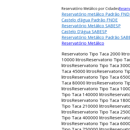
Reservatório Metálico por Cidades
Reserv
Reservatório metálico Padrão FND
Castelo d’água Padrão FNDE
Reservatório Metálico SABESP
Castelo D’água SABESP
Reservatório Metálico Padrão SAB
Reservatório Metálico
Reservatorio Tipo Taca 2000 litro
10000 litros
Reservatorio Tipo Tac
litros
Reservatorio Tipo Taca 30000
Taca 45000 litros
Reservatorio Tip
litros
Reservatorio Tipo Taca 65000
Taca 80000 litros
Reservatorio Tip
litros
Reservatorio Tipo Taca 1000
Tipo Taca 140000 litros
Reservato
litros
Reservatorio Tipo Taca 1800
Tipo Taca 210000 litros
Reservato
litros
Reservatorio Tipo Taca 2500
Tipo Taca 400000 litros
Reservato
litros
Reservatorio Tipo Taca 6000
Tipo Taca 750000 litros
Reservato