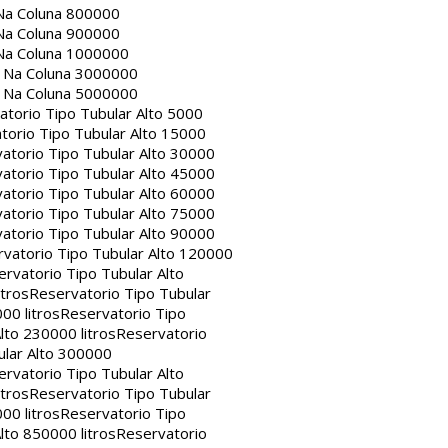
Na Coluna 800000
Na Coluna 900000
Na Coluna 1000000
a Na Coluna 3000000
a Na Coluna 5000000
atorio Tipo Tubular Alto 5000
torio Tipo Tubular Alto 15000
atorio Tipo Tubular Alto 30000
atorio Tipo Tubular Alto 45000
atorio Tipo Tubular Alto 60000
atorio Tipo Tubular Alto 75000
atorio Tipo Tubular Alto 90000
vatorio Tipo Tubular Alto 120000
rvatorio Tipo Tubular Alto
itros
Reservatorio Tipo Tubular
00 litros
Reservatorio Tipo
lto 230000 litros
Reservatorio
ular Alto 300000
rvatorio Tipo Tubular Alto
itros
Reservatorio Tipo Tubular
00 litros
Reservatorio Tipo
lto 850000 litros
Reservatorio