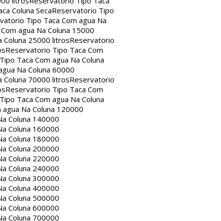
00 litros
Reservatorio Tipo Taca
aca Coluna Seca
Reservatorio Tipo
vatorio Tipo Taca Com agua Na
a Com agua Na Coluna 15000
 Coluna 25000 litros
Reservatorio
os
Reservatorio Tipo Taca Com
 Tipo Taca Com agua Na Coluna
agua Na Coluna 60000
 Coluna 70000 litros
Reservatorio
os
Reservatorio Tipo Taca Com
 Tipo Taca Com agua Na Coluna
m agua Na Coluna 120000
Na Coluna 140000
Na Coluna 160000
Na Coluna 180000
Na Coluna 200000
Na Coluna 220000
Na Coluna 240000
Na Coluna 300000
Na Coluna 400000
Na Coluna 500000
Na Coluna 600000
Na Coluna 700000