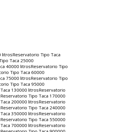
litros
Reservatorio Tipo Taca
 Tipo Taca 25000
ca 40000 litros
Reservatorio Tipo
orio Tipo Taca 60000
ca 75000 litros
Reservatorio Tipo
orio Tipo Taca 95000
 Taca 130000 litros
Reservatorio
s
Reservatorio Tipo Taca 170000
 Taca 200000 litros
Reservatorio
s
Reservatorio Tipo Taca 240000
 Taca 350000 litros
Reservatorio
s
Reservatorio Tipo Taca 550000
 Taca 700000 litros
Reservatorio
s
Reservatorio Tipo Taca 900000