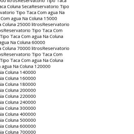
00 litros
Reservatorio Tipo Taca
aca Coluna Seca
Reservatorio Tipo
vatorio Tipo Taca Com agua Na
a Com agua Na Coluna 15000
 Coluna 25000 litros
Reservatorio
os
Reservatorio Tipo Taca Com
 Tipo Taca Com agua Na Coluna
agua Na Coluna 60000
 Coluna 70000 litros
Reservatorio
os
Reservatorio Tipo Taca Com
 Tipo Taca Com agua Na Coluna
m agua Na Coluna 120000
Na Coluna 140000
Na Coluna 160000
Na Coluna 180000
Na Coluna 200000
Na Coluna 220000
Na Coluna 240000
Na Coluna 300000
Na Coluna 400000
Na Coluna 500000
Na Coluna 600000
Na Coluna 700000