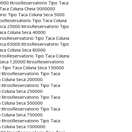
000 litros
Reservatorio Tipo Taca
 Taca Coluna Cheia 5000000
rio Tipo Taca Coluna Seca 5000
os
Reservatorio Tipo Taca Coluna
eca 25000 litros
Reservatorio Tipo
aca Coluna Seca 40000
tros
Reservatorio Tipo Taca Coluna
eca 65000 litros
Reservatorio Tipo
aca Coluna Seca 80000
tros
Reservatorio Tipo Taca Coluna
Seca 120000 litros
Reservatorio
o Tipo Taca Coluna Seca 150000
litros
Reservatorio Tipo Taca
a Coluna Seca 200000
litros
Reservatorio Tipo Taca
a Coluna Seca 250000
litros
Reservatorio Tipo Taca
a Coluna Seca 500000
litros
Reservatorio Tipo Taca
a Coluna Seca 750000
litros
Reservatorio Tipo Taca
a Coluna Seca 1000000