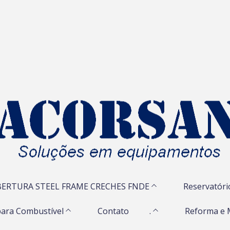
ERTURA STEEL FRAME CRECHES FNDE
Reservatóri
ara Combustível
Contato
.
Reforma e