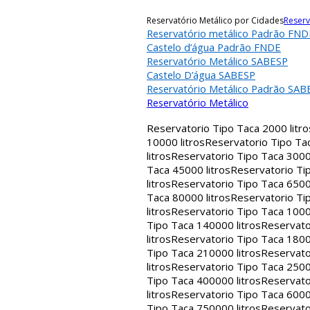
Reservatório Metálico por Cidades
Reserv
Reservatório metálico Padrão FND
Castelo d’água Padrão FNDE
Reservatório Metálico SABESP
Castelo D’água SABESP
Reservatório Metálico Padrão SAB
Reservatório Metálico
Reservatorio Tipo Taca 2000 litro
10000 litros
Reservatorio Tipo Tac
litros
Reservatorio Tipo Taca 30000
Taca 45000 litros
Reservatorio Tip
litros
Reservatorio Tipo Taca 65000
Taca 80000 litros
Reservatorio Tip
litros
Reservatorio Tipo Taca 1000
Tipo Taca 140000 litros
Reservato
litros
Reservatorio Tipo Taca 1800
Tipo Taca 210000 litros
Reservato
litros
Reservatorio Tipo Taca 2500
Tipo Taca 400000 litros
Reservato
litros
Reservatorio Tipo Taca 6000
Tipo Taca 750000 litros
Reservato