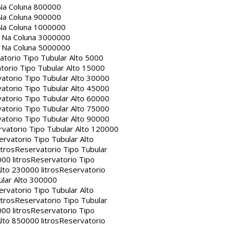
Na Coluna 800000
Na Coluna 900000
Na Coluna 1000000
a Na Coluna 3000000
a Na Coluna 5000000
atorio Tipo Tubular Alto 5000
torio Tipo Tubular Alto 15000
atorio Tipo Tubular Alto 30000
atorio Tipo Tubular Alto 45000
atorio Tipo Tubular Alto 60000
atorio Tipo Tubular Alto 75000
atorio Tipo Tubular Alto 90000
vatorio Tipo Tubular Alto 120000
rvatorio Tipo Tubular Alto
itros
Reservatorio Tipo Tubular
00 litros
Reservatorio Tipo
lto 230000 litros
Reservatorio
ular Alto 300000
rvatorio Tipo Tubular Alto
itros
Reservatorio Tipo Tubular
00 litros
Reservatorio Tipo
lto 850000 litros
Reservatorio