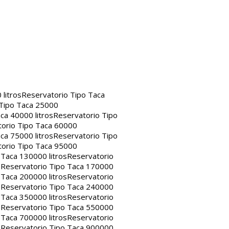
litros
Reservatorio Tipo Taca
 Tipo Taca 25000
ca 40000 litros
Reservatorio Tipo
orio Tipo Taca 60000
ca 75000 litros
Reservatorio Tipo
orio Tipo Taca 95000
 Taca 130000 litros
Reservatorio
s
Reservatorio Tipo Taca 170000
 Taca 200000 litros
Reservatorio
s
Reservatorio Tipo Taca 240000
 Taca 350000 litros
Reservatorio
s
Reservatorio Tipo Taca 550000
 Taca 700000 litros
Reservatorio
s
Reservatorio Tipo Taca 900000