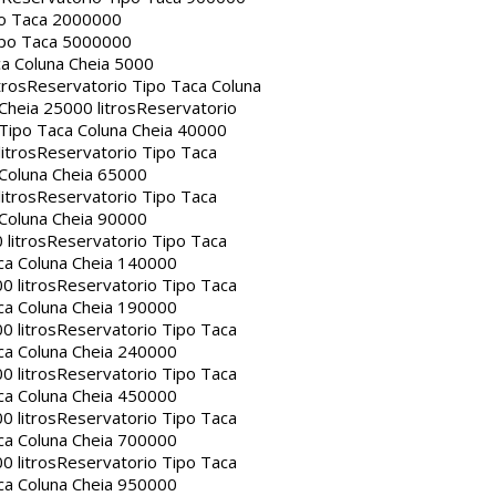
po Taca 2000000
ipo Taca 5000000
a Coluna Cheia 5000
tros
Reservatorio Tipo Taca Coluna
Cheia 25000 litros
Reservatorio
Tipo Taca Coluna Cheia 40000
itros
Reservatorio Tipo Taca
 Coluna Cheia 65000
itros
Reservatorio Tipo Taca
 Coluna Cheia 90000
litros
Reservatorio Tipo Taca
ca Coluna Cheia 140000
0 litros
Reservatorio Tipo Taca
ca Coluna Cheia 190000
0 litros
Reservatorio Tipo Taca
ca Coluna Cheia 240000
0 litros
Reservatorio Tipo Taca
ca Coluna Cheia 450000
0 litros
Reservatorio Tipo Taca
ca Coluna Cheia 700000
0 litros
Reservatorio Tipo Taca
ca Coluna Cheia 950000