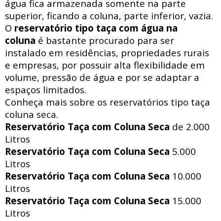
água fica armazenada somente na parte
superior, ficando a coluna, parte inferior, vazia.
O
reservatório tipo taça com água na
coluna
é bastante procurado para ser
instalado em residências, propriedades rurais
e empresas, por possuir alta flexibilidade em
volume, pressão de água e por se adaptar a
espaços limitados.
Conheça mais sobre os reservatórios tipo taça
coluna seca.
Reservatório Taça com Coluna Seca
de 2.000
Litros
Reservatório Taça com Coluna Seca
5.000
Litros
Reservatório Taça com Coluna Seca
10.000
Litros
Reservatório Taça com Coluna Seca
15.000
Litros