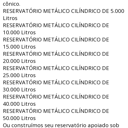
cônico.
RESERVATÓRIO METÁLICO CILÍNDRICO DE
5.000
Litros
RESERVATÓRIO METÁLICO CILÍNDRICO DE
10.000 Litros
RESERVATÓRIO METÁLICO CILÍNDRICO DE
15.000 Litros
RESERVATÓRIO METÁLICO CILÍNDRICO DE
20.000 Litros
RESERVATÓRIO METÁLICO CILÍNDRICO DE
25.000 Litros
RESERVATÓRIO METÁLICO CILÍNDRICO DE
30.000 Litros
RESERVATÓRIO METÁLICO CILÍNDRICO DE
40.000 Litros
RESERVATÓRIO METÁLICO CILÍNDRICO DE
50.000 Litros
Ou construímos seu reservatório apoiado sob