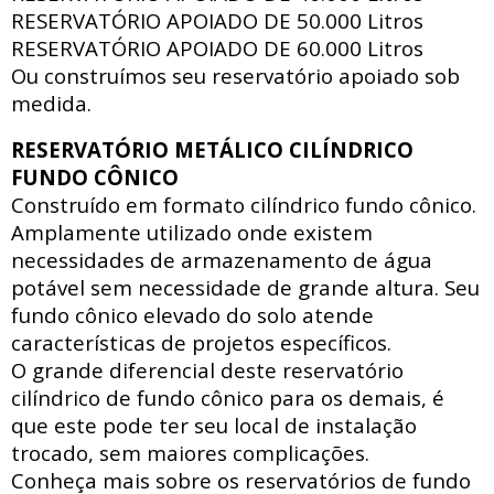
RESERVATÓRIO APOIADO DE
50.000 Litros
RESERVATÓRIO APOIADO DE
60.000 Litros
Ou construímos seu reservatório apoiado sob
medida.
RESERVATÓRIO METÁLICO CILÍNDRICO
FUNDO CÔNICO
Construído em formato cilíndrico fundo cônico.
Amplamente utilizado onde existem
necessidades de armazenamento de água
potável sem necessidade de grande altura. Seu
fundo cônico elevado do solo atende
características de projetos específicos.
O grande diferencial deste reservatório
cilíndrico de fundo cônico para os demais, é
que este pode ter seu local de instalação
trocado, sem maiores complicações.
Conheça mais sobre os reservatórios de fundo