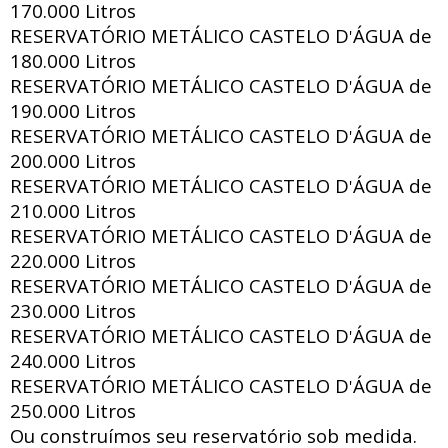
170.000 Litros
RESERVATÓRIO METÁLICO CASTELO D
ÁGUA de
'
180.000 Litros
RESERVATÓRIO METÁLICO CASTELO D
ÁGUA de
'
190.000 Litros
RESERVATÓRIO METÁLICO CASTELO D
ÁGUA de
'
200.000 Litros
RESERVATÓRIO METÁLICO CASTELO D
ÁGUA de
'
210.000 Litros
RESERVATÓRIO METÁLICO CASTELO D
ÁGUA de
'
220.000 Litros
RESERVATÓRIO METÁLICO CASTELO D
ÁGUA de
'
230.000 Litros
RESERVATÓRIO METÁLICO CASTELO D
ÁGUA de
'
240.000 Litros
RESERVATÓRIO METÁLICO CASTELO D
ÁGUA de
'
250.000 Litros
Ou construímos seu reservatório sob medida.