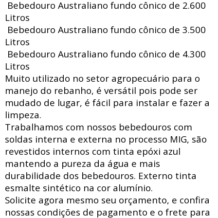
Bebedouro Australiano fundo cônico de 2.600
Litros
Bebedouro Australiano fundo cônico de 3.500
Litros
Bebedouro Australiano fundo cônico de 4.300
Litros
Muito utilizado no setor agropecuário para o
manejo do rebanho, é versátil pois pode ser
mudado de lugar, é fácil para instalar e fazer a
limpeza.
Trabalhamos com nossos bebedouros com
soldas interna e externa no processo MIG, são
revestidos internos com tinta epóxi azul
mantendo a pureza da água e mais
durabilidade dos bebedouros. Externo tinta
esmalte sintético na cor alumínio.
Solicite agora mesmo seu orçamento, e confira
nossas condições de pagamento e o frete para