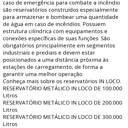
caso de emergência para combate a incêndio
são reservatórios construídos especialmente
para armazenar e bombear uma quantidade
de água em caso de incêndios. Possuem
estrutura
cilíndrica com
equipamentos e
conexões específicas de suas funções. São
obrigatórios principalmente em segmentos
industriais e prediais e devem estar
posicionados a uma distância próxima às
estações de carregamento, de forma a
garantir uma melhor operação.
Conheça mais sobre os reservatórios IN LOCO.
RESERVATÓRIO METÁLICO IN LOCO DE
100.000
Litros
RESERVATÓRIO METÁLICO IN LOCO DE
200.000
Litros
RESERVATÓRIO METÁLICO IN LOCO DE
300.000
Litros