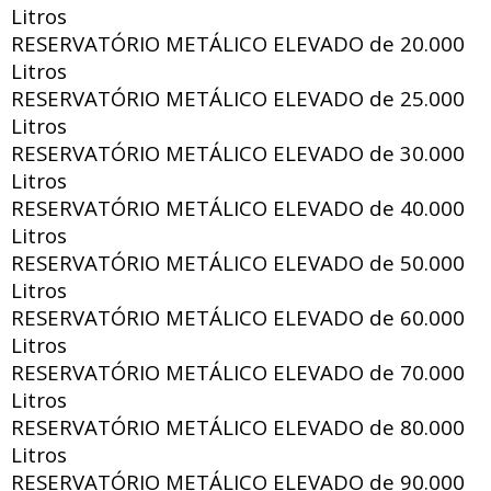
Litros
RESERVATÓRIO METÁLICO ELEVADO de
20.000
Litros
RESERVATÓRIO METÁLICO ELEVADO de
25.000
Litros
RESERVATÓRIO METÁLICO ELEVADO de
30.000
Litros
RESERVATÓRIO METÁLICO ELEVADO de
40.000
Litros
RESERVATÓRIO METÁLICO ELEVADO de
50.000
Litros
RESERVATÓRIO METÁLICO ELEVADO de
60.000
Litros
RESERVATÓRIO METÁLICO ELEVADO de
70.000
Litros
RESERVATÓRIO METÁLICO ELEVADO de
80.000
Litros
RESERVATÓRIO METÁLICO ELEVADO de
90.000