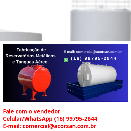
Fale com o vendedor.
Celular/WhatsApp (16) 99795-2844
E-mail: comercial@acorsan.com.br