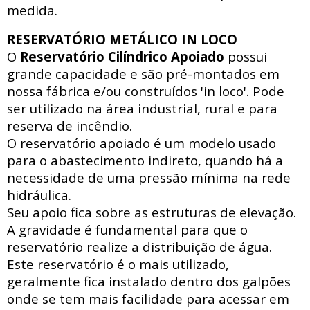
medida.
RESERVATÓRIO METÁLICO IN LOCO
O
Reservatório Cilíndrico Apoiado
possui
grande capacidade e são pré-montados em
nossa fábrica e/ou construídos 'in loco'. Pode
ser utilizado na área industrial, rural e para
reserva de incêndio.
O reservatório apoiado
é um modelo usado
para o abastecimento indireto, quando há a
necessidade de uma pressão mínima na rede
hidráulica
.
Seu apoio fica sobre as estruturas de elevação.
A gravidade é fundamental para que o
reservatório realize a distribuição de água.
Este reservatório é o mais utilizado,
geralmente fica instalado dentro dos galpões
onde se tem mais facilidade para acessar
em