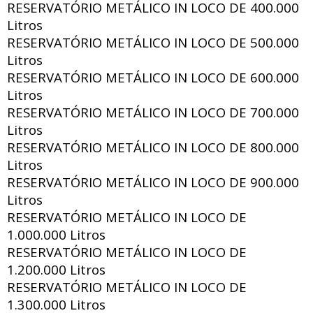
RESERVATÓRIO METÁLICO IN LOCO DE
400.000
Litros
RESERVATÓRIO METÁLICO IN LOCO DE
500.000
Litros
RESERVATÓRIO METÁLICO IN LOCO DE
600.000
Litros
RESERVATÓRIO METÁLICO IN LOCO DE
700.000
Litros
RESERVATÓRIO METÁLICO IN LOCO DE
800.000
Litros
RESERVATÓRIO METÁLICO IN LOCO DE
900.000
Litros
RESERVATÓRIO METÁLICO IN LOCO DE
1.000.000 Litros
RESERVATÓRIO METÁLICO IN LOCO DE
1.200.000 Litros
RESERVATÓRIO METÁLICO IN LOCO DE
1.300.000 Litros