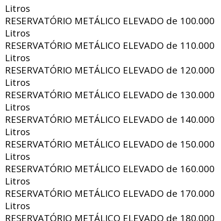
Litros
RESERVATÓRIO METÁLICO ELEVADO de
100.000
Litros
RESERVATÓRIO METÁLICO ELEVADO de
110.000
Litros
RESERVATÓRIO METÁLICO ELEVADO de
120.000
Litros
RESERVATÓRIO METÁLICO ELEVADO de
130.000
Litros
RESERVATÓRIO METÁLICO ELEVADO de
140.000
Litros
RESERVATÓRIO METÁLICO ELEVADO de
150.000
Litros
RESERVATÓRIO METÁLICO ELEVADO de
160.000
Litros
RESERVATÓRIO METÁLICO ELEVADO de
170.000
Litros
RESERVATÓRIO METÁLICO ELEVADO de
180.000