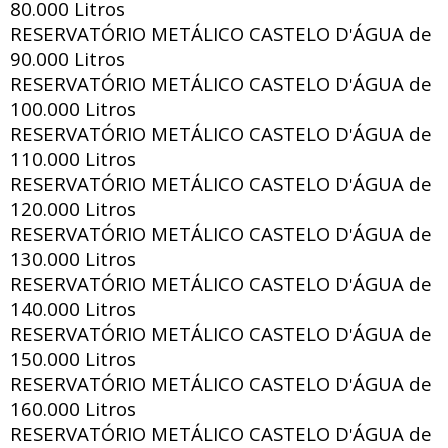
80.000 Litros
RESERVATÓRIO METÁLICO CASTELO D
ÁGUA de
'
90.000 Litros
RESERVATÓRIO METÁLICO CASTELO D
ÁGUA de
'
100.000 Litros
RESERVATÓRIO METÁLICO CASTELO D
ÁGUA de
'
110.000 Litros
RESERVATÓRIO METÁLICO CASTELO D
ÁGUA de
'
120.000 Litros
RESERVATÓRIO METÁLICO CASTELO D
ÁGUA de
'
130.000 Litros
RESERVATÓRIO METÁLICO CASTELO D
ÁGUA de
'
140.000 Litros
RESERVATÓRIO METÁLICO CASTELO D
ÁGUA de
'
150.000 Litros
RESERVATÓRIO METÁLICO CASTELO D
ÁGUA de
'
160.000 Litros
RESERVATÓRIO METÁLICO CASTELO D
ÁGUA de
'