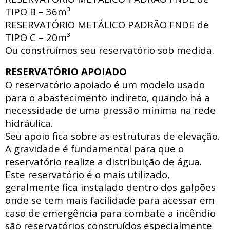
TIPO B – 36m³
RESERVATÓRIO METÁLICO PADRÃO FNDE
de
TIPO C – 20m³
Ou construímos seu reservatório sob medida.
RESERVATÓRIO APOIADO
O reservatório apoiado
é um modelo usado
para o abastecimento indireto, quando há a
necessidade de uma pressão mínima na rede
hidráulica
.
Seu apoio fica sobre as estruturas de elevação.
A gravidade é fundamental para que o
reservatório realize a distribuição de água.
Este reservatório é o mais utilizado,
geralmente fica instalado dentro dos galpões
onde se tem mais facilidade para acessar
em
caso de emergência para combate a incêndio
são reservatórios construídos especialmente