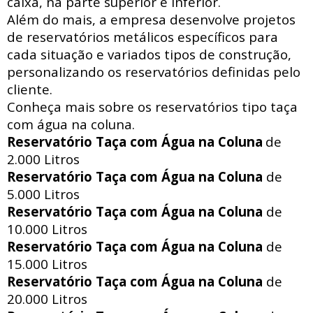
caixa, na parte superior e inferior.
Além do mais, a empresa desenvolve projetos
de reservatórios metálicos específicos para
cada situação e variados tipos de construção,
personalizando os reservatórios definidas pelo
cliente.
Conheça mais sobre os reservatórios tipo taça
com água na coluna.
Reservatório Taça com Água na Coluna
de
2.000 Litros
Reservatório Taça com Água na Coluna
de
5.000 Litros
Reservatório Taça com Água na Coluna
de
10.000 Litros
Reservatório Taça com Água na Coluna
de
15.000 Litros
Reservatório Taça com Água na Coluna
de
20.000 Litros