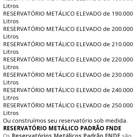
Litros
RESERVATÓRIO METÁLICO ELEVADO de
190.000
Litros
RESERVATÓRIO METÁLICO ELEVADO de
200.000
Litros
RESERVATÓRIO METÁLICO ELEVADO de
210.000
Litros
RESERVATÓRIO METÁLICO ELEVADO de
220.000
Litros
RESERVATÓRIO METÁLICO ELEVADO de
230.000
Litros
RESERVATÓRIO METÁLICO ELEVADO de
240.000
Litros
RESERVATÓRIO METÁLICO ELEVADO de
250.000
Litros
Ou construímos seu reservatório sob medida.
RESERVATÓRIO METÁLICO PADRÃO FNDE
Os
Reservatórios Metálicos Padrão FNDE
são