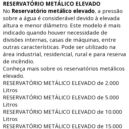
RESERVATÓRIO METÁLICO ELEVADO
No
Reservatório metálico elevado
, a pressão
sobre a água é considerável devido à elevada
altura e menor diâmetro. Este modelo é mais
indicado quando houver necessidade de
divisões internas, casas de máquinas, entre
outras características. Pode ser utilizado na
área industrial, residencial, rural e para reserva
de incêndio.
Conheça mais sobre os reservatórios metálicos
elevado.
RESERVATÓRIO METÁLICO ELEVADO de
2.000
Litros
RESERVATÓRIO METÁLICO ELEVADO de
5.000
Litros
RESERVATÓRIO METÁLICO ELEVADO de
10.000
Litros
RESERVATÓRIO METÁLICO ELEVADO de
15.000