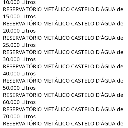
10.000 Litros
RESERVATÓRIO METÁLICO CASTELO D
ÁGUA de
'
15.000 Litros
RESERVATÓRIO METÁLICO CASTELO D
ÁGUA de
'
20.000 Litros
RESERVATÓRIO METÁLICO CASTELO D
ÁGUA de
'
25.000 Litros
RESERVATÓRIO METÁLICO CASTELO D
ÁGUA de
'
30.000 Litros
RESERVATÓRIO METÁLICO CASTELO D
ÁGUA de
'
40.000 Litros
RESERVATÓRIO METÁLICO CASTELO D
ÁGUA de
'
50.000 Litros
RESERVATÓRIO METÁLICO CASTELO D
ÁGUA de
'
60.000 Litros
RESERVATÓRIO METÁLICO CASTELO D
ÁGUA de
'
70.000 Litros
RESERVATÓRIO METÁLICO CASTELO D
ÁGUA de
'