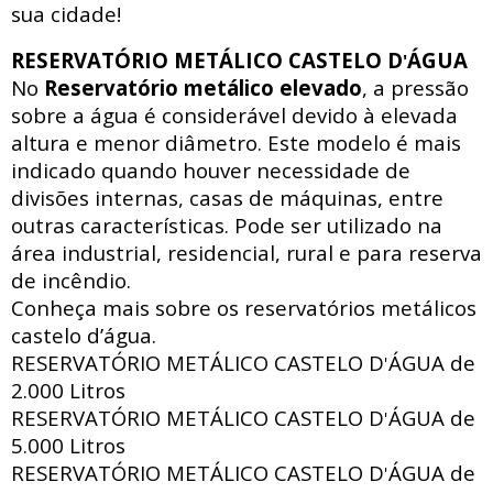
sua cidade!
RESERVATÓRIO METÁLICO CASTELO D
ÁGUA
'
No
Reservatório metálico elevado
, a pressão
sobre a água é considerável devido à elevada
altura e menor diâmetro. Este modelo é mais
indicado quando houver necessidade de
divisões internas, casas de máquinas, entre
outras características. Pode ser utilizado na
área industrial, residencial, rural e para reserva
de incêndio.
Conheça mais sobre os reservatórios metálicos
castelo d’água.
RESERVATÓRIO METÁLICO CASTELO D
ÁGUA de
'
2.000 Litros
RESERVATÓRIO METÁLICO CASTELO D
ÁGUA de
'
5.000 Litros
RESERVATÓRIO METÁLICO CASTELO D
ÁGUA de
'