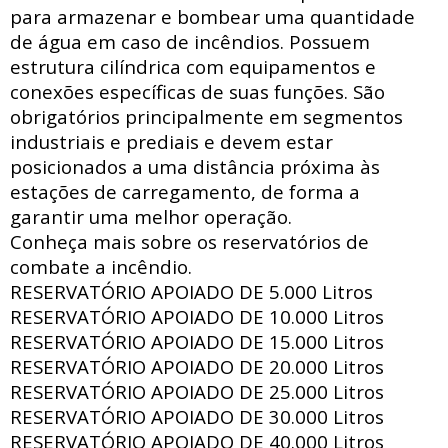
para armazenar e bombear uma quantidade
de água em caso de incêndios. Possuem
estrutura
cilíndrica com
equipamentos e
conexões específicas de suas funções. São
obrigatórios principalmente em segmentos
industriais e prediais e devem estar
posicionados a uma distância próxima às
estações de carregamento, de forma a
garantir uma melhor operação.
Conheça mais sobre os reservatórios de
combate a incêndio.
RESERVATÓRIO APOIADO DE
5.000 Litros
RESERVATÓRIO APOIADO DE
10.000 Litros
RESERVATÓRIO APOIADO DE
15.000 Litros
RESERVATÓRIO APOIADO DE
20.000 Litros
RESERVATÓRIO APOIADO DE
25.000 Litros
RESERVATÓRIO APOIADO DE
30.000 Litros
RESERVATÓRIO APOIADO DE
40.000 Litros