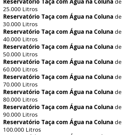
Reservatório Taça com Água na Coluna
de
25.000 Litros
Reservatório Taça com Água na Coluna
de
30.000 Litros
Reservatório Taça com Água na Coluna
de
40.000 Litros
Reservatório Taça com Água na Coluna
de
50.000 Litros
Reservatório Taça com Água na Coluna
de
60.000 Litros
Reservatório Taça com Água na Coluna
de
70.000 Litros
Reservatório Taça com Água na Coluna
de
80.000 Litros
Reservatório Taça com Água na Coluna
de
90.000 Litros
Reservatório Taça com Água na Coluna
de
100.000 Litros