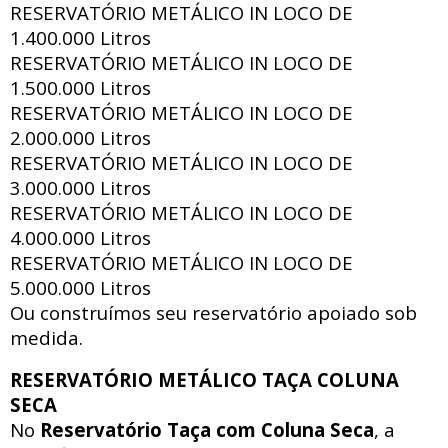
RESERVATÓRIO METÁLICO IN LOCO DE
1.400.000 Litros
RESERVATÓRIO METÁLICO IN LOCO DE
1.500.000 Litros
RESERVATÓRIO METÁLICO IN LOCO DE
2.000.000 Litros
RESERVATÓRIO METÁLICO IN LOCO DE
3.000.000 Litros
RESERVATÓRIO METÁLICO IN LOCO DE
4.000.000 Litros
RESERVATÓRIO METÁLICO IN LOCO DE
5.000.000 Litros
Ou construímos seu reservatório apoiado sob
medida.
RESERVATÓRIO METÁLICO TAÇA COLUNA
SECA
No
Reservatório Taça com Coluna Seca
, a