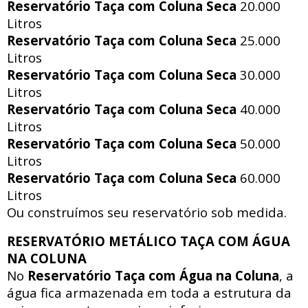
Reservatório Taça com Coluna Seca
20.000
Litros
Reservatório Taça com Coluna Seca
25.000
Litros
Reservatório Taça com Coluna Seca
30.000
Litros
Reservatório Taça com Coluna Seca
40.000
Litros
Reservatório Taça com Coluna Seca
50.000
Litros
Reservatório Taça com Coluna Seca
60.000
Litros
Ou construímos seu reservatório sob medida.
RESERVATÓRIO METÁLICO TAÇA COM ÁGUA
NA COLUNA
No
Reservatório Taça com Água na Coluna
, a
água fica armazenada em toda a estrutura da