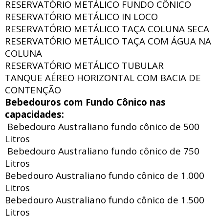
RESERVATÓRIO METÁLICO FUNDO CÔNICO
RESERVATÓRIO METÁLICO IN LOCO
RESERVATÓRIO METÁLICO TAÇA COLUNA SECA
RESERVATÓRIO METÁLICO TAÇA COM ÁGUA NA
COLUNA
RESERVATÓRIO METÁLICO TUBULAR
TANQUE AÉREO HORIZONTAL COM BACIA DE
CONTENÇÃO
Bebedouros com Fundo Cônico nas
capacidades:
Bebedouro Australiano fundo cônico de 500
Litros
Bebedouro Australiano fundo cônico de 750
Litros
Bebedouro Australiano fundo cônico de 1.000
Litros
Bebedouro Australiano fundo cônico de 1.500
Litros