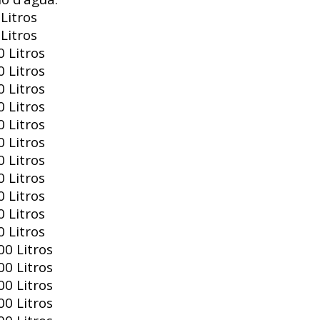
Litros
Litros
 Litros
 Litros
 Litros
 Litros
 Litros
 Litros
 Litros
 Litros
 Litros
 Litros
 Litros
0 Litros
0 Litros
0 Litros
0 Litros