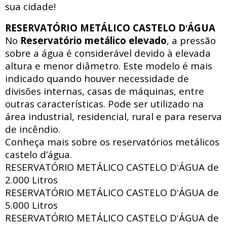
sua cidade!
RESERVATÓRIO METÁLICO CASTELO D
ÁGUA
'
No
Reservatório metálico elevado
, a pressão
sobre a água é considerável devido à elevada
altura e menor diâmetro. Este modelo é mais
indicado quando houver necessidade de
divisões internas, casas de máquinas, entre
outras características. Pode ser utilizado na
área industrial, residencial, rural e para reserva
de incêndio.
Conheça mais sobre os reservatórios metálicos
castelo d’água.
RESERVATÓRIO METÁLICO CASTELO D
ÁGUA de
'
2.000 Litros
RESERVATÓRIO METÁLICO CASTELO D
ÁGUA de
'
5.000 Litros
RESERVATÓRIO METÁLICO CASTELO D
ÁGUA de
'