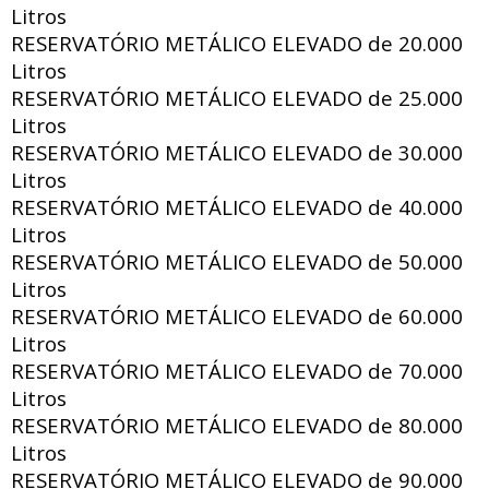
Litros
RESERVATÓRIO METÁLICO ELEVADO de
20.000
Litros
RESERVATÓRIO METÁLICO ELEVADO de
25.000
Litros
RESERVATÓRIO METÁLICO ELEVADO de
30.000
Litros
RESERVATÓRIO METÁLICO ELEVADO de
40.000
Litros
RESERVATÓRIO METÁLICO ELEVADO de
50.000
Litros
RESERVATÓRIO METÁLICO ELEVADO de
60.000
Litros
RESERVATÓRIO METÁLICO ELEVADO de
70.000
Litros
RESERVATÓRIO METÁLICO ELEVADO de
80.000
Litros
RESERVATÓRIO METÁLICO ELEVADO de
90.000