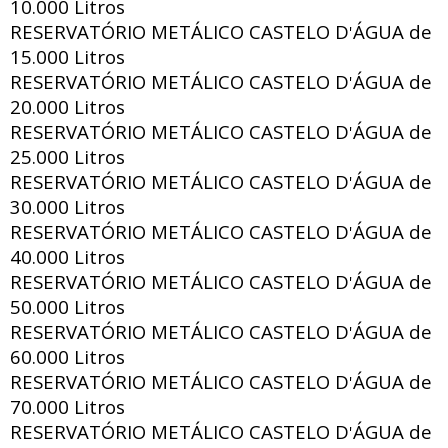
10.000 Litros
RESERVATÓRIO METÁLICO CASTELO D
ÁGUA de
'
15.000 Litros
RESERVATÓRIO METÁLICO CASTELO D
ÁGUA de
'
20.000 Litros
RESERVATÓRIO METÁLICO CASTELO D
ÁGUA de
'
25.000 Litros
RESERVATÓRIO METÁLICO CASTELO D
ÁGUA de
'
30.000 Litros
RESERVATÓRIO METÁLICO CASTELO D
ÁGUA de
'
40.000 Litros
RESERVATÓRIO METÁLICO CASTELO D
ÁGUA de
'
50.000 Litros
RESERVATÓRIO METÁLICO CASTELO D
ÁGUA de
'
60.000 Litros
RESERVATÓRIO METÁLICO CASTELO D
ÁGUA de
'
70.000 Litros
RESERVATÓRIO METÁLICO CASTELO D
ÁGUA de
'