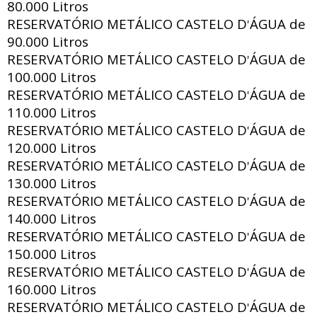
80.000 Litros
RESERVATÓRIO METÁLICO CASTELO D
ÁGUA de
'
90.000 Litros
RESERVATÓRIO METÁLICO CASTELO D
ÁGUA de
'
100.000 Litros
RESERVATÓRIO METÁLICO CASTELO D
ÁGUA de
'
110.000 Litros
RESERVATÓRIO METÁLICO CASTELO D
ÁGUA de
'
120.000 Litros
RESERVATÓRIO METÁLICO CASTELO D
ÁGUA de
'
130.000 Litros
RESERVATÓRIO METÁLICO CASTELO D
ÁGUA de
'
140.000 Litros
RESERVATÓRIO METÁLICO CASTELO D
ÁGUA de
'
150.000 Litros
RESERVATÓRIO METÁLICO CASTELO D
ÁGUA de
'
160.000 Litros
RESERVATÓRIO METÁLICO CASTELO D
ÁGUA de
'