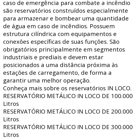
caso de emergência para combate a incêndio
são reservatórios construídos especialmente
para armazenar e bombear uma quantidade
de água em caso de incêndios. Possuem
estrutura
cilíndrica com
equipamentos e
conexões específicas de suas funções. São
obrigatórios principalmente em segmentos
industriais e prediais e devem estar
posicionados a uma distância próxima às
estações de carregamento, de forma a
garantir uma melhor operação.
Conheça mais sobre os reservatórios IN LOCO.
RESERVATÓRIO METÁLICO IN LOCO DE
100.000
Litros
RESERVATÓRIO METÁLICO IN LOCO DE
200.000
Litros
RESERVATÓRIO METÁLICO IN LOCO DE
300.000
Litros