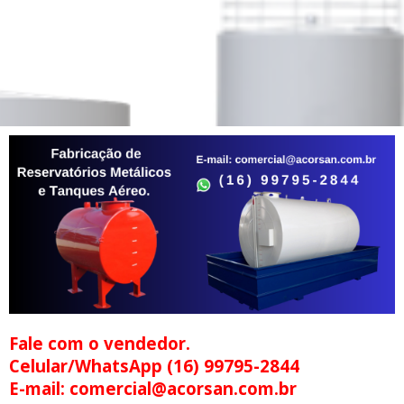
Fale com o vendedor.
Celular/WhatsApp (16) 99795-2844
E-mail: comercial@acorsan.com.br