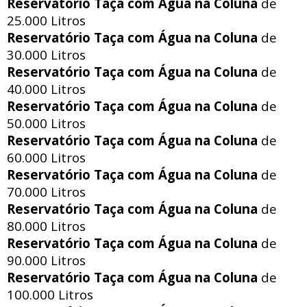
Reservatório Taça com Água na Coluna
de
25.000 Litros
Reservatório Taça com Água na Coluna
de
30.000 Litros
Reservatório Taça com Água na Coluna
de
40.000 Litros
Reservatório Taça com Água na Coluna
de
50.000 Litros
Reservatório Taça com Água na Coluna
de
60.000 Litros
Reservatório Taça com Água na Coluna
de
70.000 Litros
Reservatório Taça com Água na Coluna
de
80.000 Litros
Reservatório Taça com Água na Coluna
de
90.000 Litros
Reservatório Taça com Água na Coluna
de
100.000 Litros