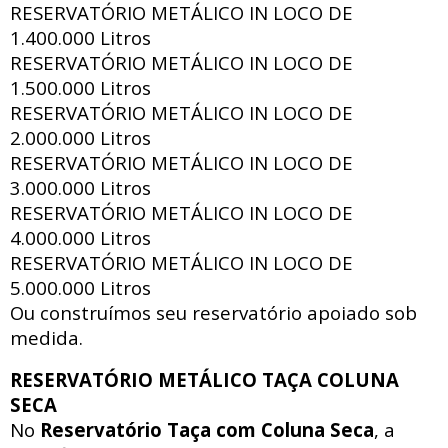
RESERVATÓRIO METÁLICO IN LOCO DE
1.400.000 Litros
RESERVATÓRIO METÁLICO IN LOCO DE
1.500.000 Litros
RESERVATÓRIO METÁLICO IN LOCO DE
2.000.000 Litros
RESERVATÓRIO METÁLICO IN LOCO DE
3.000.000 Litros
RESERVATÓRIO METÁLICO IN LOCO DE
4.000.000 Litros
RESERVATÓRIO METÁLICO IN LOCO DE
5.000.000 Litros
Ou construímos seu reservatório apoiado sob
medida.
RESERVATÓRIO METÁLICO TAÇA COLUNA
SECA
No
Reservatório Taça com Coluna Seca
, a