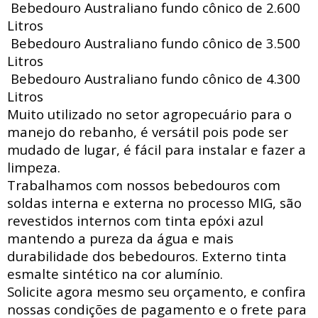
Bebedouro Australiano fundo cônico de 2.600
Litros
Bebedouro Australiano fundo cônico de 3.500
Litros
Bebedouro Australiano fundo cônico de 4.300
Litros
Muito utilizado no setor agropecuário para o
manejo do rebanho, é versátil pois pode ser
mudado de lugar, é fácil para instalar e fazer a
limpeza.
Trabalhamos com nossos bebedouros com
soldas interna e externa no processo MIG, são
revestidos internos com tinta epóxi azul
mantendo a pureza da água e mais
durabilidade dos bebedouros. Externo tinta
esmalte sintético na cor alumínio.
Solicite agora mesmo seu orçamento, e confira
nossas condições de pagamento e o frete para