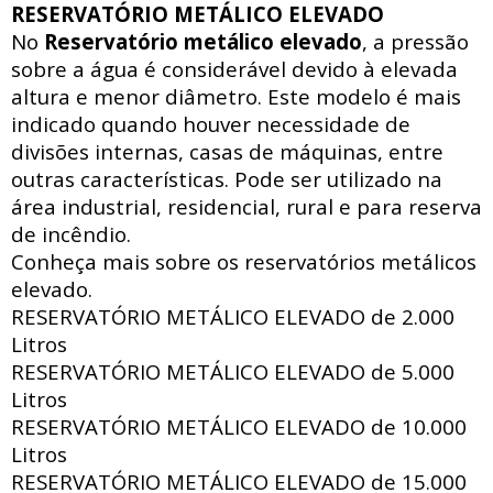
RESERVATÓRIO METÁLICO ELEVADO
No
Reservatório metálico elevado
, a pressão
sobre a água é considerável devido à elevada
altura e menor diâmetro. Este modelo é mais
indicado quando houver necessidade de
divisões internas, casas de máquinas, entre
outras características. Pode ser utilizado na
área industrial, residencial, rural e para reserva
de incêndio.
Conheça mais sobre os reservatórios metálicos
elevado.
RESERVATÓRIO METÁLICO ELEVADO de
2.000
Litros
RESERVATÓRIO METÁLICO ELEVADO de
5.000
Litros
RESERVATÓRIO METÁLICO ELEVADO de
10.000
Litros
RESERVATÓRIO METÁLICO ELEVADO de
15.000