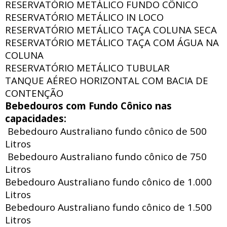
RESERVATÓRIO METÁLICO FUNDO CÔNICO
RESERVATÓRIO METÁLICO IN LOCO
RESERVATÓRIO METÁLICO TAÇA COLUNA SECA
RESERVATÓRIO METÁLICO TAÇA COM ÁGUA NA
COLUNA
RESERVATÓRIO METÁLICO TUBULAR
TANQUE AÉREO HORIZONTAL COM BACIA DE
CONTENÇÃO
Bebedouros com Fundo Cônico nas
capacidades:
Bebedouro Australiano fundo cônico de 500
Litros
Bebedouro Australiano fundo cônico de 750
Litros
Bebedouro Australiano fundo cônico de 1.000
Litros
Bebedouro Australiano fundo cônico de 1.500
Litros