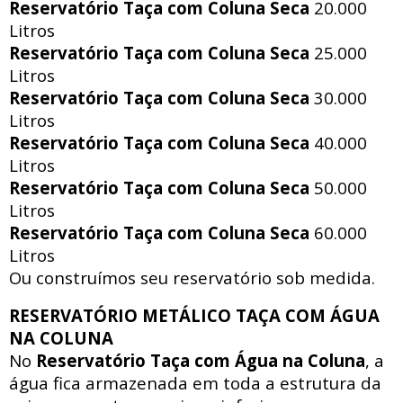
Reservatório Taça com Coluna Seca
20.000
Litros
Reservatório Taça com Coluna Seca
25.000
Litros
Reservatório Taça com Coluna Seca
30.000
Litros
Reservatório Taça com Coluna Seca
40.000
Litros
Reservatório Taça com Coluna Seca
50.000
Litros
Reservatório Taça com Coluna Seca
60.000
Litros
Ou construímos seu reservatório sob medida.
RESERVATÓRIO METÁLICO TAÇA COM ÁGUA
NA COLUNA
No
Reservatório Taça com Água na Coluna
, a
água fica armazenada em toda a estrutura da