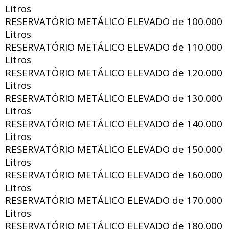
Litros
RESERVATÓRIO METÁLICO ELEVADO de
100.000
Litros
RESERVATÓRIO METÁLICO ELEVADO de
110.000
Litros
RESERVATÓRIO METÁLICO ELEVADO de
120.000
Litros
RESERVATÓRIO METÁLICO ELEVADO de
130.000
Litros
RESERVATÓRIO METÁLICO ELEVADO de
140.000
Litros
RESERVATÓRIO METÁLICO ELEVADO de
150.000
Litros
RESERVATÓRIO METÁLICO ELEVADO de
160.000
Litros
RESERVATÓRIO METÁLICO ELEVADO de
170.000
Litros
RESERVATÓRIO METÁLICO ELEVADO de
180.000