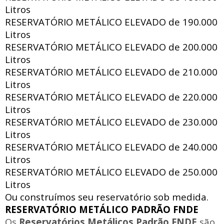
Litros
RESERVATÓRIO METÁLICO ELEVADO de
190.000
Litros
RESERVATÓRIO METÁLICO ELEVADO de
200.000
Litros
RESERVATÓRIO METÁLICO ELEVADO de
210.000
Litros
RESERVATÓRIO METÁLICO ELEVADO de
220.000
Litros
RESERVATÓRIO METÁLICO ELEVADO de
230.000
Litros
RESERVATÓRIO METÁLICO ELEVADO de
240.000
Litros
RESERVATÓRIO METÁLICO ELEVADO de
250.000
Litros
Ou construímos seu reservatório sob medida.
RESERVATÓRIO METÁLICO PADRÃO FNDE
Os
Reservatórios Metálicos Padrão FNDE
são