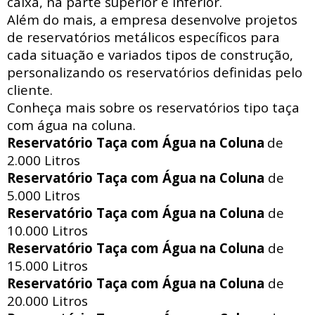
caixa, na parte superior e inferior.
Além do mais, a empresa desenvolve projetos
de reservatórios metálicos específicos para
cada situação e variados tipos de construção,
personalizando os reservatórios definidas pelo
cliente.
Conheça mais sobre os reservatórios tipo taça
com água na coluna.
Reservatório Taça com Água na Coluna
de
2.000 Litros
Reservatório Taça com Água na Coluna
de
5.000 Litros
Reservatório Taça com Água na Coluna
de
10.000 Litros
Reservatório Taça com Água na Coluna
de
15.000 Litros
Reservatório Taça com Água na Coluna
de
20.000 Litros