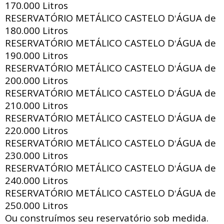
170.000 Litros
RESERVATÓRIO METÁLICO CASTELO D
ÁGUA de
'
180.000 Litros
RESERVATÓRIO METÁLICO CASTELO D
ÁGUA de
'
190.000 Litros
RESERVATÓRIO METÁLICO CASTELO D
ÁGUA de
'
200.000 Litros
RESERVATÓRIO METÁLICO CASTELO D
ÁGUA de
'
210.000 Litros
RESERVATÓRIO METÁLICO CASTELO D
ÁGUA de
'
220.000 Litros
RESERVATÓRIO METÁLICO CASTELO D
ÁGUA de
'
230.000 Litros
RESERVATÓRIO METÁLICO CASTELO D
ÁGUA de
'
240.000 Litros
RESERVATÓRIO METÁLICO CASTELO D
ÁGUA de
'
250.000 Litros
Ou construímos seu reservatório sob medida.