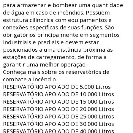
para armazenar e bombear uma quantidade
de água em caso de incêndios. Possuem
estrutura
cilíndrica com
equipamentos e
conexões específicas de suas funções. São
obrigatórios principalmente em segmentos
industriais e prediais e devem estar
posicionados a uma distância próxima às
estações de carregamento, de forma a
garantir uma melhor operação.
Conheça mais sobre os reservatórios de
combate a incêndio.
RESERVATÓRIO APOIADO DE
5.000 Litros
RESERVATÓRIO APOIADO DE
10.000 Litros
RESERVATÓRIO APOIADO DE
15.000 Litros
RESERVATÓRIO APOIADO DE
20.000 Litros
RESERVATÓRIO APOIADO DE
25.000 Litros
RESERVATÓRIO APOIADO DE
30.000 Litros
RESERVATÓRIO APOIADO DE
40.000 Litros