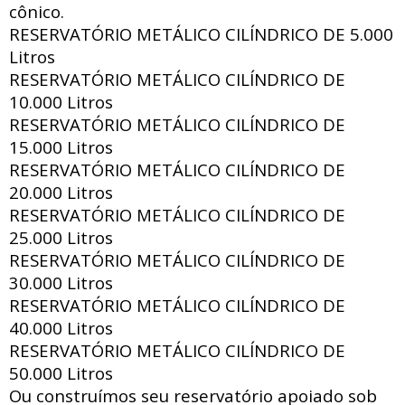
cônico.
RESERVATÓRIO METÁLICO CILÍNDRICO DE
5.000
Litros
RESERVATÓRIO METÁLICO CILÍNDRICO DE
10.000 Litros
RESERVATÓRIO METÁLICO CILÍNDRICO DE
15.000 Litros
RESERVATÓRIO METÁLICO CILÍNDRICO DE
20.000 Litros
RESERVATÓRIO METÁLICO CILÍNDRICO DE
25.000 Litros
RESERVATÓRIO METÁLICO CILÍNDRICO DE
30.000 Litros
RESERVATÓRIO METÁLICO CILÍNDRICO DE
40.000 Litros
RESERVATÓRIO METÁLICO CILÍNDRICO DE
50.000 Litros
Ou construímos seu reservatório apoiado sob