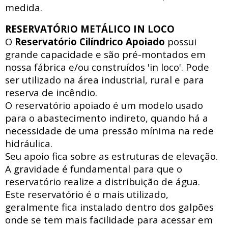
medida.
RESERVATÓRIO METÁLICO IN LOCO
O
Reservatório Cilíndrico Apoiado
possui
grande capacidade e são pré-montados em
nossa fábrica e/ou construídos 'in loco'. Pode
ser utilizado na área industrial, rural e para
reserva de incêndio.
O reservatório apoiado
é um modelo usado
para o abastecimento indireto, quando há a
necessidade de uma pressão mínima na rede
hidráulica
.
Seu apoio fica sobre as estruturas de elevação.
A gravidade é fundamental para que o
reservatório realize a distribuição de água.
Este reservatório é o mais utilizado,
geralmente fica instalado dentro dos galpões
onde se tem mais facilidade para acessar
em