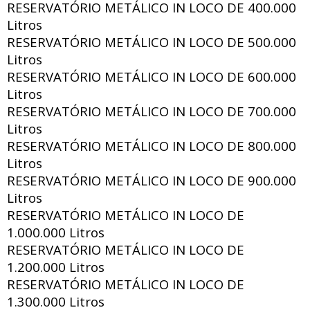
RESERVATÓRIO METÁLICO IN LOCO DE
400.000
Litros
RESERVATÓRIO METÁLICO IN LOCO DE
500.000
Litros
RESERVATÓRIO METÁLICO IN LOCO DE
600.000
Litros
RESERVATÓRIO METÁLICO IN LOCO DE
700.000
Litros
RESERVATÓRIO METÁLICO IN LOCO DE
800.000
Litros
RESERVATÓRIO METÁLICO IN LOCO DE
900.000
Litros
RESERVATÓRIO METÁLICO IN LOCO DE
1.000.000 Litros
RESERVATÓRIO METÁLICO IN LOCO DE
1.200.000 Litros
RESERVATÓRIO METÁLICO IN LOCO DE
1.300.000 Litros