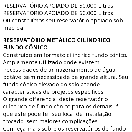
RESERVATÓRIO APOIADO DE
50.000 Litros
RESERVATÓRIO APOIADO DE
60.000 Litros
Ou construímos seu reservatório apoiado sob
medida.
RESERVATÓRIO METÁLICO CILÍNDRICO
FUNDO CÔNICO
Construído em formato cilíndrico fundo cônico.
Amplamente utilizado onde existem
necessidades de armazenamento de água
potável sem necessidade de grande altura. Seu
fundo cônico elevado do solo atende
características de projetos específicos.
O grande diferencial deste reservatório
cilíndrico de fundo cônico para os demais, é
que este pode ter seu local de instalação
trocado, sem maiores complicações.
Conheça mais sobre os reservatórios de fundo