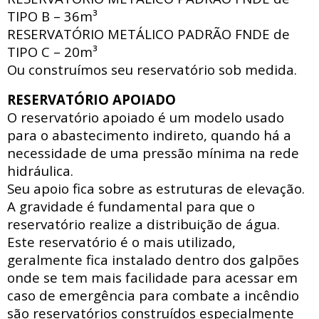
TIPO B – 36m³
RESERVATÓRIO METÁLICO PADRÃO FNDE
de
TIPO C – 20m³
Ou construímos seu reservatório sob medida.
RESERVATÓRIO APOIADO
O reservatório apoiado
é um modelo usado
para o abastecimento indireto, quando há a
necessidade de uma pressão mínima na rede
hidráulica
.
Seu apoio fica sobre as estruturas de elevação.
A gravidade é fundamental para que o
reservatório realize a distribuição de água.
Este reservatório é o mais utilizado,
geralmente fica instalado dentro dos galpões
onde se tem mais facilidade para acessar
em
caso de emergência para combate a incêndio
são reservatórios construídos especialmente