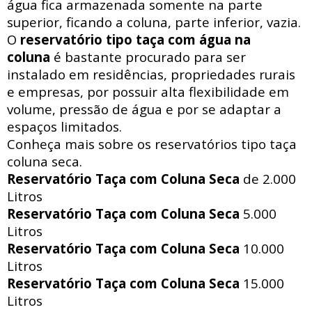
água fica armazenada somente na parte
superior, ficando a coluna, parte inferior, vazia.
O
reservatório tipo taça com água na
coluna
é bastante procurado para ser
instalado em residências, propriedades rurais
e empresas, por possuir alta flexibilidade em
volume, pressão de água e por se adaptar a
espaços limitados.
Conheça mais sobre os reservatórios tipo taça
coluna seca.
Reservatório Taça com Coluna Seca
de 2.000
Litros
Reservatório Taça com Coluna Seca
5.000
Litros
Reservatório Taça com Coluna Seca
10.000
Litros
Reservatório Taça com Coluna Seca
15.000
Litros