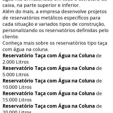
caixa, na parte superior e inferior.
Além do mais, a empresa desenvolve projetos
de reservatórios metálicos específicos para
cada situação e variados tipos de construção,
personalizando os reservatórios definidas pelo
cliente.
Conheça mais sobre os reservatórios tipo taça
com água na coluna.
Reservatório Taça com Água na Coluna
de
2.000 Litros
Reservatório Taça com Água na Coluna
de
5.000 Litros
Reservatório Taça com Água na Coluna
de
10.000 Litros
Reservatório Taça com Água na Coluna
de
15.000 Litros
Reservatório Taça com Água na Coluna
de
20.000 Litros