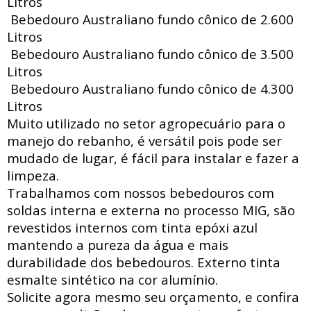
Litros
Bebedouro Australiano fundo cônico de 2.600
Litros
Bebedouro Australiano fundo cônico de 3.500
Litros
Bebedouro Australiano fundo cônico de 4.300
Litros
Muito utilizado no setor agropecuário para o
manejo do rebanho, é versátil pois pode ser
mudado de lugar, é fácil para instalar e fazer a
limpeza.
Trabalhamos com nossos bebedouros com
soldas interna e externa no processo MIG, são
revestidos internos com tinta epóxi azul
mantendo a pureza da água e mais
durabilidade dos bebedouros. Externo tinta
esmalte sintético na cor alumínio.
Solicite agora mesmo seu orçamento, e confira