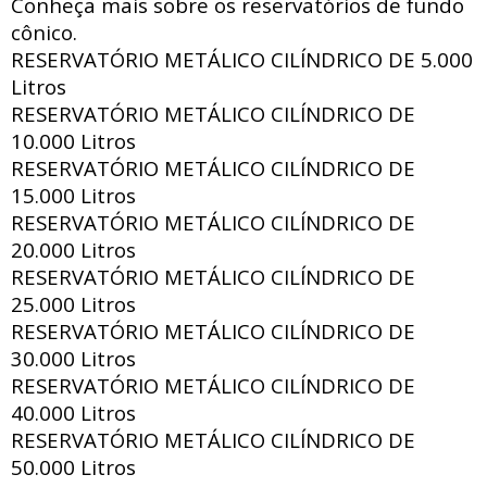
Conheça mais sobre os reservatórios de fundo
cônico.
RESERVATÓRIO METÁLICO CILÍNDRICO DE
5.000
Litros
RESERVATÓRIO METÁLICO CILÍNDRICO DE
10.000 Litros
RESERVATÓRIO METÁLICO CILÍNDRICO DE
15.000 Litros
RESERVATÓRIO METÁLICO CILÍNDRICO DE
20.000 Litros
RESERVATÓRIO METÁLICO CILÍNDRICO DE
25.000 Litros
RESERVATÓRIO METÁLICO CILÍNDRICO DE
30.000 Litros
RESERVATÓRIO METÁLICO CILÍNDRICO DE
40.000 Litros
RESERVATÓRIO METÁLICO CILÍNDRICO DE
50.000 Litros