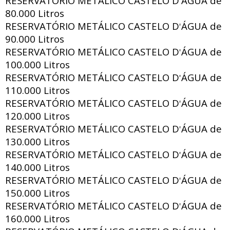
RESERVATÓRIO METÁLICO CASTELO D
ÁGUA de
'
80.000 Litros
RESERVATÓRIO METÁLICO CASTELO D
ÁGUA de
'
90.000 Litros
RESERVATÓRIO METÁLICO CASTELO D
ÁGUA de
'
100.000 Litros
RESERVATÓRIO METÁLICO CASTELO D
ÁGUA de
'
110.000 Litros
RESERVATÓRIO METÁLICO CASTELO D
ÁGUA de
'
120.000 Litros
RESERVATÓRIO METÁLICO CASTELO D
ÁGUA de
'
130.000 Litros
RESERVATÓRIO METÁLICO CASTELO D
ÁGUA de
'
140.000 Litros
RESERVATÓRIO METÁLICO CASTELO D
ÁGUA de
'
150.000 Litros
RESERVATÓRIO METÁLICO CASTELO D
ÁGUA de
'
160.000 Litros