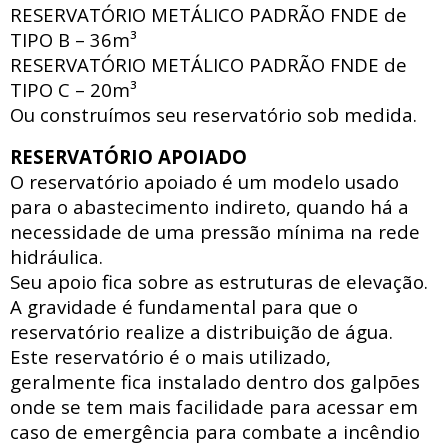
RESERVATÓRIO METÁLICO PADRÃO FNDE
de
TIPO B – 36m³
RESERVATÓRIO METÁLICO PADRÃO FNDE
de
TIPO C – 20m³
Ou construímos seu reservatório sob medida.
RESERVATÓRIO APOIADO
O reservatório apoiado
é um modelo usado
para o abastecimento indireto, quando há a
necessidade de uma pressão mínima na rede
hidráulica
.
Seu apoio fica sobre as estruturas de elevação.
A gravidade é fundamental para que o
reservatório realize a distribuição de água.
Este reservatório é o mais utilizado,
geralmente fica instalado dentro dos galpões
onde se tem mais facilidade para acessar
em
caso de emergência para combate a incêndio