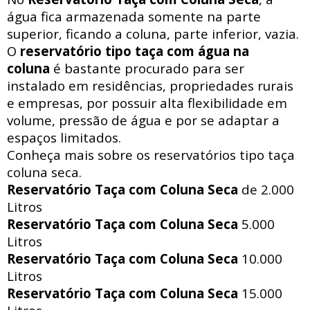
água fica armazenada somente na parte
superior, ficando a coluna, parte inferior, vazia.
O
reservatório tipo taça com água na
coluna
é bastante procurado para ser
instalado em residências, propriedades rurais
e empresas, por possuir alta flexibilidade em
volume, pressão de água e por se adaptar a
espaços limitados.
Conheça mais sobre os reservatórios tipo taça
coluna seca.
Reservatório Taça com Coluna Seca
de 2.000
Litros
Reservatório Taça com Coluna Seca
5.000
Litros
Reservatório Taça com Coluna Seca
10.000
Litros
Reservatório Taça com Coluna Seca
15.000