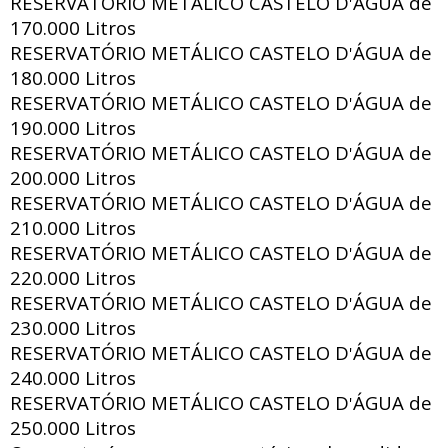
RESERVATÓRIO METÁLICO CASTELO D
ÁGUA de
'
170.000 Litros
RESERVATÓRIO METÁLICO CASTELO D
ÁGUA de
'
180.000 Litros
RESERVATÓRIO METÁLICO CASTELO D
ÁGUA de
'
190.000 Litros
RESERVATÓRIO METÁLICO CASTELO D
ÁGUA de
'
200.000 Litros
RESERVATÓRIO METÁLICO CASTELO D
ÁGUA de
'
210.000 Litros
RESERVATÓRIO METÁLICO CASTELO D
ÁGUA de
'
220.000 Litros
RESERVATÓRIO METÁLICO CASTELO D
ÁGUA de
'
230.000 Litros
RESERVATÓRIO METÁLICO CASTELO D
ÁGUA de
'
240.000 Litros
RESERVATÓRIO METÁLICO CASTELO D
ÁGUA de
'
250.000 Litros