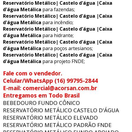
Reservatório Metálico| Castelo d'água |Caixa
d'água Metálica
para fazendas;
Reservatório Metálico| Castelo d'água |Caixa
d'água Metálica
para incêndio;
Reservatório Metálico| Castelo d'água |Caixa
d'água Metálica
para hidrante;
Reservatório Metálico| Castelo d'água |Caixa
d'água Metálica
para poços artesianos;
Reservatório Metálico| Castelo d'água |Caixa
d'água Metálica
para projeto FNDE;
Fale com o vendedor.
Celular/WhatsApp (16) 99795-2844
E-mail: comercial@acorsan.com.br
Entregamos em Todo Brasil
BEBEDOURO FUNDO CÔNICO
RESERVATÓRIO METÁLICO CASTELO D'ÁGUA
RESERVATÓRIO METÁLICO ELEVADO
RESERVATÓRIO METÁLICO PADRÃO FNDE