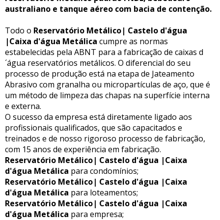
australiano e tanque aéreo com bacia de contenção.
Todo o
Reservatório Metálico| Castelo d'água
|Caixa d'água Metálica
cumpre as normas
estabelecidas pela ABNT para a fabricação de caixas d
´água reservatórios metálicos. O diferencial do seu
processo de produção está na etapa de Jateamento
Abrasivo com granalha ou micropartículas de aço, que é
um método de limpeza das chapas na superfície interna
e externa.
O sucesso da empresa está diretamente ligado aos
profissionais qualificados, que são capacitados e
treinados e de nosso rigoroso processo de fabricação,
com 15 anos de experiência em fabricação.
Reservatório Metálico| Castelo d'água |Caixa
d'água Metálica
para condomínios;
Reservatório Metálico| Castelo d'água |Caixa
d'água Metálica
para loteamentos;
Reservatório Metálico| Castelo d'água |Caixa
d'água Metálica
para empresa;