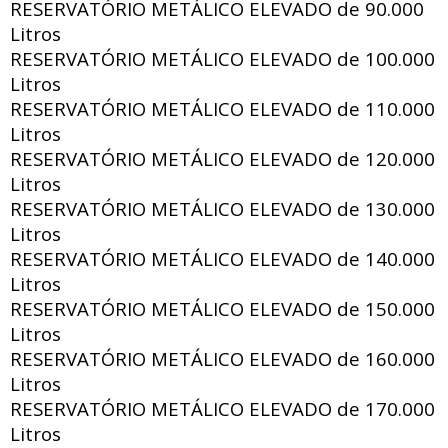
RESERVATÓRIO METÁLICO ELEVADO de
90.000
Litros
RESERVATÓRIO METÁLICO ELEVADO de
100.000
Litros
RESERVATÓRIO METÁLICO ELEVADO de
110.000
Litros
RESERVATÓRIO METÁLICO ELEVADO de
120.000
Litros
RESERVATÓRIO METÁLICO ELEVADO de
130.000
Litros
RESERVATÓRIO METÁLICO ELEVADO de
140.000
Litros
RESERVATÓRIO METÁLICO ELEVADO de
150.000
Litros
RESERVATÓRIO METÁLICO ELEVADO de
160.000
Litros
RESERVATÓRIO METÁLICO ELEVADO de
170.000
Litros