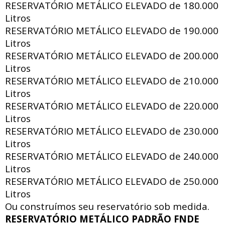
RESERVATÓRIO METÁLICO ELEVADO de
180.000
Litros
RESERVATÓRIO METÁLICO ELEVADO de
190.000
Litros
RESERVATÓRIO METÁLICO ELEVADO de
200.000
Litros
RESERVATÓRIO METÁLICO ELEVADO de
210.000
Litros
RESERVATÓRIO METÁLICO ELEVADO de
220.000
Litros
RESERVATÓRIO METÁLICO ELEVADO de
230.000
Litros
RESERVATÓRIO METÁLICO ELEVADO de
240.000
Litros
RESERVATÓRIO METÁLICO ELEVADO de
250.000
Litros
Ou construímos seu reservatório sob medida.
RESERVATÓRIO METÁLICO PADRÃO FNDE