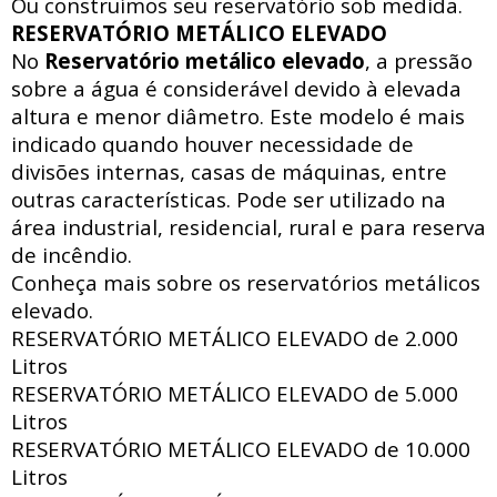
Ou construímos seu reservatório sob medida.
RESERVATÓRIO METÁLICO ELEVADO
No
Reservatório metálico elevado
, a pressão
sobre a água é considerável devido à elevada
altura e menor diâmetro. Este modelo é mais
indicado quando houver necessidade de
divisões internas, casas de máquinas, entre
outras características. Pode ser utilizado na
área industrial, residencial, rural e para reserva
de incêndio.
Conheça mais sobre os reservatórios metálicos
elevado.
RESERVATÓRIO METÁLICO ELEVADO de
2.000
Litros
RESERVATÓRIO METÁLICO ELEVADO de
5.000
Litros
RESERVATÓRIO METÁLICO ELEVADO de
10.000
Litros