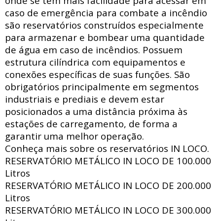
onde se tem mais facilidade para acessar
em
caso de emergência para combate a incêndio
são reservatórios construídos especialmente
para armazenar e bombear uma quantidade
de água em caso de incêndios. Possuem
estrutura
cilíndrica com
equipamentos e
conexões específicas de suas funções. São
obrigatórios principalmente em segmentos
industriais e prediais e devem estar
posicionados a uma distância próxima às
estações de carregamento, de forma a
garantir uma melhor operação.
Conheça mais sobre os reservatórios IN LOCO.
RESERVATÓRIO METÁLICO IN LOCO DE
100.000
Litros
RESERVATÓRIO METÁLICO IN LOCO DE
200.000
Litros
RESERVATÓRIO METÁLICO IN LOCO DE
300.000