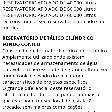
RESERVATÓRIO APOIADO DE
40.000 Litros
RESERVATÓRIO APOIADO DE
50.000 Litros
RESERVATÓRIO APOIADO DE
60.000 Litros
Ou construímos seu reservatório apoiado sob
medida.
RESERVATÓRIO METÁLICO CILÍNDRICO
FUNDO CÔNICO
Construído em formato cilíndrico fundo cônico.
Amplamente utilizado onde existem
necessidades de armazenamento de água
potável sem necessidade de grande altura. Seu
fundo cônico elevado do solo atende
características de projetos específicos.
O grande diferencial deste reservatório
cilíndrico de fundo cônico para os demais, é
que este pode ter seu local de instalação
trocado, sem maiores complicações.