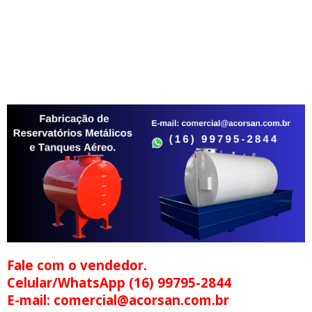
Fale com o vendedor.
Celular/WhatsApp (16) 99795-2844
E-mail: comercial@acorsan.com.br