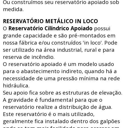
Ou construímos seu reservatório apoiado sob
medida.
RESERVATÓRIO METÁLICO IN LOCO
O
Reservatório Cilíndrico Apoiado
possui
grande capacidade e são pré-montados em
nossa fábrica e/ou construídos 'in loco'. Pode
ser utilizado na área industrial, rural e para
reserva de incêndio.
O reservatório apoiado
é um modelo usado
para o abastecimento indireto, quando há a
necessidade de uma pressão mínima na rede
hidráulica
.
Seu apoio fica sobre as estruturas de elevação.
A gravidade é fundamental para que o
reservatório realize a distribuição de água.
Este reservatório é o mais utilizado,
geralmente fica instalado dentro dos galpões