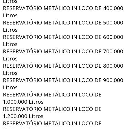
Litros
RESERVATÓRIO METÁLICO IN LOCO DE
400.000
Litros
RESERVATÓRIO METÁLICO IN LOCO DE
500.000
Litros
RESERVATÓRIO METÁLICO IN LOCO DE
600.000
Litros
RESERVATÓRIO METÁLICO IN LOCO DE
700.000
Litros
RESERVATÓRIO METÁLICO IN LOCO DE
800.000
Litros
RESERVATÓRIO METÁLICO IN LOCO DE
900.000
Litros
RESERVATÓRIO METÁLICO IN LOCO DE
1.000.000 Litros
RESERVATÓRIO METÁLICO IN LOCO DE
1.200.000 Litros
RESERVATÓRIO METÁLICO IN LOCO DE