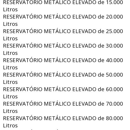
RESERVATÓRIO METÁLICO ELEVADO de
15.000
Litros
RESERVATÓRIO METÁLICO ELEVADO de
20.000
Litros
RESERVATÓRIO METÁLICO ELEVADO de
25.000
Litros
RESERVATÓRIO METÁLICO ELEVADO de
30.000
Litros
RESERVATÓRIO METÁLICO ELEVADO de
40.000
Litros
RESERVATÓRIO METÁLICO ELEVADO de
50.000
Litros
RESERVATÓRIO METÁLICO ELEVADO de
60.000
Litros
RESERVATÓRIO METÁLICO ELEVADO de
70.000
Litros
RESERVATÓRIO METÁLICO ELEVADO de
80.000
Litros