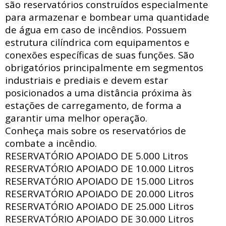
são reservatórios construídos especialmente
para armazenar e bombear uma quantidade
de água em caso de incêndios. Possuem
estrutura
cilíndrica com
equipamentos e
conexões específicas de suas funções. São
obrigatórios principalmente em segmentos
industriais e prediais e devem estar
posicionados a uma distância próxima às
estações de carregamento, de forma a
garantir uma melhor operação.
Conheça mais sobre os reservatórios de
combate a incêndio.
RESERVATÓRIO APOIADO DE
5.000 Litros
RESERVATÓRIO APOIADO DE
10.000 Litros
RESERVATÓRIO APOIADO DE
15.000 Litros
RESERVATÓRIO APOIADO DE
20.000 Litros
RESERVATÓRIO APOIADO DE
25.000 Litros
RESERVATÓRIO APOIADO DE
30.000 Litros