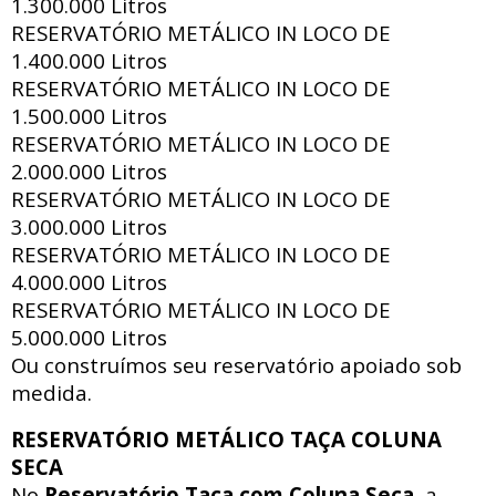
1.300.000 Litros
RESERVATÓRIO METÁLICO IN LOCO DE
1.400.000 Litros
RESERVATÓRIO METÁLICO IN LOCO DE
1.500.000 Litros
RESERVATÓRIO METÁLICO IN LOCO DE
2.000.000 Litros
RESERVATÓRIO METÁLICO IN LOCO DE
3.000.000 Litros
RESERVATÓRIO METÁLICO IN LOCO DE
4.000.000 Litros
RESERVATÓRIO METÁLICO IN LOCO DE
5.000.000 Litros
Ou construímos seu reservatório apoiado sob
medida.
RESERVATÓRIO METÁLICO TAÇA COLUNA
SECA
No
Reservatório Taça com Coluna Seca
, a