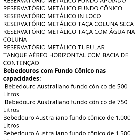
RESERVATÓRIO METÁLICO FUNDO APOIADO
RESERVATÓRIO METÁLICO FUNDO CÔNICO
RESERVATÓRIO METÁLICO IN LOCO
RESERVATÓRIO METÁLICO TAÇA COLUNA SECA
RESERVATÓRIO METÁLICO TAÇA COM ÁGUA NA
COLUNA
RESERVATÓRIO METÁLICO TUBULAR
TANQUE AÉREO HORIZONTAL COM BACIA DE
CONTENÇÃO
Bebedouros com Fundo Cônico nas
capacidades:
Bebedouro Australiano fundo cônico de 500
Litros
Bebedouro Australiano fundo cônico de 750
Litros
Bebedouro Australiano fundo cônico de 1.000
Litros
Bebedouro Australiano fundo cônico de 1.500