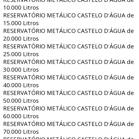
'
10.000 Litros
RESERVATÓRIO METÁLICO CASTELO D
ÁGUA de
'
15.000 Litros
RESERVATÓRIO METÁLICO CASTELO D
ÁGUA de
'
20.000 Litros
RESERVATÓRIO METÁLICO CASTELO D
ÁGUA de
'
25.000 Litros
RESERVATÓRIO METÁLICO CASTELO D
ÁGUA de
'
30.000 Litros
RESERVATÓRIO METÁLICO CASTELO D
ÁGUA de
'
40.000 Litros
RESERVATÓRIO METÁLICO CASTELO D
ÁGUA de
'
50.000 Litros
RESERVATÓRIO METÁLICO CASTELO D
ÁGUA de
'
60.000 Litros
RESERVATÓRIO METÁLICO CASTELO D
ÁGUA de
'
70.000 Litros