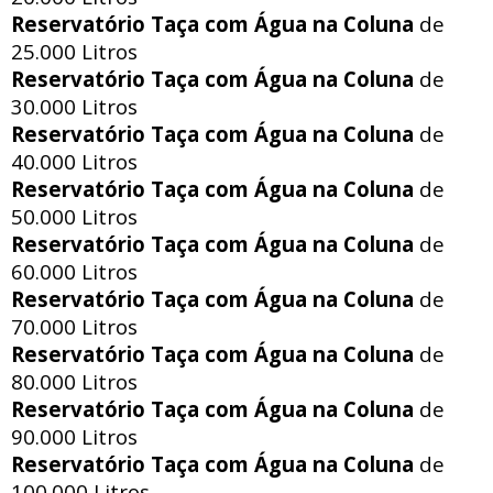
Reservatório Taça com Água na Coluna
de
25.000 Litros
Reservatório Taça com Água na Coluna
de
30.000 Litros
Reservatório Taça com Água na Coluna
de
40.000 Litros
Reservatório Taça com Água na Coluna
de
50.000 Litros
Reservatório Taça com Água na Coluna
de
60.000 Litros
Reservatório Taça com Água na Coluna
de
70.000 Litros
Reservatório Taça com Água na Coluna
de
80.000 Litros
Reservatório Taça com Água na Coluna
de
90.000 Litros
Reservatório Taça com Água na Coluna
de
100.000 Litros