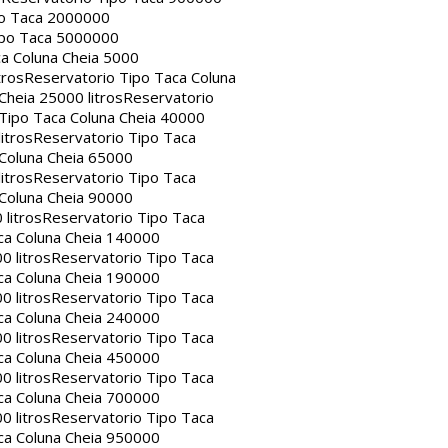
po Taca 2000000
ipo Taca 5000000
a Coluna Cheia 5000
tros
Reservatorio Tipo Taca Coluna
Cheia 25000 litros
Reservatorio
Tipo Taca Coluna Cheia 40000
itros
Reservatorio Tipo Taca
 Coluna Cheia 65000
itros
Reservatorio Tipo Taca
 Coluna Cheia 90000
litros
Reservatorio Tipo Taca
ca Coluna Cheia 140000
0 litros
Reservatorio Tipo Taca
ca Coluna Cheia 190000
0 litros
Reservatorio Tipo Taca
ca Coluna Cheia 240000
0 litros
Reservatorio Tipo Taca
ca Coluna Cheia 450000
0 litros
Reservatorio Tipo Taca
ca Coluna Cheia 700000
0 litros
Reservatorio Tipo Taca
ca Coluna Cheia 950000