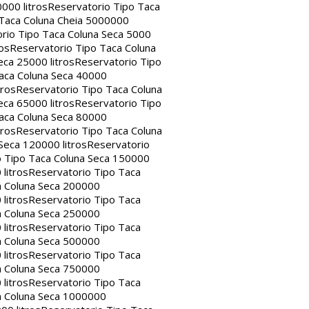
000 litros
Reservatorio Tipo Taca
 Taca Coluna Cheia 5000000
rio Tipo Taca Coluna Seca 5000
os
Reservatorio Tipo Taca Coluna
eca 25000 litros
Reservatorio Tipo
aca Coluna Seca 40000
tros
Reservatorio Tipo Taca Coluna
eca 65000 litros
Reservatorio Tipo
aca Coluna Seca 80000
tros
Reservatorio Tipo Taca Coluna
Seca 120000 litros
Reservatorio
o Tipo Taca Coluna Seca 150000
litros
Reservatorio Tipo Taca
a Coluna Seca 200000
litros
Reservatorio Tipo Taca
a Coluna Seca 250000
litros
Reservatorio Tipo Taca
a Coluna Seca 500000
litros
Reservatorio Tipo Taca
a Coluna Seca 750000
litros
Reservatorio Tipo Taca
a Coluna Seca 1000000