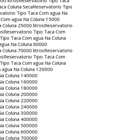
00 litros
Reservatorio Tipo Taca
aca Coluna Seca
Reservatorio Tipo
vatorio Tipo Taca Com agua Na
a Com agua Na Coluna 15000
 Coluna 25000 litros
Reservatorio
os
Reservatorio Tipo Taca Com
 Tipo Taca Com agua Na Coluna
agua Na Coluna 60000
 Coluna 70000 litros
Reservatorio
os
Reservatorio Tipo Taca Com
 Tipo Taca Com agua Na Coluna
m agua Na Coluna 120000
Na Coluna 140000
Na Coluna 160000
Na Coluna 180000
Na Coluna 200000
Na Coluna 220000
Na Coluna 240000
Na Coluna 300000
Na Coluna 400000
Na Coluna 500000
Na Coluna 600000
Na Coluna 700000