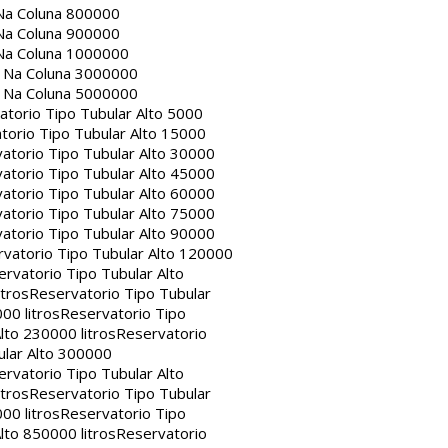
Na Coluna 800000
Na Coluna 900000
Na Coluna 1000000
a Na Coluna 3000000
a Na Coluna 5000000
atorio Tipo Tubular Alto 5000
torio Tipo Tubular Alto 15000
atorio Tipo Tubular Alto 30000
atorio Tipo Tubular Alto 45000
atorio Tipo Tubular Alto 60000
atorio Tipo Tubular Alto 75000
atorio Tipo Tubular Alto 90000
vatorio Tipo Tubular Alto 120000
rvatorio Tipo Tubular Alto
itros
Reservatorio Tipo Tubular
00 litros
Reservatorio Tipo
lto 230000 litros
Reservatorio
ular Alto 300000
rvatorio Tipo Tubular Alto
itros
Reservatorio Tipo Tubular
00 litros
Reservatorio Tipo
lto 850000 litros
Reservatorio