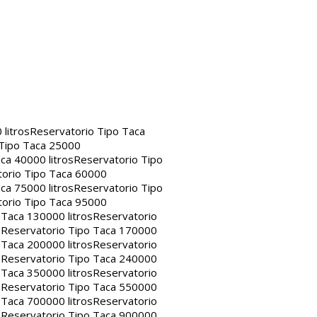
litros
Reservatorio Tipo Taca
 Tipo Taca 25000
ca 40000 litros
Reservatorio Tipo
orio Tipo Taca 60000
ca 75000 litros
Reservatorio Tipo
orio Tipo Taca 95000
 Taca 130000 litros
Reservatorio
s
Reservatorio Tipo Taca 170000
 Taca 200000 litros
Reservatorio
s
Reservatorio Tipo Taca 240000
 Taca 350000 litros
Reservatorio
s
Reservatorio Tipo Taca 550000
 Taca 700000 litros
Reservatorio
s
Reservatorio Tipo Taca 900000