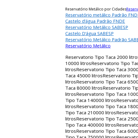
Reservatório Metálico por Cidades
Reserv
Reservatório metálico Padrão FND
Castelo d’água Padrão FNDE
Reservatório Metálico SABESP
Castelo D’água SABESP
Reservatório Metálico Padrão SAB
Reservatório Metálico
Reservatorio Tipo Taca 2000 litro
10000 litros
Reservatorio Tipo Tac
litros
Reservatorio Tipo Taca 30000
Taca 45000 litros
Reservatorio Tip
litros
Reservatorio Tipo Taca 65000
Taca 80000 litros
Reservatorio Tip
litros
Reservatorio Tipo Taca 1000
Tipo Taca 140000 litros
Reservato
litros
Reservatorio Tipo Taca 1800
Tipo Taca 210000 litros
Reservato
litros
Reservatorio Tipo Taca 2500
Tipo Taca 400000 litros
Reservato
litros
Reservatorio Tipo Taca 6000
Tipo Taca 750000 litros
Reservato