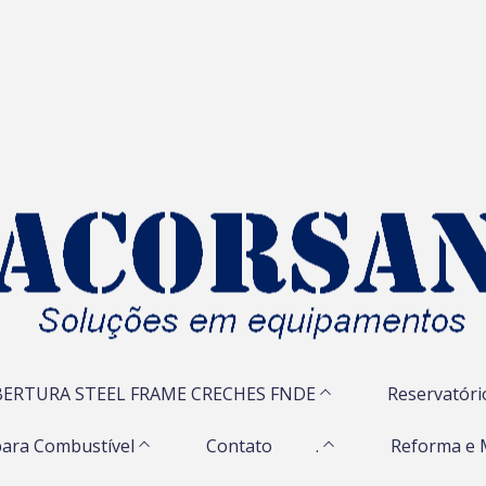
ERTURA STEEL FRAME CRECHES FNDE
Reservatóri
ara Combustível
Contato
.
Reforma e