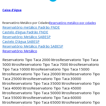
Caixa d'água
Reservatório Metálico por Cidades
Reservatório metálico por cidades
Reservatório metálico Padrão FNDE
Castelo d’água Padrão FNDE
Reservatório Metálico SABESP
Castelo D’água SABESP
Reservatório Metálico Padrão SABESP
Reservatório Metálico
Reservatorio Tipo Taca 2000 litros
Reservatorio Tipo Taca
5000 litros
Reservatorio Tipo Taca 7000 litros
Reservatorio
Tipo Taca 10000 litros
Reservatorio Tipo Taca 15000
litros
Reservatorio Tipo Taca 20000 litros
Reservatorio Tipo
Taca 25000 litros
Reservatorio Tipo Taca 30000
litros
Reservatorio Tipo Taca 35000 litros
Reservatorio Tipo
Taca 40000 litros
Reservatorio Tipo Taca 45000
litros
Reservatorio Tipo Taca 50000 litros
Reservatorio Tipo
Taca 55000 litros
Reservatorio Tipo Taca 60000
litros
Reservatorio Tipo Taca 65000 litros
Reservatorio Tipo