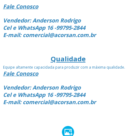
Fale Conosco
Vendedor: Anderson Rodrigo
Cel e WhatsApp 16 -99795-2844
E-mail: comercial@acorsan.com.br
Qualidade
Equipe altamente capacidada para produzir com a máxima qualidade.
Fale Conosco
Vendedor: Anderson Rodrigo
Cel e WhatsApp 16 -99795-2844
E-mail: comercial@acorsan.com.br