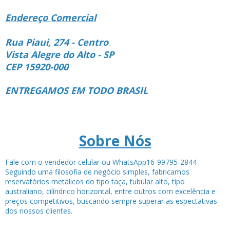
Endereço Comercial
Rua Piaui, 274 - Centro
Vista Alegre do Alto - SP
CEP 15920-000
ENTREGAMOS EM TODO BRASIL
Sobre Nós
Fale com o vendedor celular ou WhatsApp16-99795-2844
Seguindo uma filosofia de negócio simples, fabricamos
reservatórios metálicos do tipo taça, tubular alto, tipo
australiano, cilíndrico horizontal, entre outros com excelência e
preços competitivos, buscando sempre superar as espectativas
dos nossos clientes.