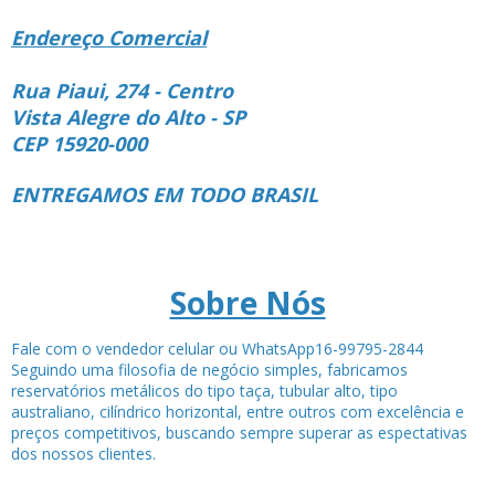
Endereço Comercial
Rua Piaui, 274 - Centro
Vista Alegre do Alto - SP
CEP 15920-000
ENTREGAMOS EM TODO BRASIL
Sobre Nós
Fale com o vendedor celular ou WhatsApp16-99795-2844
Seguindo uma filosofia de negócio simples, fabricamos
reservatórios metálicos do tipo taça, tubular alto, tipo
australiano, cilíndrico horizontal, entre outros com excelência e
preços competitivos, buscando sempre superar as espectativas
dos nossos clientes.