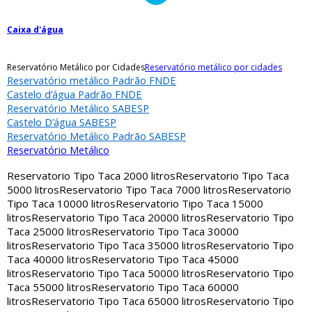
Caixa d'água
Reservatório Metálico por Cidades
Reservatório metálico por cidades
Reservatório metálico Padrão FNDE
Castelo d’água Padrão FNDE
Reservatório Metálico SABESP
Castelo D’água SABESP
Reservatório Metálico Padrão SABESP
Reservatório Metálico
Reservatorio Tipo Taca 2000 litros
Reservatorio Tipo Taca
5000 litros
Reservatorio Tipo Taca 7000 litros
Reservatorio
Tipo Taca 10000 litros
Reservatorio Tipo Taca 15000
litros
Reservatorio Tipo Taca 20000 litros
Reservatorio Tipo
Taca 25000 litros
Reservatorio Tipo Taca 30000
litros
Reservatorio Tipo Taca 35000 litros
Reservatorio Tipo
Taca 40000 litros
Reservatorio Tipo Taca 45000
litros
Reservatorio Tipo Taca 50000 litros
Reservatorio Tipo
Taca 55000 litros
Reservatorio Tipo Taca 60000
litros
Reservatorio Tipo Taca 65000 litros
Reservatorio Tipo