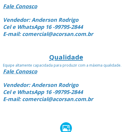
Fale Conosco
Vendedor: Anderson Rodrigo
Cel e WhatsApp 16 -99795-2844
E-mail: comercial@acorsan.com.br
Qualidade
Equipe altamente capacidada para produzir com a máxima qualidade.
Fale Conosco
Vendedor: Anderson Rodrigo
Cel e WhatsApp 16 -99795-2844
E-mail: comercial@acorsan.com.br