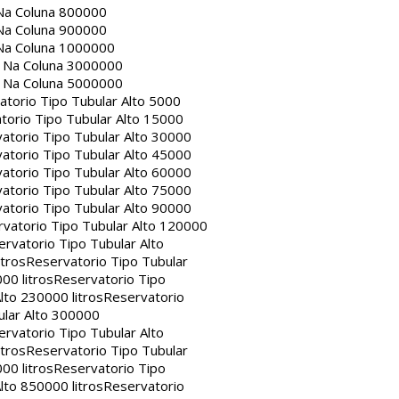
Na Coluna 800000
Na Coluna 900000
Na Coluna 1000000
a Na Coluna 3000000
a Na Coluna 5000000
atorio Tipo Tubular Alto 5000
torio Tipo Tubular Alto 15000
atorio Tipo Tubular Alto 30000
atorio Tipo Tubular Alto 45000
atorio Tipo Tubular Alto 60000
atorio Tipo Tubular Alto 75000
atorio Tipo Tubular Alto 90000
vatorio Tipo Tubular Alto 120000
rvatorio Tipo Tubular Alto
itros
Reservatorio Tipo Tubular
00 litros
Reservatorio Tipo
lto 230000 litros
Reservatorio
ular Alto 300000
rvatorio Tipo Tubular Alto
itros
Reservatorio Tipo Tubular
00 litros
Reservatorio Tipo
lto 850000 litros
Reservatorio