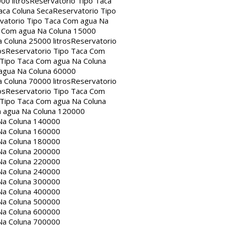
00 litros
Reservatorio Tipo Taca
aca Coluna Seca
Reservatorio Tipo
vatorio Tipo Taca Com agua Na
a Com agua Na Coluna 15000
 Coluna 25000 litros
Reservatorio
os
Reservatorio Tipo Taca Com
 Tipo Taca Com agua Na Coluna
agua Na Coluna 60000
 Coluna 70000 litros
Reservatorio
os
Reservatorio Tipo Taca Com
 Tipo Taca Com agua Na Coluna
m agua Na Coluna 120000
Na Coluna 140000
Na Coluna 160000
Na Coluna 180000
Na Coluna 200000
Na Coluna 220000
Na Coluna 240000
Na Coluna 300000
Na Coluna 400000
Na Coluna 500000
Na Coluna 600000
Na Coluna 700000