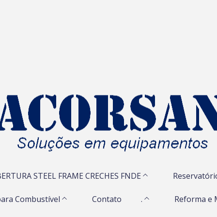
ERTURA STEEL FRAME CRECHES FNDE
Reservatóri
ara Combustível
Contato
.
Reforma e