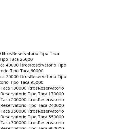
litros
Reservatorio Tipo Taca
 Tipo Taca 25000
ca 40000 litros
Reservatorio Tipo
orio Tipo Taca 60000
ca 75000 litros
Reservatorio Tipo
orio Tipo Taca 95000
 Taca 130000 litros
Reservatorio
s
Reservatorio Tipo Taca 170000
 Taca 200000 litros
Reservatorio
s
Reservatorio Tipo Taca 240000
 Taca 350000 litros
Reservatorio
s
Reservatorio Tipo Taca 550000
 Taca 700000 litros
Reservatorio
s
Reservatorio Tipo Taca 900000