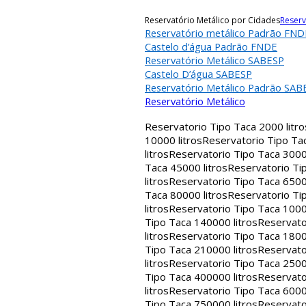
Reservatório Metálico por Cidades
Reserv
Reservatório metálico Padrão FND
Castelo d’água Padrão FNDE
Reservatório Metálico SABESP
Castelo D’água SABESP
Reservatório Metálico Padrão SAB
Reservatório Metálico
Reservatorio Tipo Taca 2000 litro
10000 litros
Reservatorio Tipo Tac
litros
Reservatorio Tipo Taca 30000
Taca 45000 litros
Reservatorio Tip
litros
Reservatorio Tipo Taca 65000
Taca 80000 litros
Reservatorio Tip
litros
Reservatorio Tipo Taca 1000
Tipo Taca 140000 litros
Reservato
litros
Reservatorio Tipo Taca 1800
Tipo Taca 210000 litros
Reservato
litros
Reservatorio Tipo Taca 2500
Tipo Taca 400000 litros
Reservato
litros
Reservatorio Tipo Taca 6000
Tipo Taca 750000 litros
Reservato