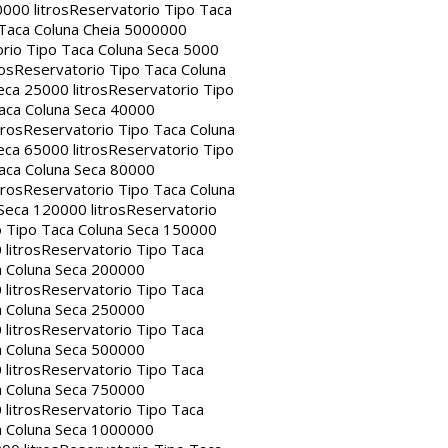
000 litros
Reservatorio Tipo Taca
 Taca Coluna Cheia 5000000
rio Tipo Taca Coluna Seca 5000
os
Reservatorio Tipo Taca Coluna
eca 25000 litros
Reservatorio Tipo
aca Coluna Seca 40000
tros
Reservatorio Tipo Taca Coluna
eca 65000 litros
Reservatorio Tipo
aca Coluna Seca 80000
tros
Reservatorio Tipo Taca Coluna
Seca 120000 litros
Reservatorio
o Tipo Taca Coluna Seca 150000
litros
Reservatorio Tipo Taca
a Coluna Seca 200000
litros
Reservatorio Tipo Taca
a Coluna Seca 250000
litros
Reservatorio Tipo Taca
a Coluna Seca 500000
litros
Reservatorio Tipo Taca
a Coluna Seca 750000
litros
Reservatorio Tipo Taca
a Coluna Seca 1000000