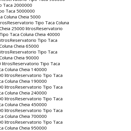
po Taca 2000000
ipo Taca 5000000
a Coluna Cheia 5000
tros
Reservatorio Tipo Taca Coluna
Cheia 25000 litros
Reservatorio
Tipo Taca Coluna Cheia 40000
itros
Reservatorio Tipo Taca
 Coluna Cheia 65000
itros
Reservatorio Tipo Taca
 Coluna Cheia 90000
litros
Reservatorio Tipo Taca
ca Coluna Cheia 140000
0 litros
Reservatorio Tipo Taca
ca Coluna Cheia 190000
0 litros
Reservatorio Tipo Taca
ca Coluna Cheia 240000
0 litros
Reservatorio Tipo Taca
ca Coluna Cheia 450000
0 litros
Reservatorio Tipo Taca
ca Coluna Cheia 700000
0 litros
Reservatorio Tipo Taca
ca Coluna Cheia 950000