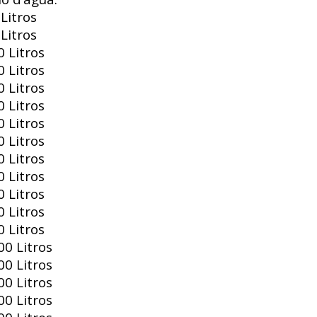
Litros
Litros
 Litros
 Litros
 Litros
 Litros
 Litros
 Litros
 Litros
 Litros
 Litros
 Litros
 Litros
0 Litros
0 Litros
0 Litros
0 Litros