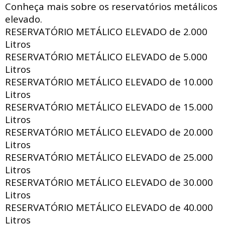
Conheça mais sobre os reservatórios metálicos
elevado.
RESERVATÓRIO METÁLICO ELEVADO de
2.000
Litros
RESERVATÓRIO METÁLICO ELEVADO de
5.000
Litros
RESERVATÓRIO METÁLICO ELEVADO de
10.000
Litros
RESERVATÓRIO METÁLICO ELEVADO de
15.000
Litros
RESERVATÓRIO METÁLICO ELEVADO de
20.000
Litros
RESERVATÓRIO METÁLICO ELEVADO de
25.000
Litros
RESERVATÓRIO METÁLICO ELEVADO de
30.000
Litros
RESERVATÓRIO METÁLICO ELEVADO de
40.000
Litros