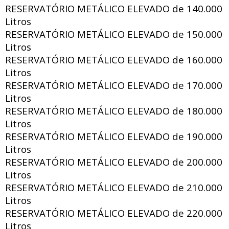
RESERVATÓRIO METÁLICO ELEVADO de
140.000
Litros
RESERVATÓRIO METÁLICO ELEVADO de
150.000
Litros
RESERVATÓRIO METÁLICO ELEVADO de
160.000
Litros
RESERVATÓRIO METÁLICO ELEVADO de
170.000
Litros
RESERVATÓRIO METÁLICO ELEVADO de
180.000
Litros
RESERVATÓRIO METÁLICO ELEVADO de
190.000
Litros
RESERVATÓRIO METÁLICO ELEVADO de
200.000
Litros
RESERVATÓRIO METÁLICO ELEVADO de
210.000
Litros
RESERVATÓRIO METÁLICO ELEVADO de
220.000
Litros