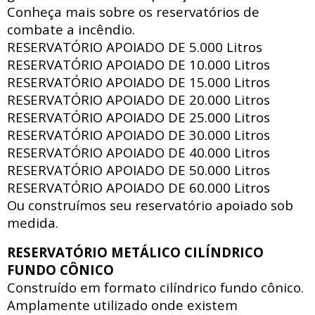
Conheça mais sobre os reservatórios de
combate a incêndio.
RESERVATÓRIO APOIADO DE
5.000 Litros
RESERVATÓRIO APOIADO DE
10.000 Litros
RESERVATÓRIO APOIADO DE
15.000 Litros
RESERVATÓRIO APOIADO DE
20.000 Litros
RESERVATÓRIO APOIADO DE
25.000 Litros
RESERVATÓRIO APOIADO DE
30.000 Litros
RESERVATÓRIO APOIADO DE
40.000 Litros
RESERVATÓRIO APOIADO DE
50.000 Litros
RESERVATÓRIO APOIADO DE
60.000 Litros
Ou construímos seu reservatório apoiado sob
medida.
RESERVATÓRIO METÁLICO CILÍNDRICO
FUNDO CÔNICO
Construído em formato cilíndrico fundo cônico.
Amplamente utilizado onde existem