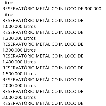
Litros
RESERVATÓRIO METÁLICO IN LOCO DE
900.000
Litros
RESERVATÓRIO METÁLICO IN LOCO DE
1.000.000 Litros
RESERVATÓRIO METÁLICO IN LOCO DE
1.200.000 Litros
RESERVATÓRIO METÁLICO IN LOCO DE
1.300.000 Litros
RESERVATÓRIO METÁLICO IN LOCO DE
1.400.000 Litros
RESERVATÓRIO METÁLICO IN LOCO DE
1.500.000 Litros
RESERVATÓRIO METÁLICO IN LOCO DE
2.000.000 Litros
RESERVATÓRIO METÁLICO IN LOCO DE
3.000.000 Litros
RESERVATÓRIO METÁLICO IN LOCO DE