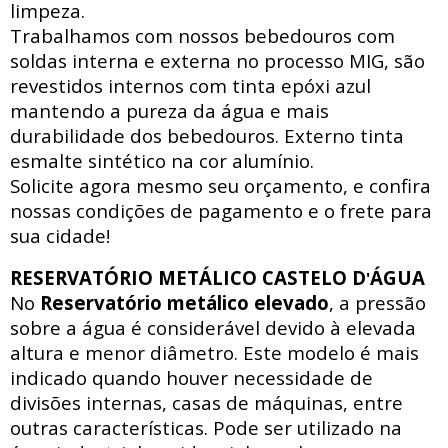
limpeza.
Trabalhamos com nossos bebedouros com
soldas interna e externa no processo MIG, são
revestidos internos com tinta epóxi azul
mantendo a pureza da água e mais
durabilidade dos bebedouros. Externo tinta
esmalte sintético na cor alumínio.
Solicite agora mesmo seu orçamento, e confira
nossas condições de pagamento e o frete para
sua cidade!
RESERVATÓRIO METÁLICO CASTELO D
ÁGUA
'
No
Reservatório metálico elevado
, a pressão
sobre a água é considerável devido à elevada
altura e menor diâmetro. Este modelo é mais
indicado quando houver necessidade de
divisões internas, casas de máquinas, entre
outras características. Pode ser utilizado na