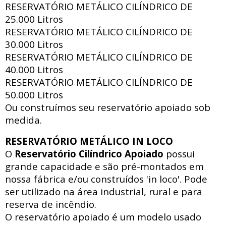
RESERVATÓRIO METÁLICO CILÍNDRICO DE
25.000 Litros
RESERVATÓRIO METÁLICO CILÍNDRICO DE
30.000 Litros
RESERVATÓRIO METÁLICO CILÍNDRICO DE
40.000 Litros
RESERVATÓRIO METÁLICO CILÍNDRICO DE
50.000 Litros
Ou construímos seu reservatório apoiado sob
medida.
RESERVATÓRIO METÁLICO IN LOCO
O
Reservatório Cilíndrico Apoiado
possui
grande capacidade e são pré-montados em
nossa fábrica e/ou construídos 'in loco'. Pode
ser utilizado na área industrial, rural e para
reserva de incêndio.
O reservatório apoiado
é um modelo usado