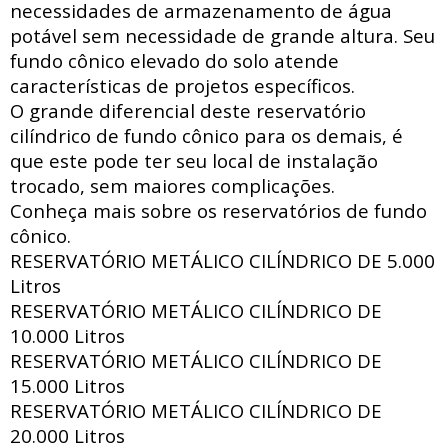
necessidades de armazenamento de água
potável sem necessidade de grande altura. Seu
fundo cônico elevado do solo atende
características de projetos específicos.
O grande diferencial deste reservatório
cilíndrico de fundo cônico para os demais, é
que este pode ter seu local de instalação
trocado, sem maiores complicações.
Conheça mais sobre os reservatórios de fundo
cônico.
RESERVATÓRIO METÁLICO CILÍNDRICO DE
5.000
Litros
RESERVATÓRIO METÁLICO CILÍNDRICO DE
10.000 Litros
RESERVATÓRIO METÁLICO CILÍNDRICO DE
15.000 Litros
RESERVATÓRIO METÁLICO CILÍNDRICO DE
20.000 Litros