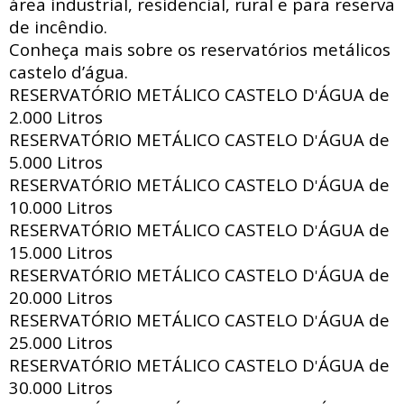
área industrial, residencial, rural e para reserva
de incêndio.
Conheça mais sobre os reservatórios metálicos
castelo d’água.
RESERVATÓRIO METÁLICO CASTELO D
ÁGUA de
'
2.000 Litros
RESERVATÓRIO METÁLICO CASTELO D
ÁGUA de
'
5.000 Litros
RESERVATÓRIO METÁLICO CASTELO D
ÁGUA de
'
10.000 Litros
RESERVATÓRIO METÁLICO CASTELO D
ÁGUA de
'
15.000 Litros
RESERVATÓRIO METÁLICO CASTELO D
ÁGUA de
'
20.000 Litros
RESERVATÓRIO METÁLICO CASTELO D
ÁGUA de
'
25.000 Litros
RESERVATÓRIO METÁLICO CASTELO D
ÁGUA de
'
30.000 Litros