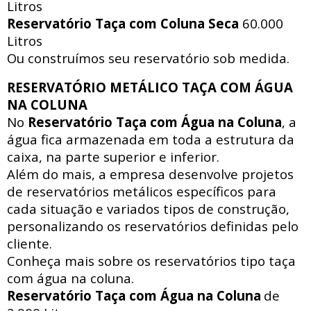
Litros
Reservatório Taça com Coluna Seca
60.000
Litros
Ou construímos seu reservatório sob medida.
RESERVATÓRIO METÁLICO TAÇA COM ÁGUA
NA COLUNA
No
Reservatório Taça com Água na Coluna
, a
água fica armazenada em toda a estrutura da
caixa, na parte superior e inferior.
Além do mais, a empresa desenvolve projetos
de reservatórios metálicos específicos para
cada situação e variados tipos de construção,
personalizando os reservatórios definidas pelo
cliente.
Conheça mais sobre os reservatórios tipo taça
com água na coluna.
Reservatório Taça com Água na Coluna
de