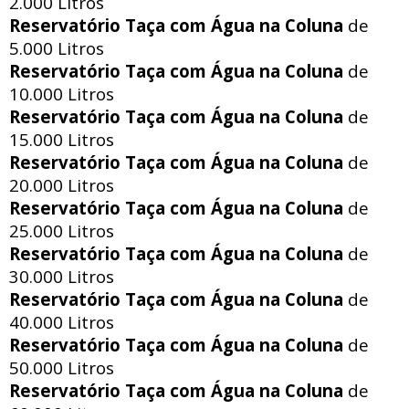
2.000 Litros
Reservatório Taça com Água na Coluna
de
5.000 Litros
Reservatório Taça com Água na Coluna
de
10.000 Litros
Reservatório Taça com Água na Coluna
de
15.000 Litros
Reservatório Taça com Água na Coluna
de
20.000 Litros
Reservatório Taça com Água na Coluna
de
25.000 Litros
Reservatório Taça com Água na Coluna
de
30.000 Litros
Reservatório Taça com Água na Coluna
de
40.000 Litros
Reservatório Taça com Água na Coluna
de
50.000 Litros
Reservatório Taça com Água na Coluna
de