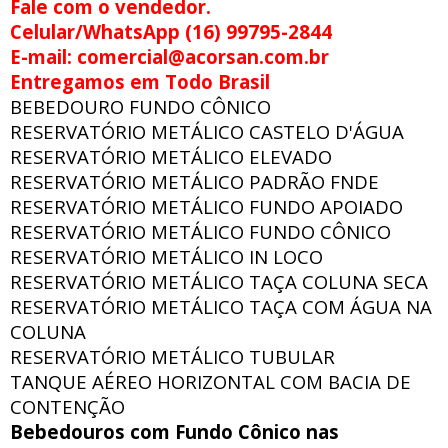
Fale com o vendedor.
Celular/WhatsApp (16) 99795-2844
E-mail: comercial@acorsan.com.br
Entregamos em Todo Brasil
BEBEDOURO FUNDO CÔNICO
RESERVATÓRIO METÁLICO CASTELO D'ÁGUA
RESERVATÓRIO METÁLICO ELEVADO
RESERVATÓRIO METÁLICO PADRÃO FNDE
RESERVATÓRIO METÁLICO FUNDO APOIADO
RESERVATÓRIO METÁLICO FUNDO CÔNICO
RESERVATÓRIO METÁLICO IN LOCO
RESERVATÓRIO METÁLICO TAÇA COLUNA SECA
RESERVATÓRIO METÁLICO TAÇA COM ÁGUA NA
COLUNA
RESERVATÓRIO METÁLICO TUBULAR
TANQUE AÉREO HORIZONTAL COM BACIA DE
CONTENÇÃO
Bebedouros com Fundo Cônico nas