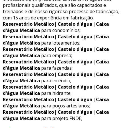
profissionais qualificados, que são capacitados e
treinados e de nosso rigoroso processo de fabricação,
com 15 anos de experiência em fabricação.
Reservatório Metálico| Castelo d'água |Caixa
d'água Metálica
para condomínios;
Reservatório Metálico| Castelo d'água |Caixa
d'água Metálica
para loteamentos;
Reservatório Metálico| Castelo d'água |Caixa
d'água Metálica
para empresa;
Reservatório Metálico| Castelo d'água |Caixa
d'água Metálica
para fazendas;
Reservatório Metálico| Castelo d'água |Caixa
d'água Metálica
para incêndio;
Reservatório Metálico| Castelo d'água |Caixa
d'água Metálica
para hidrante;
Reservatório Metálico| Castelo d'água |Caixa
d'água Metálica
para poços artesianos;
Reservatório Metálico| Castelo d'água |Caixa
d'água Metálica
para projeto FNDE;