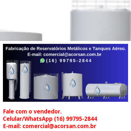
Fale com o vendedor.
Celular/WhatsApp (16) 99795-2844
E-mail: comercial@acorsan.com.br