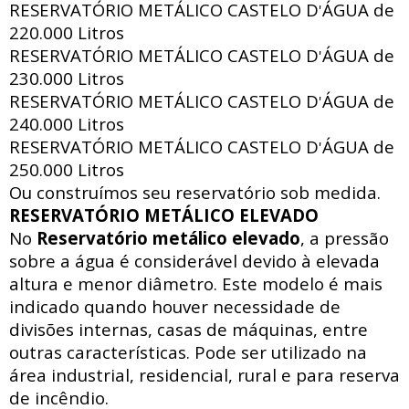
RESERVATÓRIO METÁLICO CASTELO D
ÁGUA de
'
220.000 Litros
RESERVATÓRIO METÁLICO CASTELO D
ÁGUA de
'
230.000 Litros
RESERVATÓRIO METÁLICO CASTELO D
ÁGUA de
'
240.000 Litros
RESERVATÓRIO METÁLICO CASTELO D
ÁGUA de
'
250.000 Litros
Ou construímos seu reservatório sob medida.
RESERVATÓRIO METÁLICO ELEVADO
No
Reservatório metálico elevado
, a pressão
sobre a água é considerável devido à elevada
altura e menor diâmetro. Este modelo é mais
indicado quando houver necessidade de
divisões internas, casas de máquinas, entre
outras características. Pode ser utilizado na
área industrial, residencial, rural e para reserva
de incêndio.