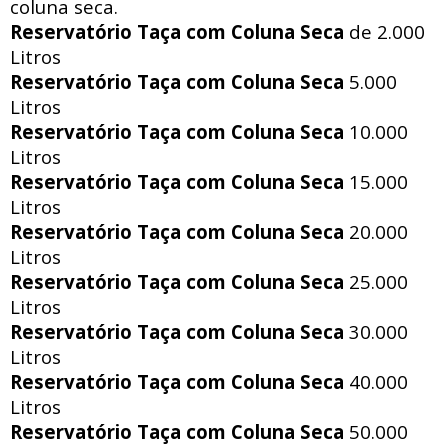
coluna seca.
Reservatório Taça com Coluna Seca
de 2.000
Litros
Reservatório Taça com Coluna Seca
5.000
Litros
Reservatório Taça com Coluna Seca
10.000
Litros
Reservatório Taça com Coluna Seca
15.000
Litros
Reservatório Taça com Coluna Seca
20.000
Litros
Reservatório Taça com Coluna Seca
25.000
Litros
Reservatório Taça com Coluna Seca
30.000
Litros
Reservatório Taça com Coluna Seca
40.000
Litros
Reservatório Taça com Coluna Seca
50.000