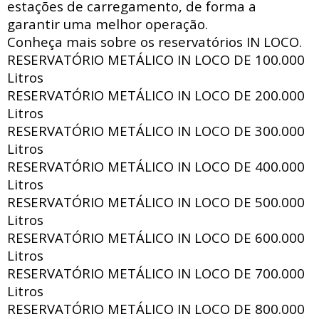
estações de carregamento, de forma a
garantir uma melhor operação.
Conheça mais sobre os reservatórios IN LOCO.
RESERVATÓRIO METÁLICO IN LOCO DE
100.000
Litros
RESERVATÓRIO METÁLICO IN LOCO DE
200.000
Litros
RESERVATÓRIO METÁLICO IN LOCO DE
300.000
Litros
RESERVATÓRIO METÁLICO IN LOCO DE
400.000
Litros
RESERVATÓRIO METÁLICO IN LOCO DE
500.000
Litros
RESERVATÓRIO METÁLICO IN LOCO DE
600.000
Litros
RESERVATÓRIO METÁLICO IN LOCO DE
700.000
Litros
RESERVATÓRIO METÁLICO IN LOCO DE
800.000