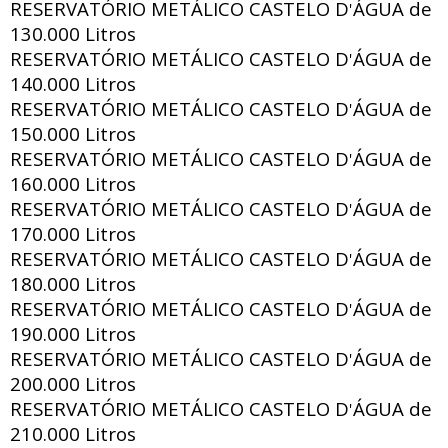
RESERVATÓRIO METÁLICO CASTELO D
ÁGUA de
'
130.000 Litros
RESERVATÓRIO METÁLICO CASTELO D
ÁGUA de
'
140.000 Litros
RESERVATÓRIO METÁLICO CASTELO D
ÁGUA de
'
150.000 Litros
RESERVATÓRIO METÁLICO CASTELO D
ÁGUA de
'
160.000 Litros
RESERVATÓRIO METÁLICO CASTELO D
ÁGUA de
'
170.000 Litros
RESERVATÓRIO METÁLICO CASTELO D
ÁGUA de
'
180.000 Litros
RESERVATÓRIO METÁLICO CASTELO D
ÁGUA de
'
190.000 Litros
RESERVATÓRIO METÁLICO CASTELO D
ÁGUA de
'
200.000 Litros
RESERVATÓRIO METÁLICO CASTELO D
ÁGUA de
'
210.000 Litros