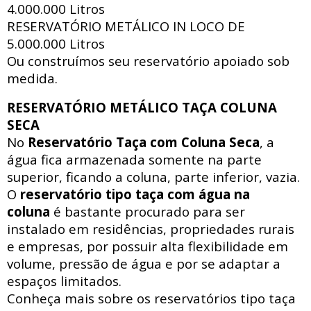
4.000.000 Litros
RESERVATÓRIO METÁLICO IN LOCO DE
5.000.000 Litros
Ou construímos seu reservatório apoiado sob
medida.
RESERVATÓRIO METÁLICO TAÇA COLUNA
SECA
No
Reservatório Taça com Coluna Seca
, a
água fica armazenada somente na parte
superior, ficando a coluna, parte inferior, vazia.
O
reservatório tipo taça com água na
coluna
é bastante procurado para ser
instalado em residências, propriedades rurais
e empresas, por possuir alta flexibilidade em
volume, pressão de água e por se adaptar a
espaços limitados.
Conheça mais sobre os reservatórios tipo taça