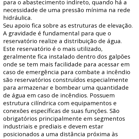
para o abastecimento indireto, quando há a
necessidade de uma pressão mínima na rede
hidráulica
.
Seu apoio fica sobre as estruturas de elevação.
A gravidade é fundamental para que o
reservatório realize a distribuição de água.
Este reservatório é o mais utilizado,
geralmente fica instalado dentro dos galpões
onde se tem mais facilidade para acessar
em
caso de emergência para combate a incêndio
são reservatórios construídos especialmente
para armazenar e bombear uma quantidade
de água em caso de incêndios. Possuem
estrutura
cilíndrica com
equipamentos e
conexões específicas de suas funções. São
obrigatórios principalmente em segmentos
industriais e prediais e devem estar
posicionados a uma distância próxima às