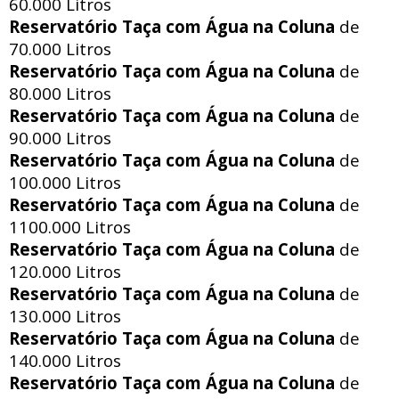
60.000 Litros
Reservatório Taça com Água na Coluna
de
70.000 Litros
Reservatório Taça com Água na Coluna
de
80.000 Litros
Reservatório Taça com Água na Coluna
de
90.000 Litros
Reservatório Taça com Água na Coluna
de
100.000 Litros
Reservatório Taça com Água na Coluna
de
1100.000 Litros
Reservatório Taça com Água na Coluna
de
120.000 Litros
Reservatório Taça com Água na Coluna
de
130.000 Litros
Reservatório Taça com Água na Coluna
de
140.000 Litros
Reservatório Taça com Água na Coluna
de