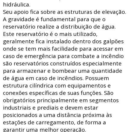
hidráulica
.
Seu apoio fica sobre as estruturas de elevação.
A gravidade é fundamental para que o
reservatório realize a distribuição de água.
Este reservatório é o mais utilizado,
geralmente fica instalado dentro dos galpões
onde se tem mais facilidade para acessar
em
caso de emergência para combate a incêndio
são reservatórios construídos especialmente
para armazenar e bombear uma quantidade
de água em caso de incêndios. Possuem
estrutura
cilíndrica com
equipamentos e
conexões específicas de suas funções. São
obrigatórios principalmente em segmentos
industriais e prediais e devem estar
posicionados a uma distância próxima às
estações de carregamento, de forma a
garantir uma melhor operação.