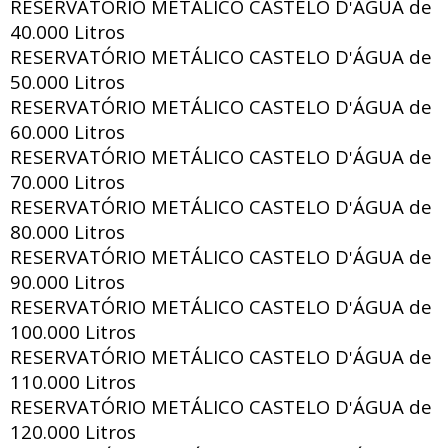
RESERVATÓRIO METÁLICO CASTELO D
ÁGUA de
'
40.000 Litros
RESERVATÓRIO METÁLICO CASTELO D
ÁGUA de
'
50.000 Litros
RESERVATÓRIO METÁLICO CASTELO D
ÁGUA de
'
60.000 Litros
RESERVATÓRIO METÁLICO CASTELO D
ÁGUA de
'
70.000 Litros
RESERVATÓRIO METÁLICO CASTELO D
ÁGUA de
'
80.000 Litros
RESERVATÓRIO METÁLICO CASTELO D
ÁGUA de
'
90.000 Litros
RESERVATÓRIO METÁLICO CASTELO D
ÁGUA de
'
100.000 Litros
RESERVATÓRIO METÁLICO CASTELO D
ÁGUA de
'
110.000 Litros
RESERVATÓRIO METÁLICO CASTELO D
ÁGUA de
'
120.000 Litros