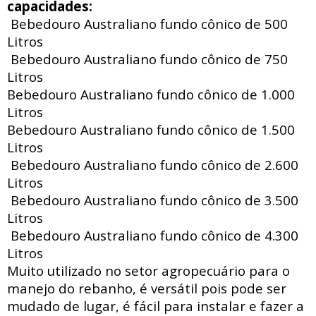
capacidades:
Bebedouro Australiano fundo cônico de 500
Litros
Bebedouro Australiano fundo cônico de 750
Litros
Bebedouro Australiano fundo cônico de 1.000
Litros
Bebedouro Australiano fundo cônico de 1.500
Litros
Bebedouro Australiano fundo cônico de 2.600
Litros
Bebedouro Australiano fundo cônico de 3.500
Litros
Bebedouro Australiano fundo cônico de 4.300
Litros
Muito utilizado no setor agropecuário para o
manejo do rebanho, é versátil pois pode ser
mudado de lugar, é fácil para instalar e fazer a