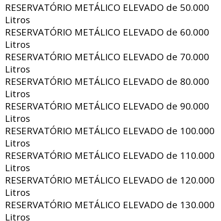
RESERVATÓRIO METÁLICO ELEVADO de
50.000
Litros
RESERVATÓRIO METÁLICO ELEVADO de
60.000
Litros
RESERVATÓRIO METÁLICO ELEVADO de
70.000
Litros
RESERVATÓRIO METÁLICO ELEVADO de
80.000
Litros
RESERVATÓRIO METÁLICO ELEVADO de
90.000
Litros
RESERVATÓRIO METÁLICO ELEVADO de
100.000
Litros
RESERVATÓRIO METÁLICO ELEVADO de
110.000
Litros
RESERVATÓRIO METÁLICO ELEVADO de
120.000
Litros
RESERVATÓRIO METÁLICO ELEVADO de
130.000
Litros