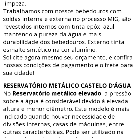
limpeza.
Trabalhamos com nossos bebedouros com
soldas interna e externa no processo MIG, são
revestidos internos com tinta epóxi azul
mantendo a pureza da água e mais
durabilidade dos bebedouros. Externo tinta
esmalte sintético na cor alumínio.
Solicite agora mesmo seu orçamento, e confira
nossas condições de pagamento e o frete para
sua cidade!
RESERVATÓRIO METÁLICO CASTELO D
ÁGUA
'
No
Reservatório metálico elevado
, a pressão
sobre a água é considerável devido à elevada
altura e menor diâmetro. Este modelo é mais
indicado quando houver necessidade de
divisões internas, casas de máquinas, entre
outras características. Pode ser utilizado na