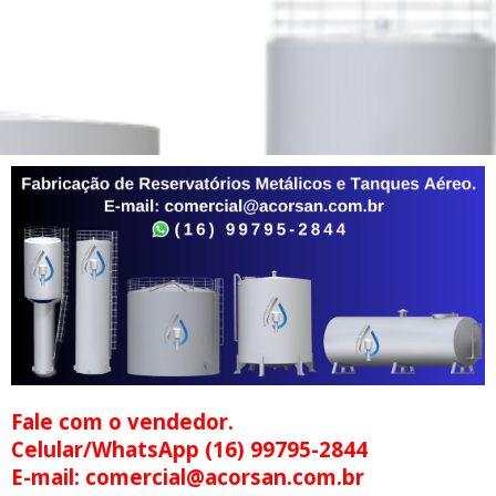
Fale com o vendedor.
Celular/WhatsApp (16) 99795-2844
E-mail: comercial@acorsan.com.br