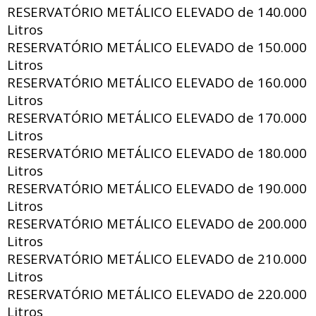
RESERVATÓRIO METÁLICO ELEVADO de
140.000
Litros
RESERVATÓRIO METÁLICO ELEVADO de
150.000
Litros
RESERVATÓRIO METÁLICO ELEVADO de
160.000
Litros
RESERVATÓRIO METÁLICO ELEVADO de
170.000
Litros
RESERVATÓRIO METÁLICO ELEVADO de
180.000
Litros
RESERVATÓRIO METÁLICO ELEVADO de
190.000
Litros
RESERVATÓRIO METÁLICO ELEVADO de
200.000
Litros
RESERVATÓRIO METÁLICO ELEVADO de
210.000
Litros
RESERVATÓRIO METÁLICO ELEVADO de
220.000
Litros