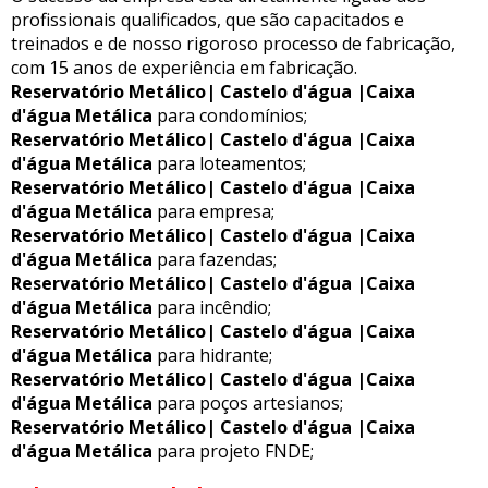
profissionais qualificados, que são capacitados e
treinados e de nosso rigoroso processo de fabricação,
com 15 anos de experiência em fabricação.
Reservatório Metálico| Castelo d'água |Caixa
d'água Metálica
para condomínios;
Reservatório Metálico| Castelo d'água |Caixa
d'água Metálica
para loteamentos;
Reservatório Metálico| Castelo d'água |Caixa
d'água Metálica
para empresa;
Reservatório Metálico| Castelo d'água |Caixa
d'água Metálica
para fazendas;
Reservatório Metálico| Castelo d'água |Caixa
d'água Metálica
para incêndio;
Reservatório Metálico| Castelo d'água |Caixa
d'água Metálica
para hidrante;
Reservatório Metálico| Castelo d'água |Caixa
d'água Metálica
para poços artesianos;
Reservatório Metálico| Castelo d'água |Caixa
d'água Metálica
para projeto FNDE;