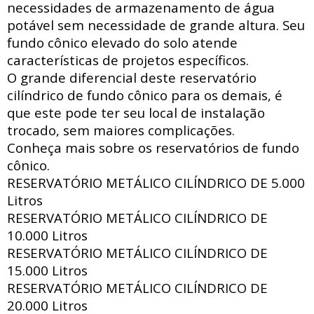
necessidades de armazenamento de água
potável sem necessidade de grande altura. Seu
fundo cônico elevado do solo atende
características de projetos específicos.
O grande diferencial deste reservatório
cilíndrico de fundo cônico para os demais, é
que este pode ter seu local de instalação
trocado, sem maiores complicações.
Conheça mais sobre os reservatórios de fundo
cônico.
RESERVATÓRIO METÁLICO CILÍNDRICO DE
5.000
Litros
RESERVATÓRIO METÁLICO CILÍNDRICO DE
10.000 Litros
RESERVATÓRIO METÁLICO CILÍNDRICO DE
15.000 Litros
RESERVATÓRIO METÁLICO CILÍNDRICO DE
20.000 Litros