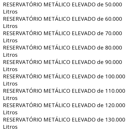
RESERVATÓRIO METÁLICO ELEVADO de
50.000
Litros
RESERVATÓRIO METÁLICO ELEVADO de
60.000
Litros
RESERVATÓRIO METÁLICO ELEVADO de
70.000
Litros
RESERVATÓRIO METÁLICO ELEVADO de
80.000
Litros
RESERVATÓRIO METÁLICO ELEVADO de
90.000
Litros
RESERVATÓRIO METÁLICO ELEVADO de
100.000
Litros
RESERVATÓRIO METÁLICO ELEVADO de
110.000
Litros
RESERVATÓRIO METÁLICO ELEVADO de
120.000
Litros
RESERVATÓRIO METÁLICO ELEVADO de
130.000
Litros