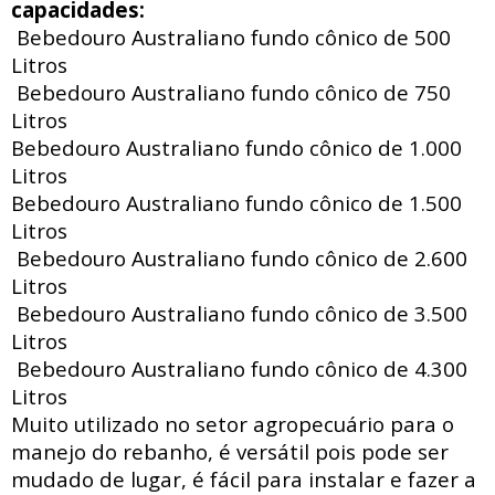
capacidades:
Bebedouro Australiano fundo cônico de 500
Litros
Bebedouro Australiano fundo cônico de 750
Litros
Bebedouro Australiano fundo cônico de 1.000
Litros
Bebedouro Australiano fundo cônico de 1.500
Litros
Bebedouro Australiano fundo cônico de 2.600
Litros
Bebedouro Australiano fundo cônico de 3.500
Litros
Bebedouro Australiano fundo cônico de 4.300
Litros
Muito utilizado no setor agropecuário para o
manejo do rebanho, é versátil pois pode ser
mudado de lugar, é fácil para instalar e fazer a