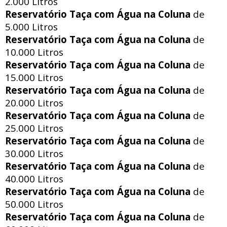
2.000 Litros
Reservatório Taça com Água na Coluna
de
5.000 Litros
Reservatório Taça com Água na Coluna
de
10.000 Litros
Reservatório Taça com Água na Coluna
de
15.000 Litros
Reservatório Taça com Água na Coluna
de
20.000 Litros
Reservatório Taça com Água na Coluna
de
25.000 Litros
Reservatório Taça com Água na Coluna
de
30.000 Litros
Reservatório Taça com Água na Coluna
de
40.000 Litros
Reservatório Taça com Água na Coluna
de
50.000 Litros
Reservatório Taça com Água na Coluna
de