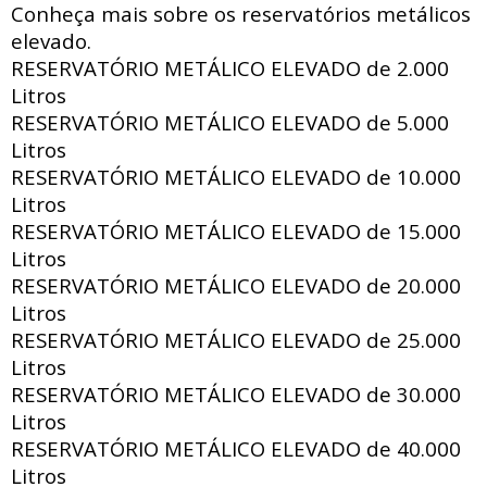
Conheça mais sobre os reservatórios metálicos
elevado.
RESERVATÓRIO METÁLICO ELEVADO de
2.000
Litros
RESERVATÓRIO METÁLICO ELEVADO de
5.000
Litros
RESERVATÓRIO METÁLICO ELEVADO de
10.000
Litros
RESERVATÓRIO METÁLICO ELEVADO de
15.000
Litros
RESERVATÓRIO METÁLICO ELEVADO de
20.000
Litros
RESERVATÓRIO METÁLICO ELEVADO de
25.000
Litros
RESERVATÓRIO METÁLICO ELEVADO de
30.000
Litros
RESERVATÓRIO METÁLICO ELEVADO de
40.000
Litros