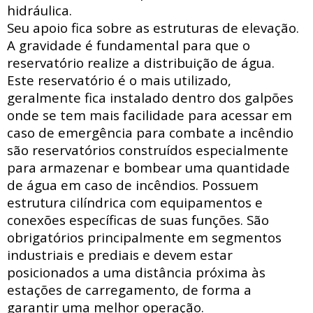
hidráulica
.
Seu apoio fica sobre as estruturas de elevação.
A gravidade é fundamental para que o
reservatório realize a distribuição de água.
Este reservatório é o mais utilizado,
geralmente fica instalado dentro dos galpões
onde se tem mais facilidade para acessar
em
caso de emergência para combate a incêndio
são reservatórios construídos especialmente
para armazenar e bombear uma quantidade
de água em caso de incêndios. Possuem
estrutura
cilíndrica com
equipamentos e
conexões específicas de suas funções. São
obrigatórios principalmente em segmentos
industriais e prediais e devem estar
posicionados a uma distância próxima às
estações de carregamento, de forma a
garantir uma melhor operação.