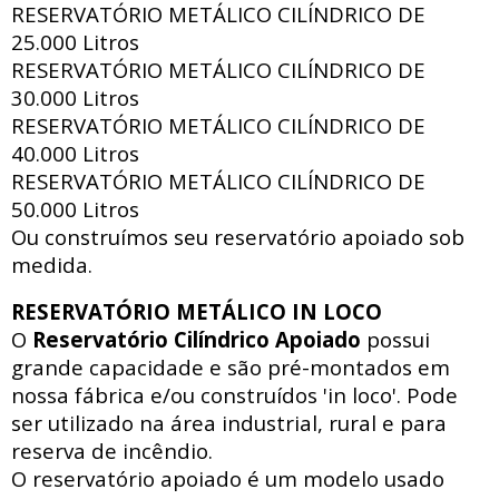
RESERVATÓRIO METÁLICO CILÍNDRICO DE
25.000 Litros
RESERVATÓRIO METÁLICO CILÍNDRICO DE
30.000 Litros
RESERVATÓRIO METÁLICO CILÍNDRICO DE
40.000 Litros
RESERVATÓRIO METÁLICO CILÍNDRICO DE
50.000 Litros
Ou construímos seu reservatório apoiado sob
medida.
RESERVATÓRIO METÁLICO IN LOCO
O
Reservatório Cilíndrico Apoiado
possui
grande capacidade e são pré-montados em
nossa fábrica e/ou construídos 'in loco'. Pode
ser utilizado na área industrial, rural e para
reserva de incêndio.
O reservatório apoiado
é um modelo usado