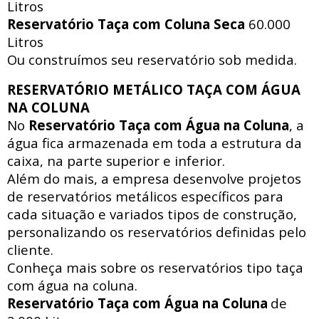
Litros
Reservatório Taça com Coluna Seca
60.000
Litros
Ou construímos seu reservatório sob medida.
RESERVATÓRIO METÁLICO TAÇA COM ÁGUA
NA COLUNA
No
Reservatório Taça com Água na Coluna
, a
água fica armazenada em toda a estrutura da
caixa, na parte superior e inferior.
Além do mais, a empresa desenvolve projetos
de reservatórios metálicos específicos para
cada situação e variados tipos de construção,
personalizando os reservatórios definidas pelo
cliente.
Conheça mais sobre os reservatórios tipo taça
com água na coluna.
Reservatório Taça com Água na Coluna
de