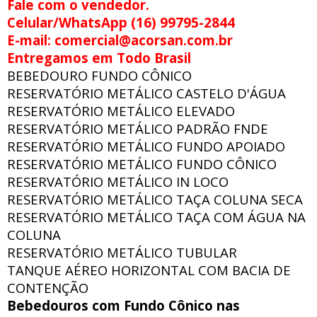
Fale com o vendedor.
Celular/WhatsApp (16) 99795-2844
E-mail: comercial@acorsan.com.br
Entregamos em Todo Brasil
BEBEDOURO FUNDO CÔNICO
RESERVATÓRIO METÁLICO CASTELO D'ÁGUA
RESERVATÓRIO METÁLICO ELEVADO
RESERVATÓRIO METÁLICO PADRÃO FNDE
RESERVATÓRIO METÁLICO FUNDO APOIADO
RESERVATÓRIO METÁLICO FUNDO CÔNICO
RESERVATÓRIO METÁLICO IN LOCO
RESERVATÓRIO METÁLICO TAÇA COLUNA SECA
RESERVATÓRIO METÁLICO TAÇA COM ÁGUA NA
COLUNA
RESERVATÓRIO METÁLICO TUBULAR
TANQUE AÉREO HORIZONTAL COM BACIA DE
CONTENÇÃO
Bebedouros com Fundo Cônico nas