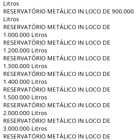
Litros
RESERVATÓRIO METÁLICO IN LOCO DE
900.000
Litros
RESERVATÓRIO METÁLICO IN LOCO DE
1.000.000 Litros
RESERVATÓRIO METÁLICO IN LOCO DE
1.200.000 Litros
RESERVATÓRIO METÁLICO IN LOCO DE
1.300.000 Litros
RESERVATÓRIO METÁLICO IN LOCO DE
1.400.000 Litros
RESERVATÓRIO METÁLICO IN LOCO DE
1.500.000 Litros
RESERVATÓRIO METÁLICO IN LOCO DE
2.000.000 Litros
RESERVATÓRIO METÁLICO IN LOCO DE
3.000.000 Litros
RESERVATÓRIO METÁLICO IN LOCO DE