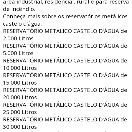
área industrial, residencial, rural e para reserva
de incêndio.
Conheça mais sobre os reservatórios metálicos
castelo d’água.
RESERVATÓRIO METÁLICO CASTELO D
ÁGUA de
'
2.000 Litros
RESERVATÓRIO METÁLICO CASTELO D
ÁGUA de
'
5.000 Litros
RESERVATÓRIO METÁLICO CASTELO D
ÁGUA de
'
10.000 Litros
RESERVATÓRIO METÁLICO CASTELO D
ÁGUA de
'
15.000 Litros
RESERVATÓRIO METÁLICO CASTELO D
ÁGUA de
'
20.000 Litros
RESERVATÓRIO METÁLICO CASTELO D
ÁGUA de
'
25.000 Litros
RESERVATÓRIO METÁLICO CASTELO D
ÁGUA de
'
30.000 Litros