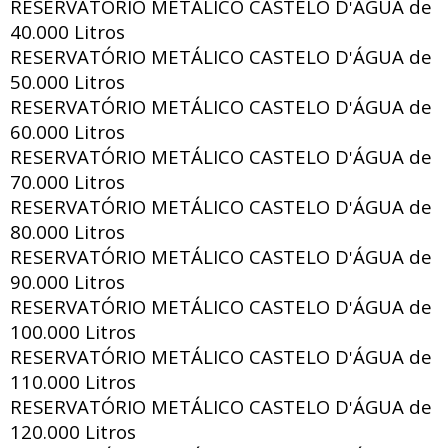
RESERVATÓRIO METÁLICO CASTELO D
ÁGUA de
'
40.000 Litros
RESERVATÓRIO METÁLICO CASTELO D
ÁGUA de
'
50.000 Litros
RESERVATÓRIO METÁLICO CASTELO D
ÁGUA de
'
60.000 Litros
RESERVATÓRIO METÁLICO CASTELO D
ÁGUA de
'
70.000 Litros
RESERVATÓRIO METÁLICO CASTELO D
ÁGUA de
'
80.000 Litros
RESERVATÓRIO METÁLICO CASTELO D
ÁGUA de
'
90.000 Litros
RESERVATÓRIO METÁLICO CASTELO D
ÁGUA de
'
100.000 Litros
RESERVATÓRIO METÁLICO CASTELO D
ÁGUA de
'
110.000 Litros
RESERVATÓRIO METÁLICO CASTELO D
ÁGUA de
'
120.000 Litros