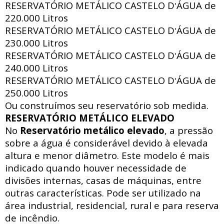
RESERVATÓRIO METÁLICO CASTELO D
ÁGUA de
'
220.000 Litros
RESERVATÓRIO METÁLICO CASTELO D
ÁGUA de
'
230.000 Litros
RESERVATÓRIO METÁLICO CASTELO D
ÁGUA de
'
240.000 Litros
RESERVATÓRIO METÁLICO CASTELO D
ÁGUA de
'
250.000 Litros
Ou construímos seu reservatório sob medida.
RESERVATÓRIO METÁLICO ELEVADO
No
Reservatório metálico elevado
, a pressão
sobre a água é considerável devido à elevada
altura e menor diâmetro. Este modelo é mais
indicado quando houver necessidade de
divisões internas, casas de máquinas, entre
outras características. Pode ser utilizado na
área industrial, residencial, rural e para reserva
de incêndio.