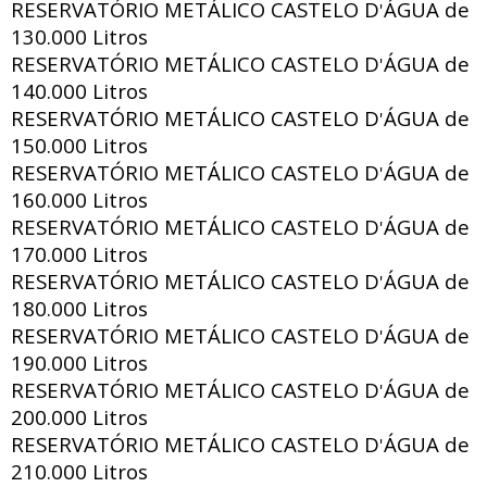
RESERVATÓRIO METÁLICO CASTELO D
ÁGUA de
'
130.000 Litros
RESERVATÓRIO METÁLICO CASTELO D
ÁGUA de
'
140.000 Litros
RESERVATÓRIO METÁLICO CASTELO D
ÁGUA de
'
150.000 Litros
RESERVATÓRIO METÁLICO CASTELO D
ÁGUA de
'
160.000 Litros
RESERVATÓRIO METÁLICO CASTELO D
ÁGUA de
'
170.000 Litros
RESERVATÓRIO METÁLICO CASTELO D
ÁGUA de
'
180.000 Litros
RESERVATÓRIO METÁLICO CASTELO D
ÁGUA de
'
190.000 Litros
RESERVATÓRIO METÁLICO CASTELO D
ÁGUA de
'
200.000 Litros
RESERVATÓRIO METÁLICO CASTELO D
ÁGUA de
'
210.000 Litros