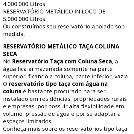
4.000.000 Litros
RESERVATÓRIO METÁLICO IN LOCO DE
5.000.000 Litros
Ou construímos seu reservatório apoiado sob
medida.
RESERVATÓRIO METÁLICO TAÇA COLUNA
SECA
No
Reservatório Taça com Coluna Seca
, a
água fica armazenada somente na parte
superior, ficando a coluna, parte inferior, vazia.
O
reservatório tipo taça com água na
coluna
é bastante procurado para ser
instalado em residências, propriedades rurais
e empresas, por possuir alta flexibilidade em
volume, pressão de água e por se adaptar a
espaços limitados.
Conheça mais sobre os reservatórios tipo taça