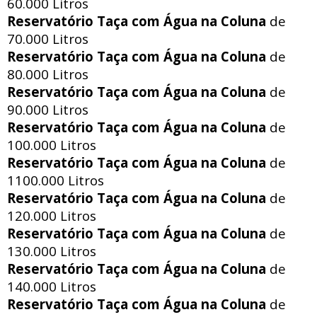
60.000 Litros
Reservatório Taça com Água na Coluna
de
70.000 Litros
Reservatório Taça com Água na Coluna
de
80.000 Litros
Reservatório Taça com Água na Coluna
de
90.000 Litros
Reservatório Taça com Água na Coluna
de
100.000 Litros
Reservatório Taça com Água na Coluna
de
1100.000 Litros
Reservatório Taça com Água na Coluna
de
120.000 Litros
Reservatório Taça com Água na Coluna
de
130.000 Litros
Reservatório Taça com Água na Coluna
de
140.000 Litros
Reservatório Taça com Água na Coluna
de