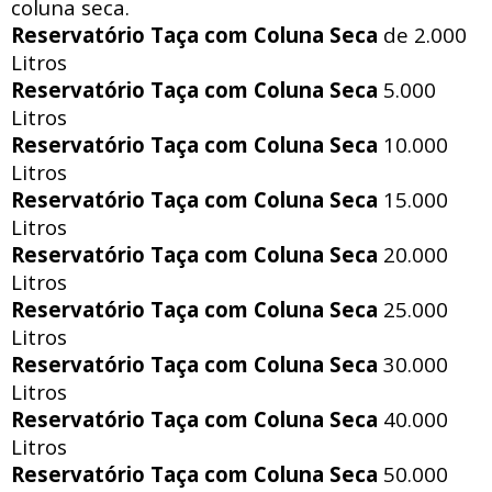
coluna seca.
Reservatório Taça com Coluna Seca
de 2.000
Litros
Reservatório Taça com Coluna Seca
5.000
Litros
Reservatório Taça com Coluna Seca
10.000
Litros
Reservatório Taça com Coluna Seca
15.000
Litros
Reservatório Taça com Coluna Seca
20.000
Litros
Reservatório Taça com Coluna Seca
25.000
Litros
Reservatório Taça com Coluna Seca
30.000
Litros
Reservatório Taça com Coluna Seca
40.000
Litros
Reservatório Taça com Coluna Seca
50.000