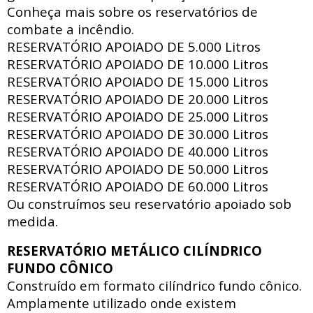
Conheça mais sobre os reservatórios de
combate a incêndio.
RESERVATÓRIO APOIADO DE
5.000 Litros
RESERVATÓRIO APOIADO DE
10.000 Litros
RESERVATÓRIO APOIADO DE
15.000 Litros
RESERVATÓRIO APOIADO DE
20.000 Litros
RESERVATÓRIO APOIADO DE
25.000 Litros
RESERVATÓRIO APOIADO DE
30.000 Litros
RESERVATÓRIO APOIADO DE
40.000 Litros
RESERVATÓRIO APOIADO DE
50.000 Litros
RESERVATÓRIO APOIADO DE
60.000 Litros
Ou construímos seu reservatório apoiado sob
medida.
RESERVATÓRIO METÁLICO CILÍNDRICO
FUNDO CÔNICO
Construído em formato cilíndrico fundo cônico.
Amplamente utilizado onde existem