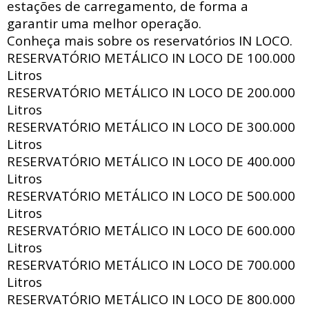
estações de carregamento, de forma a
garantir uma melhor operação.
Conheça mais sobre os reservatórios IN LOCO.
RESERVATÓRIO METÁLICO IN LOCO DE
100.000
Litros
RESERVATÓRIO METÁLICO IN LOCO DE
200.000
Litros
RESERVATÓRIO METÁLICO IN LOCO DE
300.000
Litros
RESERVATÓRIO METÁLICO IN LOCO DE
400.000
Litros
RESERVATÓRIO METÁLICO IN LOCO DE
500.000
Litros
RESERVATÓRIO METÁLICO IN LOCO DE
600.000
Litros
RESERVATÓRIO METÁLICO IN LOCO DE
700.000
Litros
RESERVATÓRIO METÁLICO IN LOCO DE
800.000