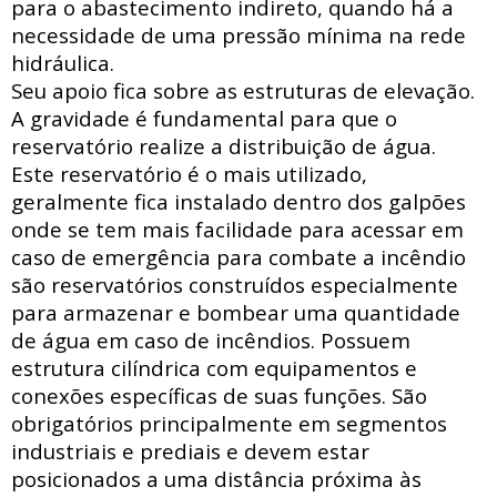
para o abastecimento indireto, quando há a
necessidade de uma pressão mínima na rede
hidráulica
.
Seu apoio fica sobre as estruturas de elevação.
A gravidade é fundamental para que o
reservatório realize a distribuição de água.
Este reservatório é o mais utilizado,
geralmente fica instalado dentro dos galpões
onde se tem mais facilidade para acessar
em
caso de emergência para combate a incêndio
são reservatórios construídos especialmente
para armazenar e bombear uma quantidade
de água em caso de incêndios. Possuem
estrutura
cilíndrica com
equipamentos e
conexões específicas de suas funções. São
obrigatórios principalmente em segmentos
industriais e prediais e devem estar
posicionados a uma distância próxima às