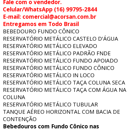
Fale com o vendedor.
Celular/WhatsApp (16) 99795-2844
E-mail: comercial@acorsan.com.br
Entregamos em Todo Brasil
BEBEDOURO FUNDO CÔNICO
RESERVATÓRIO METÁLICO CASTELO D'ÁGUA
RESERVATÓRIO METÁLICO ELEVADO
RESERVATÓRIO METÁLICO PADRÃO FNDE
RESERVATÓRIO METÁLICO FUNDO APOIADO
RESERVATÓRIO METÁLICO FUNDO CÔNICO
RESERVATÓRIO METÁLICO IN LOCO
RESERVATÓRIO METÁLICO TAÇA COLUNA SECA
RESERVATÓRIO METÁLICO TAÇA COM ÁGUA NA
COLUNA
RESERVATÓRIO METÁLICO TUBULAR
TANQUE AÉREO HORIZONTAL COM BACIA DE
CONTENÇÃO
Bebedouros com Fundo Cônico nas