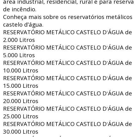
área industrial, residencial, rural e para reserva
de incêndio.
Conheça mais sobre os reservatórios metálicos
castelo d’água.
RESERVATÓRIO METÁLICO CASTELO D
ÁGUA de
'
2.000 Litros
RESERVATÓRIO METÁLICO CASTELO D
ÁGUA de
'
5.000 Litros
RESERVATÓRIO METÁLICO CASTELO D
ÁGUA de
'
10.000 Litros
RESERVATÓRIO METÁLICO CASTELO D
ÁGUA de
'
15.000 Litros
RESERVATÓRIO METÁLICO CASTELO D
ÁGUA de
'
20.000 Litros
RESERVATÓRIO METÁLICO CASTELO D
ÁGUA de
'
25.000 Litros
RESERVATÓRIO METÁLICO CASTELO D
ÁGUA de
'
30.000 Litros