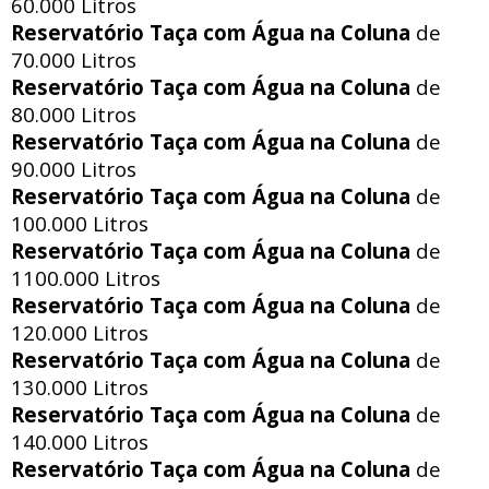
60.000 Litros
Reservatório Taça com Água na Coluna
de
70.000 Litros
Reservatório Taça com Água na Coluna
de
80.000 Litros
Reservatório Taça com Água na Coluna
de
90.000 Litros
Reservatório Taça com Água na Coluna
de
100.000 Litros
Reservatório Taça com Água na Coluna
de
1100.000 Litros
Reservatório Taça com Água na Coluna
de
120.000 Litros
Reservatório Taça com Água na Coluna
de
130.000 Litros
Reservatório Taça com Água na Coluna
de
140.000 Litros
Reservatório Taça com Água na Coluna
de