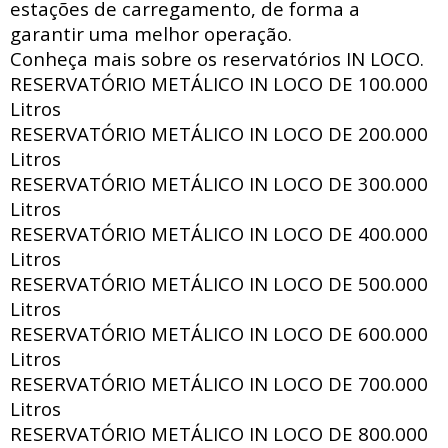
estações de carregamento, de forma a
garantir uma melhor operação.
Conheça mais sobre os reservatórios IN LOCO.
RESERVATÓRIO METÁLICO IN LOCO DE
100.000
Litros
RESERVATÓRIO METÁLICO IN LOCO DE
200.000
Litros
RESERVATÓRIO METÁLICO IN LOCO DE
300.000
Litros
RESERVATÓRIO METÁLICO IN LOCO DE
400.000
Litros
RESERVATÓRIO METÁLICO IN LOCO DE
500.000
Litros
RESERVATÓRIO METÁLICO IN LOCO DE
600.000
Litros
RESERVATÓRIO METÁLICO IN LOCO DE
700.000
Litros
RESERVATÓRIO METÁLICO IN LOCO DE
800.000