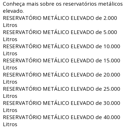
Conheça mais sobre os reservatórios metálicos
elevado.
RESERVATÓRIO METÁLICO ELEVADO de
2.000
Litros
RESERVATÓRIO METÁLICO ELEVADO de
5.000
Litros
RESERVATÓRIO METÁLICO ELEVADO de
10.000
Litros
RESERVATÓRIO METÁLICO ELEVADO de
15.000
Litros
RESERVATÓRIO METÁLICO ELEVADO de
20.000
Litros
RESERVATÓRIO METÁLICO ELEVADO de
25.000
Litros
RESERVATÓRIO METÁLICO ELEVADO de
30.000
Litros
RESERVATÓRIO METÁLICO ELEVADO de
40.000
Litros