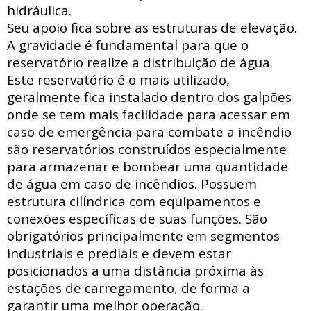
hidráulica
.
Seu apoio fica sobre as estruturas de elevação.
A gravidade é fundamental para que o
reservatório realize a distribuição de água.
Este reservatório é o mais utilizado,
geralmente fica instalado dentro dos galpões
onde se tem mais facilidade para acessar
em
caso de emergência para combate a incêndio
são reservatórios construídos especialmente
para armazenar e bombear uma quantidade
de água em caso de incêndios. Possuem
estrutura
cilíndrica com
equipamentos e
conexões específicas de suas funções. São
obrigatórios principalmente em segmentos
industriais e prediais e devem estar
posicionados a uma distância próxima às
estações de carregamento, de forma a
garantir uma melhor operação.