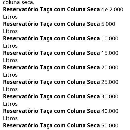
coluna seca.
Reservatório Taça com Coluna Seca
de 2.000
Litros
Reservatório Taça com Coluna Seca
5.000
Litros
Reservatório Taça com Coluna Seca
10.000
Litros
Reservatório Taça com Coluna Seca
15.000
Litros
Reservatório Taça com Coluna Seca
20.000
Litros
Reservatório Taça com Coluna Seca
25.000
Litros
Reservatório Taça com Coluna Seca
30.000
Litros
Reservatório Taça com Coluna Seca
40.000
Litros
Reservatório Taça com Coluna Seca
50.000