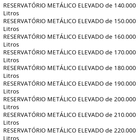
RESERVATÓRIO METÁLICO ELEVADO de
140.000
Litros
RESERVATÓRIO METÁLICO ELEVADO de
150.000
Litros
RESERVATÓRIO METÁLICO ELEVADO de
160.000
Litros
RESERVATÓRIO METÁLICO ELEVADO de
170.000
Litros
RESERVATÓRIO METÁLICO ELEVADO de
180.000
Litros
RESERVATÓRIO METÁLICO ELEVADO de
190.000
Litros
RESERVATÓRIO METÁLICO ELEVADO de
200.000
Litros
RESERVATÓRIO METÁLICO ELEVADO de
210.000
Litros
RESERVATÓRIO METÁLICO ELEVADO de
220.000
Litros