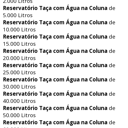
2.000 Litros
Reservatório Taça com Água na Coluna
de
5.000 Litros
Reservatório Taça com Água na Coluna
de
10.000 Litros
Reservatório Taça com Água na Coluna
de
15.000 Litros
Reservatório Taça com Água na Coluna
de
20.000 Litros
Reservatório Taça com Água na Coluna
de
25.000 Litros
Reservatório Taça com Água na Coluna
de
30.000 Litros
Reservatório Taça com Água na Coluna
de
40.000 Litros
Reservatório Taça com Água na Coluna
de
50.000 Litros
Reservatório Taça com Água na Coluna
de