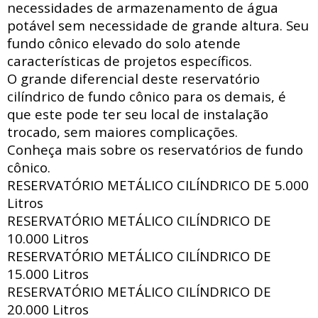
necessidades de armazenamento de água
potável sem necessidade de grande altura. Seu
fundo cônico elevado do solo atende
características de projetos específicos.
O grande diferencial deste reservatório
cilíndrico de fundo cônico para os demais, é
que este pode ter seu local de instalação
trocado, sem maiores complicações.
Conheça mais sobre os reservatórios de fundo
cônico.
RESERVATÓRIO METÁLICO CILÍNDRICO DE
5.000
Litros
RESERVATÓRIO METÁLICO CILÍNDRICO DE
10.000 Litros
RESERVATÓRIO METÁLICO CILÍNDRICO DE
15.000 Litros
RESERVATÓRIO METÁLICO CILÍNDRICO DE
20.000 Litros