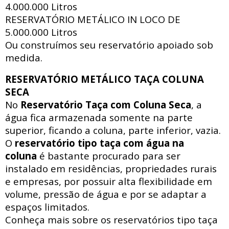
4.000.000 Litros
RESERVATÓRIO METÁLICO IN LOCO DE
5.000.000 Litros
Ou construímos seu reservatório apoiado sob
medida.
RESERVATÓRIO METÁLICO TAÇA COLUNA
SECA
No
Reservatório Taça com Coluna Seca
, a
água fica armazenada somente na parte
superior, ficando a coluna, parte inferior, vazia.
O
reservatório tipo taça com água na
coluna
é bastante procurado para ser
instalado em residências, propriedades rurais
e empresas, por possuir alta flexibilidade em
volume, pressão de água e por se adaptar a
espaços limitados.
Conheça mais sobre os reservatórios tipo taça