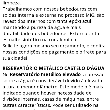
limpeza.
Trabalhamos com nossos bebedouros com
soldas interna e externa no processo MIG, são
revestidos internos com tinta epóxi azul
mantendo a pureza da água e mais
durabilidade dos bebedouros. Externo tinta
esmalte sintético na cor alumínio.
Solicite agora mesmo seu orçamento, e confira
nossas condições de pagamento e o frete para
sua cidade!
RESERVATÓRIO METÁLICO CASTELO D
ÁGUA
'
No
Reservatório metálico elevado
, a pressão
sobre a água é considerável devido à elevada
altura e menor diâmetro. Este modelo é mais
indicado quando houver necessidade de
divisões internas, casas de máquinas, entre
outras características. Pode ser utilizado na