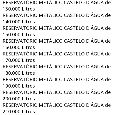
RESERVATÓRIO METÁLICO CASTELO D
ÁGUA de
'
130.000 Litros
RESERVATÓRIO METÁLICO CASTELO D
ÁGUA de
'
140.000 Litros
RESERVATÓRIO METÁLICO CASTELO D
ÁGUA de
'
150.000 Litros
RESERVATÓRIO METÁLICO CASTELO D
ÁGUA de
'
160.000 Litros
RESERVATÓRIO METÁLICO CASTELO D
ÁGUA de
'
170.000 Litros
RESERVATÓRIO METÁLICO CASTELO D
ÁGUA de
'
180.000 Litros
RESERVATÓRIO METÁLICO CASTELO D
ÁGUA de
'
190.000 Litros
RESERVATÓRIO METÁLICO CASTELO D
ÁGUA de
'
200.000 Litros
RESERVATÓRIO METÁLICO CASTELO D
ÁGUA de
'
210.000 Litros