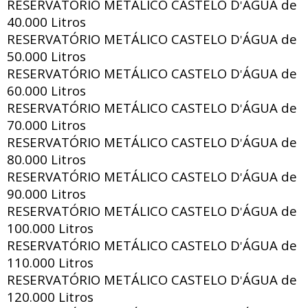
RESERVATÓRIO METÁLICO CASTELO D
ÁGUA de
'
40.000 Litros
RESERVATÓRIO METÁLICO CASTELO D
ÁGUA de
'
50.000 Litros
RESERVATÓRIO METÁLICO CASTELO D
ÁGUA de
'
60.000 Litros
RESERVATÓRIO METÁLICO CASTELO D
ÁGUA de
'
70.000 Litros
RESERVATÓRIO METÁLICO CASTELO D
ÁGUA de
'
80.000 Litros
RESERVATÓRIO METÁLICO CASTELO D
ÁGUA de
'
90.000 Litros
RESERVATÓRIO METÁLICO CASTELO D
ÁGUA de
'
100.000 Litros
RESERVATÓRIO METÁLICO CASTELO D
ÁGUA de
'
110.000 Litros
RESERVATÓRIO METÁLICO CASTELO D
ÁGUA de
'
120.000 Litros