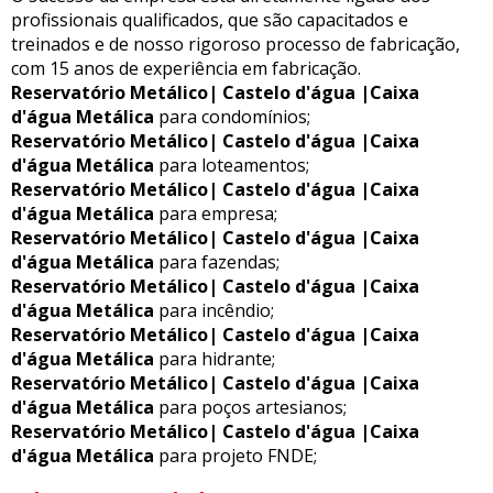
profissionais qualificados, que são capacitados e
treinados e de nosso rigoroso processo de fabricação,
com 15 anos de experiência em fabricação.
Reservatório Metálico| Castelo d'água |Caixa
d'água Metálica
para condomínios;
Reservatório Metálico| Castelo d'água |Caixa
d'água Metálica
para loteamentos;
Reservatório Metálico| Castelo d'água |Caixa
d'água Metálica
para empresa;
Reservatório Metálico| Castelo d'água |Caixa
d'água Metálica
para fazendas;
Reservatório Metálico| Castelo d'água |Caixa
d'água Metálica
para incêndio;
Reservatório Metálico| Castelo d'água |Caixa
d'água Metálica
para hidrante;
Reservatório Metálico| Castelo d'água |Caixa
d'água Metálica
para poços artesianos;
Reservatório Metálico| Castelo d'água |Caixa
d'água Metálica
para projeto FNDE;