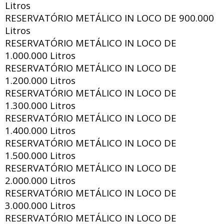
Litros
RESERVATÓRIO METÁLICO IN LOCO DE
900.000
Litros
RESERVATÓRIO METÁLICO IN LOCO DE
1.000.000 Litros
RESERVATÓRIO METÁLICO IN LOCO DE
1.200.000 Litros
RESERVATÓRIO METÁLICO IN LOCO DE
1.300.000 Litros
RESERVATÓRIO METÁLICO IN LOCO DE
1.400.000 Litros
RESERVATÓRIO METÁLICO IN LOCO DE
1.500.000 Litros
RESERVATÓRIO METÁLICO IN LOCO DE
2.000.000 Litros
RESERVATÓRIO METÁLICO IN LOCO DE
3.000.000 Litros
RESERVATÓRIO METÁLICO IN LOCO DE