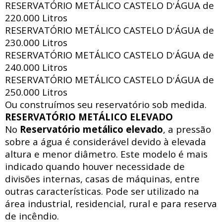
RESERVATÓRIO METÁLICO CASTELO D
ÁGUA de
'
220.000 Litros
RESERVATÓRIO METÁLICO CASTELO D
ÁGUA de
'
230.000 Litros
RESERVATÓRIO METÁLICO CASTELO D
ÁGUA de
'
240.000 Litros
RESERVATÓRIO METÁLICO CASTELO D
ÁGUA de
'
250.000 Litros
Ou construímos seu reservatório sob medida.
RESERVATÓRIO METÁLICO ELEVADO
No
Reservatório metálico elevado
, a pressão
sobre a água é considerável devido à elevada
altura e menor diâmetro. Este modelo é mais
indicado quando houver necessidade de
divisões internas, casas de máquinas, entre
outras características. Pode ser utilizado na
área industrial, residencial, rural e para reserva
de incêndio.