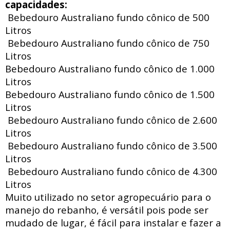
capacidades:
Bebedouro Australiano fundo cônico de 500
Litros
Bebedouro Australiano fundo cônico de 750
Litros
Bebedouro Australiano fundo cônico de 1.000
Litros
Bebedouro Australiano fundo cônico de 1.500
Litros
Bebedouro Australiano fundo cônico de 2.600
Litros
Bebedouro Australiano fundo cônico de 3.500
Litros
Bebedouro Australiano fundo cônico de 4.300
Litros
Muito utilizado no setor agropecuário para o
manejo do rebanho, é versátil pois pode ser
mudado de lugar, é fácil para instalar e fazer a