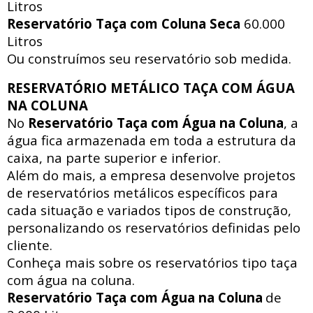
Litros
Reservatório Taça com Coluna Seca
60.000
Litros
Ou construímos seu reservatório sob medida.
RESERVATÓRIO METÁLICO TAÇA COM ÁGUA
NA COLUNA
No
Reservatório Taça com Água na Coluna
, a
água fica armazenada em toda a estrutura da
caixa, na parte superior e inferior.
Além do mais, a empresa desenvolve projetos
de reservatórios metálicos específicos para
cada situação e variados tipos de construção,
personalizando os reservatórios definidas pelo
cliente.
Conheça mais sobre os reservatórios tipo taça
com água na coluna.
Reservatório Taça com Água na Coluna
de