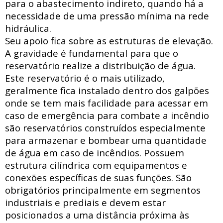
para o abastecimento indireto, quando há a
necessidade de uma pressão mínima na rede
hidráulica
.
Seu apoio fica sobre as estruturas de elevação.
A gravidade é fundamental para que o
reservatório realize a distribuição de água.
Este reservatório é o mais utilizado,
geralmente fica instalado dentro dos galpões
onde se tem mais facilidade para acessar
em
caso de emergência para combate a incêndio
são reservatórios construídos especialmente
para armazenar e bombear uma quantidade
de água em caso de incêndios. Possuem
estrutura
cilíndrica com
equipamentos e
conexões específicas de suas funções. São
obrigatórios principalmente em segmentos
industriais e prediais e devem estar
posicionados a uma distância próxima às