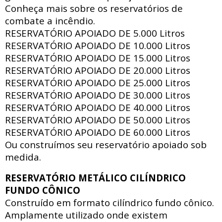
Conheça mais sobre os reservatórios de
combate a incêndio.
RESERVATÓRIO APOIADO DE
5.000 Litros
RESERVATÓRIO APOIADO DE
10.000 Litros
RESERVATÓRIO APOIADO DE
15.000 Litros
RESERVATÓRIO APOIADO DE
20.000 Litros
RESERVATÓRIO APOIADO DE
25.000 Litros
RESERVATÓRIO APOIADO DE
30.000 Litros
RESERVATÓRIO APOIADO DE
40.000 Litros
RESERVATÓRIO APOIADO DE
50.000 Litros
RESERVATÓRIO APOIADO DE
60.000 Litros
Ou construímos seu reservatório apoiado sob
medida.
RESERVATÓRIO METÁLICO CILÍNDRICO
FUNDO CÔNICO
Construído em formato cilíndrico fundo cônico.
Amplamente utilizado onde existem