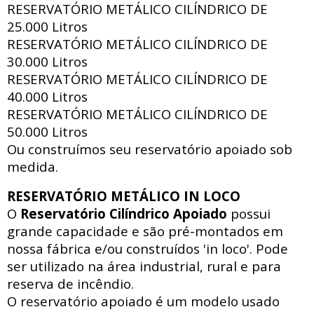
RESERVATÓRIO METÁLICO CILÍNDRICO DE
25.000 Litros
RESERVATÓRIO METÁLICO CILÍNDRICO DE
30.000 Litros
RESERVATÓRIO METÁLICO CILÍNDRICO DE
40.000 Litros
RESERVATÓRIO METÁLICO CILÍNDRICO DE
50.000 Litros
Ou construímos seu reservatório apoiado sob
medida.
RESERVATÓRIO METÁLICO IN LOCO
O
Reservatório Cilíndrico Apoiado
possui
grande capacidade e são pré-montados em
nossa fábrica e/ou construídos 'in loco'. Pode
ser utilizado na área industrial, rural e para
reserva de incêndio.
O reservatório apoiado
é um modelo usado