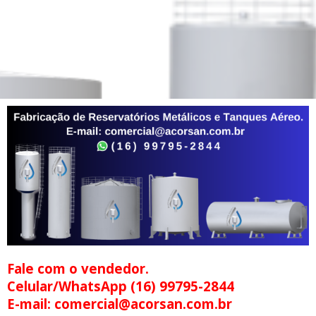
Fale com o vendedor.
Celular/WhatsApp (16) 99795-2844
E-mail: comercial@acorsan.com.br