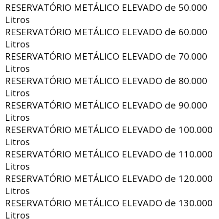
RESERVATÓRIO METÁLICO ELEVADO de
50.000
Litros
RESERVATÓRIO METÁLICO ELEVADO de
60.000
Litros
RESERVATÓRIO METÁLICO ELEVADO de
70.000
Litros
RESERVATÓRIO METÁLICO ELEVADO de
80.000
Litros
RESERVATÓRIO METÁLICO ELEVADO de
90.000
Litros
RESERVATÓRIO METÁLICO ELEVADO de
100.000
Litros
RESERVATÓRIO METÁLICO ELEVADO de
110.000
Litros
RESERVATÓRIO METÁLICO ELEVADO de
120.000
Litros
RESERVATÓRIO METÁLICO ELEVADO de
130.000
Litros