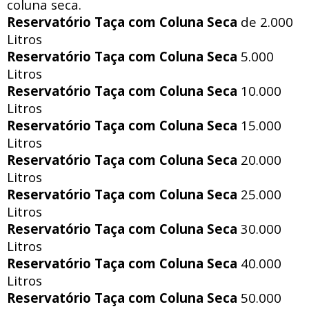
coluna seca.
Reservatório Taça com Coluna Seca
de 2.000
Litros
Reservatório Taça com Coluna Seca
5.000
Litros
Reservatório Taça com Coluna Seca
10.000
Litros
Reservatório Taça com Coluna Seca
15.000
Litros
Reservatório Taça com Coluna Seca
20.000
Litros
Reservatório Taça com Coluna Seca
25.000
Litros
Reservatório Taça com Coluna Seca
30.000
Litros
Reservatório Taça com Coluna Seca
40.000
Litros
Reservatório Taça com Coluna Seca
50.000