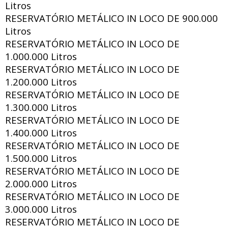
Litros
RESERVATÓRIO METÁLICO IN LOCO DE
900.000
Litros
RESERVATÓRIO METÁLICO IN LOCO DE
1.000.000 Litros
RESERVATÓRIO METÁLICO IN LOCO DE
1.200.000 Litros
RESERVATÓRIO METÁLICO IN LOCO DE
1.300.000 Litros
RESERVATÓRIO METÁLICO IN LOCO DE
1.400.000 Litros
RESERVATÓRIO METÁLICO IN LOCO DE
1.500.000 Litros
RESERVATÓRIO METÁLICO IN LOCO DE
2.000.000 Litros
RESERVATÓRIO METÁLICO IN LOCO DE
3.000.000 Litros
RESERVATÓRIO METÁLICO IN LOCO DE