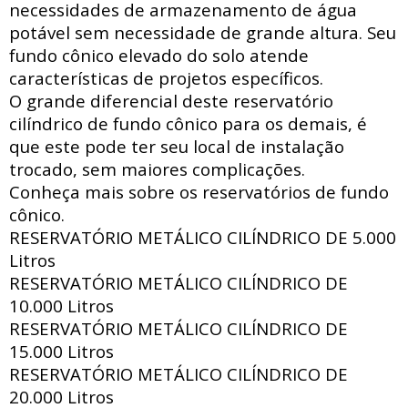
necessidades de armazenamento de água
potável sem necessidade de grande altura. Seu
fundo cônico elevado do solo atende
características de projetos específicos.
O grande diferencial deste reservatório
cilíndrico de fundo cônico para os demais, é
que este pode ter seu local de instalação
trocado, sem maiores complicações.
Conheça mais sobre os reservatórios de fundo
cônico.
RESERVATÓRIO METÁLICO CILÍNDRICO DE
5.000
Litros
RESERVATÓRIO METÁLICO CILÍNDRICO DE
10.000 Litros
RESERVATÓRIO METÁLICO CILÍNDRICO DE
15.000 Litros
RESERVATÓRIO METÁLICO CILÍNDRICO DE
20.000 Litros