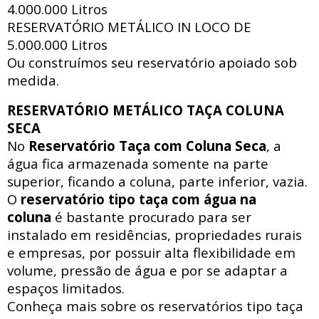
4.000.000 Litros
RESERVATÓRIO METÁLICO IN LOCO DE
5.000.000 Litros
Ou construímos seu reservatório apoiado sob
medida.
RESERVATÓRIO METÁLICO TAÇA COLUNA
SECA
No
Reservatório Taça com Coluna Seca
, a
água fica armazenada somente na parte
superior, ficando a coluna, parte inferior, vazia.
O
reservatório tipo taça com água na
coluna
é bastante procurado para ser
instalado em residências, propriedades rurais
e empresas, por possuir alta flexibilidade em
volume, pressão de água e por se adaptar a
espaços limitados.
Conheça mais sobre os reservatórios tipo taça