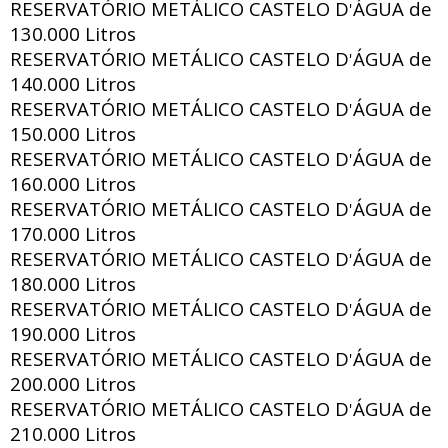
RESERVATÓRIO METÁLICO CASTELO D
ÁGUA de
'
130.000 Litros
RESERVATÓRIO METÁLICO CASTELO D
ÁGUA de
'
140.000 Litros
RESERVATÓRIO METÁLICO CASTELO D
ÁGUA de
'
150.000 Litros
RESERVATÓRIO METÁLICO CASTELO D
ÁGUA de
'
160.000 Litros
RESERVATÓRIO METÁLICO CASTELO D
ÁGUA de
'
170.000 Litros
RESERVATÓRIO METÁLICO CASTELO D
ÁGUA de
'
180.000 Litros
RESERVATÓRIO METÁLICO CASTELO D
ÁGUA de
'
190.000 Litros
RESERVATÓRIO METÁLICO CASTELO D
ÁGUA de
'
200.000 Litros
RESERVATÓRIO METÁLICO CASTELO D
ÁGUA de
'
210.000 Litros