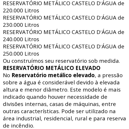
RESERVATÓRIO METÁLICO CASTELO D
ÁGUA de
'
220.000 Litros
RESERVATÓRIO METÁLICO CASTELO D
ÁGUA de
'
230.000 Litros
RESERVATÓRIO METÁLICO CASTELO D
ÁGUA de
'
240.000 Litros
RESERVATÓRIO METÁLICO CASTELO D
ÁGUA de
'
250.000 Litros
Ou construímos seu reservatório sob medida.
RESERVATÓRIO METÁLICO ELEVADO
No
Reservatório metálico elevado
, a pressão
sobre a água é considerável devido à elevada
altura e menor diâmetro. Este modelo é mais
indicado quando houver necessidade de
divisões internas, casas de máquinas, entre
outras características. Pode ser utilizado na
área industrial, residencial, rural e para reserva
de incêndio.