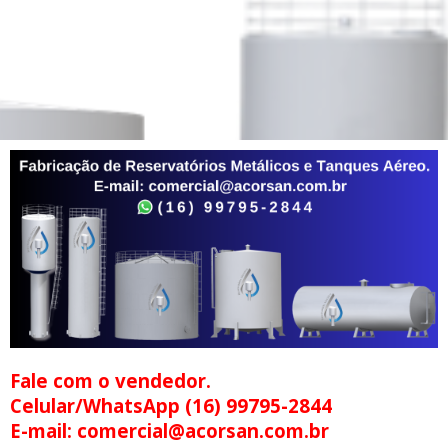
Fale com o vendedor.
Celular/WhatsApp (16) 99795-2844
E-mail: comercial@acorsan.com.br