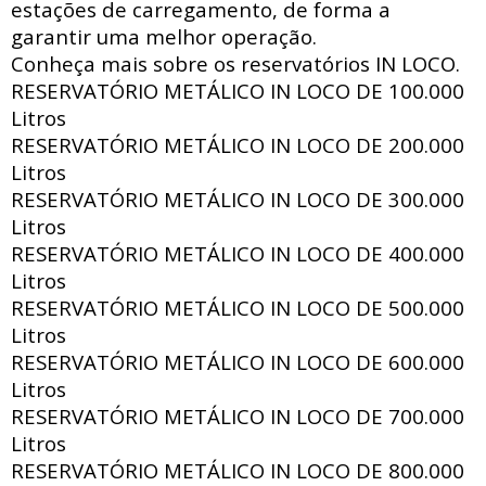
estações de carregamento, de forma a
garantir uma melhor operação.
Conheça mais sobre os reservatórios IN LOCO.
RESERVATÓRIO METÁLICO IN LOCO DE
100.000
Litros
RESERVATÓRIO METÁLICO IN LOCO DE
200.000
Litros
RESERVATÓRIO METÁLICO IN LOCO DE
300.000
Litros
RESERVATÓRIO METÁLICO IN LOCO DE
400.000
Litros
RESERVATÓRIO METÁLICO IN LOCO DE
500.000
Litros
RESERVATÓRIO METÁLICO IN LOCO DE
600.000
Litros
RESERVATÓRIO METÁLICO IN LOCO DE
700.000
Litros
RESERVATÓRIO METÁLICO IN LOCO DE
800.000