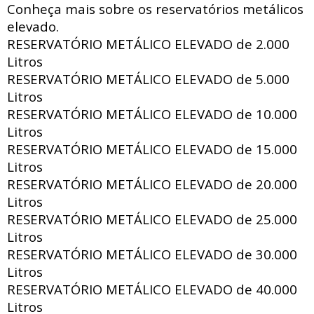
Conheça mais sobre os reservatórios metálicos
elevado.
RESERVATÓRIO METÁLICO ELEVADO de
2.000
Litros
RESERVATÓRIO METÁLICO ELEVADO de
5.000
Litros
RESERVATÓRIO METÁLICO ELEVADO de
10.000
Litros
RESERVATÓRIO METÁLICO ELEVADO de
15.000
Litros
RESERVATÓRIO METÁLICO ELEVADO de
20.000
Litros
RESERVATÓRIO METÁLICO ELEVADO de
25.000
Litros
RESERVATÓRIO METÁLICO ELEVADO de
30.000
Litros
RESERVATÓRIO METÁLICO ELEVADO de
40.000
Litros