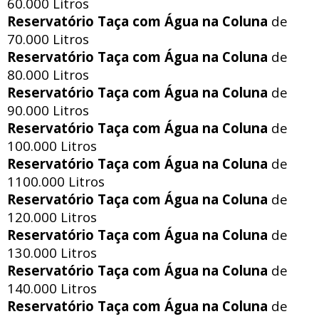
60.000 Litros
Reservatório Taça com Água na Coluna
de
70.000 Litros
Reservatório Taça com Água na Coluna
de
80.000 Litros
Reservatório Taça com Água na Coluna
de
90.000 Litros
Reservatório Taça com Água na Coluna
de
100.000 Litros
Reservatório Taça com Água na Coluna
de
1100.000 Litros
Reservatório Taça com Água na Coluna
de
120.000 Litros
Reservatório Taça com Água na Coluna
de
130.000 Litros
Reservatório Taça com Água na Coluna
de
140.000 Litros
Reservatório Taça com Água na Coluna
de