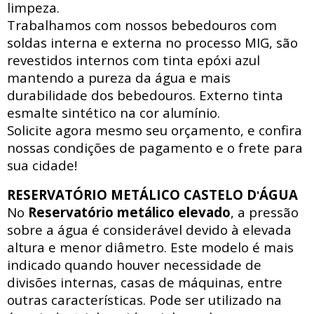
limpeza.
Trabalhamos com nossos bebedouros com
soldas interna e externa no processo MIG, são
revestidos internos com tinta epóxi azul
mantendo a pureza da água e mais
durabilidade dos bebedouros. Externo tinta
esmalte sintético na cor alumínio.
Solicite agora mesmo seu orçamento, e confira
nossas condições de pagamento e o frete para
sua cidade!
RESERVATÓRIO METÁLICO CASTELO D
ÁGUA
'
No
Reservatório metálico elevado
, a pressão
sobre a água é considerável devido à elevada
altura e menor diâmetro. Este modelo é mais
indicado quando houver necessidade de
divisões internas, casas de máquinas, entre
outras características. Pode ser utilizado na