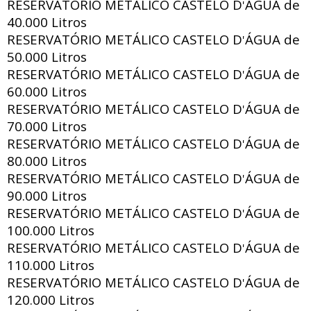
RESERVATÓRIO METÁLICO CASTELO D
ÁGUA de
'
40.000 Litros
RESERVATÓRIO METÁLICO CASTELO D
ÁGUA de
'
50.000 Litros
RESERVATÓRIO METÁLICO CASTELO D
ÁGUA de
'
60.000 Litros
RESERVATÓRIO METÁLICO CASTELO D
ÁGUA de
'
70.000 Litros
RESERVATÓRIO METÁLICO CASTELO D
ÁGUA de
'
80.000 Litros
RESERVATÓRIO METÁLICO CASTELO D
ÁGUA de
'
90.000 Litros
RESERVATÓRIO METÁLICO CASTELO D
ÁGUA de
'
100.000 Litros
RESERVATÓRIO METÁLICO CASTELO D
ÁGUA de
'
110.000 Litros
RESERVATÓRIO METÁLICO CASTELO D
ÁGUA de
'
120.000 Litros