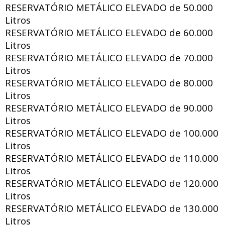
RESERVATÓRIO METÁLICO ELEVADO de
50.000
Litros
RESERVATÓRIO METÁLICO ELEVADO de
60.000
Litros
RESERVATÓRIO METÁLICO ELEVADO de
70.000
Litros
RESERVATÓRIO METÁLICO ELEVADO de
80.000
Litros
RESERVATÓRIO METÁLICO ELEVADO de
90.000
Litros
RESERVATÓRIO METÁLICO ELEVADO de
100.000
Litros
RESERVATÓRIO METÁLICO ELEVADO de
110.000
Litros
RESERVATÓRIO METÁLICO ELEVADO de
120.000
Litros
RESERVATÓRIO METÁLICO ELEVADO de
130.000
Litros