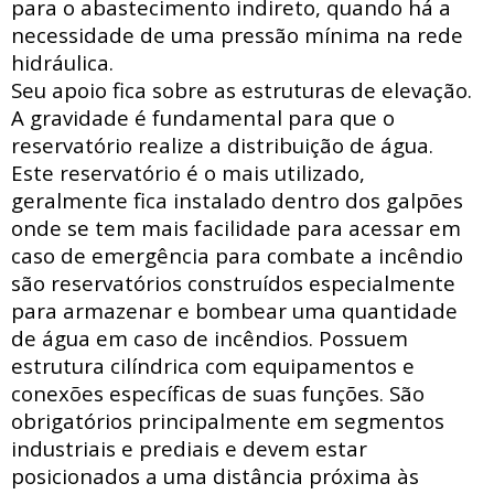
para o abastecimento indireto, quando há a
necessidade de uma pressão mínima na rede
hidráulica
.
Seu apoio fica sobre as estruturas de elevação.
A gravidade é fundamental para que o
reservatório realize a distribuição de água.
Este reservatório é o mais utilizado,
geralmente fica instalado dentro dos galpões
onde se tem mais facilidade para acessar
em
caso de emergência para combate a incêndio
são reservatórios construídos especialmente
para armazenar e bombear uma quantidade
de água em caso de incêndios. Possuem
estrutura
cilíndrica com
equipamentos e
conexões específicas de suas funções. São
obrigatórios principalmente em segmentos
industriais e prediais e devem estar
posicionados a uma distância próxima às