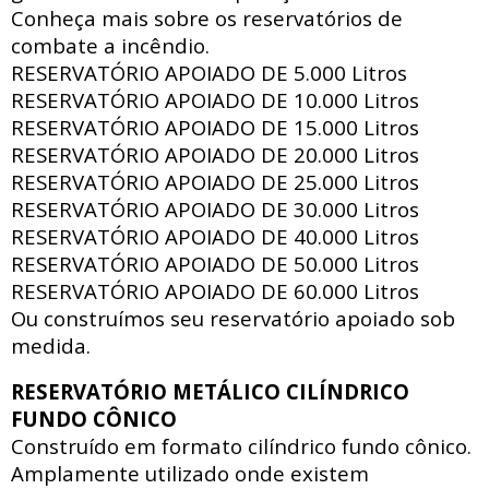
Conheça mais sobre os reservatórios de
combate a incêndio.
RESERVATÓRIO APOIADO DE
5.000 Litros
RESERVATÓRIO APOIADO DE
10.000 Litros
RESERVATÓRIO APOIADO DE
15.000 Litros
RESERVATÓRIO APOIADO DE
20.000 Litros
RESERVATÓRIO APOIADO DE
25.000 Litros
RESERVATÓRIO APOIADO DE
30.000 Litros
RESERVATÓRIO APOIADO DE
40.000 Litros
RESERVATÓRIO APOIADO DE
50.000 Litros
RESERVATÓRIO APOIADO DE
60.000 Litros
Ou construímos seu reservatório apoiado sob
medida.
RESERVATÓRIO METÁLICO CILÍNDRICO
FUNDO CÔNICO
Construído em formato cilíndrico fundo cônico.
Amplamente utilizado onde existem