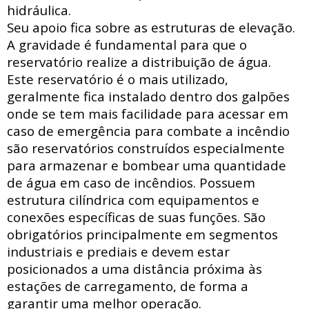
hidráulica
.
Seu apoio fica sobre as estruturas de elevação.
A gravidade é fundamental para que o
reservatório realize a distribuição de água.
Este reservatório é o mais utilizado,
geralmente fica instalado dentro dos galpões
onde se tem mais facilidade para acessar
em
caso de emergência para combate a incêndio
são reservatórios construídos especialmente
para armazenar e bombear uma quantidade
de água em caso de incêndios. Possuem
estrutura
cilíndrica com
equipamentos e
conexões específicas de suas funções. São
obrigatórios principalmente em segmentos
industriais e prediais e devem estar
posicionados a uma distância próxima às
estações de carregamento, de forma a
garantir uma melhor operação.