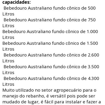
capacidades:
Bebedouro Australiano fundo cônico de 500
Litros
Bebedouro Australiano fundo cônico de 750
Litros
Bebedouro Australiano fundo cônico de 1.000
Litros
Bebedouro Australiano fundo cônico de 1.500
Litros
Bebedouro Australiano fundo cônico de 2.600
Litros
Bebedouro Australiano fundo cônico de 3.500
Litros
Bebedouro Australiano fundo cônico de 4.300
Litros
Muito utilizado no setor agropecuário para o
manejo do rebanho, é versátil pois pode ser
mudado de lugar, é fácil para instalar e fazer a