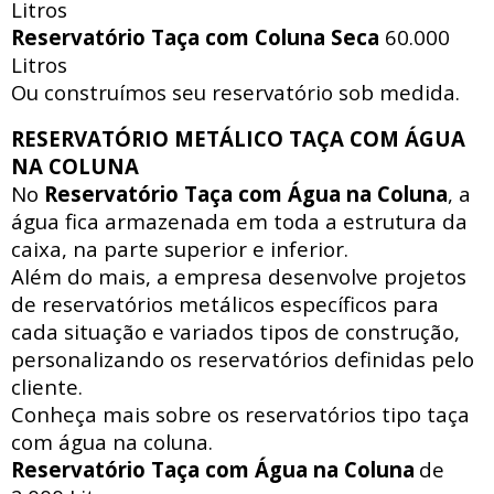
Litros
Reservatório Taça com Coluna Seca
60.000
Litros
Ou construímos seu reservatório sob medida.
RESERVATÓRIO METÁLICO TAÇA COM ÁGUA
NA COLUNA
No
Reservatório Taça com Água na Coluna
, a
água fica armazenada em toda a estrutura da
caixa, na parte superior e inferior.
Além do mais, a empresa desenvolve projetos
de reservatórios metálicos específicos para
cada situação e variados tipos de construção,
personalizando os reservatórios definidas pelo
cliente.
Conheça mais sobre os reservatórios tipo taça
com água na coluna.
Reservatório Taça com Água na Coluna
de