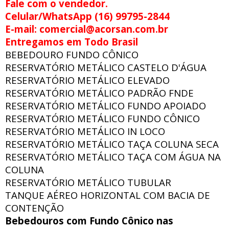
Fale com o vendedor.
Celular/WhatsApp (16) 99795-2844
E-mail: comercial@acorsan.com.br
Entregamos em Todo Brasil
BEBEDOURO FUNDO CÔNICO
RESERVATÓRIO METÁLICO CASTELO D'ÁGUA
RESERVATÓRIO METÁLICO ELEVADO
RESERVATÓRIO METÁLICO PADRÃO FNDE
RESERVATÓRIO METÁLICO FUNDO APOIADO
RESERVATÓRIO METÁLICO FUNDO CÔNICO
RESERVATÓRIO METÁLICO IN LOCO
RESERVATÓRIO METÁLICO TAÇA COLUNA SECA
RESERVATÓRIO METÁLICO TAÇA COM ÁGUA NA
COLUNA
RESERVATÓRIO METÁLICO TUBULAR
TANQUE AÉREO HORIZONTAL COM BACIA DE
CONTENÇÃO
Bebedouros com Fundo Cônico nas