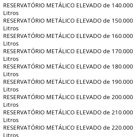
RESERVATÓRIO METÁLICO ELEVADO de
140.000
Litros
RESERVATÓRIO METÁLICO ELEVADO de
150.000
Litros
RESERVATÓRIO METÁLICO ELEVADO de
160.000
Litros
RESERVATÓRIO METÁLICO ELEVADO de
170.000
Litros
RESERVATÓRIO METÁLICO ELEVADO de
180.000
Litros
RESERVATÓRIO METÁLICO ELEVADO de
190.000
Litros
RESERVATÓRIO METÁLICO ELEVADO de
200.000
Litros
RESERVATÓRIO METÁLICO ELEVADO de
210.000
Litros
RESERVATÓRIO METÁLICO ELEVADO de
220.000
Litros