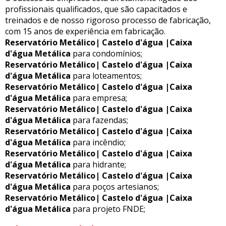
profissionais qualificados, que são capacitados e
treinados e de nosso rigoroso processo de fabricação,
com 15 anos de experiência em fabricação.
Reservatório Metálico| Castelo d'água |Caixa
d'água Metálica
para condomínios;
Reservatório Metálico| Castelo d'água |Caixa
d'água Metálica
para loteamentos;
Reservatório Metálico| Castelo d'água |Caixa
d'água Metálica
para empresa;
Reservatório Metálico| Castelo d'água |Caixa
d'água Metálica
para fazendas;
Reservatório Metálico| Castelo d'água |Caixa
d'água Metálica
para incêndio;
Reservatório Metálico| Castelo d'água |Caixa
d'água Metálica
para hidrante;
Reservatório Metálico| Castelo d'água |Caixa
d'água Metálica
para poços artesianos;
Reservatório Metálico| Castelo d'água |Caixa
d'água Metálica
para projeto FNDE;