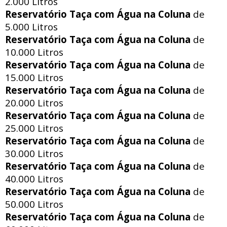
2.000 Litros
Reservatório Taça com Água na Coluna
de
5.000 Litros
Reservatório Taça com Água na Coluna
de
10.000 Litros
Reservatório Taça com Água na Coluna
de
15.000 Litros
Reservatório Taça com Água na Coluna
de
20.000 Litros
Reservatório Taça com Água na Coluna
de
25.000 Litros
Reservatório Taça com Água na Coluna
de
30.000 Litros
Reservatório Taça com Água na Coluna
de
40.000 Litros
Reservatório Taça com Água na Coluna
de
50.000 Litros
Reservatório Taça com Água na Coluna
de