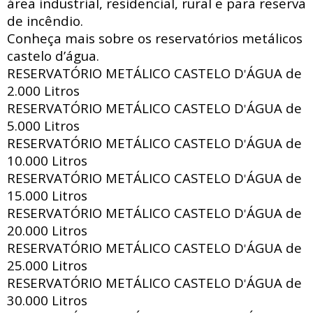
área industrial, residencial, rural e para reserva
de incêndio.
Conheça mais sobre os reservatórios metálicos
castelo d’água.
RESERVATÓRIO METÁLICO CASTELO D
ÁGUA de
'
2.000 Litros
RESERVATÓRIO METÁLICO CASTELO D
ÁGUA de
'
5.000 Litros
RESERVATÓRIO METÁLICO CASTELO D
ÁGUA de
'
10.000 Litros
RESERVATÓRIO METÁLICO CASTELO D
ÁGUA de
'
15.000 Litros
RESERVATÓRIO METÁLICO CASTELO D
ÁGUA de
'
20.000 Litros
RESERVATÓRIO METÁLICO CASTELO D
ÁGUA de
'
25.000 Litros
RESERVATÓRIO METÁLICO CASTELO D
ÁGUA de
'
30.000 Litros