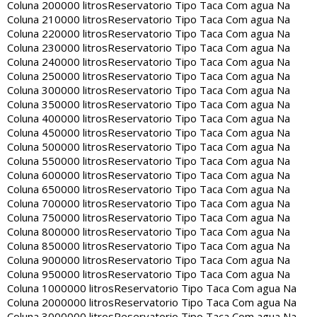
Coluna 200000 litros
Reservatorio Tipo Taca Com agua Na
Coluna 210000 litros
Reservatorio Tipo Taca Com agua Na
Coluna 220000 litros
Reservatorio Tipo Taca Com agua Na
Coluna 230000 litros
Reservatorio Tipo Taca Com agua Na
Coluna 240000 litros
Reservatorio Tipo Taca Com agua Na
Coluna 250000 litros
Reservatorio Tipo Taca Com agua Na
Coluna 300000 litros
Reservatorio Tipo Taca Com agua Na
Coluna 350000 litros
Reservatorio Tipo Taca Com agua Na
Coluna 400000 litros
Reservatorio Tipo Taca Com agua Na
Coluna 450000 litros
Reservatorio Tipo Taca Com agua Na
Coluna 500000 litros
Reservatorio Tipo Taca Com agua Na
Coluna 550000 litros
Reservatorio Tipo Taca Com agua Na
Coluna 600000 litros
Reservatorio Tipo Taca Com agua Na
Coluna 650000 litros
Reservatorio Tipo Taca Com agua Na
Coluna 700000 litros
Reservatorio Tipo Taca Com agua Na
Coluna 750000 litros
Reservatorio Tipo Taca Com agua Na
Coluna 800000 litros
Reservatorio Tipo Taca Com agua Na
Coluna 850000 litros
Reservatorio Tipo Taca Com agua Na
Coluna 900000 litros
Reservatorio Tipo Taca Com agua Na
Coluna 950000 litros
Reservatorio Tipo Taca Com agua Na
Coluna 1000000 litros
Reservatorio Tipo Taca Com agua Na
Coluna 2000000 litros
Reservatorio Tipo Taca Com agua Na
Coluna 3000000 litros
Reservatorio Tipo Taca Com agua Na