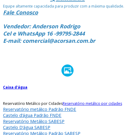
Equipe altamente capacidada para produzir com a máxima qualidade.
Fale Conosco
Vendedor: Anderson Rodrigo
Cel e WhatsApp 16 -99795-2844
E-mail: comercial@acorsan.com.br
Caixa d'água
Reservatório Metálico por Cidades
Reservatório metálico por cidades
Reservatório metálico Padrão FNDE
Castelo d’água Padrão FNDE
Reservatório Metálico SABESP
Castelo D’água SABESP
Reservatório Metálico Padrão SABESP