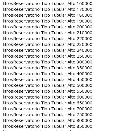
litros
Reservatorio Tipo Tubular Alto 160000
litros
Reservatorio Tipo Tubular Alto 170000
litros
Reservatorio Tipo Tubular Alto 180000
litros
Reservatorio Tipo Tubular Alto 190000
litros
Reservatorio Tipo Tubular Alto 200000
litros
Reservatorio Tipo Tubular Alto 210000
litros
Reservatorio Tipo Tubular Alto 220000
litros
Reservatorio Tipo Tubular Alto 230000
litros
Reservatorio Tipo Tubular Alto 240000
litros
Reservatorio Tipo Tubular Alto 250000
litros
Reservatorio Tipo Tubular Alto 300000
litros
Reservatorio Tipo Tubular Alto 350000
litros
Reservatorio Tipo Tubular Alto 400000
litros
Reservatorio Tipo Tubular Alto 450000
litros
Reservatorio Tipo Tubular Alto 500000
litros
Reservatorio Tipo Tubular Alto 550000
litros
Reservatorio Tipo Tubular Alto 600000
litros
Reservatorio Tipo Tubular Alto 650000
litros
Reservatorio Tipo Tubular Alto 700000
litros
Reservatorio Tipo Tubular Alto 750000
litros
Reservatorio Tipo Tubular Alto 800000
litros
Reservatorio Tipo Tubular Alto 850000