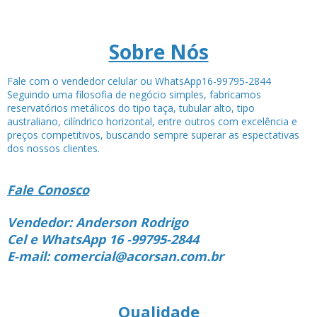
Sobre Nós
Fale com o vendedor celular ou WhatsApp16-99795-2844
Seguindo uma filosofia de negócio simples, fabricamos
reservatórios metálicos do tipo taça, tubular alto, tipo
australiano, cilíndrico horizontal, entre outros com excelência e
preços competitivos, buscando sempre superar as espectativas
dos nossos clientes.
Fale Conosco
Vendedor: Anderson Rodrigo
Cel e WhatsApp 16 -99795-2844
E-mail: comercial@acorsan.com.br
Qualidade