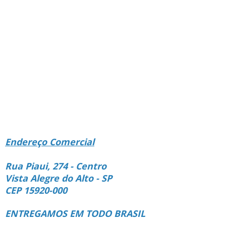
Endereço Comercial
Rua Piaui, 274 - Centro
Vista Alegre do Alto - SP
CEP 15920-000
ENTREGAMOS EM TODO BRASIL