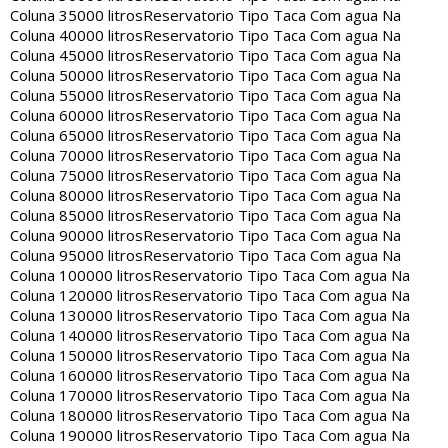
Coluna 35000 litros
Reservatorio Tipo Taca Com agua Na
Coluna 40000 litros
Reservatorio Tipo Taca Com agua Na
Coluna 45000 litros
Reservatorio Tipo Taca Com agua Na
Coluna 50000 litros
Reservatorio Tipo Taca Com agua Na
Coluna 55000 litros
Reservatorio Tipo Taca Com agua Na
Coluna 60000 litros
Reservatorio Tipo Taca Com agua Na
Coluna 65000 litros
Reservatorio Tipo Taca Com agua Na
Coluna 70000 litros
Reservatorio Tipo Taca Com agua Na
Coluna 75000 litros
Reservatorio Tipo Taca Com agua Na
Coluna 80000 litros
Reservatorio Tipo Taca Com agua Na
Coluna 85000 litros
Reservatorio Tipo Taca Com agua Na
Coluna 90000 litros
Reservatorio Tipo Taca Com agua Na
Coluna 95000 litros
Reservatorio Tipo Taca Com agua Na
Coluna 100000 litros
Reservatorio Tipo Taca Com agua Na
Coluna 120000 litros
Reservatorio Tipo Taca Com agua Na
Coluna 130000 litros
Reservatorio Tipo Taca Com agua Na
Coluna 140000 litros
Reservatorio Tipo Taca Com agua Na
Coluna 150000 litros
Reservatorio Tipo Taca Com agua Na
Coluna 160000 litros
Reservatorio Tipo Taca Com agua Na
Coluna 170000 litros
Reservatorio Tipo Taca Com agua Na
Coluna 180000 litros
Reservatorio Tipo Taca Com agua Na
Coluna 190000 litros
Reservatorio Tipo Taca Com agua Na