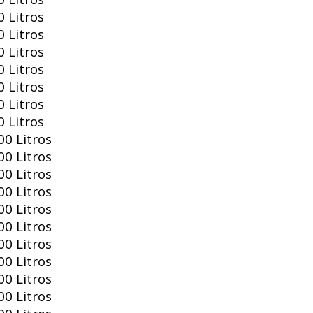
 Litros
 Litros
 Litros
 Litros
 Litros
 Litros
 Litros
0 Litros
0 Litros
0 Litros
0 Litros
0 Litros
0 Litros
0 Litros
0 Litros
0 Litros
0 Litros