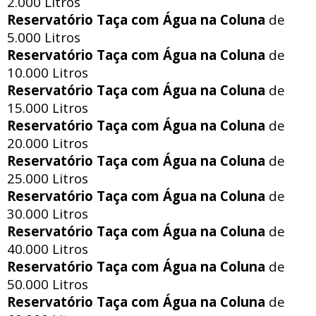
2.000 Litros
Reservatório Taça com Água na Coluna
de
5.000 Litros
Reservatório Taça com Água na Coluna
de
10.000 Litros
Reservatório Taça com Água na Coluna
de
15.000 Litros
Reservatório Taça com Água na Coluna
de
20.000 Litros
Reservatório Taça com Água na Coluna
de
25.000 Litros
Reservatório Taça com Água na Coluna
de
30.000 Litros
Reservatório Taça com Água na Coluna
de
40.000 Litros
Reservatório Taça com Água na Coluna
de
50.000 Litros
Reservatório Taça com Água na Coluna
de