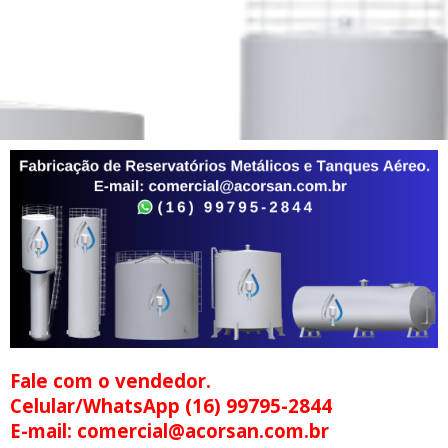
Fale com o vendedor.
Celular/WhatsApp (16) 99795-2844
E-mail: comercial@acorsan.com.br