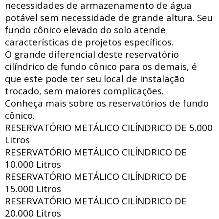
necessidades de armazenamento de água
potável sem necessidade de grande altura. Seu
fundo cônico elevado do solo atende
características de projetos específicos.
O grande diferencial deste reservatório
cilíndrico de fundo cônico para os demais, é
que este pode ter seu local de instalação
trocado, sem maiores complicações.
Conheça mais sobre os reservatórios de fundo
cônico.
RESERVATÓRIO METÁLICO CILÍNDRICO DE
5.000
Litros
RESERVATÓRIO METÁLICO CILÍNDRICO DE
10.000 Litros
RESERVATÓRIO METÁLICO CILÍNDRICO DE
15.000 Litros
RESERVATÓRIO METÁLICO CILÍNDRICO DE
20.000 Litros