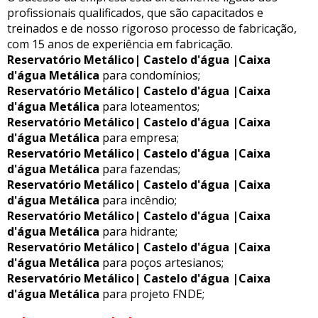
profissionais qualificados, que são capacitados e
treinados e de nosso rigoroso processo de fabricação,
com 15 anos de experiência em fabricação.
Reservatório Metálico| Castelo d'água |Caixa
d'água Metálica
para condomínios;
Reservatório Metálico| Castelo d'água |Caixa
d'água Metálica
para loteamentos;
Reservatório Metálico| Castelo d'água |Caixa
d'água Metálica
para empresa;
Reservatório Metálico| Castelo d'água |Caixa
d'água Metálica
para fazendas;
Reservatório Metálico| Castelo d'água |Caixa
d'água Metálica
para incêndio;
Reservatório Metálico| Castelo d'água |Caixa
d'água Metálica
para hidrante;
Reservatório Metálico| Castelo d'água |Caixa
d'água Metálica
para poços artesianos;
Reservatório Metálico| Castelo d'água |Caixa
d'água Metálica
para projeto FNDE;