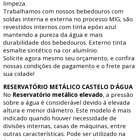
limpeza.
Trabalhamos com nossos bebedouros com
soldas interna e externa no processo MIG, são
revestidos internos com tinta epóxi azul
mantendo a pureza da água e mais
durabilidade dos bebedouros. Externo tinta
esmalte sintético na cor alumínio.
Solicite agora mesmo seu orçamento, e confira
nossas condições de pagamento e o frete para
sua cidade!
RESERVATÓRIO METÁLICO CASTELO D
ÁGUA
'
No
Reservatório metálico elevado
, a pressão
sobre a água é considerável devido à elevada
altura e menor diâmetro. Este modelo é mais
indicado quando houver necessidade de
divisões internas, casas de máquinas, entre
outras características. Pode ser utilizado na