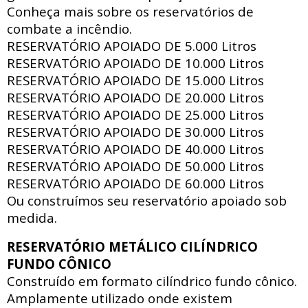
Conheça mais sobre os reservatórios de
combate a incêndio.
RESERVATÓRIO APOIADO DE
5.000 Litros
RESERVATÓRIO APOIADO DE
10.000 Litros
RESERVATÓRIO APOIADO DE
15.000 Litros
RESERVATÓRIO APOIADO DE
20.000 Litros
RESERVATÓRIO APOIADO DE
25.000 Litros
RESERVATÓRIO APOIADO DE
30.000 Litros
RESERVATÓRIO APOIADO DE
40.000 Litros
RESERVATÓRIO APOIADO DE
50.000 Litros
RESERVATÓRIO APOIADO DE
60.000 Litros
Ou construímos seu reservatório apoiado sob
medida.
RESERVATÓRIO METÁLICO CILÍNDRICO
FUNDO CÔNICO
Construído em formato cilíndrico fundo cônico.
Amplamente utilizado onde existem