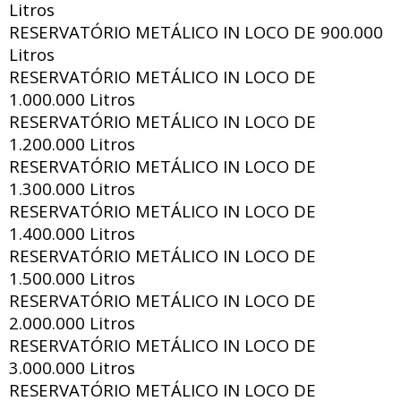
Litros
RESERVATÓRIO METÁLICO IN LOCO DE
900.000
Litros
RESERVATÓRIO METÁLICO IN LOCO DE
1.000.000 Litros
RESERVATÓRIO METÁLICO IN LOCO DE
1.200.000 Litros
RESERVATÓRIO METÁLICO IN LOCO DE
1.300.000 Litros
RESERVATÓRIO METÁLICO IN LOCO DE
1.400.000 Litros
RESERVATÓRIO METÁLICO IN LOCO DE
1.500.000 Litros
RESERVATÓRIO METÁLICO IN LOCO DE
2.000.000 Litros
RESERVATÓRIO METÁLICO IN LOCO DE
3.000.000 Litros
RESERVATÓRIO METÁLICO IN LOCO DE