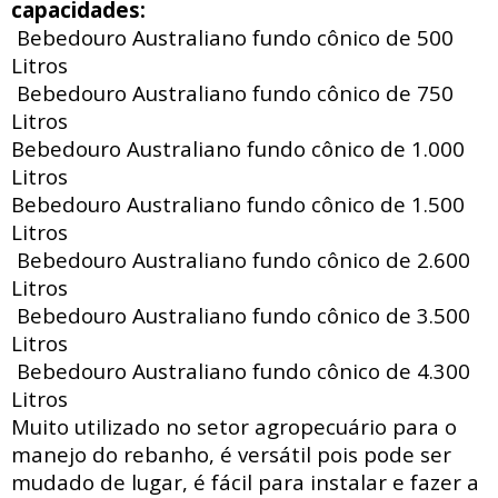
capacidades:
Bebedouro Australiano fundo cônico de 500
Litros
Bebedouro Australiano fundo cônico de 750
Litros
Bebedouro Australiano fundo cônico de 1.000
Litros
Bebedouro Australiano fundo cônico de 1.500
Litros
Bebedouro Australiano fundo cônico de 2.600
Litros
Bebedouro Australiano fundo cônico de 3.500
Litros
Bebedouro Australiano fundo cônico de 4.300
Litros
Muito utilizado no setor agropecuário para o
manejo do rebanho, é versátil pois pode ser
mudado de lugar, é fácil para instalar e fazer a