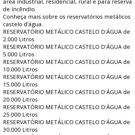
área industrial, residencial, rural e para reserva
de incêndio.
Conheça mais sobre os reservatórios metálicos
castelo d’água.
RESERVATÓRIO METÁLICO CASTELO D
ÁGUA de
'
2.000 Litros
RESERVATÓRIO METÁLICO CASTELO D
ÁGUA de
'
5.000 Litros
RESERVATÓRIO METÁLICO CASTELO D
ÁGUA de
'
10.000 Litros
RESERVATÓRIO METÁLICO CASTELO D
ÁGUA de
'
15.000 Litros
RESERVATÓRIO METÁLICO CASTELO D
ÁGUA de
'
20.000 Litros
RESERVATÓRIO METÁLICO CASTELO D
ÁGUA de
'
25.000 Litros
RESERVATÓRIO METÁLICO CASTELO D
ÁGUA de
'
30.000 Litros