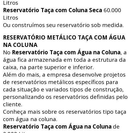
Litros
Reservatório Taça com Coluna Seca
60.000
Litros
Ou construímos seu reservatório sob medida.
RESERVATÓRIO METÁLICO TAÇA COM ÁGUA
NA COLUNA
No
Reservatório Taça com Água na Coluna
, a
água fica armazenada em toda a estrutura da
caixa, na parte superior e inferior.
Além do mais, a empresa desenvolve projetos
de reservatórios metálicos específicos para
cada situação e variados tipos de construção,
personalizando os reservatórios definidas pelo
cliente.
Conheça mais sobre os reservatórios tipo taça
com água na coluna.
Reservatório Taça com Água na Coluna
de