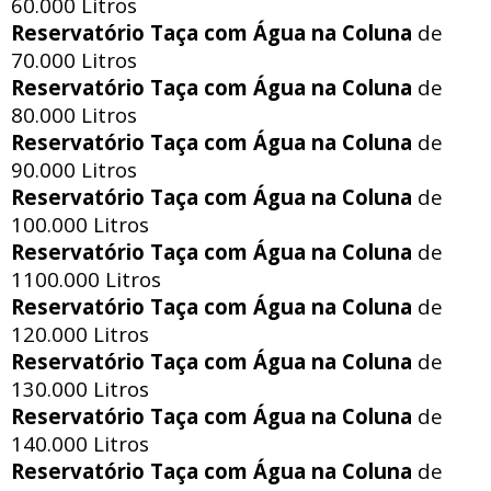
60.000 Litros
Reservatório Taça com Água na Coluna
de
70.000 Litros
Reservatório Taça com Água na Coluna
de
80.000 Litros
Reservatório Taça com Água na Coluna
de
90.000 Litros
Reservatório Taça com Água na Coluna
de
100.000 Litros
Reservatório Taça com Água na Coluna
de
1100.000 Litros
Reservatório Taça com Água na Coluna
de
120.000 Litros
Reservatório Taça com Água na Coluna
de
130.000 Litros
Reservatório Taça com Água na Coluna
de
140.000 Litros
Reservatório Taça com Água na Coluna
de