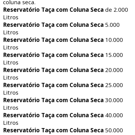
coluna seca.
Reservatório Taça com Coluna Seca
de 2.000
Litros
Reservatório Taça com Coluna Seca
5.000
Litros
Reservatório Taça com Coluna Seca
10.000
Litros
Reservatório Taça com Coluna Seca
15.000
Litros
Reservatório Taça com Coluna Seca
20.000
Litros
Reservatório Taça com Coluna Seca
25.000
Litros
Reservatório Taça com Coluna Seca
30.000
Litros
Reservatório Taça com Coluna Seca
40.000
Litros
Reservatório Taça com Coluna Seca
50.000