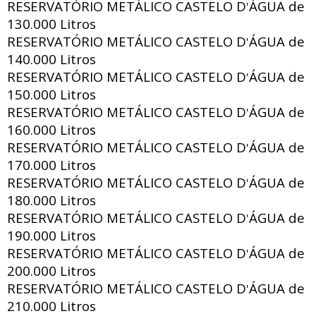
RESERVATÓRIO METÁLICO CASTELO D
ÁGUA de
'
130.000 Litros
RESERVATÓRIO METÁLICO CASTELO D
ÁGUA de
'
140.000 Litros
RESERVATÓRIO METÁLICO CASTELO D
ÁGUA de
'
150.000 Litros
RESERVATÓRIO METÁLICO CASTELO D
ÁGUA de
'
160.000 Litros
RESERVATÓRIO METÁLICO CASTELO D
ÁGUA de
'
170.000 Litros
RESERVATÓRIO METÁLICO CASTELO D
ÁGUA de
'
180.000 Litros
RESERVATÓRIO METÁLICO CASTELO D
ÁGUA de
'
190.000 Litros
RESERVATÓRIO METÁLICO CASTELO D
ÁGUA de
'
200.000 Litros
RESERVATÓRIO METÁLICO CASTELO D
ÁGUA de
'
210.000 Litros