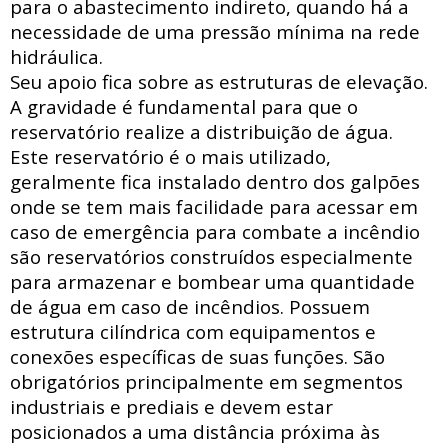
para o abastecimento indireto, quando há a
necessidade de uma pressão mínima na rede
hidráulica
.
Seu apoio fica sobre as estruturas de elevação.
A gravidade é fundamental para que o
reservatório realize a distribuição de água.
Este reservatório é o mais utilizado,
geralmente fica instalado dentro dos galpões
onde se tem mais facilidade para acessar
em
caso de emergência para combate a incêndio
são reservatórios construídos especialmente
para armazenar e bombear uma quantidade
de água em caso de incêndios. Possuem
estrutura
cilíndrica com
equipamentos e
conexões específicas de suas funções. São
obrigatórios principalmente em segmentos
industriais e prediais e devem estar
posicionados a uma distância próxima às