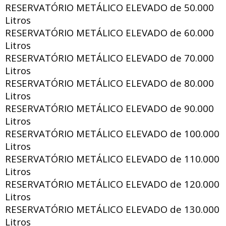
RESERVATÓRIO METÁLICO ELEVADO de
50.000
Litros
RESERVATÓRIO METÁLICO ELEVADO de
60.000
Litros
RESERVATÓRIO METÁLICO ELEVADO de
70.000
Litros
RESERVATÓRIO METÁLICO ELEVADO de
80.000
Litros
RESERVATÓRIO METÁLICO ELEVADO de
90.000
Litros
RESERVATÓRIO METÁLICO ELEVADO de
100.000
Litros
RESERVATÓRIO METÁLICO ELEVADO de
110.000
Litros
RESERVATÓRIO METÁLICO ELEVADO de
120.000
Litros
RESERVATÓRIO METÁLICO ELEVADO de
130.000
Litros