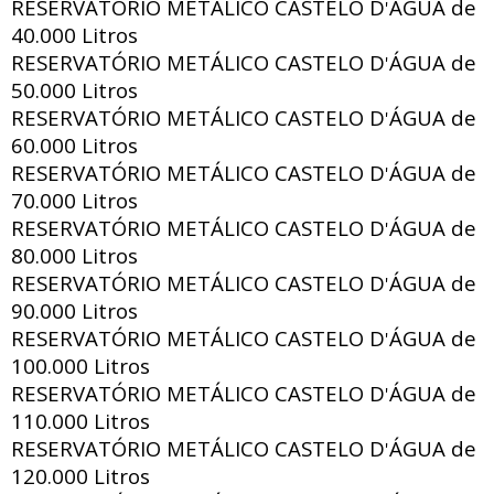
RESERVATÓRIO METÁLICO CASTELO D
ÁGUA de
'
40.000 Litros
RESERVATÓRIO METÁLICO CASTELO D
ÁGUA de
'
50.000 Litros
RESERVATÓRIO METÁLICO CASTELO D
ÁGUA de
'
60.000 Litros
RESERVATÓRIO METÁLICO CASTELO D
ÁGUA de
'
70.000 Litros
RESERVATÓRIO METÁLICO CASTELO D
ÁGUA de
'
80.000 Litros
RESERVATÓRIO METÁLICO CASTELO D
ÁGUA de
'
90.000 Litros
RESERVATÓRIO METÁLICO CASTELO D
ÁGUA de
'
100.000 Litros
RESERVATÓRIO METÁLICO CASTELO D
ÁGUA de
'
110.000 Litros
RESERVATÓRIO METÁLICO CASTELO D
ÁGUA de
'
120.000 Litros