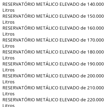
RESERVATÓRIO METÁLICO ELEVADO de
140.000
Litros
RESERVATÓRIO METÁLICO ELEVADO de
150.000
Litros
RESERVATÓRIO METÁLICO ELEVADO de
160.000
Litros
RESERVATÓRIO METÁLICO ELEVADO de
170.000
Litros
RESERVATÓRIO METÁLICO ELEVADO de
180.000
Litros
RESERVATÓRIO METÁLICO ELEVADO de
190.000
Litros
RESERVATÓRIO METÁLICO ELEVADO de
200.000
Litros
RESERVATÓRIO METÁLICO ELEVADO de
210.000
Litros
RESERVATÓRIO METÁLICO ELEVADO de
220.000
Litros