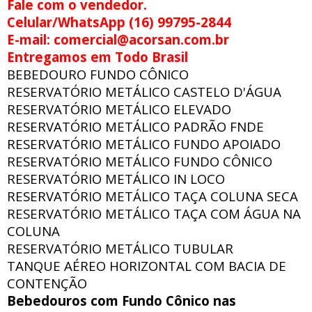
Fale com o vendedor.
Celular/WhatsApp (16) 99795-2844
E-mail: comercial@acorsan.com.br
Entregamos em Todo Brasil
BEBEDOURO FUNDO CÔNICO
RESERVATÓRIO METÁLICO CASTELO D'ÁGUA
RESERVATÓRIO METÁLICO ELEVADO
RESERVATÓRIO METÁLICO PADRÃO FNDE
RESERVATÓRIO METÁLICO FUNDO APOIADO
RESERVATÓRIO METÁLICO FUNDO CÔNICO
RESERVATÓRIO METÁLICO IN LOCO
RESERVATÓRIO METÁLICO TAÇA COLUNA SECA
RESERVATÓRIO METÁLICO TAÇA COM ÁGUA NA
COLUNA
RESERVATÓRIO METÁLICO TUBULAR
TANQUE AÉREO HORIZONTAL COM BACIA DE
CONTENÇÃO
Bebedouros com Fundo Cônico nas