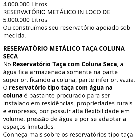
4.000.000 Litros
RESERVATÓRIO METÁLICO IN LOCO DE
5.000.000 Litros
Ou construímos seu reservatório apoiado sob
medida.
RESERVATÓRIO METÁLICO TAÇA COLUNA
SECA
No
Reservatório Taça com Coluna Seca
, a
água fica armazenada somente na parte
superior, ficando a coluna, parte inferior, vazia.
O
reservatório tipo taça com água na
coluna
é bastante procurado para ser
instalado em residências, propriedades rurais
e empresas, por possuir alta flexibilidade em
volume, pressão de água e por se adaptar a
espaços limitados.
Conheça mais sobre os reservatórios tipo taça