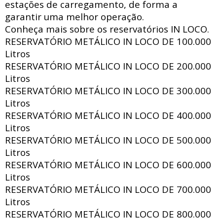
estações de carregamento, de forma a
garantir uma melhor operação.
Conheça mais sobre os reservatórios IN LOCO.
RESERVATÓRIO METÁLICO IN LOCO DE
100.000
Litros
RESERVATÓRIO METÁLICO IN LOCO DE
200.000
Litros
RESERVATÓRIO METÁLICO IN LOCO DE
300.000
Litros
RESERVATÓRIO METÁLICO IN LOCO DE
400.000
Litros
RESERVATÓRIO METÁLICO IN LOCO DE
500.000
Litros
RESERVATÓRIO METÁLICO IN LOCO DE
600.000
Litros
RESERVATÓRIO METÁLICO IN LOCO DE
700.000
Litros
RESERVATÓRIO METÁLICO IN LOCO DE
800.000