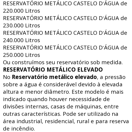
RESERVATÓRIO METÁLICO CASTELO D
ÁGUA de
'
220.000 Litros
RESERVATÓRIO METÁLICO CASTELO D
ÁGUA de
'
230.000 Litros
RESERVATÓRIO METÁLICO CASTELO D
ÁGUA de
'
240.000 Litros
RESERVATÓRIO METÁLICO CASTELO D
ÁGUA de
'
250.000 Litros
Ou construímos seu reservatório sob medida.
RESERVATÓRIO METÁLICO ELEVADO
No
Reservatório metálico elevado
, a pressão
sobre a água é considerável devido à elevada
altura e menor diâmetro. Este modelo é mais
indicado quando houver necessidade de
divisões internas, casas de máquinas, entre
outras características. Pode ser utilizado na
área industrial, residencial, rural e para reserva
de incêndio.