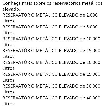
Conheça mais sobre os reservatórios metálicos
elevado.
RESERVATÓRIO METÁLICO ELEVADO de
2.000
Litros
RESERVATÓRIO METÁLICO ELEVADO de
5.000
Litros
RESERVATÓRIO METÁLICO ELEVADO de
10.000
Litros
RESERVATÓRIO METÁLICO ELEVADO de
15.000
Litros
RESERVATÓRIO METÁLICO ELEVADO de
20.000
Litros
RESERVATÓRIO METÁLICO ELEVADO de
25.000
Litros
RESERVATÓRIO METÁLICO ELEVADO de
30.000
Litros
RESERVATÓRIO METÁLICO ELEVADO de
40.000
Litros