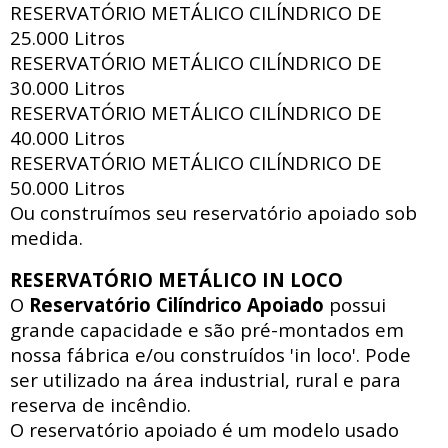
RESERVATÓRIO METÁLICO CILÍNDRICO DE
25.000 Litros
RESERVATÓRIO METÁLICO CILÍNDRICO DE
30.000 Litros
RESERVATÓRIO METÁLICO CILÍNDRICO DE
40.000 Litros
RESERVATÓRIO METÁLICO CILÍNDRICO DE
50.000 Litros
Ou construímos seu reservatório apoiado sob
medida.
RESERVATÓRIO METÁLICO IN LOCO
O
Reservatório Cilíndrico Apoiado
possui
grande capacidade e são pré-montados em
nossa fábrica e/ou construídos 'in loco'. Pode
ser utilizado na área industrial, rural e para
reserva de incêndio.
O reservatório apoiado
é um modelo usado