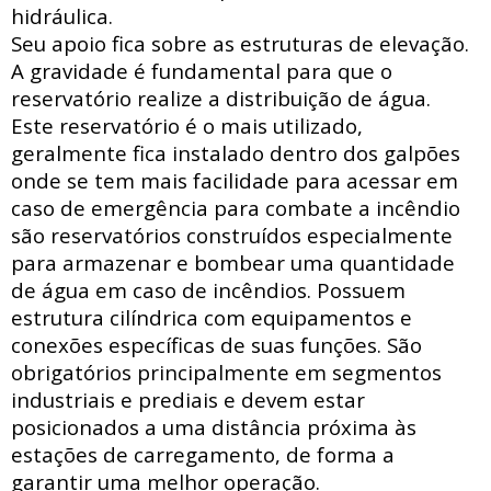
hidráulica
.
Seu apoio fica sobre as estruturas de elevação.
A gravidade é fundamental para que o
reservatório realize a distribuição de água.
Este reservatório é o mais utilizado,
geralmente fica instalado dentro dos galpões
onde se tem mais facilidade para acessar
em
caso de emergência para combate a incêndio
são reservatórios construídos especialmente
para armazenar e bombear uma quantidade
de água em caso de incêndios. Possuem
estrutura
cilíndrica com
equipamentos e
conexões específicas de suas funções. São
obrigatórios principalmente em segmentos
industriais e prediais e devem estar
posicionados a uma distância próxima às
estações de carregamento, de forma a
garantir uma melhor operação.