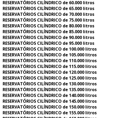
RESERVATÓRIOS CILÍNDRICO de 60.000 litros
RESERVATÓRIOS CILÍNDRICO de 65.000 litros
RESERVATÓRIOS CILÍNDRICO de 70.000 litros
RESERVATÓRIOS CILÍNDRICO de 75.000 litros
RESERVATÓRIOS CILÍNDRICO de 80.000 litros
RESERVATÓRIOS CILÍNDRICO de 85.000 litros
RESERVATÓRIOS CILÍNDRICO de 90.000 litros
RESERVATÓRIOS CILÍNDRICO de 95.000 litros
RESERVATÓRIOS CILÍNDRICO de 100.000 litros
RESERVATÓRIOS CILÍNDRICO de 105.000 litros
RESERVATÓRIOS CILÍNDRICO de 110.000 litros
RESERVATÓRIOS CILÍNDRICO de 115.000 litros
RESERVATÓRIOS CILÍNDRICO de 120.000 litros
RESERVATÓRIOS CILÍNDRICO de 125.000 litros
RESERVATÓRIOS CILÍNDRICO de 130.000 litros
RESERVATÓRIOS CILÍNDRICO de 135.000 litros
RESERVATÓRIOS CILÍNDRICO de 140.000 litros
RESERVATÓRIOS CILÍNDRICO de 145.000 litros
RESERVATÓRIOS CILÍNDRICO de 150.000 litros
RESERVATÓRIOS CILÍNDRICO de 155.000 litros