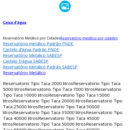
Caixa d'água
Reservatório Metálico por Cidades
Reservatório metálico por cidades
Reservatório metálico Padrão FNDE
Castelo d’água Padrão FNDE
Reservatório Metálico SABESP
Castelo D’água SABESP
Reservatório Metálico Padrão SABESP
Reservatório Metálico
Reservatorio Tipo Taca 2000 litros
Reservatorio Tipo Taca
5000 litros
Reservatorio Tipo Taca 7000 litros
Reservatorio
Tipo Taca 10000 litros
Reservatorio Tipo Taca 15000
litros
Reservatorio Tipo Taca 20000 litros
Reservatorio Tipo
Taca 25000 litros
Reservatorio Tipo Taca 30000
litros
Reservatorio Tipo Taca 35000 litros
Reservatorio Tipo
Taca 40000 litros
Reservatorio Tipo Taca 45000
litros
Reservatorio Tipo Taca 50000 litros
Reservatorio Tipo
Taca 55000 litros
Reservatorio Tipo Taca 60000