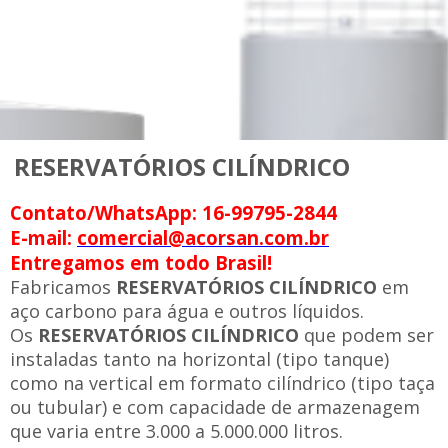
RESERVATÓRIOS CILÍNDRICO
Contato/WhatsApp: 16-99795-2844
E-mail:
comercial@acorsan.com.br
Entregamos em todo Brasil!
Fabricamos
RESERVATÓRIOS CILÍNDRICO
em
aço carbono para água e outros líquidos.
Os
RESERVATÓRIOS CILÍNDRICO
que podem ser
instaladas tanto na horizontal (tipo tanque)
como na vertical em formato cilíndrico (tipo taça
ou tubular) e com capacidade de armazenagem
que varia entre 3.000 a 5.000.000 litros.