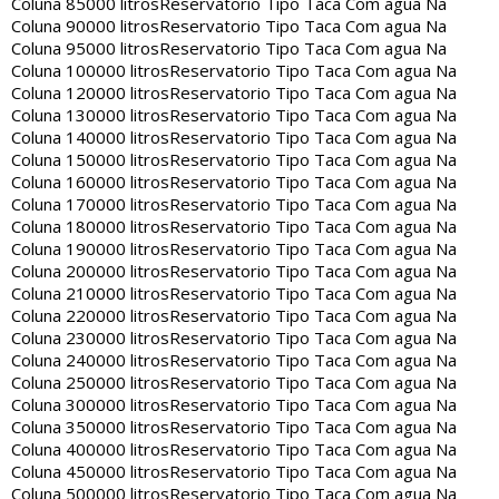
Coluna 85000 litros
Reservatorio Tipo Taca Com agua Na
Coluna 90000 litros
Reservatorio Tipo Taca Com agua Na
Coluna 95000 litros
Reservatorio Tipo Taca Com agua Na
Coluna 100000 litros
Reservatorio Tipo Taca Com agua Na
Coluna 120000 litros
Reservatorio Tipo Taca Com agua Na
Coluna 130000 litros
Reservatorio Tipo Taca Com agua Na
Coluna 140000 litros
Reservatorio Tipo Taca Com agua Na
Coluna 150000 litros
Reservatorio Tipo Taca Com agua Na
Coluna 160000 litros
Reservatorio Tipo Taca Com agua Na
Coluna 170000 litros
Reservatorio Tipo Taca Com agua Na
Coluna 180000 litros
Reservatorio Tipo Taca Com agua Na
Coluna 190000 litros
Reservatorio Tipo Taca Com agua Na
Coluna 200000 litros
Reservatorio Tipo Taca Com agua Na
Coluna 210000 litros
Reservatorio Tipo Taca Com agua Na
Coluna 220000 litros
Reservatorio Tipo Taca Com agua Na
Coluna 230000 litros
Reservatorio Tipo Taca Com agua Na
Coluna 240000 litros
Reservatorio Tipo Taca Com agua Na
Coluna 250000 litros
Reservatorio Tipo Taca Com agua Na
Coluna 300000 litros
Reservatorio Tipo Taca Com agua Na
Coluna 350000 litros
Reservatorio Tipo Taca Com agua Na
Coluna 400000 litros
Reservatorio Tipo Taca Com agua Na
Coluna 450000 litros
Reservatorio Tipo Taca Com agua Na
Coluna 500000 litros
Reservatorio Tipo Taca Com agua Na