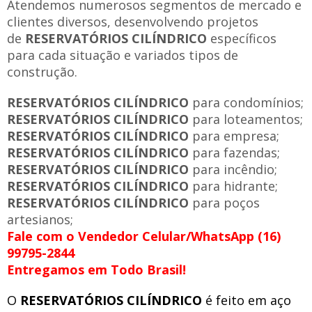
Atendemos numerosos segmentos de mercado e
clientes diversos, desenvolvendo projetos
de
RESERVATÓRIOS CILÍNDRICO
específicos
para cada situação e variados tipos de
construção.
RESERVATÓRIOS CILÍNDRICO
para condomínios;
RESERVATÓRIOS CILÍNDRICO
para loteamentos;
RESERVATÓRIOS CILÍNDRICO
para empresa;
RESERVATÓRIOS CILÍNDRICO
para fazendas;
RESERVATÓRIOS CILÍNDRICO
para incêndio;
RESERVATÓRIOS CILÍNDRICO
para hidrante;
RESERVATÓRIOS CILÍNDRICO
para poços
artesianos;
Fale com o Vendedor Celular/WhatsApp (16)
99795-2844
Entregamos em Todo Brasil!
O
RESERVATÓRIOS CILÍNDRICO
é feito em aço