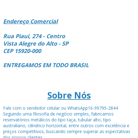
Endereço Comercial
Rua Piaui, 274 - Centro
Vista Alegre do Alto - SP
CEP 15920-000
ENTREGAMOS EM TODO BRASIL
Sobre Nós
Fale com o vendedor celular ou WhatsApp16-99795-2844
Seguindo uma filosofia de negócio simples, fabricamos
reservatórios metálicos do tipo taça, tubular alto, tipo
australiano, cilíndrico horizontal, entre outros com excelência e
preços competitivos, buscando sempre superar as espectativas
dos nossos clientes.