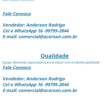
Fale Conosco
Vendedor: Anderson Rodrigo
Cel e WhatsApp 16 -99795-2844
E-mail: comercial@acorsan.com.br
Qualidade
Equipe altamente capacidada para produzir com a máxima qualidade.
Fale Conosco
Vendedor: Anderson Rodrigo
Cel e WhatsApp 16 -99795-2844
E-mail: comercial@acorsan.com.br