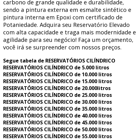
carbono de grande qualidade e durabilidade,
sendo a pintura externa em esmalte sintético e
pintura interna em Epoxi com certificado de
Potaniedade. Adquira seu Reservatório Elevado
com alta capacidade e traga mais modernidade e
agilidade para seu negócio! Faça um orçamento,
você irá se surpreender com nossos preços.
Segue tabela de RESERVATÓRIOS CILÍNDRICO
RESERVATÓRIOS CILÍNDRICO de 5.000 litros
RESERVATÓRIOS CILÍNDRICO de 10.000 litros
RESERVATÓRIOS CILÍNDRICO de 15.000 litros
RESERVATÓRIOS CILÍNDRICO de 20.000litros
RESERVATÓRIOS CILÍNDRICO de 25.000 litros
RESERVATÓRIOS CILÍNDRICO de 30.000 litros
RESERVATÓRIOS CILÍNDRICO de 35.000 litros
RESERVATÓRIOS CILÍNDRICO de 40.000 litros
RESERVATÓRIOS CILÍNDRICO de 45.000 litros
RESERVATÓRIOS CILÍNDRICO de 50.000 litros
RESERVATÓRIOS CILÍNDRICO de 55.000 litros