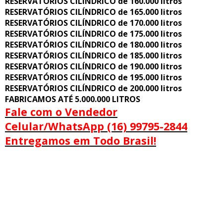
RESERVATÓRIOS CILÍNDRICO de 160.000 litros
RESERVATÓRIOS CILÍNDRICO de 165.000 litros
RESERVATÓRIOS CILÍNDRICO de 170.000 litros
RESERVATÓRIOS CILÍNDRICO de 175.000 litros
RESERVATÓRIOS CILÍNDRICO de 180.000 litros
RESERVATÓRIOS CILÍNDRICO de 185.000 litros
RESERVATÓRIOS CILÍNDRICO de 190.000 litros
RESERVATÓRIOS CILÍNDRICO de 195.000 litros
RESERVATÓRIOS CILÍNDRICO de 200.000 litros
FABRICAMOS ATÉ 5.000.000 LITROS
Fale com o Vendedor
Celular/WhatsApp (16) 99795-2844
Entregamos em Todo Brasil!