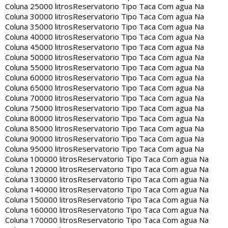
Coluna 25000 litros
Reservatorio Tipo Taca Com agua Na
Coluna 30000 litros
Reservatorio Tipo Taca Com agua Na
Coluna 35000 litros
Reservatorio Tipo Taca Com agua Na
Coluna 40000 litros
Reservatorio Tipo Taca Com agua Na
Coluna 45000 litros
Reservatorio Tipo Taca Com agua Na
Coluna 50000 litros
Reservatorio Tipo Taca Com agua Na
Coluna 55000 litros
Reservatorio Tipo Taca Com agua Na
Coluna 60000 litros
Reservatorio Tipo Taca Com agua Na
Coluna 65000 litros
Reservatorio Tipo Taca Com agua Na
Coluna 70000 litros
Reservatorio Tipo Taca Com agua Na
Coluna 75000 litros
Reservatorio Tipo Taca Com agua Na
Coluna 80000 litros
Reservatorio Tipo Taca Com agua Na
Coluna 85000 litros
Reservatorio Tipo Taca Com agua Na
Coluna 90000 litros
Reservatorio Tipo Taca Com agua Na
Coluna 95000 litros
Reservatorio Tipo Taca Com agua Na
Coluna 100000 litros
Reservatorio Tipo Taca Com agua Na
Coluna 120000 litros
Reservatorio Tipo Taca Com agua Na
Coluna 130000 litros
Reservatorio Tipo Taca Com agua Na
Coluna 140000 litros
Reservatorio Tipo Taca Com agua Na
Coluna 150000 litros
Reservatorio Tipo Taca Com agua Na
Coluna 160000 litros
Reservatorio Tipo Taca Com agua Na
Coluna 170000 litros
Reservatorio Tipo Taca Com agua Na