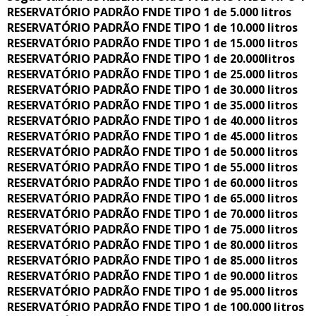
RESERVATÓRIO PADRÃO FNDE TIPO 1 de 5.000 litros
RESERVATÓRIO PADRÃO FNDE TIPO 1 de 10.000 litros
RESERVATÓRIO PADRÃO FNDE TIPO 1 de 15.000 litros
RESERVATÓRIO PADRÃO FNDE TIPO 1 de 20.000litros
RESERVATÓRIO PADRÃO FNDE TIPO 1 de 25.000 litros
RESERVATÓRIO PADRÃO FNDE TIPO 1 de 30.000 litros
RESERVATÓRIO PADRÃO FNDE TIPO 1 de 35.000 litros
RESERVATÓRIO PADRÃO FNDE TIPO 1 de 40.000 litros
RESERVATÓRIO PADRÃO FNDE TIPO 1 de 45.000 litros
RESERVATÓRIO PADRÃO FNDE TIPO 1 de 50.000 litros
RESERVATÓRIO PADRÃO FNDE TIPO 1 de 55.000 litros
RESERVATÓRIO PADRÃO FNDE TIPO 1 de 60.000 litros
RESERVATÓRIO PADRÃO FNDE TIPO 1 de 65.000 litros
RESERVATÓRIO PADRÃO FNDE TIPO 1 de 70.000 litros
RESERVATÓRIO PADRÃO FNDE TIPO 1 de 75.000 litros
RESERVATÓRIO PADRÃO FNDE TIPO 1 de 80.000 litros
RESERVATÓRIO PADRÃO FNDE TIPO 1 de 85.000 litros
RESERVATÓRIO PADRÃO FNDE TIPO 1 de 90.000 litros
RESERVATÓRIO PADRÃO FNDE TIPO 1 de 95.000 litros
RESERVATÓRIO PADRÃO FNDE TIPO 1 de 100.000 litros