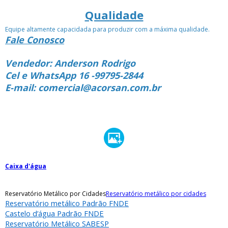
Qualidade
Equipe altamente capacidada para produzir com a máxima qualidade.
Fale Conosco
Vendedor: Anderson Rodrigo
Cel e WhatsApp 16 -99795-2844
E-mail: comercial@acorsan.com.br
Caixa d'água
Reservatório Metálico por Cidades
Reservatório metálico por cidades
Reservatório metálico Padrão FNDE
Castelo d’água Padrão FNDE
Reservatório Metálico SABESP