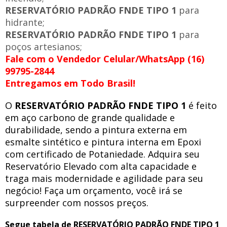
RESERVATÓRIO PADRÃO FNDE TIPO 1
para
hidrante;
RESERVATÓRIO PADRÃO FNDE TIPO 1
para
poços artesianos;
Fale com o Vendedor Celular/WhatsApp (16)
99795-2844
Entregamos em Todo Brasil!
O
RESERVATÓRIO PADRÃO FNDE TIPO 1
é feito
em aço carbono de grande qualidade e
durabilidade, sendo a pintura externa em
esmalte sintético e pintura interna em Epoxi
com certificado de Potaniedade. Adquira seu
Reservatório Elevado com alta capacidade e
traga mais modernidade e agilidade para seu
negócio! Faça um orçamento, você irá se
surpreender com nossos preços.
Segue tabela de RESERVATÓRIO PADRÃO FNDE TIPO 1