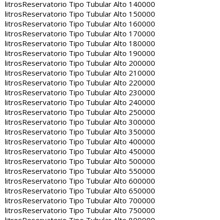
litros
Reservatorio Tipo Tubular Alto 140000
litros
Reservatorio Tipo Tubular Alto 150000
litros
Reservatorio Tipo Tubular Alto 160000
litros
Reservatorio Tipo Tubular Alto 170000
litros
Reservatorio Tipo Tubular Alto 180000
litros
Reservatorio Tipo Tubular Alto 190000
litros
Reservatorio Tipo Tubular Alto 200000
litros
Reservatorio Tipo Tubular Alto 210000
litros
Reservatorio Tipo Tubular Alto 220000
litros
Reservatorio Tipo Tubular Alto 230000
litros
Reservatorio Tipo Tubular Alto 240000
litros
Reservatorio Tipo Tubular Alto 250000
litros
Reservatorio Tipo Tubular Alto 300000
litros
Reservatorio Tipo Tubular Alto 350000
litros
Reservatorio Tipo Tubular Alto 400000
litros
Reservatorio Tipo Tubular Alto 450000
litros
Reservatorio Tipo Tubular Alto 500000
litros
Reservatorio Tipo Tubular Alto 550000
litros
Reservatorio Tipo Tubular Alto 600000
litros
Reservatorio Tipo Tubular Alto 650000
litros
Reservatorio Tipo Tubular Alto 700000
litros
Reservatorio Tipo Tubular Alto 750000