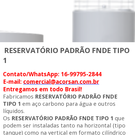
RESERVATÓRIO PADRÃO FNDE TIPO
1
Contato/WhatsApp: 16-99795-2844
E-mail:
comercial@acorsan.com.br
Entregamos em todo Brasil!
Fabricamos
RESERVATÓRIO PADRÃO FNDE
TIPO 1
em aço carbono para água e outros
líquidos.
Os
RESERVATÓRIO PADRÃO FNDE TIPO 1
que
podem ser instaladas tanto na horizontal (tipo
tanque) como na vertical em formato cilíndrico