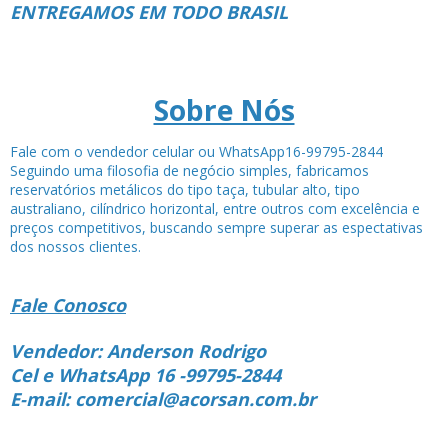
ENTREGAMOS EM TODO BRASIL
Sobre Nós
Fale com o vendedor celular ou WhatsApp16-99795-2844
Seguindo uma filosofia de negócio simples, fabricamos
reservatórios metálicos do tipo taça, tubular alto, tipo
australiano, cilíndrico horizontal, entre outros com excelência e
preços competitivos, buscando sempre superar as espectativas
dos nossos clientes.
Fale Conosco
Vendedor: Anderson Rodrigo
Cel e WhatsApp 16 -99795-2844
E-mail: comercial@acorsan.com.br