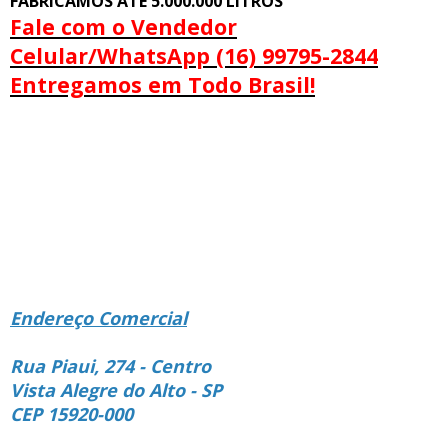
FABRICAMOS ATÉ 5.000.000 LITROS
Fale com o Vendedor
Celular/WhatsApp (16) 99795-2844
Entregamos em Todo Brasil!
Endereço Comercial
Rua Piaui, 274 - Centro
Vista Alegre do Alto - SP
CEP 15920-000