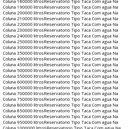
Coluna 180000 litros
Reservatorio Tipo Taca Com agua Na
Coluna 190000 litros
Reservatorio Tipo Taca Com agua Na
Coluna 200000 litros
Reservatorio Tipo Taca Com agua Na
Coluna 210000 litros
Reservatorio Tipo Taca Com agua Na
Coluna 220000 litros
Reservatorio Tipo Taca Com agua Na
Coluna 230000 litros
Reservatorio Tipo Taca Com agua Na
Coluna 240000 litros
Reservatorio Tipo Taca Com agua Na
Coluna 250000 litros
Reservatorio Tipo Taca Com agua Na
Coluna 300000 litros
Reservatorio Tipo Taca Com agua Na
Coluna 350000 litros
Reservatorio Tipo Taca Com agua Na
Coluna 400000 litros
Reservatorio Tipo Taca Com agua Na
Coluna 450000 litros
Reservatorio Tipo Taca Com agua Na
Coluna 500000 litros
Reservatorio Tipo Taca Com agua Na
Coluna 550000 litros
Reservatorio Tipo Taca Com agua Na
Coluna 600000 litros
Reservatorio Tipo Taca Com agua Na
Coluna 650000 litros
Reservatorio Tipo Taca Com agua Na
Coluna 700000 litros
Reservatorio Tipo Taca Com agua Na
Coluna 750000 litros
Reservatorio Tipo Taca Com agua Na
Coluna 800000 litros
Reservatorio Tipo Taca Com agua Na
Coluna 850000 litros
Reservatorio Tipo Taca Com agua Na
Coluna 900000 litros
Reservatorio Tipo Taca Com agua Na
Coluna 950000 litros
Reservatorio Tipo Taca Com agua Na
Coluna 1000000 litros
Reservatorio Tipo Taca Com agua Na