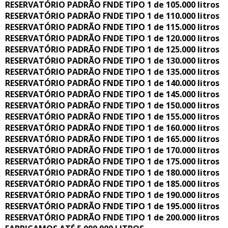
RESERVATÓRIO PADRÃO FNDE TIPO 1 de 105.000 litros
RESERVATÓRIO PADRÃO FNDE TIPO 1 de 110.000 litros
RESERVATÓRIO PADRÃO FNDE TIPO 1 de 115.000 litros
RESERVATÓRIO PADRÃO FNDE TIPO 1 de 120.000 litros
RESERVATÓRIO PADRÃO FNDE TIPO 1 de 125.000 litros
RESERVATÓRIO PADRÃO FNDE TIPO 1 de 130.000 litros
RESERVATÓRIO PADRÃO FNDE TIPO 1 de 135.000 litros
RESERVATÓRIO PADRÃO FNDE TIPO 1 de 140.000 litros
RESERVATÓRIO PADRÃO FNDE TIPO 1 de 145.000 litros
RESERVATÓRIO PADRÃO FNDE TIPO 1 de 150.000 litros
RESERVATÓRIO PADRÃO FNDE TIPO 1 de 155.000 litros
RESERVATÓRIO PADRÃO FNDE TIPO 1 de 160.000 litros
RESERVATÓRIO PADRÃO FNDE TIPO 1 de 165.000 litros
RESERVATÓRIO PADRÃO FNDE TIPO 1 de 170.000 litros
RESERVATÓRIO PADRÃO FNDE TIPO 1 de 175.000 litros
RESERVATÓRIO PADRÃO FNDE TIPO 1 de 180.000 litros
RESERVATÓRIO PADRÃO FNDE TIPO 1 de 185.000 litros
RESERVATÓRIO PADRÃO FNDE TIPO 1 de 190.000 litros
RESERVATÓRIO PADRÃO FNDE TIPO 1 de 195.000 litros
RESERVATÓRIO PADRÃO FNDE TIPO 1 de 200.000 litros