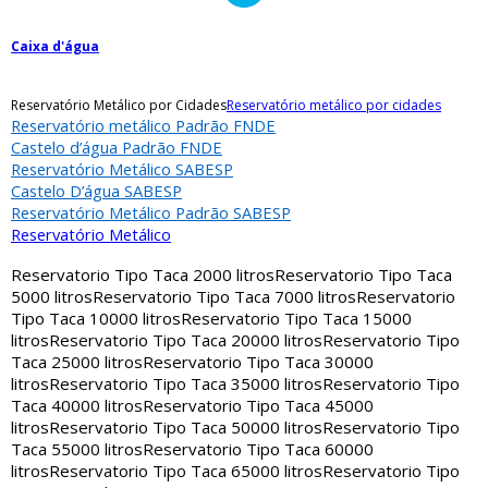
Caixa d'água
Reservatório Metálico por Cidades
Reservatório metálico por cidades
Reservatório metálico Padrão FNDE
Castelo d’água Padrão FNDE
Reservatório Metálico SABESP
Castelo D’água SABESP
Reservatório Metálico Padrão SABESP
Reservatório Metálico
Reservatorio Tipo Taca 2000 litros
Reservatorio Tipo Taca
5000 litros
Reservatorio Tipo Taca 7000 litros
Reservatorio
Tipo Taca 10000 litros
Reservatorio Tipo Taca 15000
litros
Reservatorio Tipo Taca 20000 litros
Reservatorio Tipo
Taca 25000 litros
Reservatorio Tipo Taca 30000
litros
Reservatorio Tipo Taca 35000 litros
Reservatorio Tipo
Taca 40000 litros
Reservatorio Tipo Taca 45000
litros
Reservatorio Tipo Taca 50000 litros
Reservatorio Tipo
Taca 55000 litros
Reservatorio Tipo Taca 60000
litros
Reservatorio Tipo Taca 65000 litros
Reservatorio Tipo