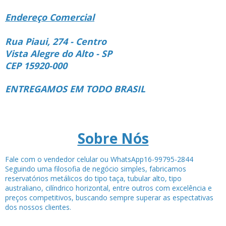
Endereço Comercial
Rua Piaui, 274 - Centro
Vista Alegre do Alto - SP
CEP 15920-000
ENTREGAMOS EM TODO BRASIL
Sobre Nós
Fale com o vendedor celular ou WhatsApp16-99795-2844
Seguindo uma filosofia de negócio simples, fabricamos
reservatórios metálicos do tipo taça, tubular alto, tipo
australiano, cilíndrico horizontal, entre outros com excelência e
preços competitivos, buscando sempre superar as espectativas
dos nossos clientes.