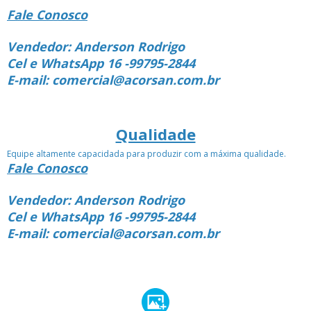
Fale Conosco
Vendedor: Anderson Rodrigo
Cel e WhatsApp 16 -99795-2844
E-mail: comercial@acorsan.com.br
Qualidade
Equipe altamente capacidada para produzir com a máxima qualidade.
Fale Conosco
Vendedor: Anderson Rodrigo
Cel e WhatsApp 16 -99795-2844
E-mail: comercial@acorsan.com.br