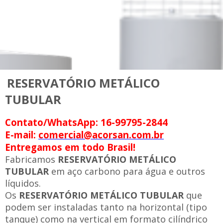
RESERVATÓRIO METÁLICO
TUBULAR
Contato/WhatsApp: 16-99795-2844
E-mail:
comercial@acorsan.com.br
Entregamos em todo Brasil!
Fabricamos
RESERVATÓRIO METÁLICO
TUBULAR
em aço carbono para água e outros
líquidos.
Os
RESERVATÓRIO METÁLICO TUBULAR
que
podem ser instaladas tanto na horizontal (tipo
tanque) como na vertical em formato cilíndrico