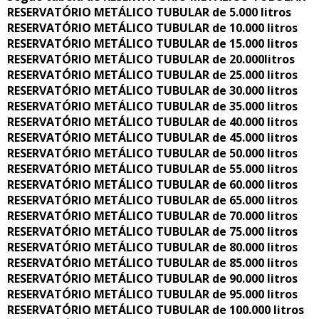
RESERVATÓRIO METÁLICO TUBULAR de 5.000 litros
RESERVATÓRIO METÁLICO TUBULAR de 10.000 litros
RESERVATÓRIO METÁLICO TUBULAR de 15.000 litros
RESERVATÓRIO METÁLICO TUBULAR de 20.000litros
RESERVATÓRIO METÁLICO TUBULAR de 25.000 litros
RESERVATÓRIO METÁLICO TUBULAR de 30.000 litros
RESERVATÓRIO METÁLICO TUBULAR de 35.000 litros
RESERVATÓRIO METÁLICO TUBULAR de 40.000 litros
RESERVATÓRIO METÁLICO TUBULAR de 45.000 litros
RESERVATÓRIO METÁLICO TUBULAR de 50.000 litros
RESERVATÓRIO METÁLICO TUBULAR de 55.000 litros
RESERVATÓRIO METÁLICO TUBULAR de 60.000 litros
RESERVATÓRIO METÁLICO TUBULAR de 65.000 litros
RESERVATÓRIO METÁLICO TUBULAR de 70.000 litros
RESERVATÓRIO METÁLICO TUBULAR de 75.000 litros
RESERVATÓRIO METÁLICO TUBULAR de 80.000 litros
RESERVATÓRIO METÁLICO TUBULAR de 85.000 litros
RESERVATÓRIO METÁLICO TUBULAR de 90.000 litros
RESERVATÓRIO METÁLICO TUBULAR de 95.000 litros
RESERVATÓRIO METÁLICO TUBULAR de 100.000 litros