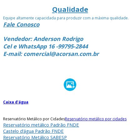
Qualidade
Equipe altamente capacidada para produzir com a máxima qualidade.
Fale Conosco
Vendedor: Anderson Rodrigo
Cel e WhatsApp 16 -99795-2844
E-mail: comercial@acorsan.com.br
Caixa d'água
Reservatório Metálico por Cidades
Reservatório metálico por cidades
Reservatório metálico Padrão FNDE
Castelo d’água Padrão FNDE
Reservatório Metálico SABESP