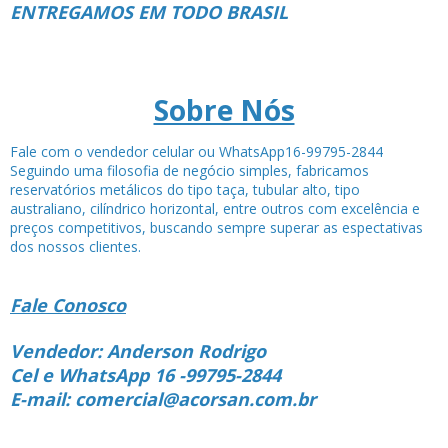
ENTREGAMOS EM TODO BRASIL
Sobre Nós
Fale com o vendedor celular ou WhatsApp16-99795-2844
Seguindo uma filosofia de negócio simples, fabricamos
reservatórios metálicos do tipo taça, tubular alto, tipo
australiano, cilíndrico horizontal, entre outros com excelência e
preços competitivos, buscando sempre superar as espectativas
dos nossos clientes.
Fale Conosco
Vendedor: Anderson Rodrigo
Cel e WhatsApp 16 -99795-2844
E-mail: comercial@acorsan.com.br