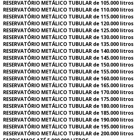
RESERVATÓRIO METÁLICO TUBULAR de 105.000 litros
RESERVATÓRIO METÁLICO TUBULAR de 110.000 litros
RESERVATÓRIO METÁLICO TUBULAR de 115.000 litros
RESERVATÓRIO METÁLICO TUBULAR de 120.000 litros
RESERVATÓRIO METÁLICO TUBULAR de 125.000 litros
RESERVATÓRIO METÁLICO TUBULAR de 130.000 litros
RESERVATÓRIO METÁLICO TUBULAR de 135.000 litros
RESERVATÓRIO METÁLICO TUBULAR de 140.000 litros
RESERVATÓRIO METÁLICO TUBULAR de 145.000 litros
RESERVATÓRIO METÁLICO TUBULAR de 150.000 litros
RESERVATÓRIO METÁLICO TUBULAR de 155.000 litros
RESERVATÓRIO METÁLICO TUBULAR de 160.000 litros
RESERVATÓRIO METÁLICO TUBULAR de 165.000 litros
RESERVATÓRIO METÁLICO TUBULAR de 170.000 litros
RESERVATÓRIO METÁLICO TUBULAR de 175.000 litros
RESERVATÓRIO METÁLICO TUBULAR de 180.000 litros
RESERVATÓRIO METÁLICO TUBULAR de 185.000 litros
RESERVATÓRIO METÁLICO TUBULAR de 190.000 litros
RESERVATÓRIO METÁLICO TUBULAR de 195.000 litros
RESERVATÓRIO METÁLICO TUBULAR de 200.000 litros