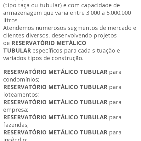
(tipo taça ou tubular) e com capacidade de
armazenagem que varia entre 3.000 a 5.000.000
litros.
Atendemos numerosos segmentos de mercado e
clientes diversos, desenvolvendo projetos
de
RESERVATÓRIO METÁLICO
TUBULAR
específicos para cada situação e
variados tipos de construção.
RESERVATÓRIO METÁLICO TUBULAR
para
condomínios;
RESERVATÓRIO METÁLICO TUBULAR
para
loteamentos;
RESERVATÓRIO METÁLICO TUBULAR
para
empresa;
RESERVATÓRIO METÁLICO TUBULAR
para
fazendas;
RESERVATÓRIO METÁLICO TUBULAR
para
incêndio;