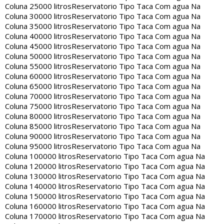
Coluna 25000 litros
Reservatorio Tipo Taca Com agua Na
Coluna 30000 litros
Reservatorio Tipo Taca Com agua Na
Coluna 35000 litros
Reservatorio Tipo Taca Com agua Na
Coluna 40000 litros
Reservatorio Tipo Taca Com agua Na
Coluna 45000 litros
Reservatorio Tipo Taca Com agua Na
Coluna 50000 litros
Reservatorio Tipo Taca Com agua Na
Coluna 55000 litros
Reservatorio Tipo Taca Com agua Na
Coluna 60000 litros
Reservatorio Tipo Taca Com agua Na
Coluna 65000 litros
Reservatorio Tipo Taca Com agua Na
Coluna 70000 litros
Reservatorio Tipo Taca Com agua Na
Coluna 75000 litros
Reservatorio Tipo Taca Com agua Na
Coluna 80000 litros
Reservatorio Tipo Taca Com agua Na
Coluna 85000 litros
Reservatorio Tipo Taca Com agua Na
Coluna 90000 litros
Reservatorio Tipo Taca Com agua Na
Coluna 95000 litros
Reservatorio Tipo Taca Com agua Na
Coluna 100000 litros
Reservatorio Tipo Taca Com agua Na
Coluna 120000 litros
Reservatorio Tipo Taca Com agua Na
Coluna 130000 litros
Reservatorio Tipo Taca Com agua Na
Coluna 140000 litros
Reservatorio Tipo Taca Com agua Na
Coluna 150000 litros
Reservatorio Tipo Taca Com agua Na
Coluna 160000 litros
Reservatorio Tipo Taca Com agua Na
Coluna 170000 litros
Reservatorio Tipo Taca Com agua Na