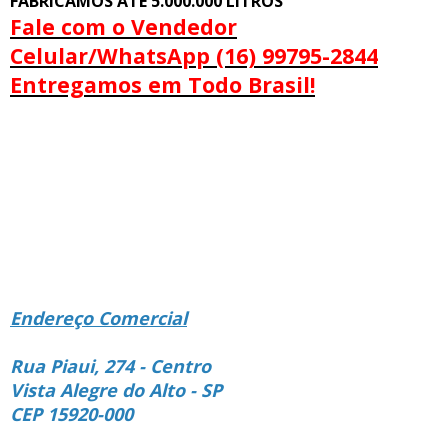
FABRICAMOS ATÉ 5.000.000 LITROS
Fale com o Vendedor
Celular/WhatsApp (16) 99795-2844
Entregamos em Todo Brasil!
Endereço Comercial
Rua Piaui, 274 - Centro
Vista Alegre do Alto - SP
CEP 15920-000