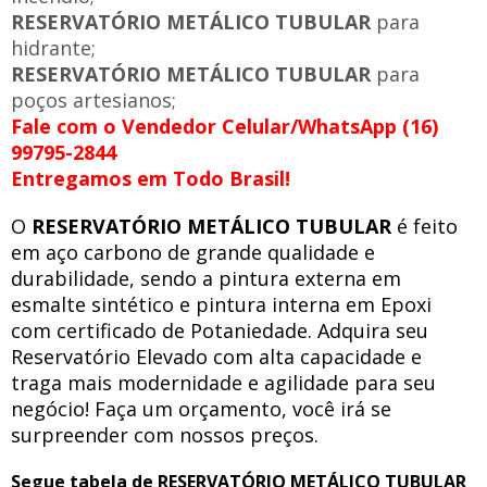
RESERVATÓRIO METÁLICO TUBULAR
para
hidrante;
RESERVATÓRIO METÁLICO TUBULAR
para
poços artesianos;
Fale com o Vendedor Celular/WhatsApp (16)
99795-2844
Entregamos em Todo Brasil!
O
RESERVATÓRIO METÁLICO TUBULAR
é feito
em aço carbono de grande qualidade e
durabilidade, sendo a pintura externa em
esmalte sintético e pintura interna em Epoxi
com certificado de Potaniedade. Adquira seu
Reservatório Elevado com alta capacidade e
traga mais modernidade e agilidade para seu
negócio! Faça um orçamento, você irá se
surpreender com nossos preços.
Segue tabela de RESERVATÓRIO METÁLICO TUBULAR