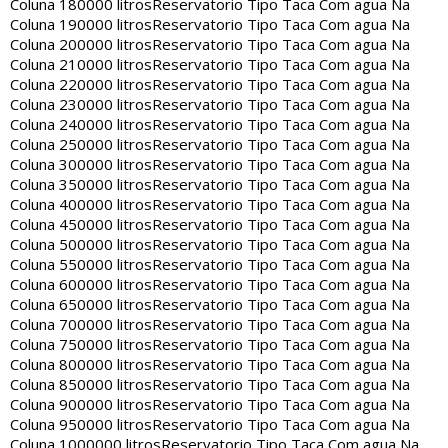
Coluna 180000 litros
Reservatorio Tipo Taca Com agua Na
Coluna 190000 litros
Reservatorio Tipo Taca Com agua Na
Coluna 200000 litros
Reservatorio Tipo Taca Com agua Na
Coluna 210000 litros
Reservatorio Tipo Taca Com agua Na
Coluna 220000 litros
Reservatorio Tipo Taca Com agua Na
Coluna 230000 litros
Reservatorio Tipo Taca Com agua Na
Coluna 240000 litros
Reservatorio Tipo Taca Com agua Na
Coluna 250000 litros
Reservatorio Tipo Taca Com agua Na
Coluna 300000 litros
Reservatorio Tipo Taca Com agua Na
Coluna 350000 litros
Reservatorio Tipo Taca Com agua Na
Coluna 400000 litros
Reservatorio Tipo Taca Com agua Na
Coluna 450000 litros
Reservatorio Tipo Taca Com agua Na
Coluna 500000 litros
Reservatorio Tipo Taca Com agua Na
Coluna 550000 litros
Reservatorio Tipo Taca Com agua Na
Coluna 600000 litros
Reservatorio Tipo Taca Com agua Na
Coluna 650000 litros
Reservatorio Tipo Taca Com agua Na
Coluna 700000 litros
Reservatorio Tipo Taca Com agua Na
Coluna 750000 litros
Reservatorio Tipo Taca Com agua Na
Coluna 800000 litros
Reservatorio Tipo Taca Com agua Na
Coluna 850000 litros
Reservatorio Tipo Taca Com agua Na
Coluna 900000 litros
Reservatorio Tipo Taca Com agua Na
Coluna 950000 litros
Reservatorio Tipo Taca Com agua Na
Coluna 1000000 litros
Reservatorio Tipo Taca Com agua Na