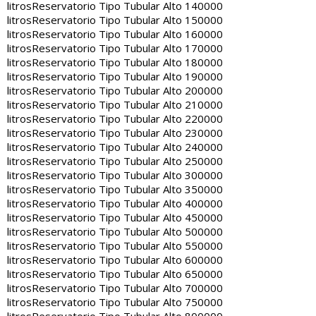
litros
Reservatorio Tipo Tubular Alto 140000
litros
Reservatorio Tipo Tubular Alto 150000
litros
Reservatorio Tipo Tubular Alto 160000
litros
Reservatorio Tipo Tubular Alto 170000
litros
Reservatorio Tipo Tubular Alto 180000
litros
Reservatorio Tipo Tubular Alto 190000
litros
Reservatorio Tipo Tubular Alto 200000
litros
Reservatorio Tipo Tubular Alto 210000
litros
Reservatorio Tipo Tubular Alto 220000
litros
Reservatorio Tipo Tubular Alto 230000
litros
Reservatorio Tipo Tubular Alto 240000
litros
Reservatorio Tipo Tubular Alto 250000
litros
Reservatorio Tipo Tubular Alto 300000
litros
Reservatorio Tipo Tubular Alto 350000
litros
Reservatorio Tipo Tubular Alto 400000
litros
Reservatorio Tipo Tubular Alto 450000
litros
Reservatorio Tipo Tubular Alto 500000
litros
Reservatorio Tipo Tubular Alto 550000
litros
Reservatorio Tipo Tubular Alto 600000
litros
Reservatorio Tipo Tubular Alto 650000
litros
Reservatorio Tipo Tubular Alto 700000
litros
Reservatorio Tipo Tubular Alto 750000