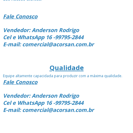
Fale Conosco
Vendedor: Anderson Rodrigo
Cel e WhatsApp 16 -99795-2844
E-mail: comercial@acorsan.com.br
Qualidade
Equipe altamente capacidada para produzir com a máxima qualidade.
Fale Conosco
Vendedor: Anderson Rodrigo
Cel e WhatsApp 16 -99795-2844
E-mail: comercial@acorsan.com.br