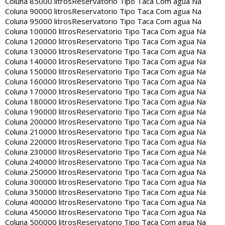
Coluna 85000 litros
Reservatorio Tipo Taca Com agua Na
Coluna 90000 litros
Reservatorio Tipo Taca Com agua Na
Coluna 95000 litros
Reservatorio Tipo Taca Com agua Na
Coluna 100000 litros
Reservatorio Tipo Taca Com agua Na
Coluna 120000 litros
Reservatorio Tipo Taca Com agua Na
Coluna 130000 litros
Reservatorio Tipo Taca Com agua Na
Coluna 140000 litros
Reservatorio Tipo Taca Com agua Na
Coluna 150000 litros
Reservatorio Tipo Taca Com agua Na
Coluna 160000 litros
Reservatorio Tipo Taca Com agua Na
Coluna 170000 litros
Reservatorio Tipo Taca Com agua Na
Coluna 180000 litros
Reservatorio Tipo Taca Com agua Na
Coluna 190000 litros
Reservatorio Tipo Taca Com agua Na
Coluna 200000 litros
Reservatorio Tipo Taca Com agua Na
Coluna 210000 litros
Reservatorio Tipo Taca Com agua Na
Coluna 220000 litros
Reservatorio Tipo Taca Com agua Na
Coluna 230000 litros
Reservatorio Tipo Taca Com agua Na
Coluna 240000 litros
Reservatorio Tipo Taca Com agua Na
Coluna 250000 litros
Reservatorio Tipo Taca Com agua Na
Coluna 300000 litros
Reservatorio Tipo Taca Com agua Na
Coluna 350000 litros
Reservatorio Tipo Taca Com agua Na
Coluna 400000 litros
Reservatorio Tipo Taca Com agua Na
Coluna 450000 litros
Reservatorio Tipo Taca Com agua Na
Coluna 500000 litros
Reservatorio Tipo Taca Com agua Na