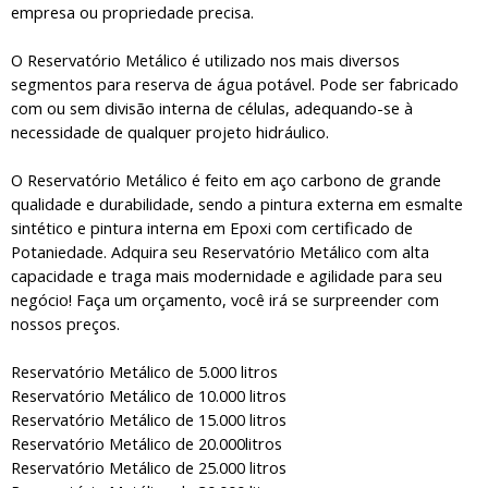
empresa ou propriedade precisa.
O Reservatório Metálico é utilizado nos mais diversos
segmentos para reserva de água potável. Pode ser fabricado
com ou sem divisão interna de células, adequando-se à
necessidade de qualquer projeto hidráulico.
O Reservatório Metálico é feito em aço carbono de grande
qualidade e durabilidade, sendo a pintura externa em esmalte
sintético e pintura interna em Epoxi com certificado de
Potaniedade. Adquira seu Reservatório Metálico com alta
capacidade e traga mais modernidade e agilidade para seu
negócio! Faça um orçamento, você irá se surpreender com
nossos preços.
Reservatório Metálico de 5.000 litros
Reservatório Metálico de 10.000 litros
Reservatório Metálico de 15.000 litros
Reservatório Metálico de 20.000litros
Reservatório Metálico de 25.000 litros