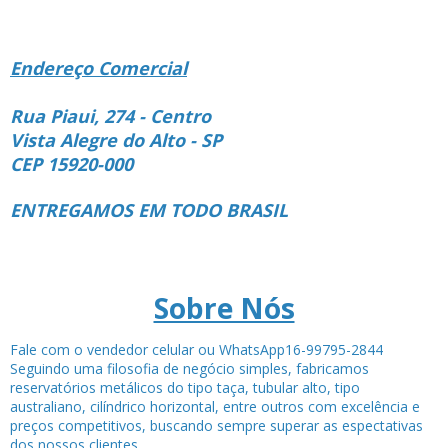
Endereço Comercial
Rua Piaui, 274 - Centro
Vista Alegre do Alto - SP
CEP 15920-000
ENTREGAMOS EM TODO BRASIL
Sobre Nós
Fale com o vendedor celular ou WhatsApp16-99795-2844
Seguindo uma filosofia de negócio simples, fabricamos
reservatórios metálicos do tipo taça, tubular alto, tipo
australiano, cilíndrico horizontal, entre outros com excelência e
preços competitivos, buscando sempre superar as espectativas
dos nossos clientes.