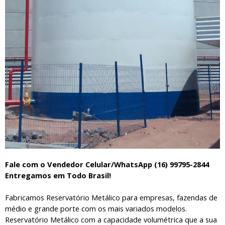
Fale com o Vendedor Celular/WhatsApp (16) 99795-2844
Entregamos em Todo Brasil!
Fabricamos Reservatório Metálico para empresas, fazendas de
médio e grande porte com os mais variados modelos.
Reservatório Metálico com a capacidade volumétrica que a sua