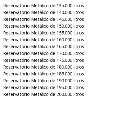
Reservatório Metálico de 135.000 litros
Reservatório Metálico de 140.000 litros
Reservatório Metálico de 145.000 litros
Reservatório Metálico de 150.000 litros
Reservatório Metálico de 155.000 litros
Reservatório Metálico de 160.000 litros
Reservatório Metálico de 165.000 litros
Reservatório Metálico de 170.000 litros
Reservatório Metálico de 175.000 litros
Reservatório Metálico de 180.000 litros
Reservatório Metálico de 185.000 litros
Reservatório Metálico de 190.000 litros
Reservatório Metálico de 195.000 litros
Reservatório Metálico de 200.000 litros