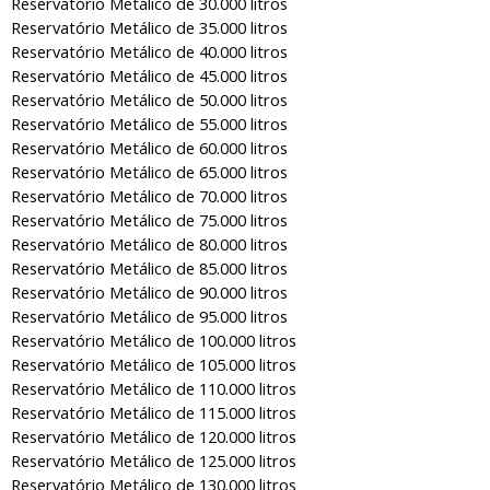
Reservatório Metálico de 30.000 litros
Reservatório Metálico de 35.000 litros
Reservatório Metálico de 40.000 litros
Reservatório Metálico de 45.000 litros
Reservatório Metálico de 50.000 litros
Reservatório Metálico de 55.000 litros
Reservatório Metálico de 60.000 litros
Reservatório Metálico de 65.000 litros
Reservatório Metálico de 70.000 litros
Reservatório Metálico de 75.000 litros
Reservatório Metálico de 80.000 litros
Reservatório Metálico de 85.000 litros
Reservatório Metálico de 90.000 litros
Reservatório Metálico de 95.000 litros
Reservatório Metálico de 100.000 litros
Reservatório Metálico de 105.000 litros
Reservatório Metálico de 110.000 litros
Reservatório Metálico de 115.000 litros
Reservatório Metálico de 120.000 litros
Reservatório Metálico de 125.000 litros
Reservatório Metálico de 130.000 litros