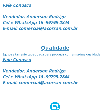
Fale Conosco
Vendedor: Anderson Rodrigo
Cel e WhatsApp 16 -99795-2844
E-mail: comercial@acorsan.com.br
Qualidade
Equipe altamente capacidada para produzir com a máxima qualidade.
Fale Conosco
Vendedor: Anderson Rodrigo
Cel e WhatsApp 16 -99795-2844
E-mail: comercial@acorsan.com.br