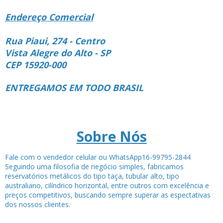
Endereço Comercial
Rua Piaui, 274 - Centro
Vista Alegre do Alto - SP
CEP 15920-000
ENTREGAMOS EM TODO BRASIL
Sobre Nós
Fale com o vendedor celular ou WhatsApp16-99795-2844
Seguindo uma filosofia de negócio simples, fabricamos
reservatórios metálicos do tipo taça, tubular alto, tipo
australiano, cilíndrico horizontal, entre outros com excelência e
preços competitivos, buscando sempre superar as espectativas
dos nossos clientes.