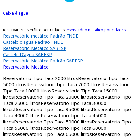
Caixa d'água
Reservatório Metálico por Cidades
Reservatório metálico por cidades
Reservatório metálico Padrão FNDE
Castelo d’água Padrão FNDE
Reservatório Metálico SABESP
Castelo D’água SABESP
Reservatório Metálico Padrão SABESP
Reservatório Metálico
Reservatorio Tipo Taca 2000 litros
Reservatorio Tipo Taca
5000 litros
Reservatorio Tipo Taca 7000 litros
Reservatorio
Tipo Taca 10000 litros
Reservatorio Tipo Taca 15000
litros
Reservatorio Tipo Taca 20000 litros
Reservatorio Tipo
Taca 25000 litros
Reservatorio Tipo Taca 30000
litros
Reservatorio Tipo Taca 35000 litros
Reservatorio Tipo
Taca 40000 litros
Reservatorio Tipo Taca 45000
litros
Reservatorio Tipo Taca 50000 litros
Reservatorio Tipo
Taca 55000 litros
Reservatorio Tipo Taca 60000
litros
Reservatorio Tipo Taca 65000 litros
Reservatorio Tipo