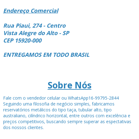
Endereço Comercial
Rua Piaui, 274 - Centro
Vista Alegre do Alto - SP
CEP 15920-000
ENTREGAMOS EM TODO BRASIL
Sobre Nós
Fale com o vendedor celular ou WhatsApp16-99795-2844
Seguindo uma filosofia de negócio simples, fabricamos
reservatórios metálicos do tipo taça, tubular alto, tipo
australiano, cilíndrico horizontal, entre outros com excelência e
preços competitivos, buscando sempre superar as espectativas
dos nossos clientes.