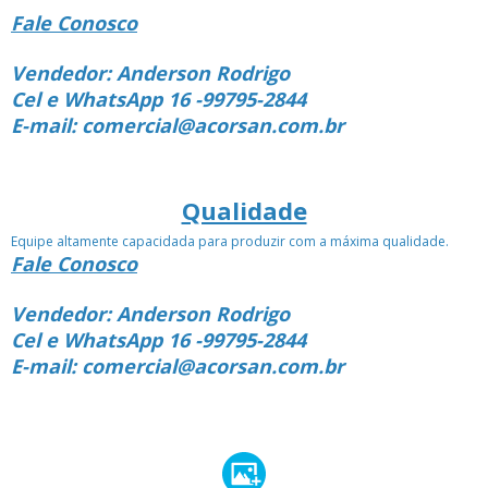
Fale Conosco
Vendedor: Anderson Rodrigo
Cel e WhatsApp 16 -99795-2844
E-mail: comercial@acorsan.com.br
Qualidade
Equipe altamente capacidada para produzir com a máxima qualidade.
Fale Conosco
Vendedor: Anderson Rodrigo
Cel e WhatsApp 16 -99795-2844
E-mail: comercial@acorsan.com.br