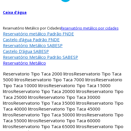
Caixa d'água
Reservatório Metálico por Cidades
Reservatório metálico por cidades
Reservatório metálico Padrão FNDE
Castelo d’água Padrão FNDE
Reservatório Metálico SABESP
Castelo D’água SABESP
Reservatório Metálico Padrão SABESP
Reservatório Metálico
Reservatorio Tipo Taca 2000 litros
Reservatorio Tipo Taca
5000 litros
Reservatorio Tipo Taca 7000 litros
Reservatorio
Tipo Taca 10000 litros
Reservatorio Tipo Taca 15000
litros
Reservatorio Tipo Taca 20000 litros
Reservatorio Tipo
Taca 25000 litros
Reservatorio Tipo Taca 30000
litros
Reservatorio Tipo Taca 35000 litros
Reservatorio Tipo
Taca 40000 litros
Reservatorio Tipo Taca 45000
litros
Reservatorio Tipo Taca 50000 litros
Reservatorio Tipo
Taca 55000 litros
Reservatorio Tipo Taca 60000
litros
Reservatorio Tipo Taca 65000 litros
Reservatorio Tipo