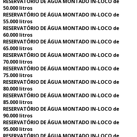
RESERVATÓRIO DE ÁGUA MONTADO IN-LOCO de
50.000 litros
RESERVATÓRIO DE ÁGUA MONTADO IN-LOCO de
55.000 litros
RESERVATÓRIO DE ÁGUA MONTADO IN-LOCO de
60.000 litros
RESERVATÓRIO DE ÁGUA MONTADO IN-LOCO de
65.000 litros
RESERVATÓRIO DE ÁGUA MONTADO IN-LOCO de
70.000 litros
RESERVATÓRIO DE ÁGUA MONTADO IN-LOCO de
75.000 litros
RESERVATÓRIO DE ÁGUA MONTADO IN-LOCO de
80.000 litros
RESERVATÓRIO DE ÁGUA MONTADO IN-LOCO de
85.000 litros
RESERVATÓRIO DE ÁGUA MONTADO IN-LOCO de
90.000 litros
RESERVATÓRIO DE ÁGUA MONTADO IN-LOCO de
95.000 litros
RESERVATÓRIO DE ÁGUA MONTADO IN-LOCO de