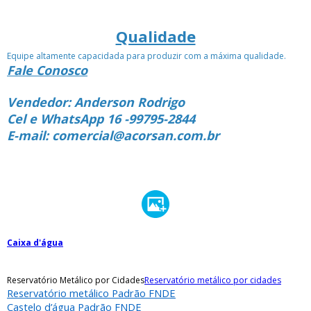
Qualidade
Equipe altamente capacidada para produzir com a máxima qualidade.
Fale Conosco
Vendedor: Anderson Rodrigo
Cel e WhatsApp 16 -99795-2844
E-mail: comercial@acorsan.com.br
Caixa d'água
Reservatório Metálico por Cidades
Reservatório metálico por cidades
Reservatório metálico Padrão FNDE
Castelo d’água Padrão FNDE