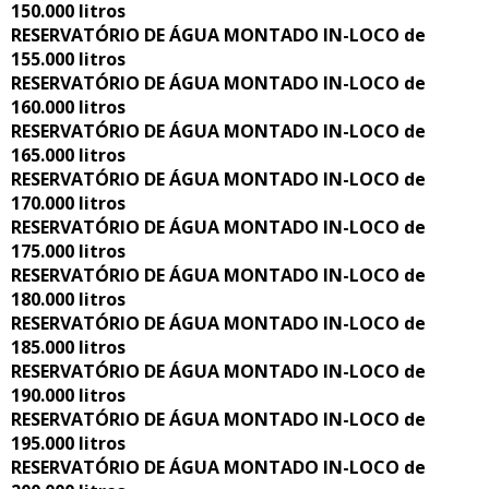
150.000 litros
RESERVATÓRIO DE ÁGUA MONTADO IN-LOCO de
155.000 litros
RESERVATÓRIO DE ÁGUA MONTADO IN-LOCO de
160.000 litros
RESERVATÓRIO DE ÁGUA MONTADO IN-LOCO de
165.000 litros
RESERVATÓRIO DE ÁGUA MONTADO IN-LOCO de
170.000 litros
RESERVATÓRIO DE ÁGUA MONTADO IN-LOCO de
175.000 litros
RESERVATÓRIO DE ÁGUA MONTADO IN-LOCO de
180.000 litros
RESERVATÓRIO DE ÁGUA MONTADO IN-LOCO de
185.000 litros
RESERVATÓRIO DE ÁGUA MONTADO IN-LOCO de
190.000 litros
RESERVATÓRIO DE ÁGUA MONTADO IN-LOCO de
195.000 litros
RESERVATÓRIO DE ÁGUA MONTADO IN-LOCO de