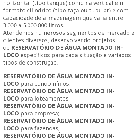
horizontal (tipo tanque) como na vertical em
formato cilíndrico (tipo taça ou tubular) e com
capacidade de armazenagem que varia entre
3.000 a 5.000.000 litros.
Atendemos numerosos segmentos de mercado e
clientes diversos, desenvolvendo projetos
de
RESERVATÓRIO DE ÁGUA MONTADO IN-
LOCO
específicos para cada situação e variados
tipos de construção.
RESERVATÓRIO DE ÁGUA MONTADO IN-
LOCO
para condomínios;
RESERVATÓRIO DE ÁGUA MONTADO IN-
LOCO
para loteamentos;
RESERVATÓRIO DE ÁGUA MONTADO IN-
LOCO
para empresa;
RESERVATÓRIO DE ÁGUA MONTADO IN-
LOCO
para fazendas;
RESERVATÓRIO DE ÁGUA MONTADO IN-