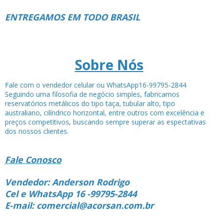
ENTREGAMOS EM TODO BRASIL
Sobre Nós
Fale com o vendedor celular ou WhatsApp16-99795-2844
Seguindo uma filosofia de negócio simples, fabricamos
reservatórios metálicos do tipo taça, tubular alto, tipo
australiano, cilíndrico horizontal, entre outros com excelência e
preços competitivos, buscando sempre superar as espectativas
dos nossos clientes.
Fale Conosco
Vendedor: Anderson Rodrigo
Cel e WhatsApp 16 -99795-2844
E-mail: comercial@acorsan.com.br