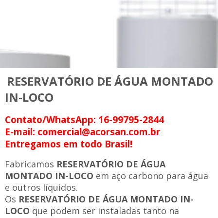
RESERVATÓRIO DE ÁGUA MONTADO
IN-LOCO
Contato/WhatsApp: 16-99795-2844
E-mail:
comercial@acorsan.com.br
Entregamos em todo Brasil!
Fabricamos
RESERVATÓRIO DE ÁGUA
MONTADO IN-LOCO
em aço carbono para água
e outros líquidos.
Os
RESERVATÓRIO DE ÁGUA MONTADO IN-
LOCO
que podem ser instaladas tanto na