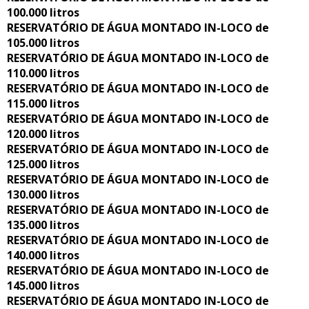
100.000 litros
RESERVATÓRIO DE ÁGUA MONTADO IN-LOCO de
105.000 litros
RESERVATÓRIO DE ÁGUA MONTADO IN-LOCO de
110.000 litros
RESERVATÓRIO DE ÁGUA MONTADO IN-LOCO de
115.000 litros
RESERVATÓRIO DE ÁGUA MONTADO IN-LOCO de
120.000 litros
RESERVATÓRIO DE ÁGUA MONTADO IN-LOCO de
125.000 litros
RESERVATÓRIO DE ÁGUA MONTADO IN-LOCO de
130.000 litros
RESERVATÓRIO DE ÁGUA MONTADO IN-LOCO de
135.000 litros
RESERVATÓRIO DE ÁGUA MONTADO IN-LOCO de
140.000 litros
RESERVATÓRIO DE ÁGUA MONTADO IN-LOCO de
145.000 litros
RESERVATÓRIO DE ÁGUA MONTADO IN-LOCO de