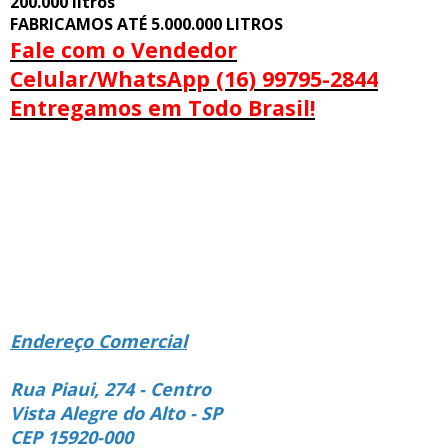
200.000 litros
FABRICAMOS ATÉ 5.000.000 LITROS
Fale com o Vendedor
Celular/WhatsApp (16) 99795-2844
Entregamos em Todo Brasil!
Endereço Comercial
Rua Piaui, 274 - Centro
Vista Alegre do Alto - SP
CEP 15920-000