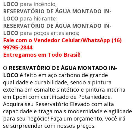
LOCO
para incêndio;
RESERVATÓRIO DE ÁGUA MONTADO IN-
LOCO
para hidrante;
RESERVATÓRIO DE ÁGUA MONTADO IN-
LOCO
para poços artesianos;
Fale com o Vendedor Celular/WhatsApp (16)
99795-2844
Entregamos em Todo Brasil!
O
RESERVATÓRIO DE ÁGUA MONTADO IN-
LOCO
é feito em aço carbono de grande
qualidade e durabilidade, sendo a pintura
externa em esmalte sintético e pintura interna
em Epoxi com certificado de Potaniedade.
Adquira seu Reservatório Elevado com alta
capacidade e traga mais modernidade e agilidade
para seu negócio! Faça um orçamento, você irá
se surpreender com nossos preços.