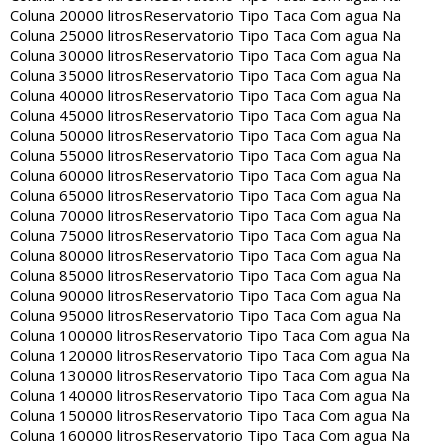
Coluna 20000 litros
Reservatorio Tipo Taca Com agua Na
Coluna 25000 litros
Reservatorio Tipo Taca Com agua Na
Coluna 30000 litros
Reservatorio Tipo Taca Com agua Na
Coluna 35000 litros
Reservatorio Tipo Taca Com agua Na
Coluna 40000 litros
Reservatorio Tipo Taca Com agua Na
Coluna 45000 litros
Reservatorio Tipo Taca Com agua Na
Coluna 50000 litros
Reservatorio Tipo Taca Com agua Na
Coluna 55000 litros
Reservatorio Tipo Taca Com agua Na
Coluna 60000 litros
Reservatorio Tipo Taca Com agua Na
Coluna 65000 litros
Reservatorio Tipo Taca Com agua Na
Coluna 70000 litros
Reservatorio Tipo Taca Com agua Na
Coluna 75000 litros
Reservatorio Tipo Taca Com agua Na
Coluna 80000 litros
Reservatorio Tipo Taca Com agua Na
Coluna 85000 litros
Reservatorio Tipo Taca Com agua Na
Coluna 90000 litros
Reservatorio Tipo Taca Com agua Na
Coluna 95000 litros
Reservatorio Tipo Taca Com agua Na
Coluna 100000 litros
Reservatorio Tipo Taca Com agua Na
Coluna 120000 litros
Reservatorio Tipo Taca Com agua Na
Coluna 130000 litros
Reservatorio Tipo Taca Com agua Na
Coluna 140000 litros
Reservatorio Tipo Taca Com agua Na
Coluna 150000 litros
Reservatorio Tipo Taca Com agua Na
Coluna 160000 litros
Reservatorio Tipo Taca Com agua Na