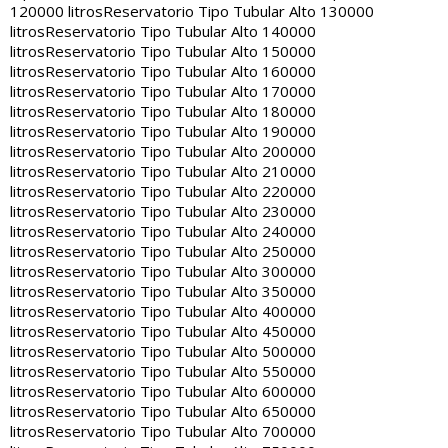
120000 litros
Reservatorio Tipo Tubular Alto 130000
litros
Reservatorio Tipo Tubular Alto 140000
litros
Reservatorio Tipo Tubular Alto 150000
litros
Reservatorio Tipo Tubular Alto 160000
litros
Reservatorio Tipo Tubular Alto 170000
litros
Reservatorio Tipo Tubular Alto 180000
litros
Reservatorio Tipo Tubular Alto 190000
litros
Reservatorio Tipo Tubular Alto 200000
litros
Reservatorio Tipo Tubular Alto 210000
litros
Reservatorio Tipo Tubular Alto 220000
litros
Reservatorio Tipo Tubular Alto 230000
litros
Reservatorio Tipo Tubular Alto 240000
litros
Reservatorio Tipo Tubular Alto 250000
litros
Reservatorio Tipo Tubular Alto 300000
litros
Reservatorio Tipo Tubular Alto 350000
litros
Reservatorio Tipo Tubular Alto 400000
litros
Reservatorio Tipo Tubular Alto 450000
litros
Reservatorio Tipo Tubular Alto 500000
litros
Reservatorio Tipo Tubular Alto 550000
litros
Reservatorio Tipo Tubular Alto 600000
litros
Reservatorio Tipo Tubular Alto 650000
litros
Reservatorio Tipo Tubular Alto 700000