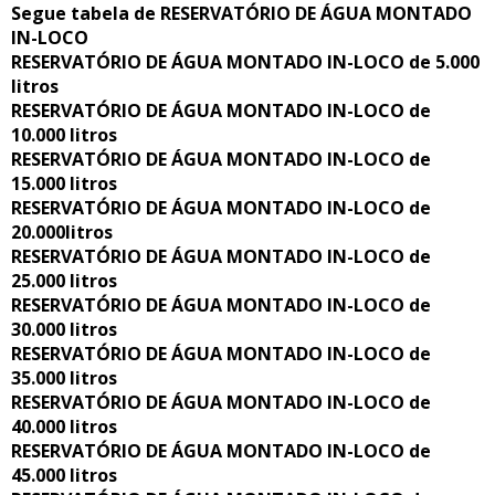
Segue tabela de RESERVATÓRIO DE ÁGUA MONTADO
IN-LOCO
RESERVATÓRIO DE ÁGUA MONTADO IN-LOCO de 5.000
litros
RESERVATÓRIO DE ÁGUA MONTADO IN-LOCO de
10.000 litros
RESERVATÓRIO DE ÁGUA MONTADO IN-LOCO de
15.000 litros
RESERVATÓRIO DE ÁGUA MONTADO IN-LOCO de
20.000litros
RESERVATÓRIO DE ÁGUA MONTADO IN-LOCO de
25.000 litros
RESERVATÓRIO DE ÁGUA MONTADO IN-LOCO de
30.000 litros
RESERVATÓRIO DE ÁGUA MONTADO IN-LOCO de
35.000 litros
RESERVATÓRIO DE ÁGUA MONTADO IN-LOCO de
40.000 litros
RESERVATÓRIO DE ÁGUA MONTADO IN-LOCO de
45.000 litros