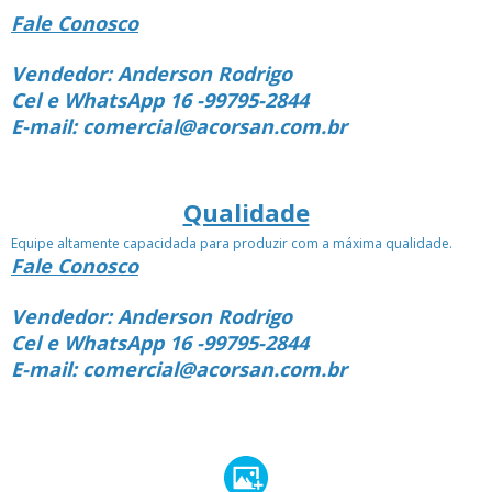
Fale Conosco
Vendedor: Anderson Rodrigo
Cel e WhatsApp 16 -99795-2844
E-mail: comercial@acorsan.com.br
Qualidade
Equipe altamente capacidada para produzir com a máxima qualidade.
Fale Conosco
Vendedor: Anderson Rodrigo
Cel e WhatsApp 16 -99795-2844
E-mail: comercial@acorsan.com.br