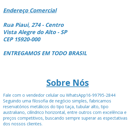
Endereço Comercial
Rua Piaui, 274 - Centro
Vista Alegre do Alto - SP
CEP 15920-000
ENTREGAMOS EM TODO BRASIL
Sobre Nós
Fale com o vendedor celular ou WhatsApp16-99795-2844
Seguindo uma filosofia de negócio simples, fabricamos
reservatórios metálicos do tipo taça, tubular alto, tipo
australiano, cilíndrico horizontal, entre outros com excelência e
preços competitivos, buscando sempre superar as espectativas
dos nossos clientes.