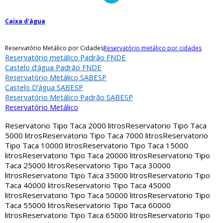
Caixa d'água
Reservatório Metálico por Cidades
Reservatório metálico por cidades
Reservatório metálico Padrão FNDE
Castelo d’água Padrão FNDE
Reservatório Metálico SABESP
Castelo D’água SABESP
Reservatório Metálico Padrão SABESP
Reservatório Metálico
Reservatorio Tipo Taca 2000 litros
Reservatorio Tipo Taca
5000 litros
Reservatorio Tipo Taca 7000 litros
Reservatorio
Tipo Taca 10000 litros
Reservatorio Tipo Taca 15000
litros
Reservatorio Tipo Taca 20000 litros
Reservatorio Tipo
Taca 25000 litros
Reservatorio Tipo Taca 30000
litros
Reservatorio Tipo Taca 35000 litros
Reservatorio Tipo
Taca 40000 litros
Reservatorio Tipo Taca 45000
litros
Reservatorio Tipo Taca 50000 litros
Reservatorio Tipo
Taca 55000 litros
Reservatorio Tipo Taca 60000
litros
Reservatorio Tipo Taca 65000 litros
Reservatorio Tipo