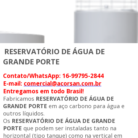
RESERVATÓRIO DE ÁGUA DE
GRANDE PORTE
Contato/WhatsApp: 16-99795-2844
E-mail:
comercial@acorsan.com.br
Entregamos em todo Brasil!
Fabricamos
RESERVATÓRIO DE ÁGUA DE
GRANDE PORTE
em aço carbono para água e
outros líquidos.
Os
RESERVATÓRIO DE ÁGUA DE GRANDE
PORTE
que podem ser instaladas tanto na
horizontal (tipo tanque) como na vertical em