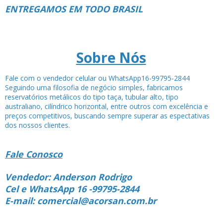
ENTREGAMOS EM TODO BRASIL
Sobre Nós
Fale com o vendedor celular ou WhatsApp16-99795-2844
Seguindo uma filosofia de negócio simples, fabricamos
reservatórios metálicos do tipo taça, tubular alto, tipo
australiano, cilíndrico horizontal, entre outros com excelência e
preços competitivos, buscando sempre superar as espectativas
dos nossos clientes.
Fale Conosco
Vendedor: Anderson Rodrigo
Cel e WhatsApp 16 -99795-2844
E-mail: comercial@acorsan.com.br