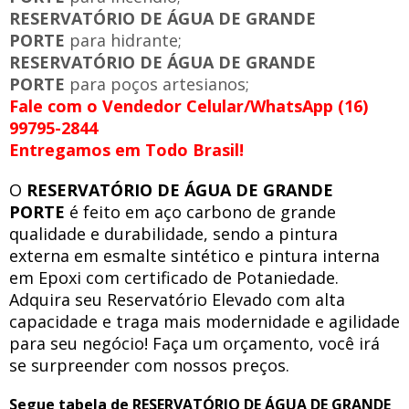
RESERVATÓRIO DE ÁGUA DE GRANDE
PORTE
para hidrante;
RESERVATÓRIO DE ÁGUA DE GRANDE
PORTE
para poços artesianos;
Fale com o Vendedor Celular/WhatsApp (16)
99795-2844
Entregamos em Todo Brasil!
O
RESERVATÓRIO DE ÁGUA DE GRANDE
PORTE
é feito em aço carbono de grande
qualidade e durabilidade, sendo a pintura
externa em esmalte sintético e pintura interna
em Epoxi com certificado de Potaniedade.
Adquira seu Reservatório Elevado com alta
capacidade e traga mais modernidade e agilidade
para seu negócio! Faça um orçamento, você irá
se surpreender com nossos preços.
Segue tabela de RESERVATÓRIO DE ÁGUA DE GRANDE