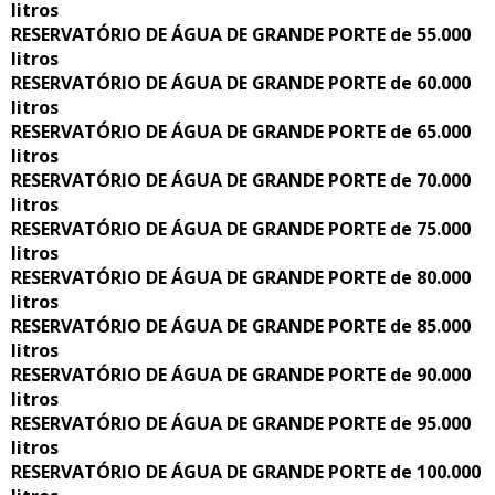
litros
RESERVATÓRIO DE ÁGUA DE GRANDE PORTE de 55.000
litros
RESERVATÓRIO DE ÁGUA DE GRANDE PORTE de 60.000
litros
RESERVATÓRIO DE ÁGUA DE GRANDE PORTE de 65.000
litros
RESERVATÓRIO DE ÁGUA DE GRANDE PORTE de 70.000
litros
RESERVATÓRIO DE ÁGUA DE GRANDE PORTE de 75.000
litros
RESERVATÓRIO DE ÁGUA DE GRANDE PORTE de 80.000
litros
RESERVATÓRIO DE ÁGUA DE GRANDE PORTE de 85.000
litros
RESERVATÓRIO DE ÁGUA DE GRANDE PORTE de 90.000
litros
RESERVATÓRIO DE ÁGUA DE GRANDE PORTE de 95.000
litros
RESERVATÓRIO DE ÁGUA DE GRANDE PORTE de 100.000