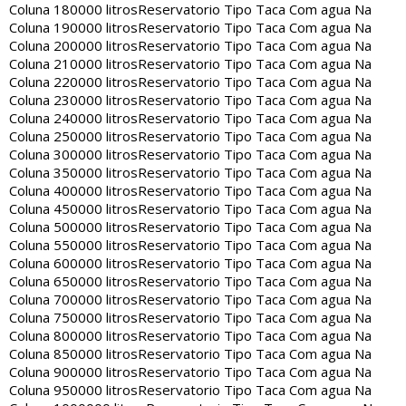
Coluna 180000 litros
Reservatorio Tipo Taca Com agua Na
Coluna 190000 litros
Reservatorio Tipo Taca Com agua Na
Coluna 200000 litros
Reservatorio Tipo Taca Com agua Na
Coluna 210000 litros
Reservatorio Tipo Taca Com agua Na
Coluna 220000 litros
Reservatorio Tipo Taca Com agua Na
Coluna 230000 litros
Reservatorio Tipo Taca Com agua Na
Coluna 240000 litros
Reservatorio Tipo Taca Com agua Na
Coluna 250000 litros
Reservatorio Tipo Taca Com agua Na
Coluna 300000 litros
Reservatorio Tipo Taca Com agua Na
Coluna 350000 litros
Reservatorio Tipo Taca Com agua Na
Coluna 400000 litros
Reservatorio Tipo Taca Com agua Na
Coluna 450000 litros
Reservatorio Tipo Taca Com agua Na
Coluna 500000 litros
Reservatorio Tipo Taca Com agua Na
Coluna 550000 litros
Reservatorio Tipo Taca Com agua Na
Coluna 600000 litros
Reservatorio Tipo Taca Com agua Na
Coluna 650000 litros
Reservatorio Tipo Taca Com agua Na
Coluna 700000 litros
Reservatorio Tipo Taca Com agua Na
Coluna 750000 litros
Reservatorio Tipo Taca Com agua Na
Coluna 800000 litros
Reservatorio Tipo Taca Com agua Na
Coluna 850000 litros
Reservatorio Tipo Taca Com agua Na
Coluna 900000 litros
Reservatorio Tipo Taca Com agua Na
Coluna 950000 litros
Reservatorio Tipo Taca Com agua Na