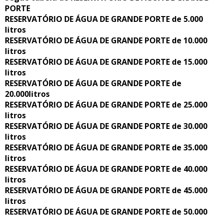
PORTE
RESERVATÓRIO DE ÁGUA DE GRANDE PORTE de 5.000
litros
RESERVATÓRIO DE ÁGUA DE GRANDE PORTE de 10.000
litros
RESERVATÓRIO DE ÁGUA DE GRANDE PORTE de 15.000
litros
RESERVATÓRIO DE ÁGUA DE GRANDE PORTE de
20.000litros
RESERVATÓRIO DE ÁGUA DE GRANDE PORTE de 25.000
litros
RESERVATÓRIO DE ÁGUA DE GRANDE PORTE de 30.000
litros
RESERVATÓRIO DE ÁGUA DE GRANDE PORTE de 35.000
litros
RESERVATÓRIO DE ÁGUA DE GRANDE PORTE de 40.000
litros
RESERVATÓRIO DE ÁGUA DE GRANDE PORTE de 45.000
litros
RESERVATÓRIO DE ÁGUA DE GRANDE PORTE de 50.000