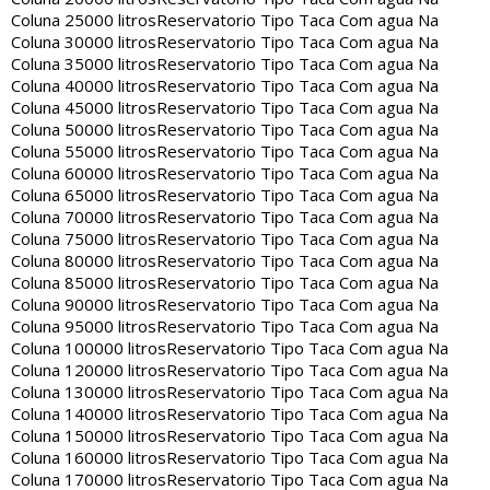
Coluna 25000 litros
Reservatorio Tipo Taca Com agua Na
Coluna 30000 litros
Reservatorio Tipo Taca Com agua Na
Coluna 35000 litros
Reservatorio Tipo Taca Com agua Na
Coluna 40000 litros
Reservatorio Tipo Taca Com agua Na
Coluna 45000 litros
Reservatorio Tipo Taca Com agua Na
Coluna 50000 litros
Reservatorio Tipo Taca Com agua Na
Coluna 55000 litros
Reservatorio Tipo Taca Com agua Na
Coluna 60000 litros
Reservatorio Tipo Taca Com agua Na
Coluna 65000 litros
Reservatorio Tipo Taca Com agua Na
Coluna 70000 litros
Reservatorio Tipo Taca Com agua Na
Coluna 75000 litros
Reservatorio Tipo Taca Com agua Na
Coluna 80000 litros
Reservatorio Tipo Taca Com agua Na
Coluna 85000 litros
Reservatorio Tipo Taca Com agua Na
Coluna 90000 litros
Reservatorio Tipo Taca Com agua Na
Coluna 95000 litros
Reservatorio Tipo Taca Com agua Na
Coluna 100000 litros
Reservatorio Tipo Taca Com agua Na
Coluna 120000 litros
Reservatorio Tipo Taca Com agua Na
Coluna 130000 litros
Reservatorio Tipo Taca Com agua Na
Coluna 140000 litros
Reservatorio Tipo Taca Com agua Na
Coluna 150000 litros
Reservatorio Tipo Taca Com agua Na
Coluna 160000 litros
Reservatorio Tipo Taca Com agua Na
Coluna 170000 litros
Reservatorio Tipo Taca Com agua Na