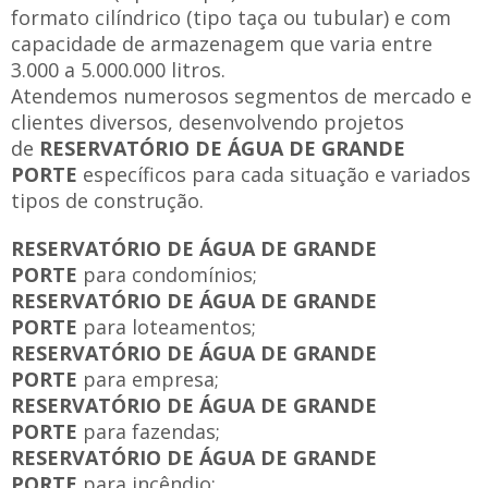
formato cilíndrico (tipo taça ou tubular) e com
capacidade de armazenagem que varia entre
3.000 a 5.000.000 litros.
Atendemos numerosos segmentos de mercado e
clientes diversos, desenvolvendo projetos
de
RESERVATÓRIO DE ÁGUA DE GRANDE
PORTE
específicos para cada situação e variados
tipos de construção.
RESERVATÓRIO DE ÁGUA DE GRANDE
PORTE
para condomínios;
RESERVATÓRIO DE ÁGUA DE GRANDE
PORTE
para loteamentos;
RESERVATÓRIO DE ÁGUA DE GRANDE
PORTE
para empresa;
RESERVATÓRIO DE ÁGUA DE GRANDE
PORTE
para fazendas;
RESERVATÓRIO DE ÁGUA DE GRANDE
PORTE
para incêndio;