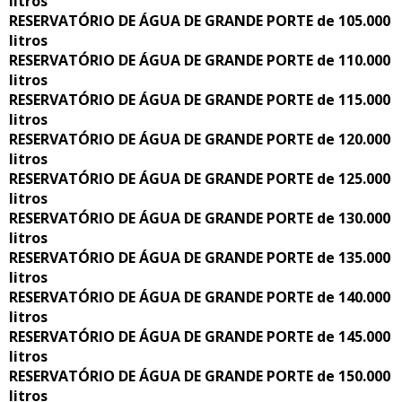
litros
RESERVATÓRIO DE ÁGUA DE GRANDE PORTE de 105.000
litros
RESERVATÓRIO DE ÁGUA DE GRANDE PORTE de 110.000
litros
RESERVATÓRIO DE ÁGUA DE GRANDE PORTE de 115.000
litros
RESERVATÓRIO DE ÁGUA DE GRANDE PORTE de 120.000
litros
RESERVATÓRIO DE ÁGUA DE GRANDE PORTE de 125.000
litros
RESERVATÓRIO DE ÁGUA DE GRANDE PORTE de 130.000
litros
RESERVATÓRIO DE ÁGUA DE GRANDE PORTE de 135.000
litros
RESERVATÓRIO DE ÁGUA DE GRANDE PORTE de 140.000
litros
RESERVATÓRIO DE ÁGUA DE GRANDE PORTE de 145.000
litros
RESERVATÓRIO DE ÁGUA DE GRANDE PORTE de 150.000
litros