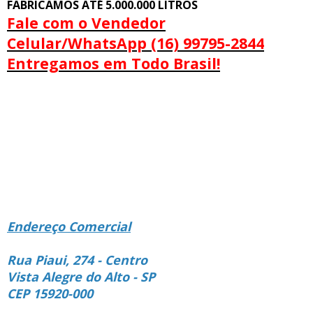
FABRICAMOS ATÉ 5.000.000 LITROS
Fale com o Vendedor
Celular/WhatsApp (16) 99795-2844
Entregamos em Todo Brasil!
Endereço Comercial
Rua Piaui, 274 - Centro
Vista Alegre do Alto - SP
CEP 15920-000