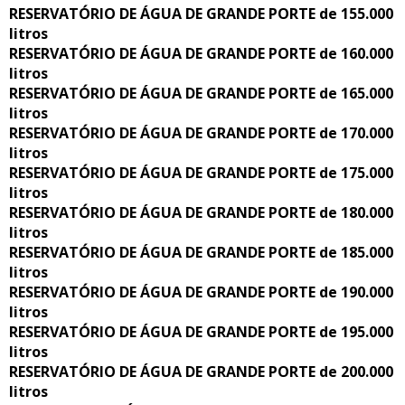
RESERVATÓRIO DE ÁGUA DE GRANDE PORTE de 155.000
litros
RESERVATÓRIO DE ÁGUA DE GRANDE PORTE de 160.000
litros
RESERVATÓRIO DE ÁGUA DE GRANDE PORTE de 165.000
litros
RESERVATÓRIO DE ÁGUA DE GRANDE PORTE de 170.000
litros
RESERVATÓRIO DE ÁGUA DE GRANDE PORTE de 175.000
litros
RESERVATÓRIO DE ÁGUA DE GRANDE PORTE de 180.000
litros
RESERVATÓRIO DE ÁGUA DE GRANDE PORTE de 185.000
litros
RESERVATÓRIO DE ÁGUA DE GRANDE PORTE de 190.000
litros
RESERVATÓRIO DE ÁGUA DE GRANDE PORTE de 195.000
litros
RESERVATÓRIO DE ÁGUA DE GRANDE PORTE de 200.000
litros