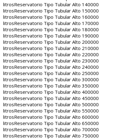
litros
Reservatorio Tipo Tubular Alto 140000
litros
Reservatorio Tipo Tubular Alto 150000
litros
Reservatorio Tipo Tubular Alto 160000
litros
Reservatorio Tipo Tubular Alto 170000
litros
Reservatorio Tipo Tubular Alto 180000
litros
Reservatorio Tipo Tubular Alto 190000
litros
Reservatorio Tipo Tubular Alto 200000
litros
Reservatorio Tipo Tubular Alto 210000
litros
Reservatorio Tipo Tubular Alto 220000
litros
Reservatorio Tipo Tubular Alto 230000
litros
Reservatorio Tipo Tubular Alto 240000
litros
Reservatorio Tipo Tubular Alto 250000
litros
Reservatorio Tipo Tubular Alto 300000
litros
Reservatorio Tipo Tubular Alto 350000
litros
Reservatorio Tipo Tubular Alto 400000
litros
Reservatorio Tipo Tubular Alto 450000
litros
Reservatorio Tipo Tubular Alto 500000
litros
Reservatorio Tipo Tubular Alto 550000
litros
Reservatorio Tipo Tubular Alto 600000
litros
Reservatorio Tipo Tubular Alto 650000
litros
Reservatorio Tipo Tubular Alto 700000
litros
Reservatorio Tipo Tubular Alto 750000