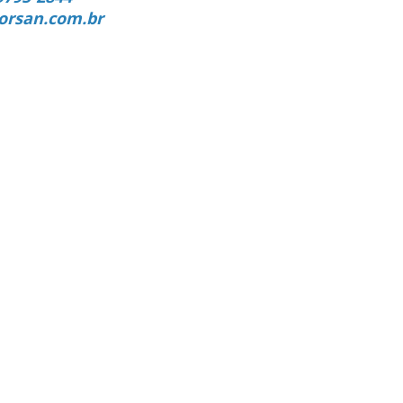
orsan.com.br