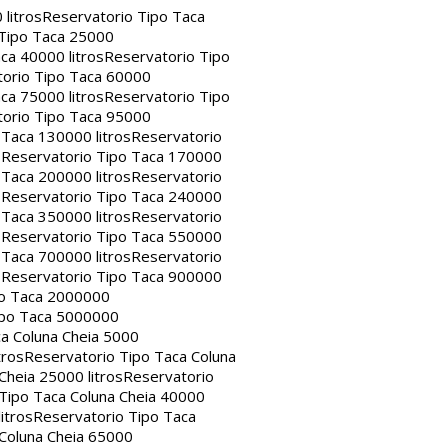
litros
Reservatorio Tipo Taca
 Tipo Taca 25000
ca 40000 litros
Reservatorio Tipo
orio Tipo Taca 60000
ca 75000 litros
Reservatorio Tipo
orio Tipo Taca 95000
 Taca 130000 litros
Reservatorio
s
Reservatorio Tipo Taca 170000
 Taca 200000 litros
Reservatorio
s
Reservatorio Tipo Taca 240000
 Taca 350000 litros
Reservatorio
s
Reservatorio Tipo Taca 550000
 Taca 700000 litros
Reservatorio
s
Reservatorio Tipo Taca 900000
po Taca 2000000
ipo Taca 5000000
a Coluna Cheia 5000
tros
Reservatorio Tipo Taca Coluna
Cheia 25000 litros
Reservatorio
Tipo Taca Coluna Cheia 40000
itros
Reservatorio Tipo Taca
 Coluna Cheia 65000