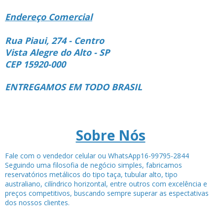
Endereço Comercial
Rua Piaui, 274 - Centro
Vista Alegre do Alto - SP
CEP 15920-000
ENTREGAMOS EM TODO BRASIL
Sobre Nós
Fale com o vendedor celular ou WhatsApp16-99795-2844
Seguindo uma filosofia de negócio simples, fabricamos
reservatórios metálicos do tipo taça, tubular alto, tipo
australiano, cilíndrico horizontal, entre outros com excelência e
preços competitivos, buscando sempre superar as espectativas
dos nossos clientes.