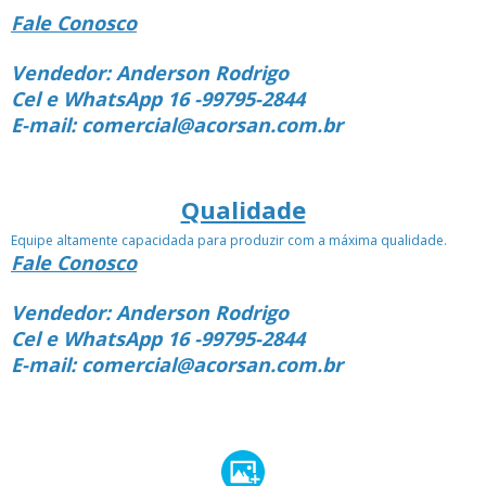
Fale Conosco
Vendedor: Anderson Rodrigo
Cel e WhatsApp 16 -99795-2844
E-mail: comercial@acorsan.com.br
Qualidade
Equipe altamente capacidada para produzir com a máxima qualidade.
Fale Conosco
Vendedor: Anderson Rodrigo
Cel e WhatsApp 16 -99795-2844
E-mail: comercial@acorsan.com.br