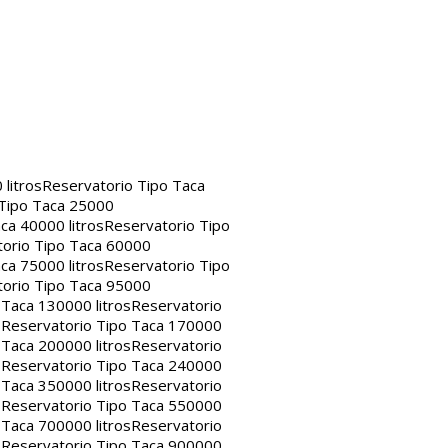
litros
Reservatorio Tipo Taca
 Tipo Taca 25000
ca 40000 litros
Reservatorio Tipo
orio Tipo Taca 60000
ca 75000 litros
Reservatorio Tipo
orio Tipo Taca 95000
 Taca 130000 litros
Reservatorio
s
Reservatorio Tipo Taca 170000
 Taca 200000 litros
Reservatorio
s
Reservatorio Tipo Taca 240000
 Taca 350000 litros
Reservatorio
s
Reservatorio Tipo Taca 550000
 Taca 700000 litros
Reservatorio
s
Reservatorio Tipo Taca 900000