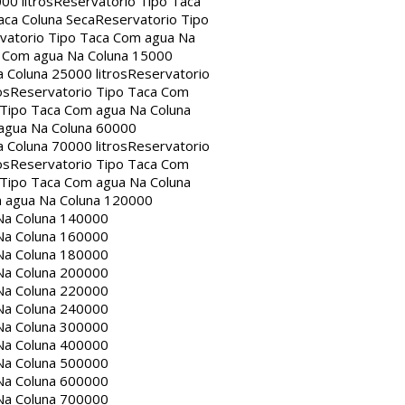
00 litros
Reservatorio Tipo Taca
aca Coluna Seca
Reservatorio Tipo
vatorio Tipo Taca Com agua Na
a Com agua Na Coluna 15000
 Coluna 25000 litros
Reservatorio
os
Reservatorio Tipo Taca Com
 Tipo Taca Com agua Na Coluna
agua Na Coluna 60000
 Coluna 70000 litros
Reservatorio
os
Reservatorio Tipo Taca Com
 Tipo Taca Com agua Na Coluna
m agua Na Coluna 120000
Na Coluna 140000
Na Coluna 160000
Na Coluna 180000
Na Coluna 200000
Na Coluna 220000
Na Coluna 240000
Na Coluna 300000
Na Coluna 400000
Na Coluna 500000
Na Coluna 600000
Na Coluna 700000