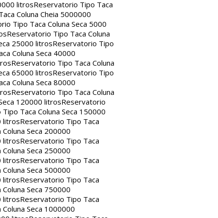
000 litros
Reservatorio Tipo Taca
 Taca Coluna Cheia 5000000
rio Tipo Taca Coluna Seca 5000
os
Reservatorio Tipo Taca Coluna
eca 25000 litros
Reservatorio Tipo
aca Coluna Seca 40000
tros
Reservatorio Tipo Taca Coluna
eca 65000 litros
Reservatorio Tipo
aca Coluna Seca 80000
tros
Reservatorio Tipo Taca Coluna
Seca 120000 litros
Reservatorio
o Tipo Taca Coluna Seca 150000
litros
Reservatorio Tipo Taca
a Coluna Seca 200000
litros
Reservatorio Tipo Taca
a Coluna Seca 250000
litros
Reservatorio Tipo Taca
a Coluna Seca 500000
litros
Reservatorio Tipo Taca
a Coluna Seca 750000
litros
Reservatorio Tipo Taca
a Coluna Seca 1000000