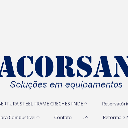
ERTURA STEEL FRAME CRECHES FNDE
Reservatóri
ara Combustível
Contato
.
Reforma e