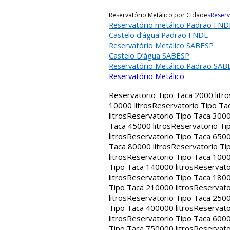
Reservatório Metálico por Cidades
Reserv
Reservatório metálico Padrão FND
Castelo d’água Padrão FNDE
Reservatório Metálico SABESP
Castelo D’água SABESP
Reservatório Metálico Padrão SAB
Reservatório Metálico
Reservatorio Tipo Taca 2000 litro
10000 litros
Reservatorio Tipo Tac
litros
Reservatorio Tipo Taca 30000
Taca 45000 litros
Reservatorio Tip
litros
Reservatorio Tipo Taca 65000
Taca 80000 litros
Reservatorio Tip
litros
Reservatorio Tipo Taca 1000
Tipo Taca 140000 litros
Reservato
litros
Reservatorio Tipo Taca 1800
Tipo Taca 210000 litros
Reservato
litros
Reservatorio Tipo Taca 2500
Tipo Taca 400000 litros
Reservato
litros
Reservatorio Tipo Taca 6000
Tipo Taca 750000 litros
Reservato