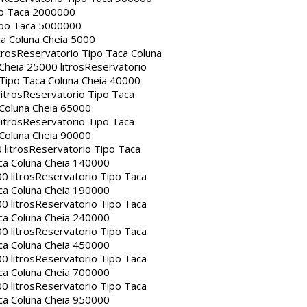
po Taca 2000000
ipo Taca 5000000
a Coluna Cheia 5000
tros
Reservatorio Tipo Taca Coluna
Cheia 25000 litros
Reservatorio
Tipo Taca Coluna Cheia 40000
itros
Reservatorio Tipo Taca
 Coluna Cheia 65000
itros
Reservatorio Tipo Taca
 Coluna Cheia 90000
litros
Reservatorio Tipo Taca
ca Coluna Cheia 140000
0 litros
Reservatorio Tipo Taca
ca Coluna Cheia 190000
0 litros
Reservatorio Tipo Taca
ca Coluna Cheia 240000
0 litros
Reservatorio Tipo Taca
ca Coluna Cheia 450000
0 litros
Reservatorio Tipo Taca
ca Coluna Cheia 700000
0 litros
Reservatorio Tipo Taca
ca Coluna Cheia 950000