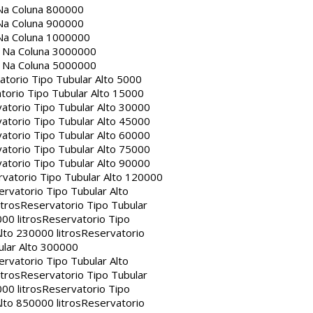
Na Coluna 800000
Na Coluna 900000
Na Coluna 1000000
a Na Coluna 3000000
a Na Coluna 5000000
atorio Tipo Tubular Alto 5000
torio Tipo Tubular Alto 15000
atorio Tipo Tubular Alto 30000
atorio Tipo Tubular Alto 45000
atorio Tipo Tubular Alto 60000
atorio Tipo Tubular Alto 75000
atorio Tipo Tubular Alto 90000
vatorio Tipo Tubular Alto 120000
rvatorio Tipo Tubular Alto
itros
Reservatorio Tipo Tubular
00 litros
Reservatorio Tipo
lto 230000 litros
Reservatorio
ular Alto 300000
rvatorio Tipo Tubular Alto
itros
Reservatorio Tipo Tubular
00 litros
Reservatorio Tipo
lto 850000 litros
Reservatorio