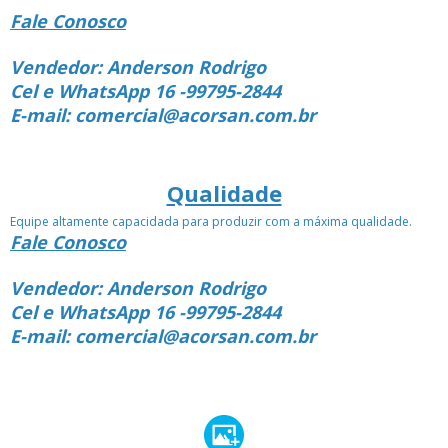
Fale Conosco
Vendedor: Anderson Rodrigo
Cel e WhatsApp 16 -99795-2844
E-mail: comercial@acorsan.com.br
Qualidade
Equipe altamente capacidada para produzir com a máxima qualidade.
Fale Conosco
Vendedor: Anderson Rodrigo
Cel e WhatsApp 16 -99795-2844
E-mail: comercial@acorsan.com.br