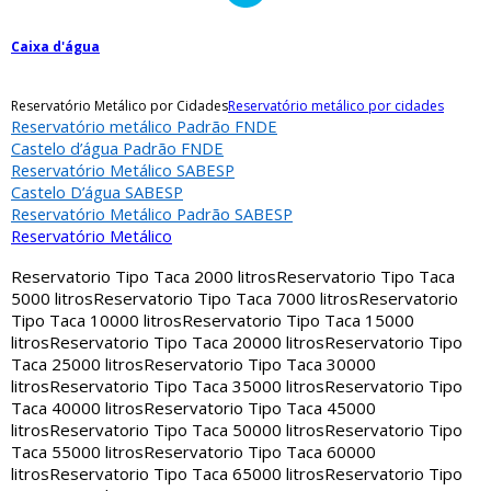
Caixa d'água
Reservatório Metálico por Cidades
Reservatório metálico por cidades
Reservatório metálico Padrão FNDE
Castelo d’água Padrão FNDE
Reservatório Metálico SABESP
Castelo D’água SABESP
Reservatório Metálico Padrão SABESP
Reservatório Metálico
Reservatorio Tipo Taca 2000 litros
Reservatorio Tipo Taca
5000 litros
Reservatorio Tipo Taca 7000 litros
Reservatorio
Tipo Taca 10000 litros
Reservatorio Tipo Taca 15000
litros
Reservatorio Tipo Taca 20000 litros
Reservatorio Tipo
Taca 25000 litros
Reservatorio Tipo Taca 30000
litros
Reservatorio Tipo Taca 35000 litros
Reservatorio Tipo
Taca 40000 litros
Reservatorio Tipo Taca 45000
litros
Reservatorio Tipo Taca 50000 litros
Reservatorio Tipo
Taca 55000 litros
Reservatorio Tipo Taca 60000
litros
Reservatorio Tipo Taca 65000 litros
Reservatorio Tipo