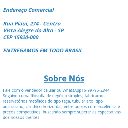
Endereço Comercial
Rua Piaui, 274 - Centro
Vista Alegre do Alto - SP
CEP 15920-000
ENTREGAMOS EM TODO BRASIL
Sobre Nós
Fale com o vendedor celular ou WhatsApp16-99795-2844
Seguindo uma filosofia de negócio simples, fabricamos
reservatórios metálicos do tipo taça, tubular alto, tipo
australiano, cilíndrico horizontal, entre outros com excelência e
preços competitivos, buscando sempre superar as espectativas
dos nossos clientes.