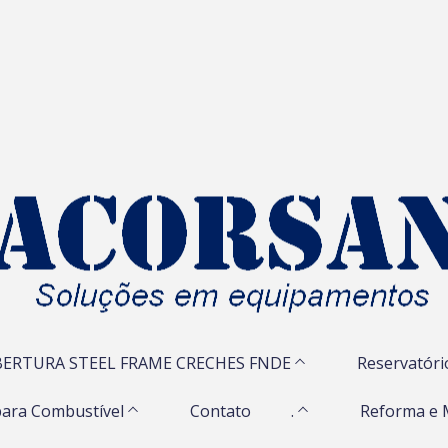
ERTURA STEEL FRAME CRECHES FNDE
Reservatóri
ara Combustível
Contato
.
Reforma e