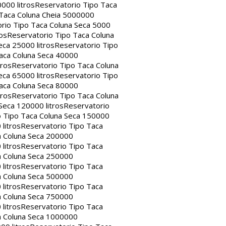
000 litros
Reservatorio Tipo Taca
 Taca Coluna Cheia 5000000
rio Tipo Taca Coluna Seca 5000
os
Reservatorio Tipo Taca Coluna
eca 25000 litros
Reservatorio Tipo
aca Coluna Seca 40000
tros
Reservatorio Tipo Taca Coluna
eca 65000 litros
Reservatorio Tipo
aca Coluna Seca 80000
tros
Reservatorio Tipo Taca Coluna
Seca 120000 litros
Reservatorio
o Tipo Taca Coluna Seca 150000
litros
Reservatorio Tipo Taca
a Coluna Seca 200000
litros
Reservatorio Tipo Taca
a Coluna Seca 250000
litros
Reservatorio Tipo Taca
a Coluna Seca 500000
litros
Reservatorio Tipo Taca
a Coluna Seca 750000
litros
Reservatorio Tipo Taca
a Coluna Seca 1000000