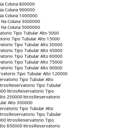
Na Coluna 800000
Na Coluna 900000
Na Coluna 1000000
a Na Coluna 3000000
a Na Coluna 5000000
atorio Tipo Tubular Alto 5000
torio Tipo Tubular Alto 15000
atorio Tipo Tubular Alto 30000
atorio Tipo Tubular Alto 45000
atorio Tipo Tubular Alto 60000
atorio Tipo Tubular Alto 75000
atorio Tipo Tubular Alto 90000
vatorio Tipo Tubular Alto 120000
rvatorio Tipo Tubular Alto
itros
Reservatorio Tipo Tubular
00 litros
Reservatorio Tipo
lto 230000 litros
Reservatorio
ular Alto 300000
rvatorio Tipo Tubular Alto
itros
Reservatorio Tipo Tubular
00 litros
Reservatorio Tipo
lto 850000 litros
Reservatorio