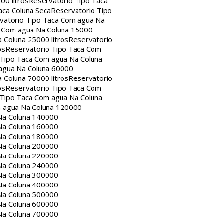
00 litros
Reservatorio Tipo Taca
aca Coluna Seca
Reservatorio Tipo
vatorio Tipo Taca Com agua Na
a Com agua Na Coluna 15000
 Coluna 25000 litros
Reservatorio
os
Reservatorio Tipo Taca Com
 Tipo Taca Com agua Na Coluna
agua Na Coluna 60000
 Coluna 70000 litros
Reservatorio
os
Reservatorio Tipo Taca Com
 Tipo Taca Com agua Na Coluna
m agua Na Coluna 120000
Na Coluna 140000
Na Coluna 160000
Na Coluna 180000
Na Coluna 200000
Na Coluna 220000
Na Coluna 240000
Na Coluna 300000
Na Coluna 400000
Na Coluna 500000
Na Coluna 600000
Na Coluna 700000