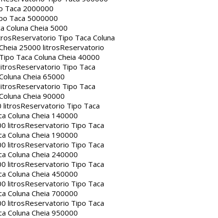
po Taca 2000000
ipo Taca 5000000
a Coluna Cheia 5000
tros
Reservatorio Tipo Taca Coluna
Cheia 25000 litros
Reservatorio
Tipo Taca Coluna Cheia 40000
itros
Reservatorio Tipo Taca
 Coluna Cheia 65000
itros
Reservatorio Tipo Taca
 Coluna Cheia 90000
litros
Reservatorio Tipo Taca
ca Coluna Cheia 140000
0 litros
Reservatorio Tipo Taca
ca Coluna Cheia 190000
0 litros
Reservatorio Tipo Taca
ca Coluna Cheia 240000
0 litros
Reservatorio Tipo Taca
ca Coluna Cheia 450000
0 litros
Reservatorio Tipo Taca
ca Coluna Cheia 700000
0 litros
Reservatorio Tipo Taca
ca Coluna Cheia 950000