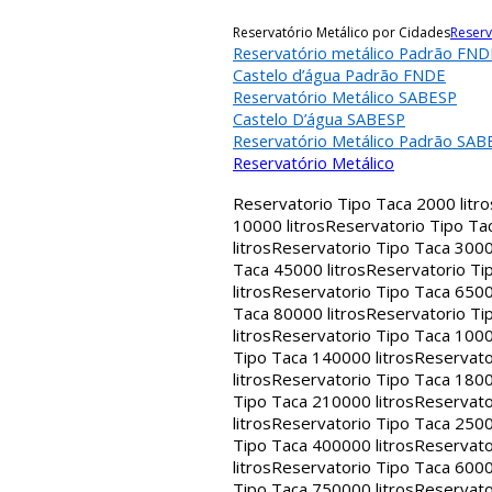
Reservatório Metálico por Cidades
Reserv
Reservatório metálico Padrão FND
Castelo d’água Padrão FNDE
Reservatório Metálico SABESP
Castelo D’água SABESP
Reservatório Metálico Padrão SAB
Reservatório Metálico
Reservatorio Tipo Taca 2000 litro
10000 litros
Reservatorio Tipo Tac
litros
Reservatorio Tipo Taca 30000
Taca 45000 litros
Reservatorio Tip
litros
Reservatorio Tipo Taca 65000
Taca 80000 litros
Reservatorio Tip
litros
Reservatorio Tipo Taca 1000
Tipo Taca 140000 litros
Reservato
litros
Reservatorio Tipo Taca 1800
Tipo Taca 210000 litros
Reservato
litros
Reservatorio Tipo Taca 2500
Tipo Taca 400000 litros
Reservato
litros
Reservatorio Tipo Taca 6000
Tipo Taca 750000 litros
Reservato