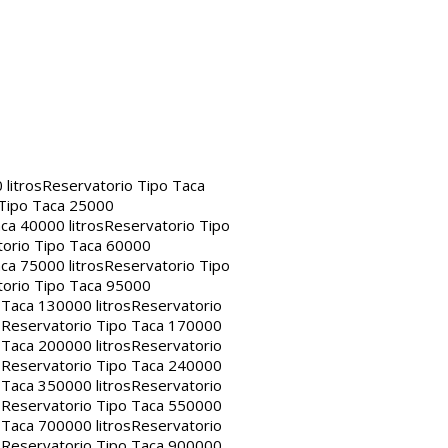
litros
Reservatorio Tipo Taca
 Tipo Taca 25000
ca 40000 litros
Reservatorio Tipo
orio Tipo Taca 60000
ca 75000 litros
Reservatorio Tipo
orio Tipo Taca 95000
 Taca 130000 litros
Reservatorio
s
Reservatorio Tipo Taca 170000
 Taca 200000 litros
Reservatorio
s
Reservatorio Tipo Taca 240000
 Taca 350000 litros
Reservatorio
s
Reservatorio Tipo Taca 550000
 Taca 700000 litros
Reservatorio
s
Reservatorio Tipo Taca 900000